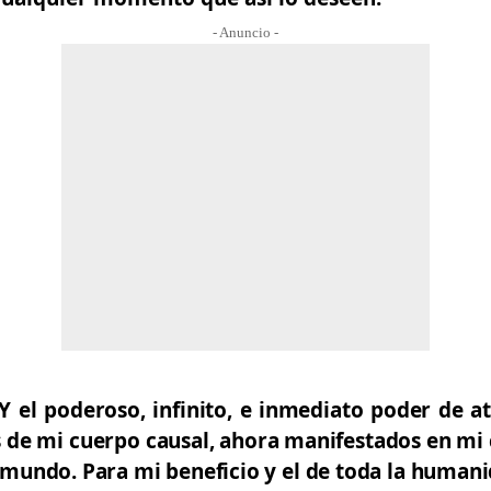
- Anuncio -
 el poderoso, infinito, e inmediato poder de a
s de mi cuerpo causal, ahora manifestados en mi 
 mundo. Para mi beneficio y el de toda la humani