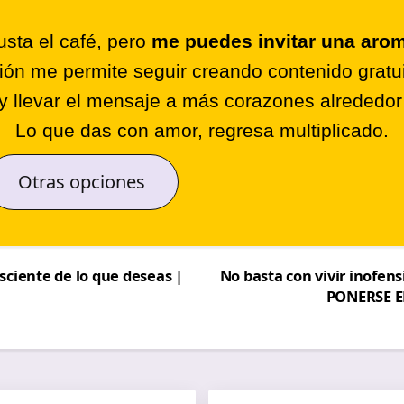
sta el café, pero
me puedes invitar una arom
ión me permite seguir creando contenido gratui
y llevar el mensaje a más corazones alrededo
Lo que das con amor, regresa multiplicado.
Otras opciones
sciente de lo que deseas |
No basta con vivir inofe
PONERSE E