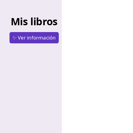
Mis libros
✨ Ver información