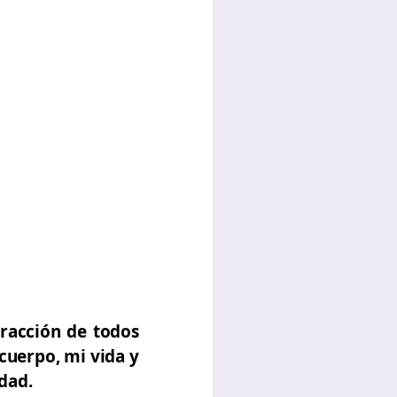
tracción de todos
cuerpo, mi vida y
dad.