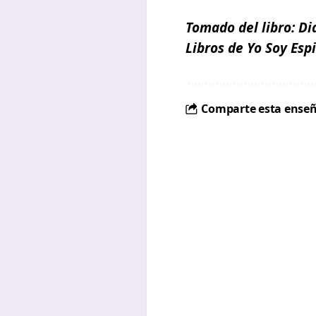
Tomado del libro:
Di
Libros de Yo Soy Espi
Comparte esta enseñ