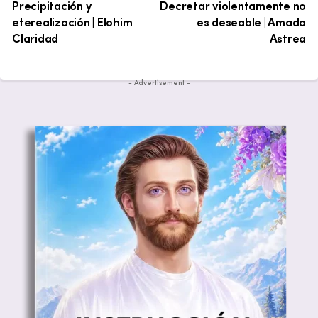
Precipitación y
Decretar violentamente no
eterealización | Elohim
es deseable | Amada
Claridad
Astrea
- Advertisement -