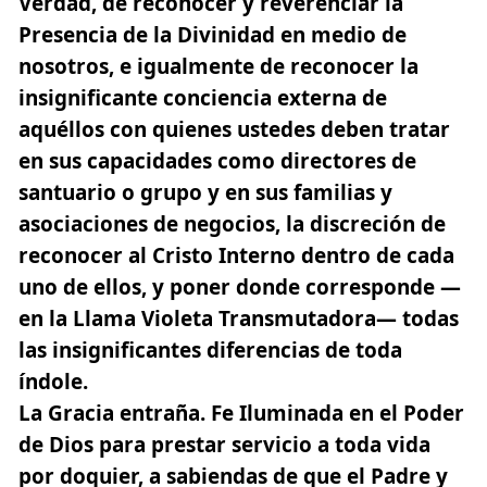
Verdad,
de
reconocer y reverenciar la
Presencia de la Divinidad en medio de
nosotros, e igualmente de reconocer la
insignificante conciencia externa de
aquéllos con quienes ustedes deben tratar
en sus capacidades como directores de
santuario o grupo y en sus familias y
asociaciones de negocios, la discreción de
reconocer al Cristo Interno dentro de cada
uno de ellos
, y poner donde corresponde —
en la Llama Violeta Transmutadora— todas
las insignificantes diferencias de toda
índole.
La Gracia entraña. Fe Iluminada en el Poder
de Dios
para prestar servicio a toda vida
por doquier, a sabiendas de que el Padre y