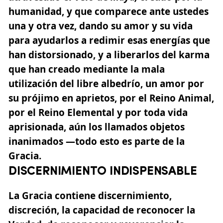
humanidad, y que comparece ante ustedes
una y otra vez, dando su amor y su vida
para ayudarlos a redimir esas energías que
han distorsionado, y a liberarlos del karma
que han creado mediante la mala
utilización del libre albedrío, un amor por
su prójimo en aprietos, por el Reino Animal,
por el Reino Elemental y por toda vida
aprisionada, aún los llamados objetos
inanimados —todo esto es parte de la
Gracia.
DISCERNIMIENTO INDISPENSABLE
La Gracia contiene discernimiento,
discreción, la capacidad de reconocer la