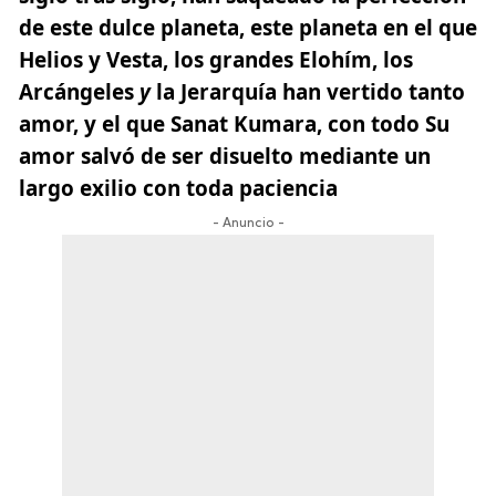
de este dulce planeta, este planeta en el que
Helios y Vesta, los grandes Elohím, los
Arcángeles
y
la Jerarquía han vertido tanto
amor, y el que Sanat Kumara, con todo Su
amor salvó de ser disuelto mediante un
largo exilio con toda paciencia
- Anuncio -