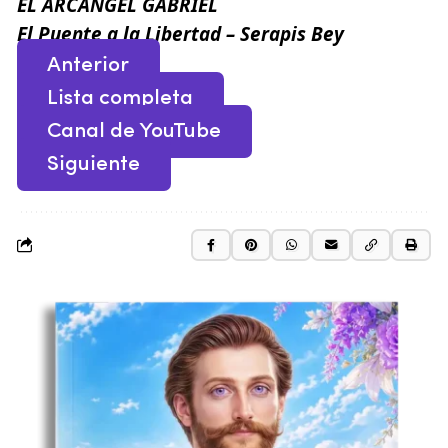
EL ARCÁNGEL GABRIEL
El Puente a la Libertad – Serapis Bey
Anterior
Lista completa
Canal de YouTube
Siguiente