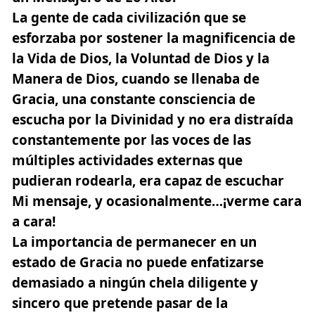
La gente de cada civilización que se
esforzaba por sostener la magnificencia de
la Vida de Dios, la Voluntad de Dios y la
Manera de Dios, cuando se llenaba de
Gracia, una constante consciencia de
escucha por la Divinidad y no era distraída
constantemente por las voces de las
múltiples actividades externas que
pudieran rodearla, era capaz de escuchar
Mi mensaje, y ocasionalmente…¡verme cara
a cara!
La importancia de permanecer en un
estado de Gracia no puede enfatizarse
demasiado a ningún chela diligente y
sincero que pretende pasar de la