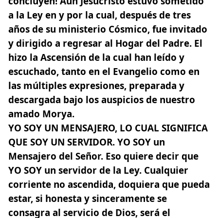
concluyen! Aún Jesucristo estuvo sometido
a la Ley en y por la cual, después de tres
años de su ministerio Cósmico, fue invitado
y dirigido a regresar al Hogar del Padre. El
hizo la Ascensión de la cual han leído y
escuchado, tanto en el Evangelio como en
las múltiples expresiones, preparada y
descargada bajo los auspicios de nuestro
amado Morya.
YO SOY UN MENSAJERO, LO CUAL SIGNIFICA
QUE SOY UN SERVIDOR. YO SOY un
Mensajero del Señor.
Eso quiere decir que
YO SOY un servidor de la Ley. Cualquier
corriente no ascendida, doquiera que pueda
estar, si honesta y sinceramente se
consagra al servicio de Dios, será el