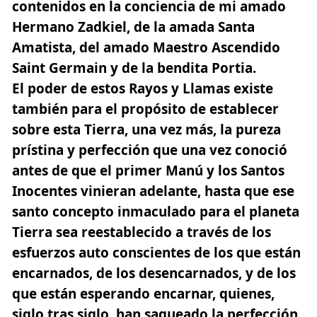
contenidos en la conciencia de mi amado
Hermano Zadkiel, de la amada Santa
Amatista, del amado Maestro Ascendido
Saint Germain y de la bendita Portia.
El poder de estos Rayos y Llamas existe
también para el propósito de establecer
sobre esta Tierra, una vez más, la pureza
prístina y perfección que una vez conoció
antes de que el primer Manú y los Santos
Inocentes vinieran adelante, hasta que ese
santo concepto inmaculado para el planeta
Tierra sea reestablecido a través de los
esfuerzos auto conscientes de los que están
encarnados, de los desencarnados, y de los
que están esperando encarnar, quienes,
siglo tras siglo, han saqueado la perfección