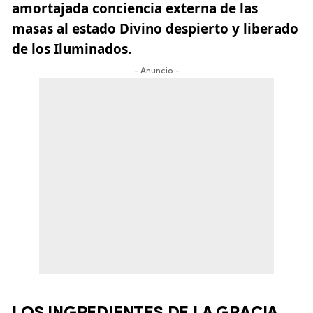
amortajada conciencia externa de las
masas al estado Divino despierto y liberado
de los Iluminados.
- Anuncio -