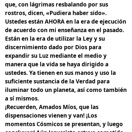
que, con lágrimas resbalando por sus
rostros, dicen, «Pudiera haber sido».
Ustedes están AHORA en la era de ejecución
de acuerdo con mi enseñanza en el pasado.
Están en la era de utilizar la Ley y su
discernimiento dado por Dios para
expandir su Luz mediante el medio y
manera que la vida se haya dirigido a
ustedes.
Ya tienen en sus manos y uso la
suficiente sustancia de la Verdad para
iluminar todo un planeta, así como también
a sí mismos.
¡Recuerden, Amados Míos, que las
dispensaciones vienen y van! ¡Los
momentos Cósmicos se presentan, y luego