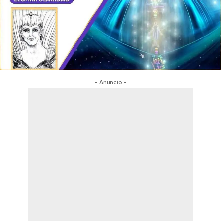
- Anuncio -