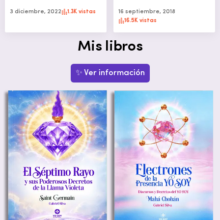
3 diciembre, 2022
1.3K vistas
16 septiembre, 2018
16.5K vistas
Mis libros
✨ Ver información