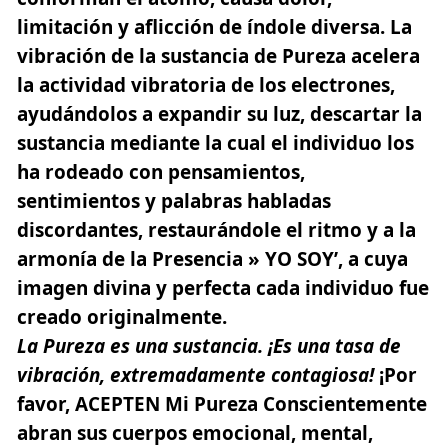
limitación y aflicción de índole diversa. La
vibración de la sustancia de Pureza acelera
la actividad vibratoria de los electrones,
ayudándolos a expandir su luz, descartar la
sustancia mediante la cual el individuo los
ha rodeado con pensamientos,
sentimientos y palabras habladas
discordantes, restaurándole el ritmo y a la
armonía de la Presencia
» YO SOY’,
a cuya
imagen divina y perfecta cada individuo fue
creado originalmente.
La Pureza es una sustancia.
¡Es una tasa de
vibración,
extremadamente contagiosa!
¡Por
favor, ACEPTEN Mi Pureza Conscientemente
abran sus cuerpos emocional, mental,