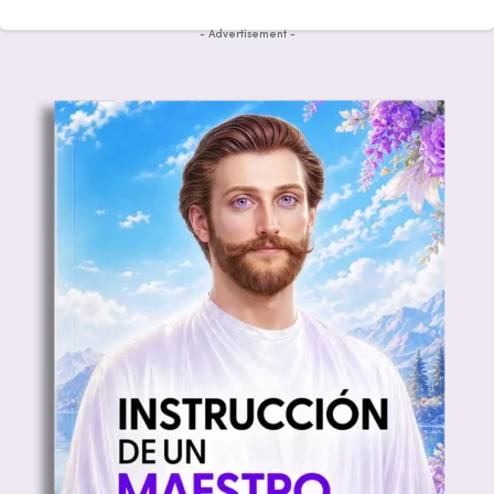
- Advertisement -