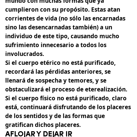
mundo con muchas formas que ya
cumplieron con su propósito. Estas atan
corrientes de vida (no sólo las encarnadas
sino las desencarnadas también) a un
individuo de este tipo, causando mucho
sufrimiento innecesario a todos los
involucrados.
Si el cuerpo etérico no está purificado,
recordará las pérdidas anteriores, se
llenará de sospecha y temores, y se
obstaculizará el proceso de eterealización.
Si el cuerpo físico no está purificado, claro
está, continuará disfrutando de los placeres
de los sentidos y de las formas que
gratifican dichos placeres.
AFLOJAR Y DEJAR IR