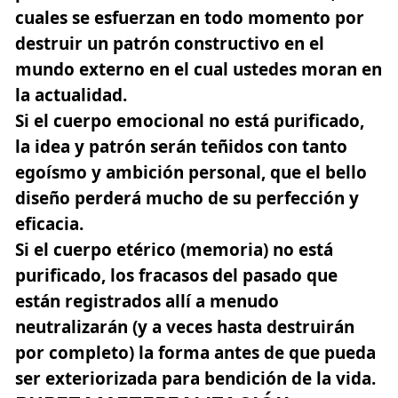
cuales se esfuerzan en todo momento por
destruir un patrón constructivo en el
mundo externo en el cual ustedes moran en
la actualidad.
Si el cuerpo emocional no está purificado,
la idea y patrón serán teñidos con tanto
egoísmo y ambición personal, que el bello
diseño perderá mucho de su perfección y
eficacia.
Si el cuerpo etérico (memoria) no está
purificado, los fracasos del pasado que
están registrados allí a menudo
neutralizarán (y a veces hasta destruirán
por completo) la forma antes de que pueda
ser exteriorizada para bendición de la vida.