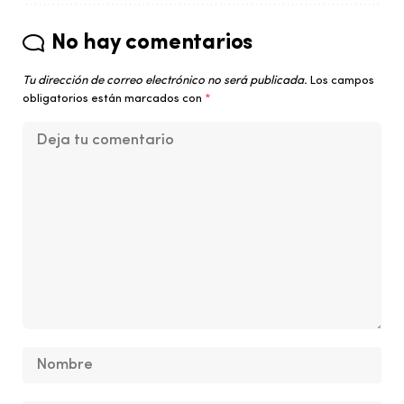
No hay comentarios
Tu dirección de correo electrónico no será publicada.
Los campos
obligatorios están marcados con
*