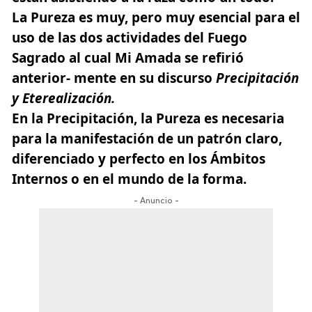
La Pureza es muy, pero muy esencial para el
uso de las dos actividades del
Fuego
Sagrado
al cual Mi Amada se refirió
anterior- mente en su discurso
Precipitación
y Eterealización.
En la Precipitación, la Pureza es necesaria
para la manifestación de un patrón claro,
diferenciado y perfecto en los Ámbitos
Internos o en el mundo de la forma.
- Anuncio -