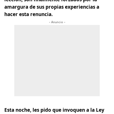
amargura de sus propias experiencias a
hacer esta renuncia.
- Anuncio -
Esta noche, les pido que invoquen a la Ley