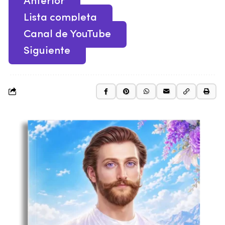
Anterior
Lista completa
Canal de YouTube
Siguiente