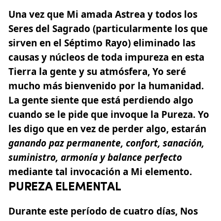
Una vez que Mi amada Astrea y todos los
Seres del Sagrado (particularmente los que
sirven en el Séptimo Rayo) eliminado las
causas y núcleos de toda impureza en esta
Tierra la gente y su atmósfera, Yo seré
mucho más bienvenido por la humanidad.
La gente siente que está perdiendo algo
cuando se le pide que invoque la Pureza. Yo
les digo que en vez de perder algo, estarán
ganando paz permanente, confort, sanación,
suministro, armonía y balance perfecto
mediante tal invocación a Mi elemento.
PUREZA ELEMENTAL
Durante este período de cuatro días, Nos