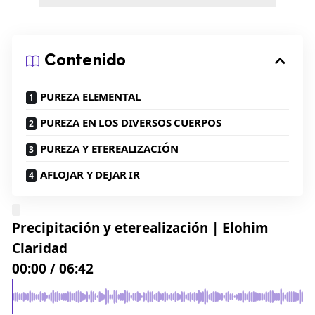
Contenido
PUREZA ELEMENTAL
PUREZA EN LOS DIVERSOS CUERPOS
PUREZA Y ETEREALIZACIÓN
AFLOJAR Y DEJAR IR
Precipitación y eterealización | Elohim
Claridad
00:00
/
06:42