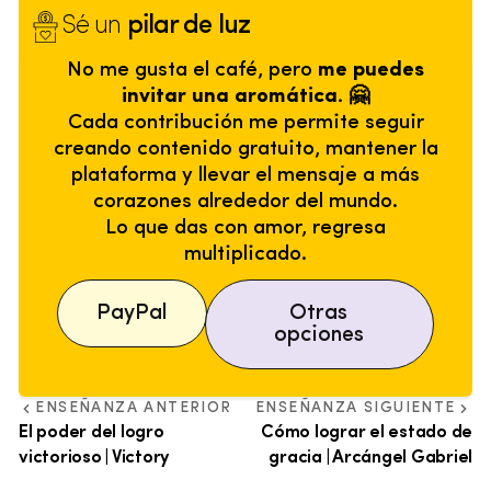
Sé un
pilar de luz
No me gusta el café, pero
me puedes
invitar una aromática. 🤗
Cada contribución me permite seguir
creando contenido gratuito, mantener la
plataforma y llevar el mensaje a más
corazones alrededor del mundo.
Lo que das con amor, regresa
multiplicado.
PayPal
Otras
opciones
ENSEÑANZA ANTERIOR
ENSEÑANZA SIGUIENTE
El poder del logro
Cómo lograr el estado de
victorioso | Victory
gracia | Arcángel Gabriel