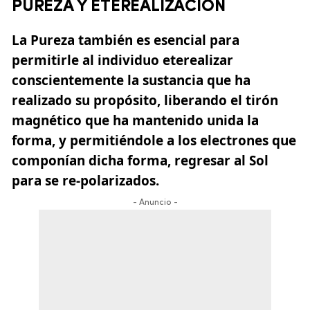
PUREZA Y ETEREALIZACIÓN
La Pureza también es esencial para
permitirle al individuo eterealizar
conscientemente la sustancia que ha
realizado su propósito, liberando el tirón
magnético que ha mantenido unida la
forma, y permitiéndole a los electrones que
componían dicha forma, regresar al Sol
para se re-polarizados.
- Anuncio -