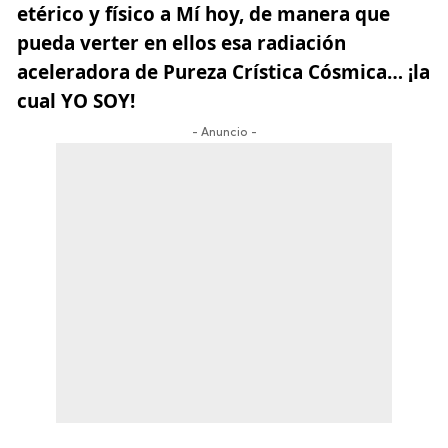
etérico y físico a Mí hoy, de manera que
pueda verter en ellos esa radiación
aceleradora de Pureza Crística Cósmica…
¡la
cual YO SOY!
- Anuncio -