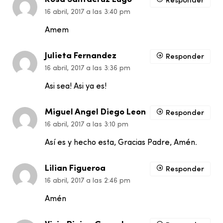
Responder
16 abril, 2017 a las 3:40 pm
Amem
Julieta Fernandez
Responder
16 abril, 2017 a las 3:36 pm
Asi sea! Asi ya es!
Miguel Angel Diego Leon
Responder
16 abril, 2017 a las 3:10 pm
Así es y hecho esta, Gracias Padre, Amén.
Lilian Figueroa
Responder
16 abril, 2017 a las 2:46 pm
Amén