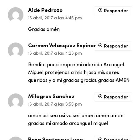
Aide Pedrozo
Responder
16 abril, 2017 a las 4:46 pm
Gracias amén
Carmen Velasquez Espinar
Responder
16 abril, 2017 a las 4:23 pm
Bendito por siempre mi adorado Arcangel
Miguel protejenos a mis hijosa mis seres
queridos y a mi gracias gracias gracias AMEN
Milagros Sanchez
Responder
16 abril, 2017 a las 3:55 pm
amen asi sea asi va ser amen amen amen
gracias mi amado arcanguel miguel
Rosa Santacruz Lugo