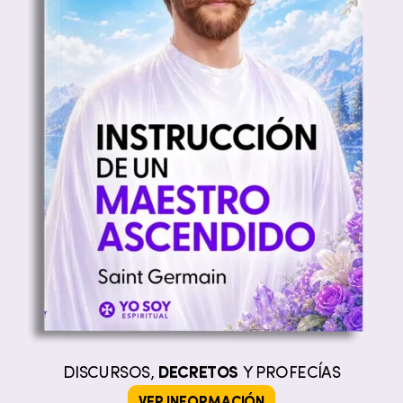
DISCURSOS,
DECRETOS
Y PROFECÍAS
VER INFORMACIÓN