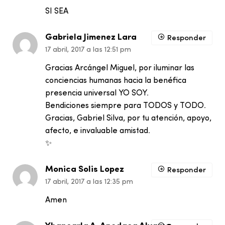
SI SEA
Gabriela Jimenez Lara
Responder
17 abril, 2017 a las 12:51 pm
Gracias Arcángel Miguel, por iluminar las
conciencias humanas hacia la benéfica
presencia universal YO SOY.
Bendiciones siempre para TODOS y TODO.
Gracias, Gabriel Silva, por tu atención, apoyo,
afecto, e invaluable amistad.
✨
Monica Solis Lopez
Responder
17 abril, 2017 a las 12:35 pm
Amen