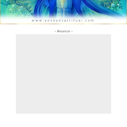
- Anuncio -