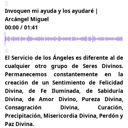
Invoquen mi ayuda y los ayudaré |
Arcángel Miguel
00:00
/
01:41
El Servicio de los Ángeles es diferente al de
cualquier otro grupo de Seres Divinos.
Permanecemos constantemente en la
creación de un Sentimiento de Felicidad
Divina, de Fe Iluminada, de Sabiduría
Divina, de Amor Divino, Pureza Divina,
Consagración Divina, Curación,
Precipitación, Misericordia Divina, Perdón y
Paz Divina.