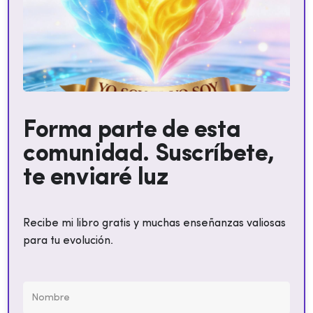
Forma parte de esta
comunidad. Suscríbete,
te enviaré luz
Recibe mi libro gratis y muchas enseñanzas valiosas
para tu evolución.