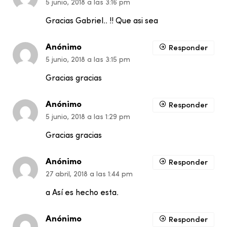
5 junio, 2018 a las 3:16 pm
Gracias Gabriel.. !! Que asi sea
Anónimo
Responder
5 junio, 2018 a las 3:15 pm
Gracias gracias
Anónimo
Responder
5 junio, 2018 a las 1:29 pm
Gracias gracias
Anónimo
Responder
27 abril, 2018 a las 1:44 pm
a Así es hecho esta.
Anónimo
Responder