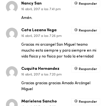
Nancy San
Responder
16 abril, 2017 a las 7:41 pm
Amén.
Cata Lozano Vega
Responder
16 abril, 2017 a las 7:26 pm
Gracias mi arcangel San Miguel teamo
muucho esta siempre y para siempre en mi
vida fisica y no fisica por toda la eternidad
Cuquita Hernandez
Responder
16 abril, 2017 a las 7:20 pm
Gracias gracias gracias Amado Arcángel
Miguel
Marielena Sancho
Responder