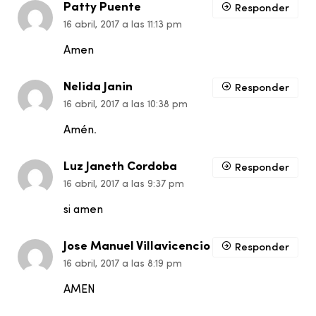
Patty Puente
Responder
16 abril, 2017 a las 11:13 pm
Amen
Nelida Janin
Responder
16 abril, 2017 a las 10:38 pm
Amén.
Luz Janeth Cordoba
Responder
16 abril, 2017 a las 9:37 pm
si amen
Jose Manuel Villavicencio
Responder
16 abril, 2017 a las 8:19 pm
AMEN