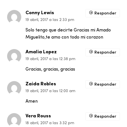
Conny Lewis
Responder
19 abril, 2017 a las 2:33 pm
Solo tengo que decirte Gracias mi Amado
Miguelito,te amo con todo mi corazon
Amalia Lopez
Responder
19 abril, 2017 a las 12:38 pm
Gracias, gracias, gracias
Zaida Robles
Responder
19 abril, 2017 a las 12:00 am
Amen
Vera Rouss
Responder
18 abril, 2017 a las 3:32 pm