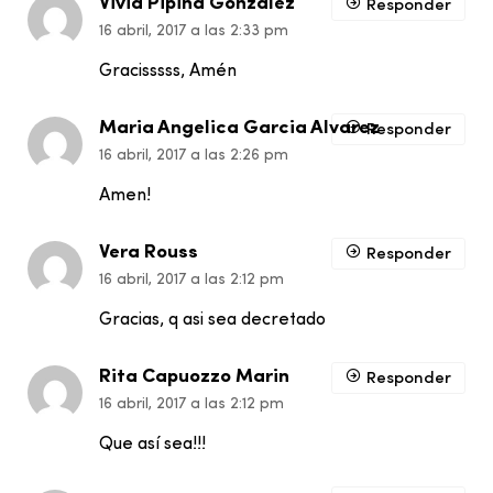
Vivia Pipina Gonzalez
Responder
16 abril, 2017 a las 2:33 pm
Gracisssss, Amén
Maria Angelica Garcia Alvarez
Responder
16 abril, 2017 a las 2:26 pm
Amen!
Vera Rouss
Responder
16 abril, 2017 a las 2:12 pm
Gracias, q asi sea decretado
Rita Capuozzo Marin
Responder
16 abril, 2017 a las 2:12 pm
Que así sea!!!