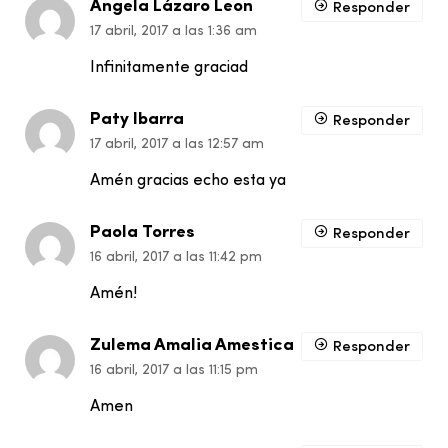
Angela Lázaro Leon
Responder
17 abril, 2017 a las 1:36 am
Infinitamente graciad
Paty Ibarra
Responder
17 abril, 2017 a las 12:57 am
Amén gracias echo esta ya
Paola Torres
Responder
16 abril, 2017 a las 11:42 pm
Amén!
Zulema Amalia Amestica
Responder
16 abril, 2017 a las 11:15 pm
Amen