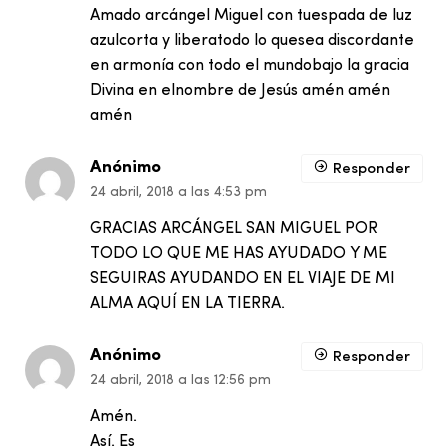
Amado arcángel Miguel con tuespada de luz
azulcorta y liberatodo lo quesea discordante
en armonía con todo el mundobajo la gracia
Divina en elnombre de Jesús amén amén
amén
Anónimo
Responder
24 abril, 2018 a las 4:53 pm
GRACIAS ARCÁNGEL SAN MIGUEL POR
TODO LO QUE ME HAS AYUDADO Y ME
SEGUIRAS AYUDANDO EN EL VIAJE DE MI
ALMA AQUÍ EN LA TIERRA.
Anónimo
Responder
24 abril, 2018 a las 12:56 pm
Amén.
Así. Es