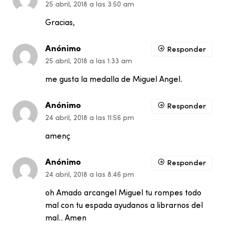
25 abril, 2018 a las 3:50 am
Gracias,
Anónimo
Responder
25 abril, 2018 a las 1:33 am
me gusta la medalla de Miguel Angel.
Anónimo
Responder
24 abril, 2018 a las 11:56 pm
amenç
Anónimo
Responder
24 abril, 2018 a las 8:46 pm
oh Amado arcangel Miguel tu rompes todo
mal con tu espada ayudanos a librarnos del
mal.. Amen