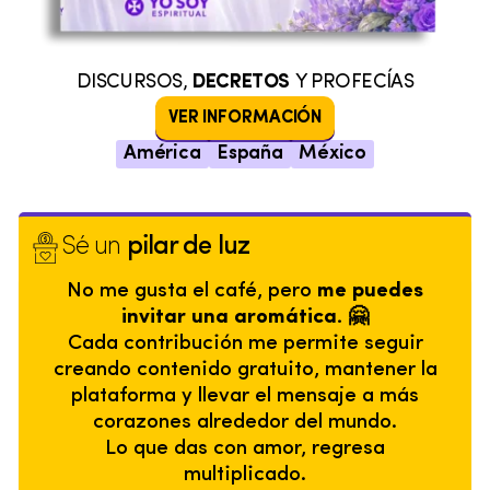
DISCURSOS,
DECRETOS
Y PROFECÍAS
VER INFORMACIÓN
América
España
México
Sé un
pilar de luz
No me gusta el café, pero
me puedes
invitar una aromática. 🤗
Cada contribución me permite seguir
creando contenido gratuito, mantener la
plataforma y llevar el mensaje a más
corazones alrededor del mundo.
Lo que das con amor, regresa
multiplicado.