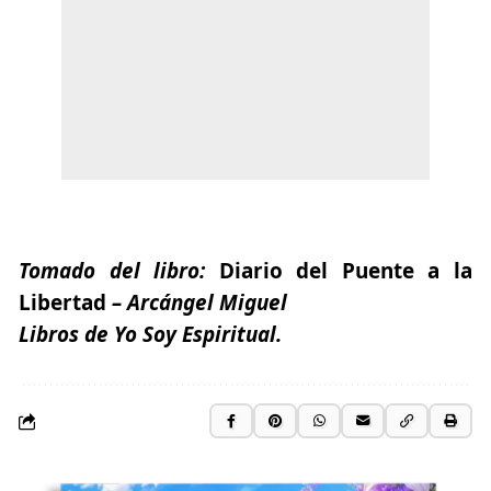
Tomado del libro:
Diario del Puente a la
Libertad
– Arcángel Miguel
Libros de Yo Soy Espiritual.