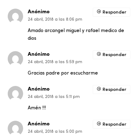
Anónimo
Responder
24 abril, 2018 a las 8:06 pm
Amado arcangel miguel y rafael medico de
dios
Anónimo
Responder
24 abril, 2018 a las 5:59 pm
Gracias padre por escucharme
Anónimo
Responder
24 abril, 2018 a las 5:11 pm
Amén !!!
Anónimo
Responder
24 abril, 2018 a las 5:00 pm