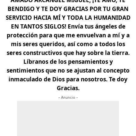
AMADO ARCÁNGEL MIGUEL, ¡TE AMO, TE
BENDIGO Y TE DOY GRACIAS POR TU GRAN
SERVICIO HACIA MÍ Y TODA LA HUMANIDAD
EN TANTOS SIGLOS!
Envía tus ángeles de
protección para que me envuelvan a mí y a
mis seres queridos, así como a todos los
seres constructivos que hay sobre la tierra.
Líbranos de los pensamientos y
sentimientos que no se ajustan al concepto
inmaculado de Dios para nosotros. Te doy
Gracias.
- Anuncio -