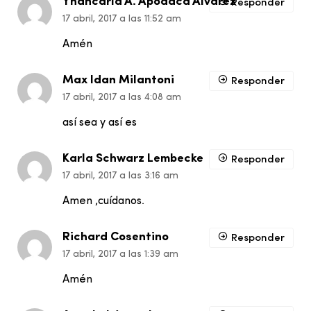
Yhancarla A. Apodaca Alvarez
Responder
17 abril, 2017 a las 11:52 am
Amén
Max Idan Milantoni
Responder
17 abril, 2017 a las 4:08 am
así sea y así es
Karla Schwarz Lembecke
Responder
17 abril, 2017 a las 3:16 am
Amen ,cuídanos.
Richard Cosentino
Responder
17 abril, 2017 a las 1:39 am
Amén