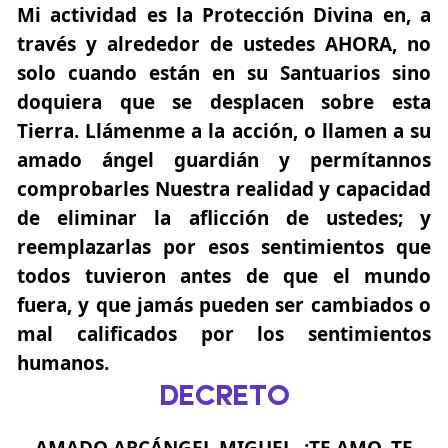
Mi actividad es la Protección Divina en, a
través y alrededor de ustedes AHORA, no
solo cuando están en su Santuarios sino
doquiera que se desplacen sobre esta
Tierra. Llámenme a la acción, o llamen a su
amado ángel guardián y permítannos
comprobarles Nuestra realidad y capacidad
de eliminar la aflicción de ustedes; y
reemplazarlas por esos sentimientos que
todos tuvieron antes de que el mundo
fuera, y que jamás pueden ser cambiados o
mal calificados por los sentimientos
humanos.
DECRETO