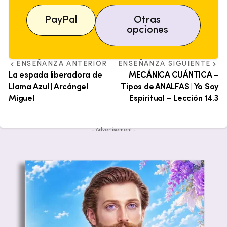
PayPal
Otras
opciones
ENSEÑANZA ANTERIOR
ENSEÑANZA SIGUIENTE
La espada liberadora de
MECÁNICA CUÁNTICA –
Llama Azul | Arcángel
Tipos de ANALFAS | Yo Soy
Miguel
Espiritual – Lección 14.3
- Advertisement -