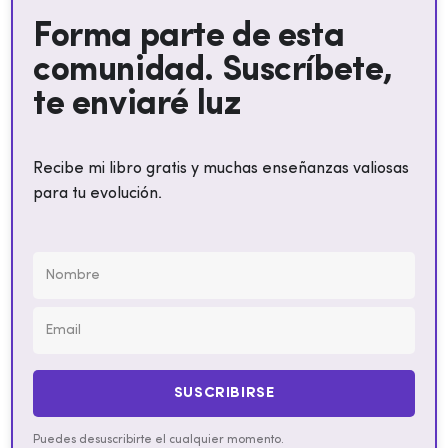
Forma parte de esta
comunidad. Suscríbete,
te enviaré luz
Recibe mi libro gratis y muchas enseñanzas valiosas
para tu evolución.
SUSCRIBIRSE
Puedes desuscribirte el cualquier momento.