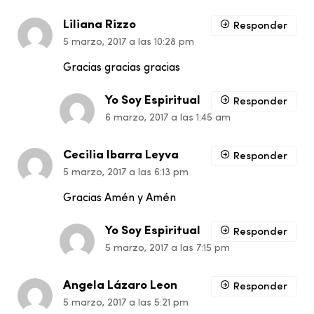
Liliana Rizzo
Responder
5 marzo, 2017 a las 10:28 pm
Gracias gracias gracias
Yo Soy Espiritual
Responder
6 marzo, 2017 a las 1:45 am
Cecilia Ibarra Leyva
Responder
5 marzo, 2017 a las 6:13 pm
Gracias Amén y Amén
Yo Soy Espiritual
Responder
5 marzo, 2017 a las 7:15 pm
Angela Lázaro Leon
Responder
5 marzo, 2017 a las 5:21 pm