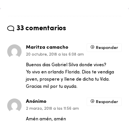
33 comentarios
Maritza camacho
Responder
20 octubre, 2018 a las 6:08 am
Buenos dias Gabriel Silva donde vives?
Yo vivo en orlando Florida. Dios te vendiga
joven, prospere y llene de dicha tu Vida.
Gracias mil por tu ayuda.
Anónimo
Responder
2 marzo, 2018 a las 11:56 am
Amén amén, amén