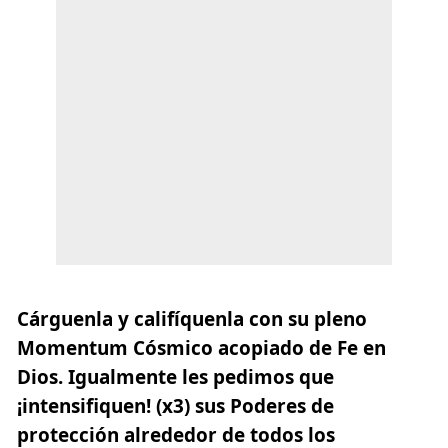
Cárguenla y califíquenla con su pleno
Momentum Cósmico acopiado de Fe en
Dios. Igualmente les pedimos que
¡intensifiquen! (x3)
sus Poderes de
protección alrededor de todos los