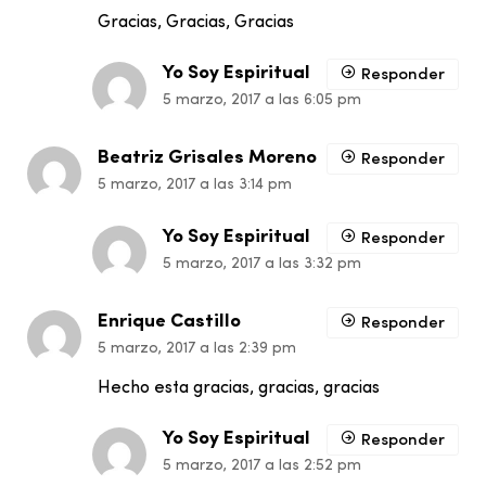
Gracias, Gracias, Gracias
Yo Soy Espiritual
Responder
5 marzo, 2017 a las 6:05 pm
Beatriz Grisales Moreno
Responder
5 marzo, 2017 a las 3:14 pm
Yo Soy Espiritual
Responder
5 marzo, 2017 a las 3:32 pm
Enrique Castillo
Responder
5 marzo, 2017 a las 2:39 pm
Hecho esta gracias, gracias, gracias
Yo Soy Espiritual
Responder
5 marzo, 2017 a las 2:52 pm