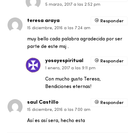
5 marzo, 2017 a las 2:52 pm
teresa araya
Responder
15 diciembre, 2016 a las 7:24 am
muy bello cada palabra agradecida por ser
parte de este msj .
yosoyespiritual
Responder
1 enero, 2017 a las 9:11 pm
Con mucho gusto Teresa,
Bendiciones eternas!
saul Castillo
Responder
15 diciembre, 2016 a las 7:00 am
Así es así sera, hecho esta