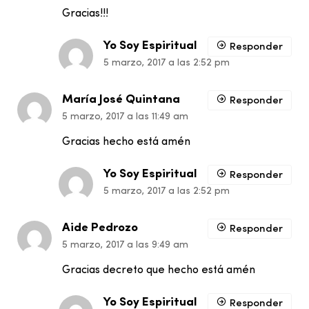
Gracias!!!
Yo Soy Espiritual
Responder
5 marzo, 2017 a las 2:52 pm
María José Quintana
Responder
5 marzo, 2017 a las 11:49 am
Gracias hecho está amén
Yo Soy Espiritual
Responder
5 marzo, 2017 a las 2:52 pm
Aide Pedrozo
Responder
5 marzo, 2017 a las 9:49 am
Gracias decreto que hecho está amén
Yo Soy Espiritual
Responder