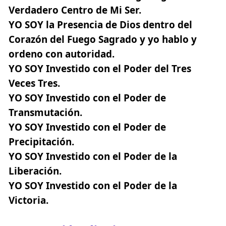
Verdadero Centro de Mi Ser.
YO SOY la Presencia de Dios dentro del
Corazón del Fuego Sagrado y yo hablo y
ordeno con autoridad.
YO SOY Investido con el Poder del Tres
Veces Tres.
YO SOY Investido con el Poder de
Transmutación.
YO SOY Investido con el Poder de
Precipitación.
YO SOY Investido con el Poder de la
Liberación.
YO SOY Investido con el Poder de la
Victoria.