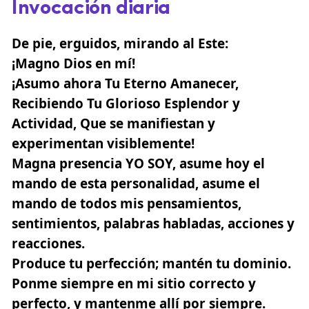
Invocación diaria
De pie, erguidos, mirando al Este:
¡Magno Dios en mí!
¡Asumo ahora Tu Eterno Amanecer,
Recibiendo Tu Glorioso Esplendor y
Actividad, Que se manifiestan y
experimentan visiblemente!
Magna presencia YO SOY, asume hoy el
mando de esta personalidad, asume el
mando de todos mis pensamientos,
sentimientos, palabras habladas, acciones y
reacciones.
Produce tu perfección; mantén tu dominio.
Ponme siempre en mi sitio correcto y
perfecto, y mantenme allí por siempre.