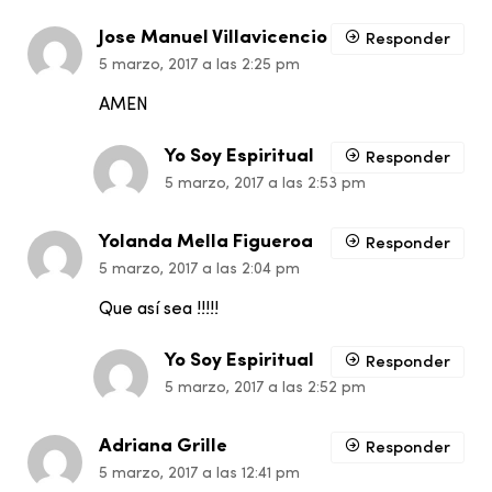
Jose Manuel Villavicencio
Responder
5 marzo, 2017 a las 2:25 pm
AMEN
Yo Soy Espiritual
Responder
5 marzo, 2017 a las 2:53 pm
Yolanda Mella Figueroa
Responder
5 marzo, 2017 a las 2:04 pm
Que así sea !!!!!
Yo Soy Espiritual
Responder
5 marzo, 2017 a las 2:52 pm
Adriana Grille
Responder
5 marzo, 2017 a las 12:41 pm