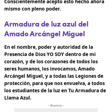
Conscientemente acepto esto hecho ahora
mismo con pleno poder.
Armadura de luz azul del
Amado Arcángel Miguel
En el nombre, poder y autoridad de la
Presencia de Dios YO SOY dentro de mi
corazón, y de los corazones de todos los
seres humanos, los invocamos, Amado
Arcángel Miguel, y a todas las Legiones de
protección, para que nos envuelva, a todos
los estudiantes de la luz en Tu Armadura de
Llama Azul.
- Anuncio -