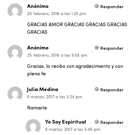
Anónimo
Responder
25 febrero, 2018 a las 1:25 pm
GRACIAS AMOR GRACIAS GRACIAS GRACIAS
GRACIAS
Anónimo
Responder
25 febrero, 2018 a las 9:08 am
Gracias, lo recibo con agradecimiento y con
plena fe
Julia Medina
Responder
6 marzo, 2017 a las 3:24 pm
Namaste
Yo Soy Espiritual
Responder
6 marzo, 2017 a las 5:46 pm