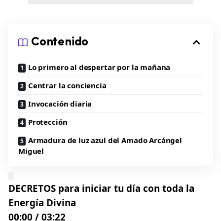
Contenido
Lo primero al despertar por la mañana
Centrar la conciencia
Invocación diaria
Protección
Armadura de luz azul del Amado Arcángel
Miguel
DECRETOS para iniciar tu día con toda la
Energía Divina
00:00
/
03:22