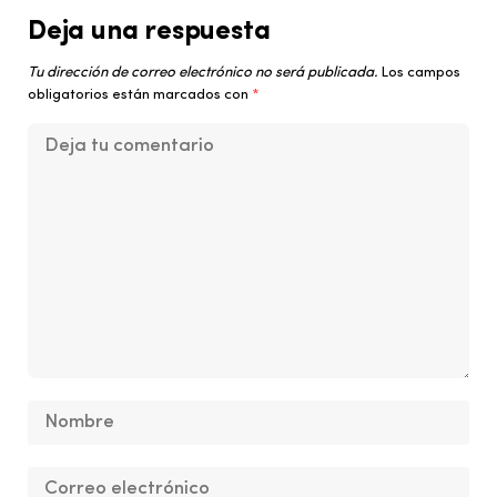
Deja una respuesta
Tu dirección de correo electrónico no será publicada.
Los campos
obligatorios están marcados con
*