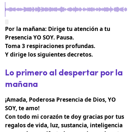
Por la mañana: Dirige tu atención a tu
Presencia YO SOY. Pausa.
Toma 3 respiraciones profundas.
Y dirige los siguientes decretos.
Lo primero al despertar por la
mañana
¡Amada, Poderosa Presencia de Dios, YO
SOY, te amo!
Con todo mi corazón te doy gracias por tus
regalos de vida, luz, sustancia, inteligencia