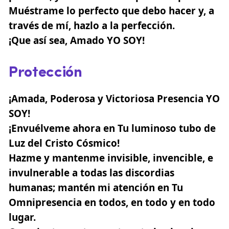
Muéstrame lo perfecto que debo hacer y, a
través de mí, hazlo a la perfección.
¡Que así sea, Amado YO SOY!
Protección
¡Amada, Poderosa y Victoriosa Presencia YO
SOY!
¡Envuélveme ahora en Tu luminoso tubo de
Luz del Cristo Cósmico!
Hazme y mantenme invisible, invencible, e
invulnerable a todas las discordias
humanas; mantén mi atención en Tu
Omnipresencia en todos, en todo y en todo
lugar.