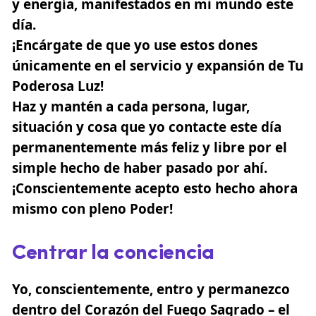
y energía, manifestados en mi mundo este
día.
¡Encárgate de que yo use estos dones
únicamente en el servicio y expansión de Tu
Poderosa Luz!
Haz y mantén a cada persona, lugar,
situación y cosa que yo contacte este día
permanentemente más feliz y libre por el
simple hecho de haber pasado por ahí.
¡Conscientemente acepto esto hecho ahora
mismo con pleno Poder!
Centrar la conciencia
Yo, conscientemente, entro y permanezco
dentro del Corazón del Fuego Sagrado – el