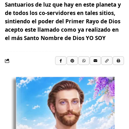
Santuarios de luz que hay en este planeta y
de todos los co-servidores en tales sitios,
sintiendo el poder del Primer Rayo de Dios
acepto este llamado como ya realizado en
el más Santo Nombre de Dios YO SOY