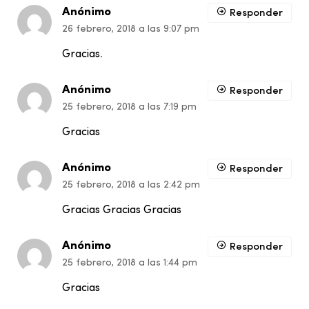
Anónimo
Responder
26 febrero, 2018 a las 9:07 pm
Gracias.
Anónimo
Responder
25 febrero, 2018 a las 7:19 pm
Gracias
Anónimo
Responder
25 febrero, 2018 a las 2:42 pm
Gracias Gracias Gracias
Anónimo
Responder
25 febrero, 2018 a las 1:44 pm
Gracias