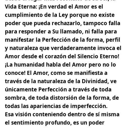
Vida Eterna
: ¡En verdad el Amor es el
cumplimiento de la Ley porque no existe
poder que pueda rechazarlo,
tampoco falla
para responder a Su llamado, ni falla para
manifestar la Perfección de la forma, perfil
y naturaleza que verdaderamente invoca el
Amor desde el corazón del Silencio Eterno!
¡La humanidad habla del Amor pero no lo
conoce!
El Amor
, como se manifiesta a
través de la naturaleza de la Divinidad, ve
únicamente Perfección a través de toda
sombra, de toda distorsión de la forma, de
todas las apariencias de imperfección.
Esa visión conteniendo dentro de sí misma
el sentimiento profundo, es un poder