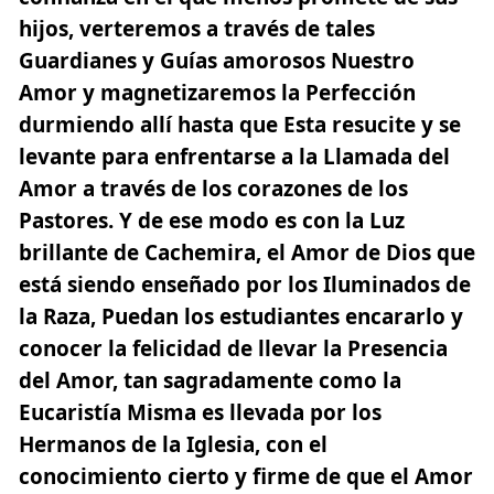
hijos, verteremos a través de tales
Guardianes y Guías amorosos Nuestro
Amor y magnetizaremos la Perfección
durmiendo allí hasta que Esta resucite y se
levante para enfrentarse a la Llamada del
Amor a través de los corazones de los
Pastores. Y de ese modo es con la Luz
brillante de Cachemira, el Amor de Dios que
está siendo enseñado
por los Iluminados de
la Raza,
Puedan los estudiantes encararlo y
conocer la felicidad de llevar la Presencia
del Amor, tan sagradamente como la
Eucaristía Misma es llevada por los
Hermanos de la Iglesia, con el
conocimiento cierto y firme de que el Amor