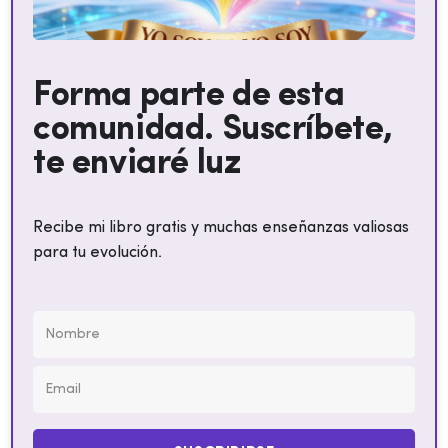
Forma parte de esta
comunidad. Suscríbete,
te enviaré luz
Recibe mi libro gratis y muchas enseñanzas valiosas
para tu evolución.