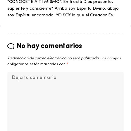
“CONÓCETE A TI MISMO”. En ti está Dios presente,
sapiente y consciente". Arriba soy Espíritu Divino, abajo
soy Espíritu encarnado. YO SOY lo que el Creador Es.
No hay comentarios
Tu dirección de correo electrónico no será publicada.
Los campos
obligatorios están marcados con
*