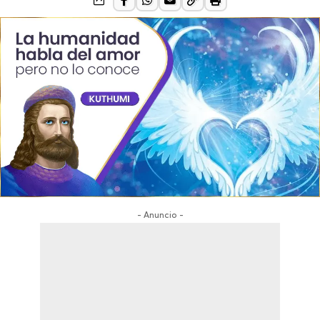
- Anuncio -