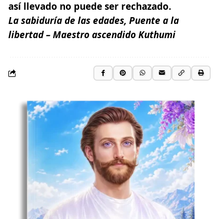
así llevado no puede ser rechazado.
La sabiduría de las edades, Puente a la
libertad – Maestro ascendido Kuthumi