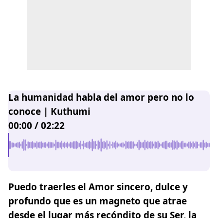
La humanidad habla del amor pero no lo
conoce | Kuthumi
00:00
/
02:22
Puedo traerles el Amor sincero, dulce y
profundo que es un magneto que atrae
desde el lugar más recóndito de su Ser, la