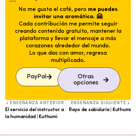
No me gusta el café, pero
me puedes
invitar una aromática. 🤗
Cada contribución me permite seguir
creando contenido gratuito, mantener la
plataforma y llevar el mensaje a más
corazones alrededor del mundo.
Lo que das con amor, regresa
multiplicado.
PayPal
Otras
opciones
ENSEÑANZA ANTERIOR
ENSEÑANZA SIGUIENTE
El servicio del instructor a
Rayo de sabiduría | Kuthumi
la humanidad | Kuthumi