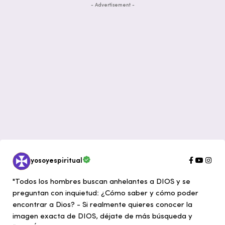
- Advertisement -
yosoyespiritual
"Todos los hombres buscan anhelantes a DIOS y se
preguntan con inquietud: ¿Cómo saber y cómo poder
encontrar a Dios? - Si realmente quieres conocer la
imagen exacta de DIOS, déjate de más búsqueda y