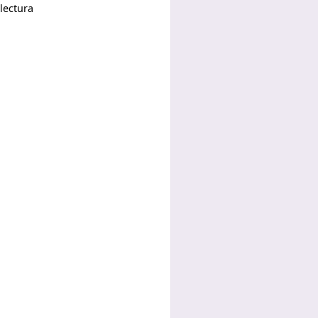
lectura