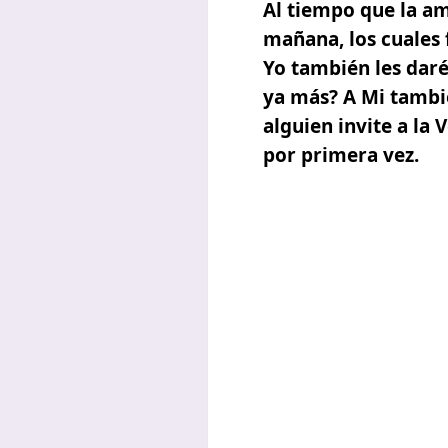
Al tiempo que la am
mañana, los cuales 
Yo también les daré
ya más? A Mi tambi
alguien invite a la
por primera vez.