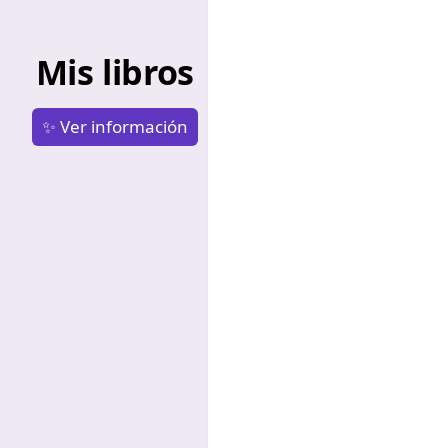
Mis libros
✨ Ver información