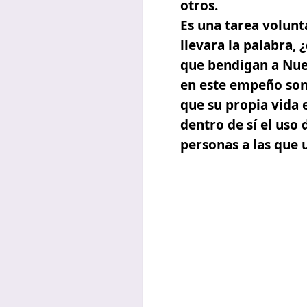
otros.
Es una tarea volunt
llevara la palabra,
que bendigan a Nue
en este empeño son
que su propia vida 
dentro de sí el uso 
personas a las que 