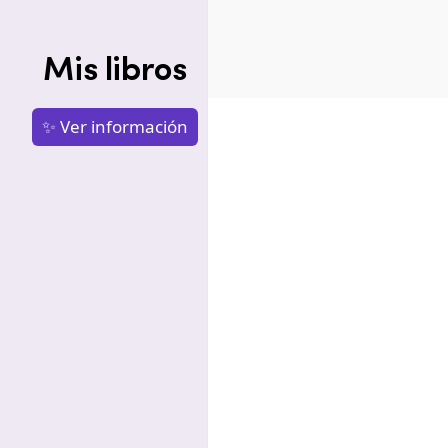
Mis libros
✨ Ver información