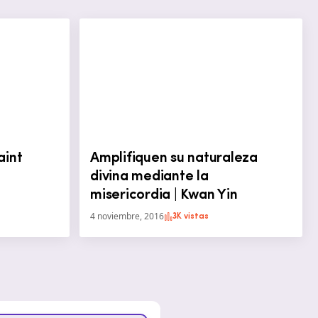
aint
Amplifiquen su naturaleza
divina mediante la
misericordia | Kwan Yin
4 noviembre, 2016
3K vistas