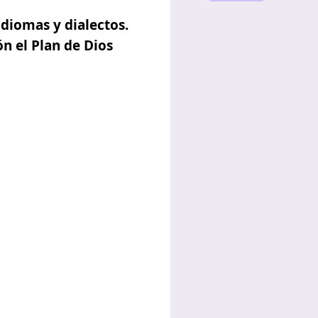
diomas y dialectos.
n el Plan de Dios