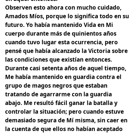
Observen esto ahora con mucho cuidado,
Amados Míos, porque lo significa todo en su
futuro. Yo había mantenido Vida en Mi
cuerpo durante más de quinientos años
cuando tuvo lugar esta ocurrencia, pero
pensé que había alcanzado la Victoria sobre
las condiciones que existían entonces.
Durante casi setenta años de aquel tiempo,
Me había mantenido en guardia contra el
grupo de magos negros que estaban
tratando de agarrarme con la guardia
abajo. Me resultó fácil ganar la batalla y
controlar la situación; pero cuando estuve
demasiado segura de Mí misma, sin caer en
la cuenta de que ellos no habían aceptado