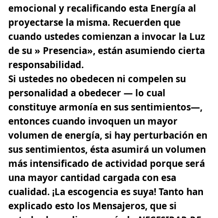
emocional y recalificando esta Energía al
proyectarse la misma. Recuerden que
cuando ustedes comienzan a invocar la Luz
de su » Presencia», están asumiendo cierta
responsabilidad.
Si ustedes no obedecen ni compelen su
personalidad a obedecer — lo cual
constituye armonía en sus sentimientos—,
entonces cuando invoquen un mayor
volumen de energía, si hay perturbación en
sus sentimientos, ésta asumirá un volumen
más intensificado de actividad porque será
una mayor cantidad cargada con esa
cualidad. ¡La escogencia es suya! Tanto han
explicado esto los Mensajeros, que si