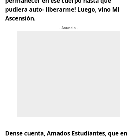
permanecer en ese cuerpo hasta que
pudiera auto- liberarme! Luego, vino Mi
Ascensión.
- Anuncio -
Dense cuenta, Amados Estudiantes, que en