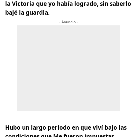
la Victoria que yo había logrado, sin saberlo
bajé la guardia.
- Anuncio -
Hubo un largo período en que viví bajo las
condiciones que Me fueron impuestas.