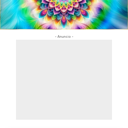
- Anuncio -