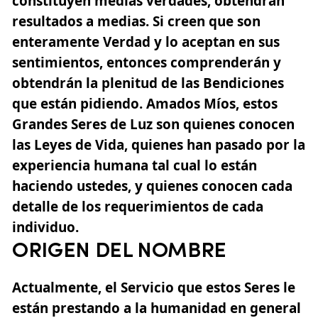
constituyen medias verdades, obtendrán
resultados a medias. Si creen que son
enteramente Verdad y lo aceptan en sus
sentimientos, entonces comprenderán y
obtendrán la plenitud de las Bendiciones
que están pidiendo. Amados Míos, estos
Grandes Seres de Luz son quienes conocen
las Leyes de Vida, quienes han pasado por la
experiencia humana tal cual lo están
haciendo ustedes, y quienes conocen cada
detalle de los requerimientos de cada
individuo.
ORIGEN DEL NOMBRE
Actualmente, el Servicio que estos Seres le
están prestando a la humanidad en general