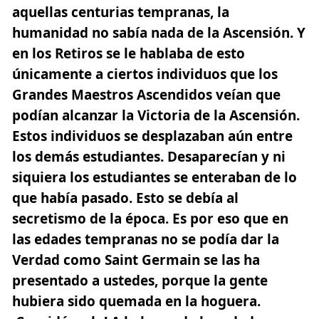
aquellas centurias tempranas, la
humanidad no sabía nada de la Ascensión. Y
en los Retiros se le hablaba de esto
únicamente a ciertos individuos que los
Grandes Maestros Ascendidos veían que
podían alcanzar la Victoria de la Ascensión.
Estos individuos se desplazaban aún entre
los demás estudiantes. Desaparecían y ni
siquiera los estudiantes se enteraban de lo
que había pasado. Esto se debía al
secretismo de la época. Es por eso que en
las edades tempranas no se podía dar la
Verdad como Saint Germain se las ha
presentado a ustedes, porque la gente
hubiera sido quemada en la hoguera.