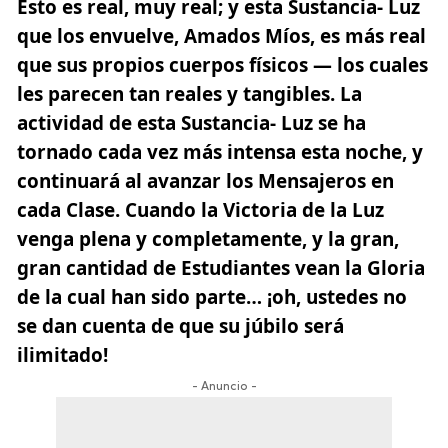
Esto es real, muy real; y esta Sustancia- Luz
que los envuelve, Amados Míos, es más real
que sus propios cuerpos físicos — los cuales
les parecen tan reales y tangibles. La
actividad de esta Sustancia- Luz se ha
tornado cada vez más intensa esta noche, y
continuará al avanzar los Mensajeros en
cada Clase. Cuando la Victoria de la Luz
venga plena y completamente, y la gran,
gran cantidad de Estudiantes vean la Gloria
de la cual han sido parte… ¡oh, ustedes no
se dan cuenta de que su júbilo será
ilimitado!
- Anuncio -