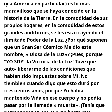
(y a América en particular) es lo más
maravilloso que se haya conocido en la
historia de la Tierra. En la comodidad de sus
propios hogares, en la comodidad de estos
grandes auditorios, se les está trayendo el
ilimitado Poder de la Luz. ¿Por qué suponen
que un Gran Ser Cósmico Me dio este
nombre, » Diosa de la Luz»? ¡Pues, porque
“YO SOY” la Victoria de la Luz! Tuve que
auto- liberarme de las condiciones que
habían sido impuestas sobre Mí. No
tiemblen cuando digo que esto duró por
trescientos años, porque Yo había
mantenido Vida en ese cuerpo y no podía
pasar por la llamada » muerte». ¡Tenía que