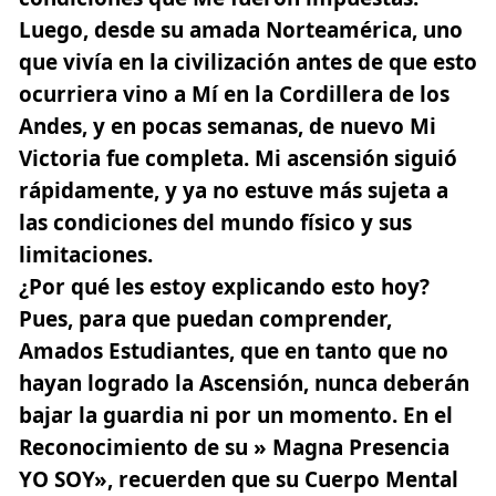
Luego, desde su amada Norteamérica, uno
que vivía en la civilización antes de que esto
ocurriera vino a Mí en la Cordillera de los
Andes, y en pocas semanas, de nuevo Mi
Victoria fue completa. Mi ascensión siguió
rápidamente, y ya no estuve más sujeta a
las condiciones del mundo físico y sus
limitaciones.
¿Por qué les estoy explicando esto hoy?
Pues, para que puedan comprender,
Amados Estudiantes, que en tanto que no
hayan logrado la Ascensión, nunca deberán
bajar la guardia ni por un momento. En el
Reconocimiento de su » Magna Presencia
YO SOY», recuerden que su Cuerpo Mental