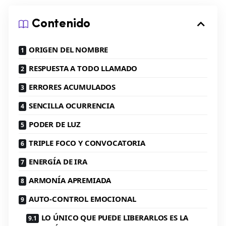
Contenido
ORIGEN DEL NOMBRE
RESPUESTA A TODO LLAMADO
ERRORES ACUMULADOS
SENCILLA OCURRENCIA
PODER DE LUZ
TRIPLE FOCO Y CONVOCATORIA
ENERGÍA DE IRA
ARMONÍA APREMIADA
AUTO-CONTROL EMOCIONAL
LO ÚNICO QUE PUEDE LIBERARLOS ES LA