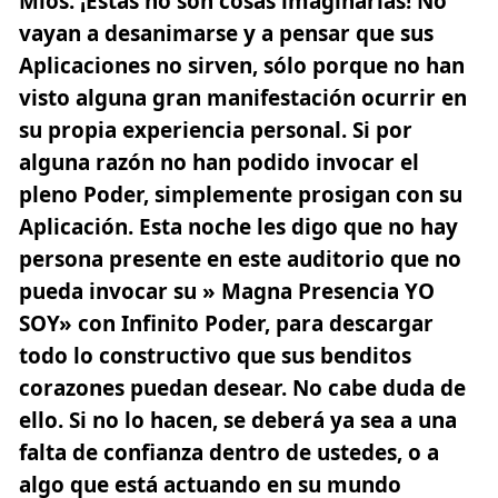
Míos. ¡Estas no son cosas imaginarias! No
vayan a desanimarse y a pensar que sus
Aplicaciones no sirven, sólo porque no han
visto alguna gran manifestación ocurrir en
su propia experiencia personal. Si por
alguna razón no han podido invocar el
pleno Poder, simplemente prosigan con su
Aplicación. Esta noche les digo que no hay
persona presente en este auditorio que no
pueda invocar su » Magna Presencia YO
SOY» con Infinito Poder, para descargar
todo lo constructivo que sus benditos
corazones puedan desear. No cabe duda de
ello. Si no lo hacen, se deberá ya sea a una
falta de confianza dentro de ustedes, o a
algo que está actuando en su mundo