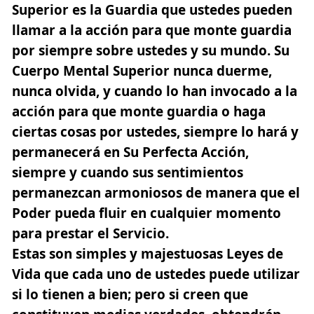
Superior es la Guardia que ustedes pueden
llamar a la acción para que monte guardia
por siempre sobre ustedes y su mundo. Su
Cuerpo Mental Superior nunca duerme,
nunca olvida, y cuando lo han invocado a la
acción para que monte guardia o haga
ciertas cosas por ustedes, siempre lo hará y
permanecerá en Su Perfecta Acción,
siempre y cuando sus sentimientos
permanezcan armoniosos de manera que el
Poder pueda fluir en cualquier momento
para prestar el Servicio.
Estas son simples y majestuosas Leyes de
Vida que cada uno de ustedes puede utilizar
si lo tienen a bien; pero si creen que