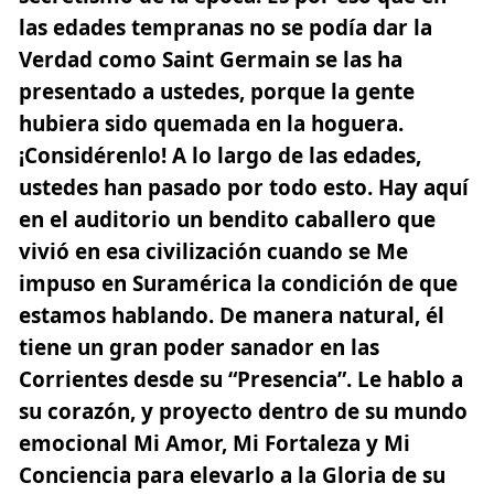
las edades tempranas no se podía dar la
Verdad como Saint Germain se las ha
presentado a ustedes, porque la gente
hubiera sido quemada en la hoguera.
¡Considérenlo! A lo largo de las edades,
ustedes han pasado por todo esto. Hay aquí
en el auditorio un bendito caballero que
vivió en esa civilización cuando se Me
impuso en Suramérica la condición de que
estamos hablando. De manera natural, él
tiene un gran poder sanador en las
Corrientes desde su “Presencia”. Le hablo a
su corazón, y proyecto dentro de su mundo
emocional Mi Amor, Mi Fortaleza y Mi
Conciencia para elevarlo a la Gloria de su