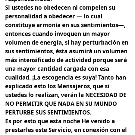
Si ustedes no obedecen ni compelen su
personalidad a obedecer — lo cual
constituye armonía en sus sentimientos—,
entonces cuando invoquen un mayor
volumen de energía, si hay perturbación en
sus sentimientos, ésta asumirá un volumen
más intensificado de actividad porque será
una mayor cantidad cargada con esa
cualidad. ¡La escogencia es suya! Tanto han
explicado esto los Mensajeros, que si
ustedes lo realizan, verán la NECESIDAD DE
NO PERMITIR QUE NADA EN SU MUNDO
PERTURBE SUS SENTIMIENTOS.
Es por esto que esta noche He venido a
prestarles este Servicio, en conexión con el