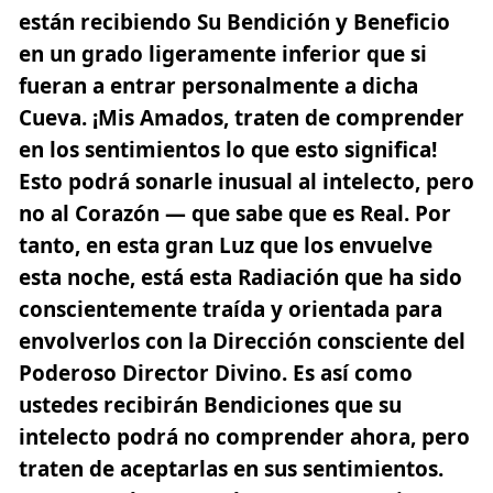
están recibiendo Su Bendición y Beneficio
en un grado ligeramente inferior que si
fueran a entrar personalmente a dicha
Cueva. ¡Mis Amados, traten de comprender
en los sentimientos lo que esto significa!
Esto podrá sonarle inusual al intelecto, pero
no al Corazón — que sabe que es Real. Por
tanto, en esta gran Luz que los envuelve
esta noche, está esta Radiación que ha sido
conscientemente traída y orientada para
envolverlos con la Dirección consciente del
Poderoso Director Divino. Es así como
ustedes recibirán Bendiciones que su
intelecto podrá no comprender ahora, pero
traten de aceptarlas en sus sentimientos.