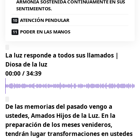
ARMONÍA SOSTENIDA CONTINUAMENTE EN SUS
SENTIMIENTOS.
ATENCIÓN PENDULAR
PODER EN LAS MANOS
La luz responde a todos sus llamados |
Diosa de la luz
00:00
/
34:39
De las memorias del pasado vengo a
ustedes, Amados Hijos de
la Luz
. En la
preparación de los meses venideros,
tendrán lugar transformaciones en ustedes