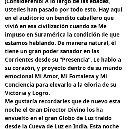
¡Considérenlo! A lo largo de las edades,
ustedes han pasado por todo esto. Hay aquí
en el auditorio un bendito caballero que
vivió en esa civilización cuando se Me
impuso en Suramérica la condición de que
estamos hablando. De manera natural, él
tiene un gran poder sanador en las
Corrientes desde su “Presencia”. Le hablo a
su corazón, y proyecto dentro de su mundo
emocional Mi Amor, Mi Fortaleza y Mi
Conciencia para elevarlo a la Gloria de su
Victoria y Logro.
Me gustaría recordarles que de nuevo esta
noche el Gran Director Divino los ha
envuelto en el gran Globo de Luz traído
desde la Cueva de Luz en India. Esta noche