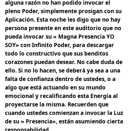
alguna razón no han podido invocar el
pleno Poder, simplemente prosigan con su
Aplicación. Esta noche les digo que no hay
persona presente en este auditorio que no
pueda invocar su » Magna Presencia YO
SOY» con Infinito Poder, para descargar
todo lo constructivo que sus benditos
corazones puedan desear. No cabe duda de
ello. Si no lo hacen, se deberá ya sea a una
falta de confianza dentro de ustedes, o a
algo que está actuando en su mundo
emocional y recalificando esta Energía al
proyectarse la misma. Recuerden que
cuando ustedes comienzan a invocar la Luz
de su » Presencia», están asumiendo cierta
responsabilidad.