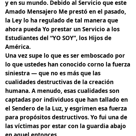
y en su mundo. Debido al Servicio que este
Amado Mensajero Me prestó en el pasado,
la Ley lo ha regulado de tal manera que
ahora pueda Yo prestar un Servicio a los
Estudiantes del “YO SOY”, los Hijos de
América.
Una vez supe lo que es ser emboscado por
lo que ustedes han conocido corno la fuerza
siniestra — que no es más que las
cualidades destructivas de la creación
humana. A menudo, esas cualidades son
captadas por individuos que han tallado en
el Sendero de la Luz, y esgrimen esa fuerza
para propósitos destructivos. Yo fui una de
las víctimas por estar con la guardia abajo
en aquel entonces.