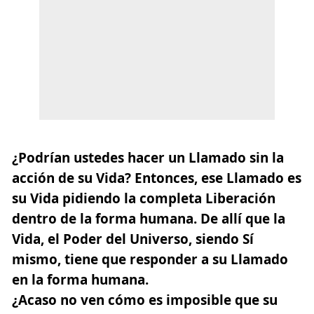
¿Podrían ustedes hacer un Llamado sin la
acción de su Vida? Entonces, ese Llamado es
su Vida pidiendo la completa Liberación
dentro de la forma humana. De allí que la
Vida, el Poder del Universo, siendo Sí
mismo, tiene que responder a su Llamado
en la forma humana.
¿Acaso no ven cómo es imposible que su