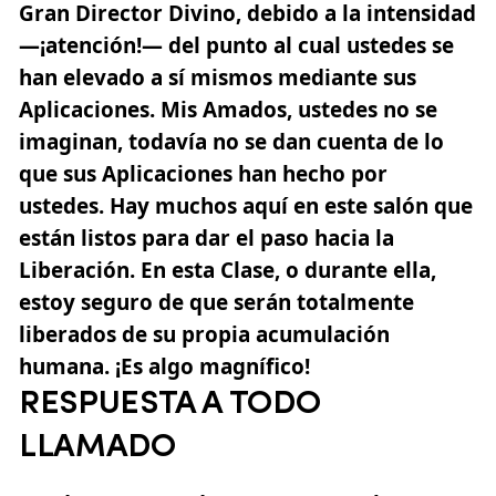
Gran Director Divino, debido a la intensidad
—¡atención!— del punto al cual ustedes se
han elevado a sí mismos mediante sus
Aplicaciones. Mis Amados, ustedes no se
imaginan, todavía no se dan cuenta de lo
que sus Aplicaciones han hecho por
ustedes. Hay muchos aquí en este salón que
están listos para dar el paso hacia la
Liberación. En esta Clase, o durante ella,
estoy seguro de que serán totalmente
liberados de su propia acumulación
humana. ¡Es algo magnífico!
RESPUESTA A TODO
LLAMADO