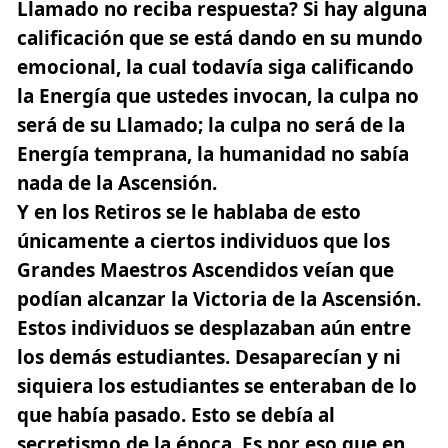
Llamado no reciba respuesta? Si hay alguna
calificación que se está dando en su mundo
emocional, la cual todavía siga calificando
la Energía que ustedes invocan, la culpa no
será de su Llamado; la culpa no será de la
Energía temprana, la humanidad no sabía
nada de la Ascensión.
Y en los Retiros se le hablaba de esto
únicamente a ciertos individuos que los
Grandes Maestros Ascendidos veían que
podían alcanzar la Victoria de la Ascensión.
Estos individuos se desplazaban aún entre
los demás estudiantes. Desaparecían y ni
siquiera los estudiantes se enteraban de lo
que había pasado. Esto se debía al
secretismo de la época. Es por eso que en