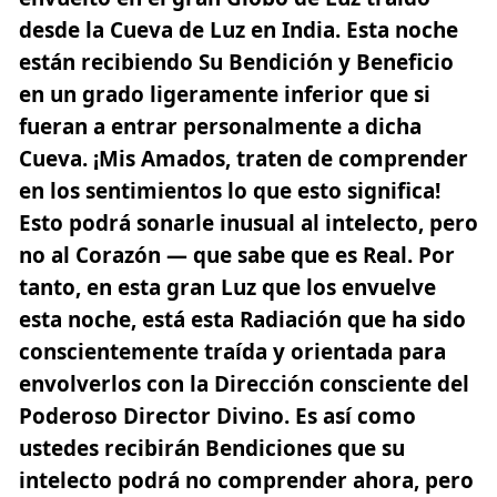
desde la Cueva de Luz en India. Esta noche
están recibiendo Su Bendición y Beneficio
en un grado ligeramente inferior que si
fueran a entrar personalmente a dicha
Cueva. ¡Mis Amados, traten de comprender
en los sentimientos lo que esto significa!
Esto podrá sonarle inusual al intelecto, pero
no al Corazón — que sabe que es Real. Por
tanto, en esta gran Luz que los envuelve
esta noche, está esta Radiación que ha sido
conscientemente traída y orientada para
envolverlos con la Dirección consciente del
Poderoso Director Divino. Es así como
ustedes recibirán Bendiciones que su
intelecto podrá no comprender ahora, pero