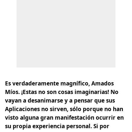
Es verdaderamente magnífico, Amados
Míos. ¡Estas no son cosas imaginarias! No
vayan a desanimarse y a pensar que sus
Aplicaciones no sirven, sólo porque no han
visto alguna gran manifestación ocurrir en
su propia experiencia personal. Si por