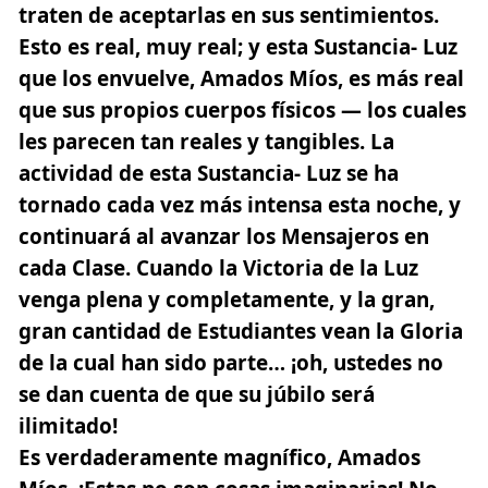
traten de aceptarlas en sus sentimientos.
Esto es real, muy real; y esta Sustancia- Luz
que los envuelve, Amados Míos, es más real
que sus propios cuerpos físicos — los cuales
les parecen tan reales y tangibles. La
actividad de esta Sustancia- Luz se ha
tornado cada vez más intensa esta noche, y
continuará al avanzar los Mensajeros en
cada Clase. Cuando la Victoria de la Luz
venga plena y completamente, y la gran,
gran cantidad de Estudiantes vean la Gloria
de la cual han sido parte… ¡oh, ustedes no
se dan cuenta de que su júbilo será
ilimitado!
Es verdaderamente magnífico, Amados