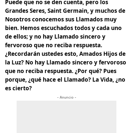
Puede que no se den cuenta, pero los
Grandes Seres, Saint Germain, y muchos de
Nosotros conocemos sus Llamados muy
bien. Hemos escuchados todos y cada uno
de ellos; y no hay Llamado sincero y
fervoroso que no reciba respuesta.
¿Recordarán ustedes esto, Amados Hijos de
la Luz? No hay Llamado sincero y fervoroso
que no reciba respuesta. ¿Por qué? Pues
porque, ¿qué hace el Llamado? La Vida, ¿no
es cierto?
- Anuncio -