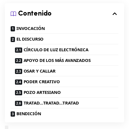
Contenido
INVOCACIÓN
EL DISCURSO
CÍRCULO DE LUZ ELECTRÓNICA
APOYO DE LOS MÁS AVANZADOS
OSAR Y CALLAR
PODER CREATIVO
POZO ARTESIANO
TRATAD…TRATAD…TRATAD
BENDICIÓN