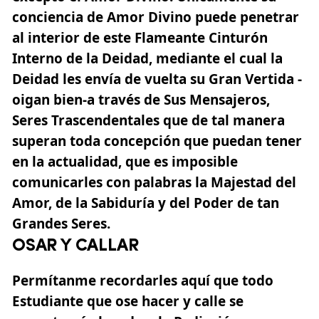
conciencia de Amor Divino puede penetrar
al interior de este Flameante Cinturón
Interno de la Deidad, mediante el cual la
Deidad les envía de vuelta su Gran Vertida -
oigan bien-a través de Sus Mensajeros,
Seres Trascendentales que de tal manera
superan toda concepción que puedan tener
en la actualidad, que es imposible
comunicarles con palabras la Majestad del
Amor, de la Sabiduría y del Poder de tan
Grandes Seres.
OSAR Y CALLAR
Permítanme recordarles aquí que todo
Estudiante que ose hacer y calle se