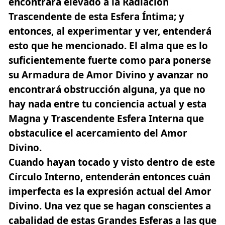
encontrará elevado a la
Radiación
Trascendente
de esta Esfera Íntima; y
entonces, al experimentar y ver, entenderá
esto que he mencionado. El alma que es lo
suficientemente fuerte como para ponerse
su Armadura de Amor Divino y avanzar no
encontrará obstrucción alguna, ya que no
hay nada entre tu conciencia actual y esta
Magna y Trascendente Esfera Interna que
obstaculice el acercamiento del Amor
Divino.
Cuando hayan tocado y visto dentro de este
Círculo Interno, entenderán entonces cuán
imperfecta es la expresión actual del Amor
Divino. Una vez que se hagan conscientes a
cabalidad de estas Grandes Esferas a las que