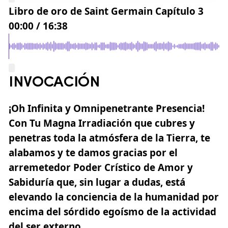
Libro de oro de Saint Germain Capítulo 3
00:00
/
16:38
INVOCACIÓN
¡Oh Infinita y Omnipenetrante Presencia!
Con Tu Magna Irradiación que cubres y
penetras toda la atmósfera de la Tierra, te
alabamos y te damos gracias por el
arremetedor Poder Crístico de Amor y
Sabiduría que, sin lugar a dudas, está
elevando la conciencia de la humanidad por
encima del sórdido egoísmo de la actividad
del ser externo.