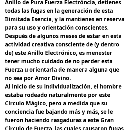
Anillo de Pura Fuerza Electróncia, detienes
todas las fugas en la generación de esta
Ilimitada Esencia, y la mantienes en reserva
para su uso y orientación conscientes.
Después de algunos meses de estar en esta
actividad creativa consciente de (y dentro
de) este Anillo Electrónico, es menester
tener mucho cuidado de no perder esta
Fuerza u orientarla de manera alguna que
no sea por Amor Divino.
Al inicio de su individualización, el hombre
estaba rodeado naturalmente por este
Círculo Mágico, pero a medida que su
conciencia fue bajando más y más, se le
fueron haciendo rasgaduras a este Gran
Círculo de Fuerza, las cuales causaron fugas