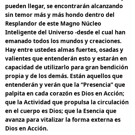
pueden llegar, se encontrarán alcanzando
sin temor más y más hondo dentro del
Resplandor de este Magno Núcleo
Inteligente del Universo -desde el cual han
emanado todos los mundos y creaciones.
Hay entre ustedes almas fuertes, osadas y
valientes que entenderán esto y estarán en
capacidad de utilizarlo para gran bendición
propia y de los demás. Están aquellos que
entenderán y verán que la “Presencia” que
palpita en cada corazón es Dios en Acción;
que la Actividad que propulsa la circulación
en el cuerpo es Dios; que la Esencia que
avanza para vitalizar la forma externa es
Dios en Acción.