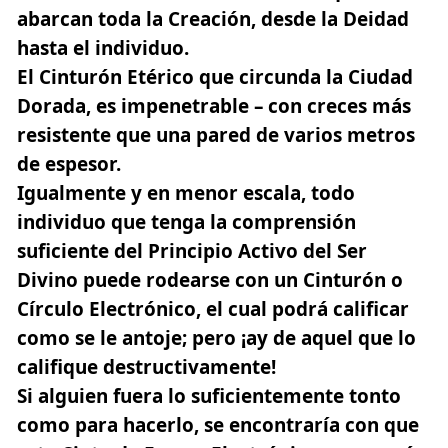
abarcan toda la Creación, desde la Deidad
hasta el individuo.
El Cinturón Etérico que circunda la Ciudad
Dorada, es impenetrable – con creces más
resistente que una pared de varios metros
de espesor.
Igualmente y en menor escala, todo
individuo que tenga la comprensión
suficiente del Principio Activo del Ser
Divino puede rodearse con un
Cinturón o
Círculo Electrónico
, el cual podrá calificar
como se le antoje; pero ¡ay de aquel que lo
califique destructivamente!
Si alguien fuera lo suficientemente tonto
como para hacerlo, se encontraría con que