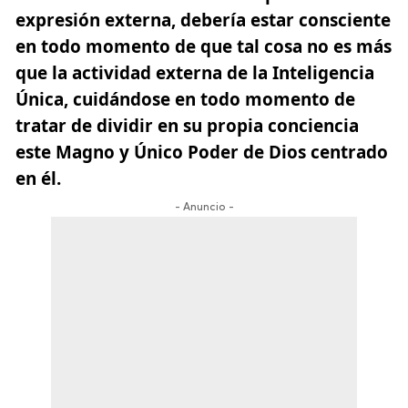
expresión externa, debería estar consciente
en todo momento de que tal cosa no es más
que la actividad externa de la Inteligencia
Única, cuidándose en todo momento de
tratar de dividir en su propia conciencia
este Magno y Único Poder de Dios centrado
en él.
- Anuncio -