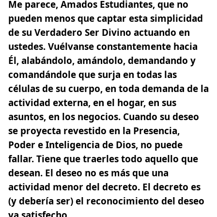
Me parece, Amados Estudiantes, que no
pueden menos que captar esta simplicidad
de su Verdadero Ser Divino actuando en
ustedes. Vuélvanse constantemente hacia
Él, alabándolo, amándolo, demandando y
comandándole que surja en todas las
células de su cuerpo, en toda demanda de la
actividad externa, en el hogar, en sus
asuntos, en los negocios. Cuando su deseo
se proyecta revestido en la Presencia,
Poder e Inteligencia de Dios, no puede
fallar. Tiene que traerles todo aquello que
desean. El deseo no es más que una
actividad menor del decreto. El decreto es
(y debería ser) el reconocimiento del deseo
ya satisfecho.