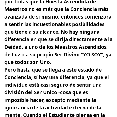
por todas que la Huesta Ascendida de
Maestros no es más que la Conciencia más
avanzada de sí mismo, entonces comenzará
a sentir las incuestionables posibilidades
que tiene a su alcance.
No hay ninguna
diferencia en que se dirija directamente a la
Deidad, a uno de los Maestros Ascendidos
de Luz o a su propio Ser Divino “YO SOY”, ya
que todos son Uno.
Pero hasta que se llega a este estado de
Conciencia, sí hay una diferencia, ya que el
individuo está casi seguro de sentir una
división del Ser Único -cosa que es
imposible hacer, excepto mediante la
ignorancia de la actividad externa de la
mente. Cuando el Estudiante piensa en la