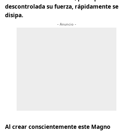
descontrolada su fuerza, rápidamente se
disipa.
- Anuncio -
Al crear conscientemente este Magno