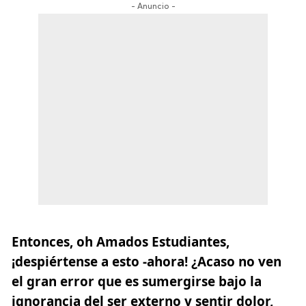
- Anuncio -
Entonces, oh Amados Estudiantes,
¡despiértense a esto -ahora! ¿Acaso no ven
el gran error que es sumergirse bajo la
ignorancia del ser externo y sentir dolor,