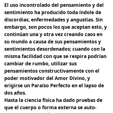
El uso incontrolado del pensamiento y del
sentimiento ha producido toda índole de
discordias, enfermedades y angustias. Sin
embargo, son pocos los que aceptan esto, y
continúan una y otra vez creando caos en
su mundo a causa de sus pensamientos y
sentimientos desordenados; cuando con la
misma facilidad con que se respira podrían
cambiar de rumbo, utilizar sus
pensamientos constructivamente con el
poder motivador del Amor Divino, y
erigirse un Paraíso Perfecto en el lapso de
dos años.
Hasta la ciencia física ha dado pruebas de
que el cuerpo o forma externa se auto-