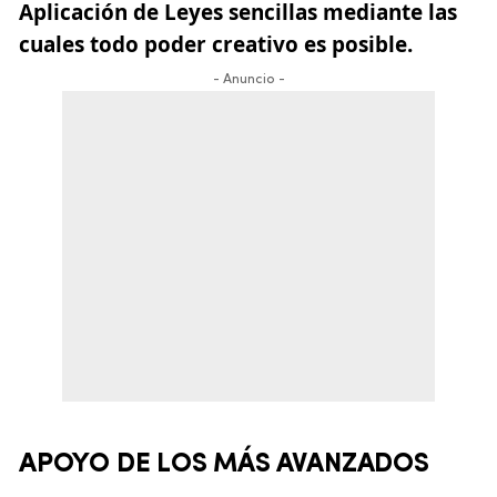
Aplicación de Leyes sencillas mediante las
cuales todo poder creativo es posible.
- Anuncio -
APOYO DE LOS MÁS AVANZADOS