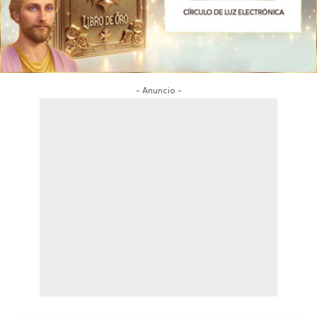
- Anuncio -