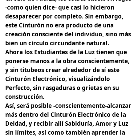
-como quien dice- que casi lo hicieron
desaparecer por completo. Sin embargo,
este Cinturón no era producto de una
creación consciente del individuo, sino más
bien un círculo circundante natural.
Ahora los Estudiantes de la Luz tienen que
ponerse manos a la obra conscientemente,
y sin titubeos crear alrededor de sí este
Cinturón Electrónico, visualizándolo
Perfecto, sin rasgaduras o grietas en su
construcción.
Así, será posible -conscientemente-alcanzar
más dentro del Cinturón Electrónico de la
Deidad, y recibir allí Sabiduría, Amor y Luz
sin límites, así como también aprender la