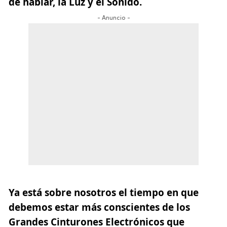
de hablar, la Luz y el Sonido.
- Anuncio -
Ya está sobre nosotros el tiempo en que
debemos estar más conscientes de los
Grandes Cinturones Electrónicos que