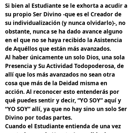
Si bien al Estudiante se le exhorta a acudir a
su propio Ser Divino -que es el Creador de
su individualización (y nunca olvidarlo)-, no
obstante, nunca se ha dado avance alguno
en el que no se haya recibido la Asistencia
de Aquéllos que están más avanzados.
Al haber únicamente un solo Dios, una sola
Presencia y Su Actividad Todopoderosa, de
allí que los más avanzados no sean otra
cosa que más de la Deidad misma en
acción. Al reconocer esto entenderás por
qué puedes sentir y decir, “YO SOY” aquí y
“YO SOY” allí, ya que no hay sino un solo Ser
Divino por todas partes.
Cuando el Estudiante entienda de una vez