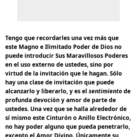
Tengo que recordarles una vez más que
este Magno e Ilimitado Poder de Dios no
puede introducir Sus Maravillosos Poderes
en el uso externo de ustedes, sino por
virtud de la invitación que le hagan.
Sólo
hay una clase de invitación que puede
alcanzarlo y liberarlo, y es el
sentimiento
de
profunda devoción y amor de parte de
ustedes.
Una vez que se halla alrededor de
sí mismo este Cinturón o Anillo Electrónico,
no hay poder alguno que pueda penetrarlo,
excepto el Amor Divino. Únicamente su