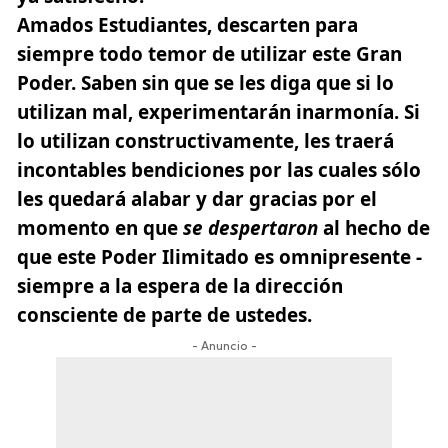
Amados Estudiantes, descarten para
siempre todo temor de utilizar este Gran
Poder. Saben sin que se les diga que si lo
utilizan mal, experimentarán inarmonía. Si
lo utilizan constructivamente, les traerá
incontables bendiciones por las cuales sólo
les quedará alabar y dar gracias por el
momento en que
se despertaron
al hecho de
que este Poder Ilimitado es omnipresente -
siempre a la espera de la dirección
consciente de parte de ustedes.
- Anuncio -