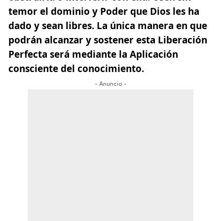
temor el dominio y Poder que Dios les ha
dado y sean libres.
La única manera en que
podrán alcanzar y sostener esta Liberación
Perfecta será mediante la Aplicación
consciente del conocimiento.
- Anuncio -