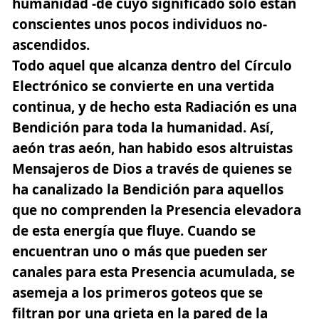
humanidad -de cuyo significado sólo están
conscientes unos pocos individuos no-
ascendidos.
Todo aquel que alcanza dentro del
Círculo
Electrónico
se convierte en una vertida
continua, y de hecho esta Radiación es una
Bendición para toda la humanidad. Así,
aeón tras aeón, han habido esos altruistas
Mensajeros de Dios a través de quienes se
ha canalizado la Bendición para aquellos
que no comprenden la Presencia elevadora
de esta energía que fluye. Cuando se
encuentran uno o más que pueden ser
canales para esta Presencia acumulada, se
asemeja a los primeros goteos que se
filtran por una grieta en la pared de la