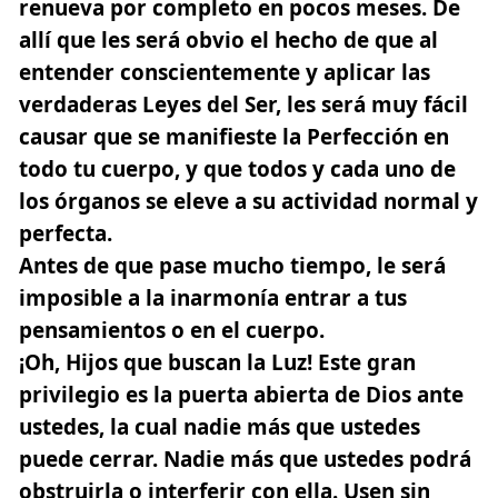
renueva por completo en pocos meses. De
allí que les será obvio el hecho de que al
entender conscientemente y aplicar las
verdaderas Leyes del Ser, les será muy fácil
causar que se manifieste la Perfección en
todo tu cuerpo, y que todos y cada uno de
los órganos se eleve a su actividad normal y
perfecta.
Antes de que pase mucho tiempo, le será
imposible a la inarmonía entrar a tus
pensamientos o en el cuerpo.
¡Oh, Hijos que buscan la Luz! Este gran
privilegio es la puerta abierta de Dios ante
ustedes, la cual nadie más que ustedes
puede cerrar. Nadie más que ustedes podrá
obstruirla o interferir con ella. Usen sin