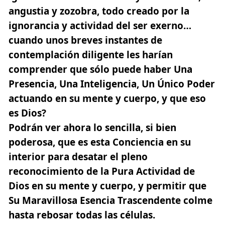
angustia y zozobra, todo creado por la
ignorancia y actividad del ser exerno…
cuando unos breves instantes de
contemplación diligente les harían
comprender que sólo puede haber Una
Presencia, Una Inteligencia, Un Único Poder
actuando en su mente y cuerpo, y que eso
es Dios?
Podrán ver ahora lo sencilla, si bien
poderosa, que es esta Conciencia en su
interior para desatar el pleno
reconocimiento de la Pura Actividad de
Dios en su mente y cuerpo, y permitir que
Su Maravillosa Esencia Trascendente colme
hasta rebosar todas las células.