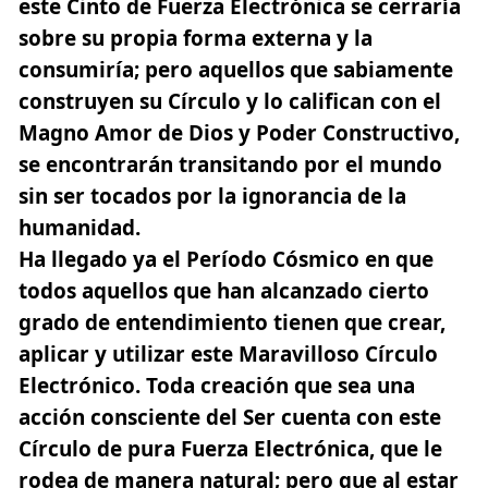
este Cinto de Fuerza Electrónica se cerraría
sobre su propia forma externa y la
consumiría; pero aquellos que sabiamente
construyen su Círculo y lo califican con el
Magno Amor de Dios y Poder Constructivo,
se encontrarán transitando por el mundo
sin ser tocados por la ignorancia de la
humanidad.
Ha llegado ya el Período Cósmico en que
todos aquellos que han alcanzado cierto
grado de entendimiento tienen que crear,
aplicar y utilizar este Maravilloso Círculo
Electrónico. Toda creación que sea una
acción consciente del Ser cuenta con este
Círculo de pura Fuerza Electrónica, que le
rodea de manera natural; pero que al estar