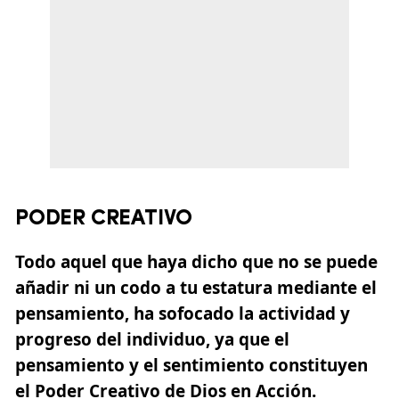
PODER CREATIVO
Todo aquel que haya dicho que no se puede
añadir ni un codo a tu estatura mediante el
pensamiento, ha sofocado la actividad y
progreso del individuo, ya que el
pensamiento y el sentimiento constituyen
el Poder Creativo de
Dios en Acción.