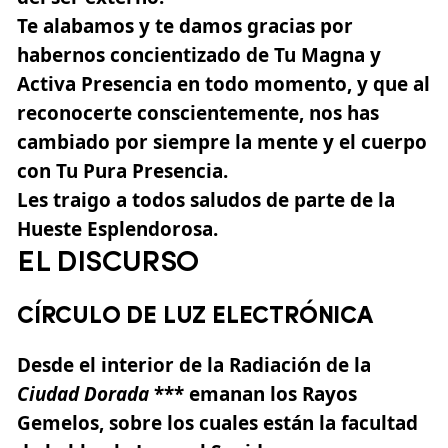
Te alabamos y te damos gracias por
habernos concientizado de Tu Magna y
Activa Presencia en todo momento, y que al
reconocerte conscientemente, nos has
cambiado por siempre la mente y el cuerpo
con Tu Pura Presencia.
Les traigo a todos saludos de parte de la
Hueste Esplendorosa.
EL DISCURSO
CÍRCULO DE LUZ ELECTRÓNICA
Desde el interior de la Radiación de la
Ciudad Dorada
*** emanan
los Rayos
Gemelos,
sobre los cuales están la facultad