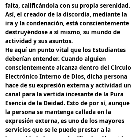
falta, calificándola con su propia serenidad.
Así, el creador de la discordia, mediante la
ira y la condenación, está conscientemente
destruyéndose a sí mismo, su mundo de
actividad y sus asuntos.
He aquí un punto vital que los Estudiantes
deberían entender. Cuando alguien
conscientemente alcanza dentro del Círculo
Electrónico Interno de Dios, dicha persona
hace de su expresión externa y actividad un
canal para la vertida incesante de la Pura
Esencia de la Deidad. Esto de por sí, aunque
la persona se mantenga callada en la
expresión externa, es uno de los mayores
servicios que se le puede prestar a la