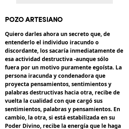
POZO ARTESIANO
Quiero darles ahora un secreto que, de
entenderlo el individuo iracundo o
discordante, los sacaría inmediatamente de
esa actividad destructiva -aunque sólo
fuera por un motivo puramente egoísta. La
persona iracunda y condenadora que
proyecta pensamientos, sentimientos y
palabras destructivas hacia otra, recibe de
vuelta la cualidad con que cargó sus
sentimientos, palabras y pensamientos. En
cambio, la otra, si está estabilizada en su
Poder Divino, recibe la energía que le haga