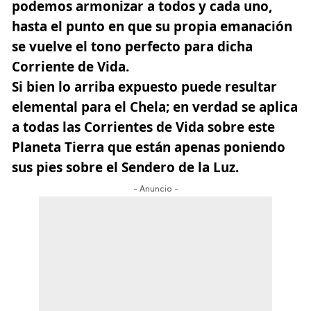
podemos armonizar a todos y cada uno,
hasta el punto en que su propia emanación
se vuelve el tono perfecto para dicha
Corriente de Vida.
Si bien lo arriba expuesto puede resultar
elemental para el Chela; en verdad se aplica
a todas las Corrientes de Vida sobre este
Planeta Tierra que están apenas poniendo
sus pies sobre el Sendero de la Luz.
- Anuncio -