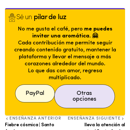
Sé un
pilar de luz
No me gusta el café, pero
me puedes
invitar una aromática. 🤗
Cada contribución me permite seguir
creando contenido gratuito, mantener la
plataforma y llevar el mensaje a más
corazones alrededor del mundo.
Lo que das con amor, regresa
multiplicado.
PayPal
Otras
opciones
ENSEÑANZA ANTERIOR
ENSEÑANZA SIGUIENTE
Fiebre cósmica | Santo
lleva la atención al