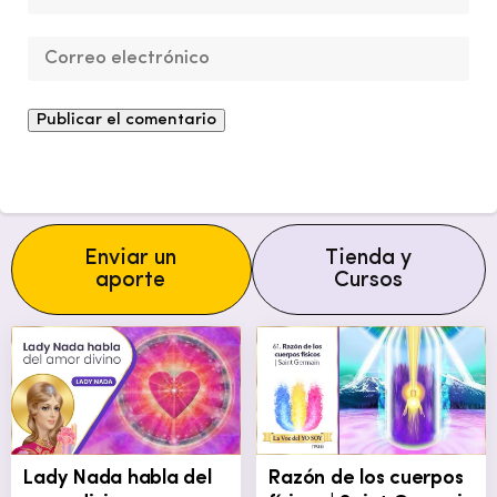
Enviar un
Tienda y
aporte
Cursos
Lady Nada habla del
Razón de los cuerpos