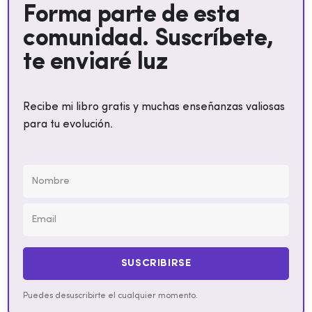
Forma parte de esta
comunidad. Suscríbete,
te enviaré luz
Recibe mi libro gratis y muchas enseñanzas valiosas
para tu evolución.
SUSCRIBIRSE
Puedes desuscribirte el cualquier momento.