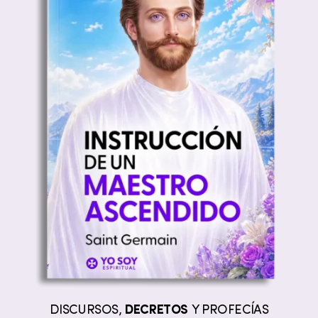
DISCURSOS,
DECRETOS
Y PROFECÍAS