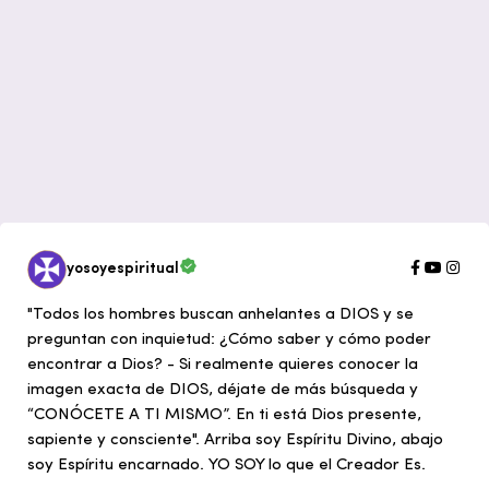
yosoyespiritual
"Todos los hombres buscan anhelantes a DIOS y se
preguntan con inquietud: ¿Cómo saber y cómo poder
encontrar a Dios? - Si realmente quieres conocer la
imagen exacta de DIOS, déjate de más búsqueda y
“CONÓCETE A TI MISMO”. En ti está Dios presente,
sapiente y consciente". Arriba soy Espíritu Divino, abajo
soy Espíritu encarnado. YO SOY lo que el Creador Es.