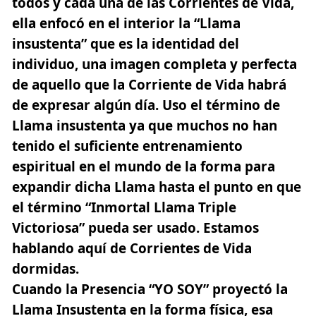
todos y cada una de las Corrientes de Vida,
ella enfocó en el interior la “Llama
insustenta” que es la identidad del
individuo, una imagen completa y perfecta
de aquello que la Corriente de Vida habrá
de expresar algún día. Uso el término de
Llama insustenta ya que muchos no han
tenido el suficiente entrenamiento
espiritual en el mundo de la forma para
expandir dicha Llama hasta el punto en que
el término “Inmortal Llama Triple
Victoriosa” pueda ser usado. Estamos
hablando aquí de Corrientes de Vida
dormidas.
Cuando la Presencia “YO SOY” proyectó la
Llama Insustenta en la forma física, esa