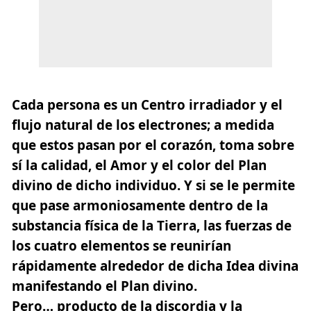
Cada persona es un Centro irradiador y el
flujo natural de los electrones; a medida
que estos pasan por el corazón, toma sobre
sí la calidad, el Amor y el color del Plan
divino de dicho individuo. Y si se le permite
que pase armoniosamente dentro de la
substancia física de la Tierra,
las fuerzas de
los cuatro elementos
se reunirían
rápidamente alrededor de dicha Idea divina
manifestando el Plan divino.
Pero… producto de la discordia y la