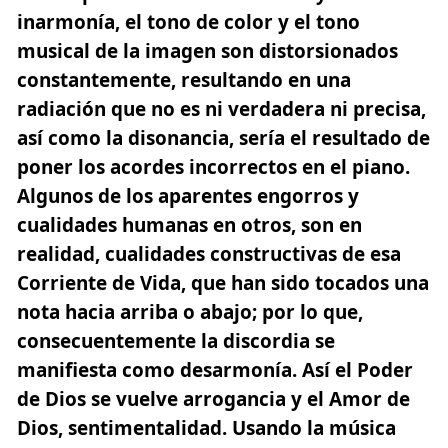
inarmonía, el tono de color y el tono
musical de la imagen son distorsionados
constantemente, resultando en una
radiación que no es ni verdadera ni precisa,
así como la disonancia, sería el resultado de
poner los acordes incorrectos en el piano.
Algunos de los aparentes engorros y
cualidades humanas en otros, son en
realidad, cualidades constructivas de esa
Corriente de Vida, que han sido tocados una
nota hacia arriba o abajo; por lo que,
consecuentemente
la discordia se
manifiesta como desarmonía
. Así el Poder
de Dios se vuelve arrogancia y el Amor de
Dios, sentimentalidad. Usando la música