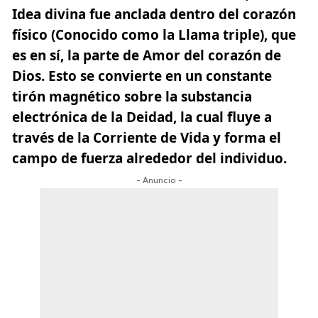
Idea divina fue anclada dentro del corazón
físico (Conocido como la
Llama triple
), que
es en sí, la parte de Amor del corazón de
Dios. Esto se convierte en un constante
tirón magnético sobre la substancia
electrónica de la Deidad, la cual fluye a
través de la Corriente de Vida y forma el
campo de fuerza alrededor del individuo.
- Anuncio -