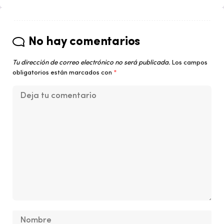
No hay comentarios
Tu dirección de correo electrónico no será publicada.
Los campos
obligatorios están marcados con
*