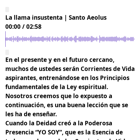
La llama insustenta | Santo Aeolus
00:00
/
02:58
En el presente y en el futuro cercano,
muchos de ustedes serán
Corrientes de Vida
aspirantes
, entrenándose en los Principios
fundamentales de la Ley espiritual.
Nosotros creemos que lo expuesto a
continuación, es una buena lección que se
les ha de enseñar.
Cuando la Deidad creó a la Poderosa
Presencia “
YO SOY
”, que es la Esencia de