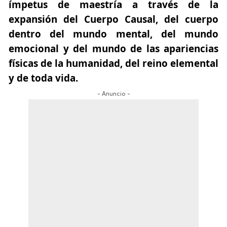
ímpetus de maestría a través de la
expansión del Cuerpo Causal, del cuerpo
dentro del mundo mental, del mundo
emocional y del mundo de las apariencias
físicas de la humanidad, del reino elemental
y de toda vida.
- Anuncio -