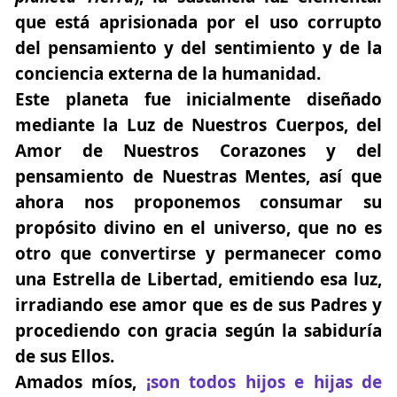
que está aprisionada por el uso corrupto
del pensamiento y del sentimiento y de la
conciencia externa de la humanidad.
Este planeta fue inicialmente diseñado
mediante la Luz de Nuestros Cuerpos, del
Amor de Nuestros Corazones y del
pensamiento de Nuestras Mentes, así que
ahora nos proponemos consumar su
propósito divino en el universo, que no es
otro que convertirse y permanecer como
una Estrella de Libertad, emitiendo esa luz,
irradiando ese amor que es de sus Padres y
procediendo con gracia según la sabiduría
de sus Ellos.
Amados míos,
¡son todos hijos e hijas de