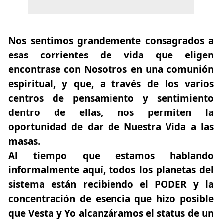
Nos sentimos grandemente consagrados a
esas corrientes de vida que eligen
encontrase con Nosotros en una comunión
espiritual, y que, a través de los varios
centros de pensamiento y sentimiento
dentro de ellas, nos permiten la
oportunidad de dar de Nuestra Vida a las
masas.
Al tiempo que estamos hablando
informalmente aquí, todos los planetas del
sistema están recibiendo el PODER y la
concentración de esencia que hizo posible
que Vesta y Yo alcanzáramos el status de un