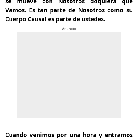
se mueve con Nosotros doquiera que
Vamos. Es tan parte de Nosotros como su
Cuerpo Causal es parte de ustedes.
- Anuncio -
Cuando venimos por una hora y entramos