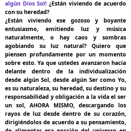
algún Dios Sol!
¿Están viviendo de acuerdo
con su heredad?
¿Están viviendo ese gozoso y boyante
entusiasmo, emitiendo luz y música
naturalmente, o hay caos y sombras
agobiando su luz natural? Quiero que
piensen profundamente por un momento
sobre esto. Ya que ustedes avanzaron hacia
delante dentro de la individualización
desde algún Sol, desde algún Ser como Yo,
es su naturaleza, su heredad, su destino y su
responsabilidad y obligación a la vida el ser
un sol, AHORA MISMO, descargando los
rayos de luz desde dentro de su corazón,
dirigiéndolos de acuerdo a su pensamiento,
de alimentar esa porción del universo en