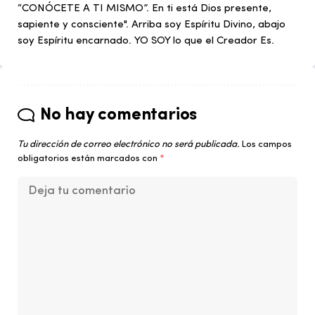
“CONÓCETE A TI MISMO”. En ti está Dios presente,
sapiente y consciente". Arriba soy Espíritu Divino, abajo
soy Espíritu encarnado. YO SOY lo que el Creador Es.
No hay comentarios
Tu dirección de correo electrónico no será publicada.
Los campos
obligatorios están marcados con
*