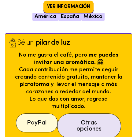
VER INFORMACIÓN
América
España
México
Sé un
pilar de luz
No me gusta el café, pero
me puedes
invitar una aromática. 🤗
Cada contribución me permite seguir
creando contenido gratuito, mantener la
plataforma y llevar el mensaje a más
corazones alrededor del mundo.
Lo que das con amor, regresa
multiplicado.
PayPal
Otras
opciones