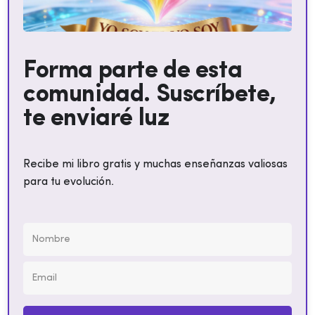
Forma parte de esta
comunidad. Suscríbete,
te enviaré luz
Recibe mi libro gratis y muchas enseñanzas valiosas
para tu evolución.