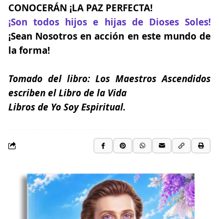
CONOCERÁN ¡LA PAZ PERFECTA!
¡Son todos hijos e hijas de Dioses Soles!
¡Sean Nosotros en acción en este mundo de
la forma!
Tomado del libro:
Los Maestros Ascendidos
escriben el Libro de la Vida
Libros de Yo Soy Espiritual.