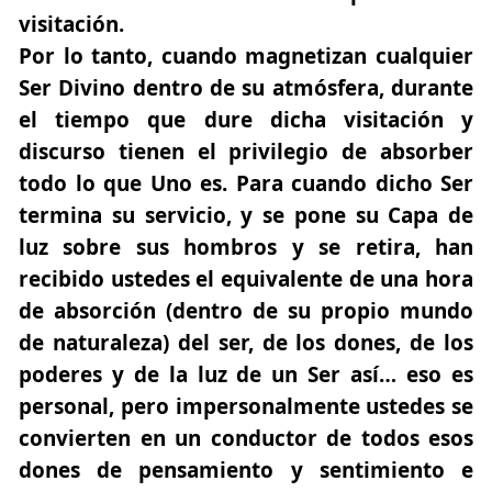
visitación.
Por lo tanto, cuando magnetizan cualquier
Ser Divino dentro de su atmósfera, durante
el tiempo que dure dicha visitación y
discurso tienen el privilegio de absorber
todo lo que Uno es. Para cuando dicho Ser
termina su servicio, y se pone su Capa de
luz sobre sus hombros y se retira, han
recibido ustedes el equivalente de una hora
de absorción (dentro de su propio mundo
de naturaleza) del ser, de los dones, de los
poderes y de la luz de un Ser así… eso es
personal, pero impersonalmente ustedes se
convierten en un conductor de todos esos
dones de pensamiento y sentimiento e