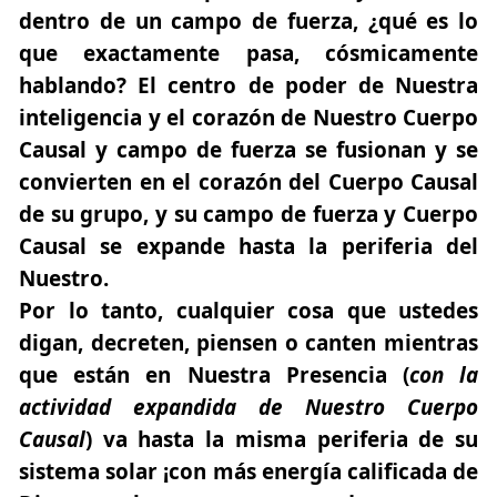
dentro de un campo de fuerza, ¿qué es lo
que exactamente pasa, cósmicamente
hablando? El centro de poder de Nuestra
inteligencia y el corazón de Nuestro Cuerpo
Causal y campo de fuerza se fusionan y se
convierten en el corazón del Cuerpo Causal
de su grupo, y su campo de fuerza y Cuerpo
Causal se expande hasta la periferia del
Nuestro.
Por lo tanto, cualquier cosa que ustedes
digan, decreten, piensen o canten mientras
que están en Nuestra Presencia (
con la
actividad expandida de Nuestro Cuerpo
Causal
) va hasta la misma periferia de su
sistema solar ¡con más energía calificada de