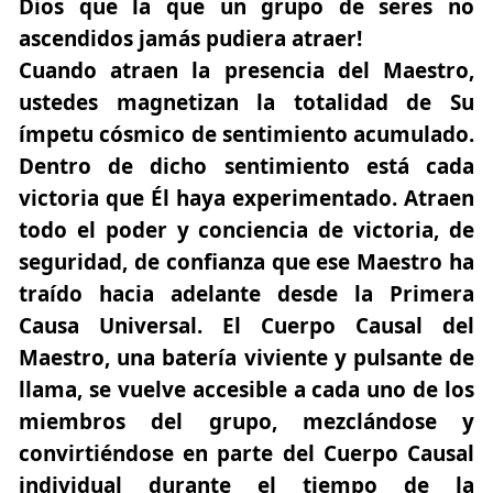
Dios que la que un grupo de seres no
ascendidos jamás pudiera atraer!
Cuando atraen la presencia del Maestro,
ustedes magnetizan la totalidad de Su
ímpetu cósmico de sentimiento acumulado.
Dentro de dicho sentimiento está cada
victoria que Él haya experimentado. Atraen
todo el poder y conciencia de victoria, de
seguridad, de confianza que ese Maestro ha
traído hacia adelante desde la Primera
Causa Universal. El Cuerpo Causal del
Maestro, una batería viviente y pulsante de
llama, se vuelve accesible a cada uno de los
miembros del grupo, mezclándose y
convirtiéndose en parte del Cuerpo Causal
individual durante el tiempo de la