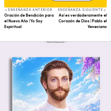
ENSEÑANZA ANTERIOR
ENSEÑANZA SIGUIENTE
Oración de Bendición para
Así es verdaderamente el
el Nuevo Año | Yo Soy
Corazón de Dios | Pablo el
Espiritual
Veneciano
- Advertisement -