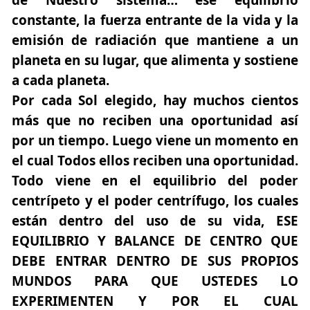
de Nuestro sistema… ese equilibrio
constante, la fuerza entrante de la vida y la
emisión de radiación que mantiene a un
planeta en su lugar, que alimenta y sostiene
a cada planeta.
Por cada Sol elegido, hay muchos cientos
más que no reciben una oportunidad así
por un tiempo. Luego viene un momento en
el cual Todos ellos reciben una oportunidad.
Todo viene en el equilibrio del poder
centrípeto y el poder centrífugo, los cuales
están dentro del uso de su vida, ESE
EQUILIBRIO Y BALANCE DE CENTRO QUE
DEBE ENTRAR DENTRO DE SUS PROPIOS
MUNDOS PARA QUE USTEDES LO
EXPERIMENTEN Y POR EL CUAL