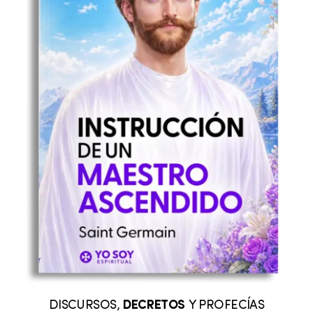
DISCURSOS,
DECRETOS
Y PROFECÍAS