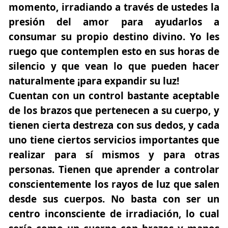
momento, irradiando a través de ustedes la
presión del amor para ayudarlos a
consumar su propio destino divino. Yo les
ruego que contemplen esto en sus horas de
silencio y que vean lo que pueden hacer
naturalmente ¡para expandir su luz!
Cuentan con un control bastante aceptable
de los brazos que pertenecen a su cuerpo, y
tienen cierta destreza con sus dedos, y cada
uno tiene ciertos servicios importantes que
realizar para sí mismos y para otras
personas. Tienen que aprender a controlar
conscientemente los rayos de luz que salen
desde sus cuerpos. No basta con ser un
centro inconsciente de irradiación, lo cual