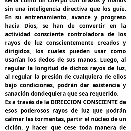
sería como un cuerpo con brazos y manos
sin una inteligencia directiva que los guíe.
En su entrenamiento, avance y progreso
hacia Dios, se han de convertir en la
actividad consciente controladora de los
rayos de luz conscientemente creados y
dirigidos, los cuales pueden usar como
usarían los dedos de sus manos. Luego, al
regular la longitud de dichos rayos de luz,
al regular la presión de cualquiera de ellos
bajo condiciones, podrán dar asistencia y
sanación dondequiera que sea requerido.
Es a través de la DIRECCION CONSCIENTE de
esos poderosos rayos de luz que podrán
calmar las tormentas, partir el núcleo de un
ciclón, y hacer que cese toda manera de