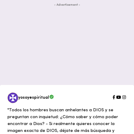
- Advertisement -
yosoyespiritual
"Todos los hombres buscan anhelantes a DIOS y se
preguntan con inquietud: ¿Cómo saber y cómo poder
encontrar a Dios? - Si realmente quieres conocer la
imagen exacta de DIOS, déjate de más búsqueda y