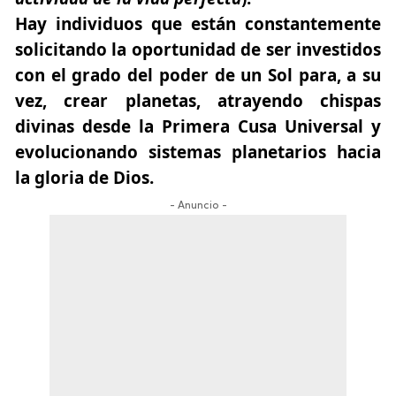
Hay individuos que están constantemente
solicitando la oportunidad de ser investidos
con el grado del poder de un Sol para, a su
vez, crear planetas, atrayendo chispas
divinas desde la Primera Cusa Universal y
evolucionando sistemas planetarios hacia
la gloria de Dios.
- Anuncio -