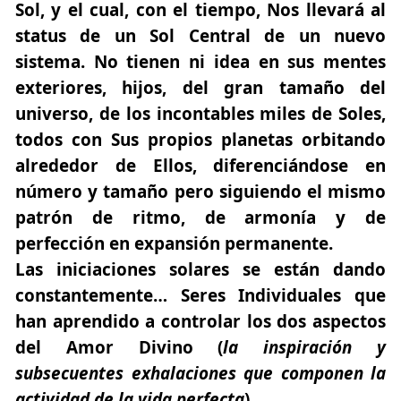
Sol, y el cual, con el tiempo, Nos llevará al
status de un Sol Central de un nuevo
sistema. No tienen ni idea en sus mentes
exteriores, hijos, del gran tamaño del
universo, de los incontables miles de Soles,
todos con Sus propios planetas orbitando
alrededor de Ellos, diferenciándose en
número y tamaño pero siguiendo el mismo
patrón de ritmo, de armonía y de
perfección en expansión permanente.
Las iniciaciones solares se están dando
constantemente… Seres Individuales que
han aprendido a controlar los dos aspectos
del Amor Divino (
la inspiración y
subsecuentes exhalaciones que componen la
actividad de la vida perfecta
).