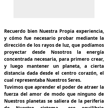
Recuerdo bien Nuestra Propia experiencia,
y cómo fue necesario probar mediante la
dirección de los rayos de luz, que podíamos
proyectar desde Nosotros la energía
concentrada necesaria, para primero crear,
y luego mantener un planeta, a cierta
distancia dada desde el centro corazón, el
cual representaba Nuestros Seres.
Tuvimos que aprender el poder de atraer la
fuerza del amor de modo que ninguno de
Nuestros planetas se saliera de la periferia