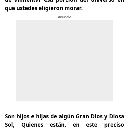
que ustedes eligieron morar.
- Anuncio -
Son hijos e hijas de algún Gran Dios y Diosa
Sol, Quienes están, en este preciso