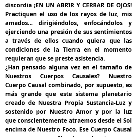
discordia ¡EN UN ABRIR Y CERRAR DE OJOS!
Practiquen el uso de los rayos de luz, mis
amados… dirigiéndolos, enfocándolos y
ejerciendo una presión de sus sentimientos
a través de ellos cuando quiera que las
condiciones de la Tierra en el momento
requieran que se preste asistencia.
¿Han pensado alguna vez en el tamaño de
Nuestros Cuerpos Causales? Nuestro
Cuerpo Causal combinado, por supuesto, es
más grande que este sistema planetario
creado de Nuestra Propia Sustancia-Luz y
sostenido por Nuestro Amor y por la luz
que conscientemente atraemos desde el Sol
encima de Nuestro Foco. Ese Cuerpo Causal