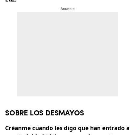
- Anuncio -
SOBRE LOS DESMAYOS
Créanme cuando les digo que han entrado a