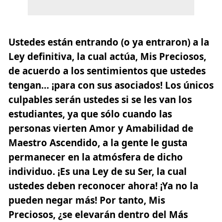
Ustedes están entrando (o ya entraron) a la
Ley definitiva, la cual actúa, Mis Preciosos,
de acuerdo a los sentimientos que ustedes
tengan… ¡para con sus asociados! Los únicos
culpables serán ustedes si se les van los
estudiantes, ya que sólo cuando las
personas vierten Amor y Amabilidad de
Maestro Ascendido, a la gente le gusta
permanecer en la atmósfera de dicho
individuo. ¡Es una Ley de su Ser, la cual
ustedes deben reconocer ahora! ¡Ya no la
pueden negar más! Por tanto, Mis
Preciosos, ¿se elevarán dentro del Más