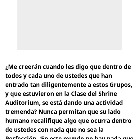
¿Me creerán cuando les digo que dentro de
todos y cada uno de ustedes que han
entrado tan diligentemente a estos Grupos,
y que estuvieron en la Clase del Shrine
Auditorium, se está dando una actividad
tremenda? Nunca permitan que su lado
humano recalifique algo que ocurra dentro
de ustedes con nada que no sea la
Perfección. ¡En este mundo no hay nada que