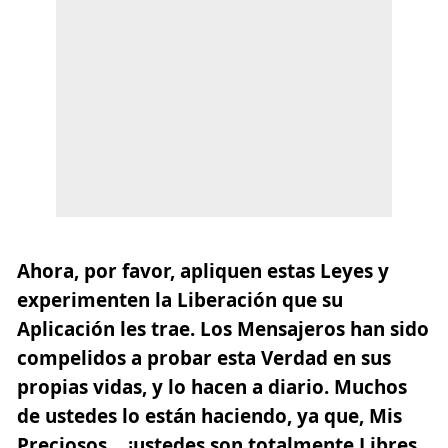
Ahora, por favor, apliquen estas Leyes y
experimenten la Liberación que su
Aplicación les trae. Los Mensajeros han sido
compelidos a probar esta Verdad en sus
propias vidas, y lo hacen a diario. Muchos
de ustedes lo están haciendo, ya que, Mis
Preciosos… ¡ustedes son totalmente Libres