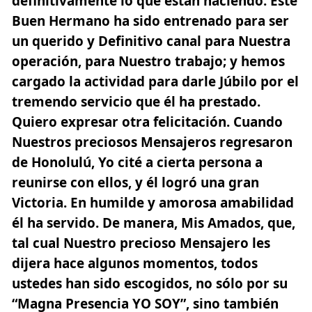
definitivamente lo que están haciendo. Este
Buen Hermano ha sido entrenado para ser
un querido y Definitivo canal para Nuestra
operación, para Nuestro trabajo; y hemos
cargado la actividad para darle Júbilo por el
tremendo servicio que él ha prestado.
Quiero expresar otra felicitación. Cuando
Nuestros preciosos Mensajeros regresaron
de Honolulú, Yo cité a cierta persona a
reunirse con ellos, y él logró una gran
Victoria. En humilde y amorosa amabilidad
él ha servido. De manera, Mis Amados, que,
tal cual Nuestro precioso Mensajero les
dijera hace algunos momentos, todos
ustedes han sido escogidos, no sólo por su
“Magna Presencia YO SOY”, sino también