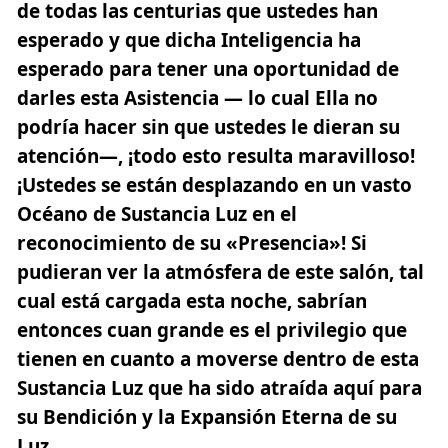
de todas las centurias que ustedes han
esperado y que dicha Inteligencia ha
esperado para tener una oportunidad de
darles esta Asistencia — lo cual Ella no
podría hacer sin que ustedes le dieran su
atención—, ¡todo esto resulta maravilloso!
¡Ustedes se están desplazando en un vasto
Océano de Sustancia Luz en el
reconocimiento de su «Presencia»! Si
pudieran ver la atmósfera de este salón, tal
cual está cargada esta noche, sabrían
entonces cuan grande es el privilegio que
tienen en cuanto a moverse dentro de esta
Sustancia Luz que ha sido atraída aquí para
su Bendición y la Expansión Eterna de su
Luz.