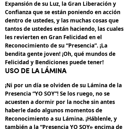
Expansión de su
Luz
, la Gran Liberación y
Confianza que se están poniendo en acción
dentro de ustedes, y las muchas cosas que
tantos de ustedes están haciendo, las cuales
les revierten en Gran Felicidad en el
Reconocimiento de su “Presencia”. ¡La
bendita gente joven! ¡Oh, qué mundos de
Felicidad y Bendiciones puede tener!
USO DE LA LÁMINA
¡Ni por un día se olviden de su Lámina de la
Presencia “YO SOY”! Se los ruego, no se
acuesten a dormir por la noche sin antes
haberle dado algunos momentos de
Reconocimiento a su Lámina. ¡Háblenle, y
también a la “Presencia YO SOY» encima de