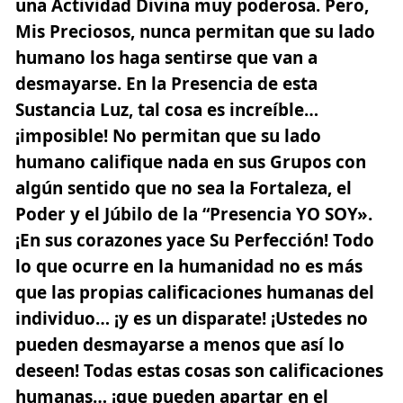
una Actividad Divina muy poderosa. Pero,
Mis Preciosos, nunca permitan que su lado
humano los haga sentirse que van a
desmayarse. En la Presencia de esta
Sustancia Luz, tal cosa es increíble…
¡imposible! No permitan que su lado
humano califique nada en sus Grupos con
algún sentido que no sea la Fortaleza, el
Poder y el Júbilo de la “Presencia YO SOY».
¡En sus corazones yace Su Perfección! Todo
lo que ocurre en la humanidad no es más
que las propias calificaciones humanas del
individuo… ¡y es un disparate! ¡Ustedes no
pueden desmayarse a menos que así lo
deseen! Todas estas cosas son calificaciones
humanas… ¡que pueden apartar en el