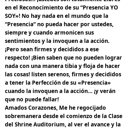
en el Reconocimiento de su “Presencia YO
SOY»! No hay nada en el mundo que la
“Presencia” no pueda hacer por ustedes,
siempre y cuando armonicen sus
sentimientos y la invoquen a la acción.
¡Pero sean firmes y decididos a ese
respecto! ¡Bien saben que no pueden lograr
nada con una manera tibia y floja de hacer
las cosas! listen serenos, firmes y decididos
a tener la Perfección de su «Presencia»
cuando la invoquen a la acción… ¡y verán
que no puede fallar!
Amados Corazones, Me he regocijado
sobremanera desde el comienzo de la Clase
del Shrine Auditorium, al ver el avance y la