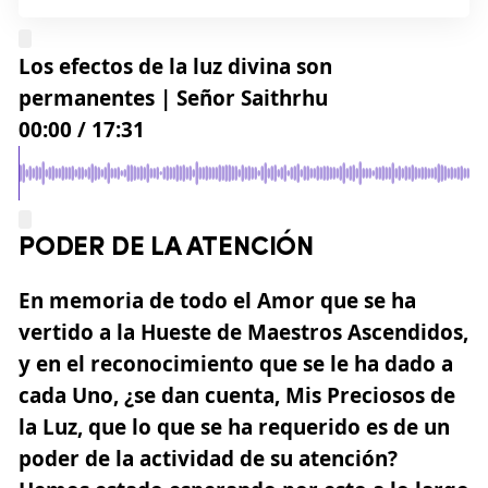
Los efectos de la luz divina son
permanentes | Señor Saithrhu
00:00
/
17:31
PODER DE LA ATENCIÓN
En memoria de todo el
Amor
que se ha
vertido a la Hueste de Maestros Ascendidos,
y en el reconocimiento que se le ha dado a
cada Uno, ¿se dan cuenta, Mis Preciosos de
la Luz, que lo que se ha requerido es de un
poder de la actividad de su
atención
?