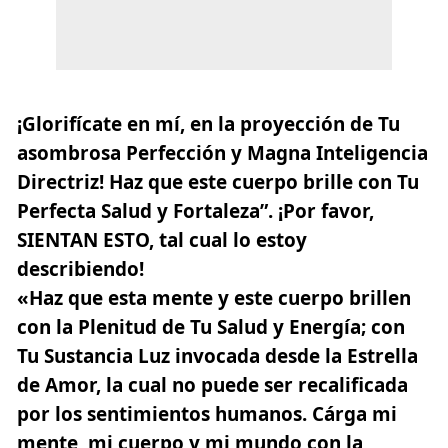
¡Glorifícate en mí, en la proyección de Tu
asombrosa Perfección y Magna Inteligencia
Directriz! Haz que este cuerpo brille con Tu
Perfecta Salud y Fortaleza”. ¡Por favor,
SIENTAN ESTO, tal cual lo estoy
describiendo!
«Haz que esta mente y este cuerpo brillen
con la Plenitud de Tu Salud y Energía; con
Tu Sustancia Luz invocada desde la Estrella
de Amor, la cual no puede ser recalificada
por los sentimientos humanos. Cárga mi
mente, mi cuerpo y mi mundo con la