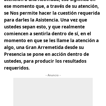
ese momento que, a través de su atención,
se Nos permite hacer la cuestión requerida
para darles la Asistencia. Una vez que
ustedes sepan esto, y que realmente
comiencen a sentirla dentro de sí, en el
momento en que se les llame la atención a
algo, una Gran Arremetida desde su
Presencia se pone en acción dentro de
ustedes, para producir los resultados
requeridos.
- Anuncio -