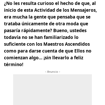
¿No les resulta curioso el hecho de que, al
inicio de esta Actividad de los Mensajeros,
era mucha la gente que pensaba que se
trataba únicamente de otra moda que
pasaría rápidamente? Bueno, ustedes
todavía no se han familiarizado lo
suficiente con los Maestros Ascendidos
como para darse cuenta de que Ellos no
comienzan algo… ¡sin llevarlo a feliz
término!
- Anuncio -