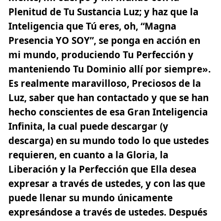
Plenitud de Tu Sustancia Luz; y haz que la
Inteligencia que Tú eres, oh, “Magna
Presencia YO SOY”, se ponga en acción en
mi mundo, produciendo Tu Perfección y
manteniendo Tu Dominio allí por siempre».
Es realmente maravilloso, Preciosos de la
Luz, saber que han contactado y que se han
hecho conscientes de esa Gran Inteligencia
Infinita, la cual puede descargar (y
descarga) en su mundo todo lo que ustedes
requieren, en cuanto a la Gloria, la
Liberación y la Perfección que Ella desea
expresar a través de ustedes, y con las que
puede llenar su mundo únicamente
expresándose a través de ustedes. Después