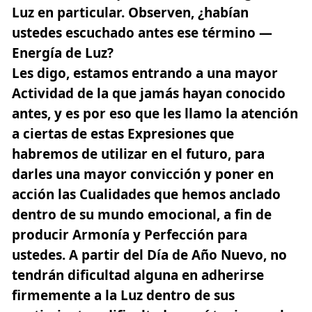
Luz en particular. Observen, ¿habían
ustedes escuchado antes ese término —
Energía de Luz?
Les digo, estamos entrando a una mayor
Actividad de la que jamás hayan conocido
antes, y es por eso que les llamo la atención
a ciertas de estas Expresiones que
habremos de utilizar en el futuro, para
darles una mayor convicción y poner en
acción las Cualidades que hemos anclado
dentro de su mundo emocional, a fin de
producir Armonía y Perfección para
ustedes. A partir del Día de Año Nuevo, no
tendrán dificultad alguna en adherirse
firmemente a la Luz dentro de sus