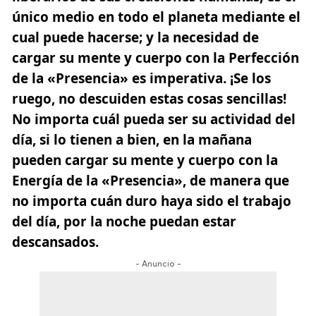
único medio en todo el planeta mediante el
cual puede hacerse; y la necesidad de
cargar su mente y cuerpo con la Perfección
de la «Presencia» es imperativa. ¡Se los
ruego, no descuiden estas cosas sencillas!
No importa cuál pueda ser su actividad del
día, si lo tienen a bien, en la mañana
pueden cargar su mente y cuerpo con la
Energía de la «Presencia», de manera que
no importa cuán duro haya sido el trabajo
del día, por la noche puedan estar
descansados.
- Anuncio -