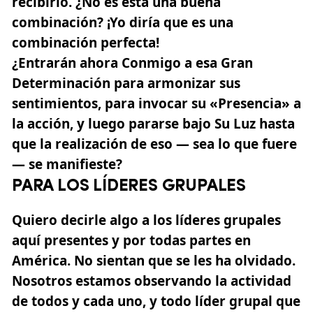
recibirlo. ¿No es ésta una buena
combinación? ¡Yo diría que es una
combinación perfecta!
¿Entrarán ahora Conmigo a esa Gran
Determinación para armonizar sus
sentimientos, para invocar su «Presencia» a
la acción, y luego pararse bajo Su Luz hasta
que la realización de eso — sea lo que fuere
— se manifieste?
PARA LOS LÍDERES GRUPALES
Quiero decirle algo a los líderes grupales
aquí presentes y por todas partes en
América. No sientan que se les ha olvidado.
Nosotros estamos observando la actividad
de todos y cada uno, y todo líder grupal que