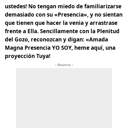
ustedes! No tengan miedo de familiarizarse
demasiado con su «Presencia», y no sientan
que tienen que hacer la venia y arrastrase
frente a Ella. Sencillamente con la Plenitud
del Gozo, reconozcan y digan: «Amada
Magna Presencia YO SOY, heme aquí, una
proyección Tuya!
- Anuncio -