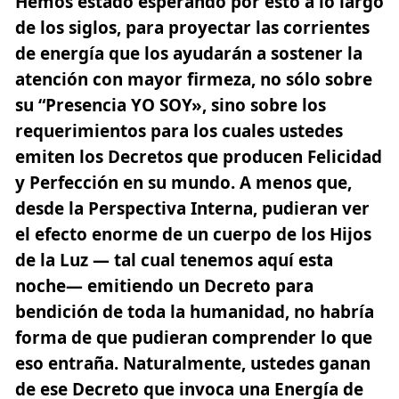
Hemos estado esperando por esto a lo largo
de los siglos, para proyectar las corrientes
de energía que los ayudarán a sostener la
atención con mayor firmeza, no sólo sobre
su “Presencia YO SOY», sino sobre los
requerimientos para los cuales ustedes
emiten los Decretos que producen Felicidad
y Perfección en su mundo. A menos que,
desde la Perspectiva Interna, pudieran ver
el efecto enorme de un cuerpo de los Hijos
de la Luz — tal cual tenemos aquí esta
noche— emitiendo un Decreto para
bendición de toda la humanidad, no habría
forma de que pudieran comprender lo que
eso entraña. Naturalmente, ustedes ganan
de ese Decreto que invoca una Energía de