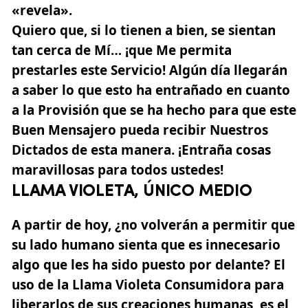
«revela».
Quiero que, si lo tienen a bien, se sientan
tan cerca de Mí… ¡que Me permita
prestarles este Servicio! Algún día llegarán
a saber lo que esto ha entrañado en cuanto
a la Provisión que se ha hecho para que este
Buen Mensajero pueda recibir Nuestros
Dictados de esta manera. ¡Entraña cosas
maravillosas para todos ustedes!
LLAMA VIOLETA, ÚNICO MEDIO
A partir de hoy, ¿no volverán a permitir que
su lado humano sienta que es innecesario
algo que les ha sido puesto por delante? El
uso de la
Llama Violeta
Consumidora para
liberarlos de sus creaciones humanas, es el