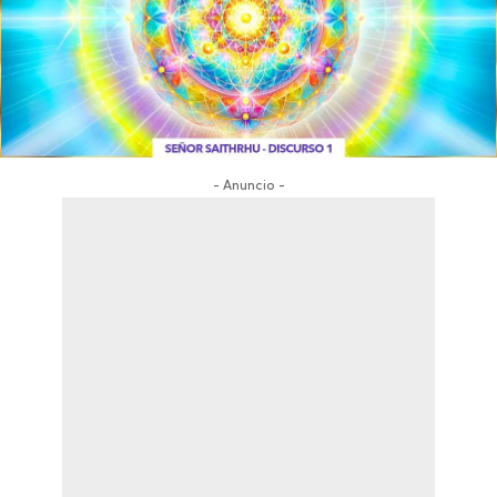
- Anuncio -