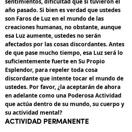
sentimientos, dificultad que sí tuvieron el
año pasado. Si bien es verdad que ustedes
son Faros de Luz en el mundo de las
creaciones humanas, no obstante, aunque
esa Luz aumente, ustedes no serán
afectados por las cosas discordantes. Antes
de que pase mucho tiempo, esa Luz será lo
suficientemente fuerte en Su Propio
Esplendor, para repeler toda cosa
discordante que intente tocar el mundo de
ustedes. Por favor, ¿la aceptarán de ahora
en adelante como una Poderosa Actividad
que actúa dentro de su mundo, su cuerpo y
su actividad mental?
ACTIVIDAD PERMANENTE