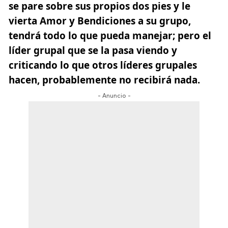
se pare sobre sus propios dos pies y le
vierta Amor y Bendiciones a su grupo,
tendrá todo lo que pueda manejar; pero el
líder grupal que se la pasa viendo y
criticando lo que otros líderes grupales
hacen, probablemente no recibirá nada.
- Anuncio -