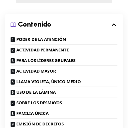
Contenido
PODER DE LA ATENCIÓN
ACTIVIDAD PERMANENTE
PARA LOS LÍDERES GRUPALES
ACTIVIDAD MAYOR
LLAMA VIOLETA, ÚNICO MEDIO
USO DE LA LÁMINA
SOBRE LOS DESMAYOS
FAMILIA ÚNICA
EMISIÓN DE DECRETOS