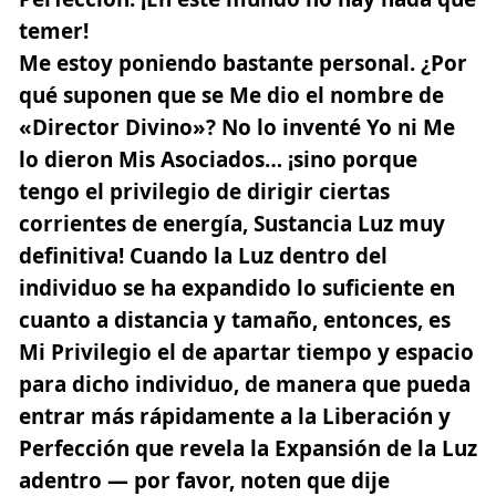
temer!
Me estoy poniendo bastante personal. ¿Por
qué suponen que se Me dio el nombre de
«Director Divino»? No lo inventé Yo ni Me
lo dieron Mis Asociados… ¡sino porque
tengo el privilegio de dirigir ciertas
corrientes de energía, Sustancia Luz muy
definitiva! Cuando la Luz dentro del
individuo se ha expandido lo suficiente en
cuanto a distancia y tamaño, entonces, es
Mi Privilegio el de apartar tiempo y espacio
para dicho individuo, de manera que pueda
entrar más rápidamente a la Liberación y
Perfección que revela la Expansión de la Luz
adentro — por favor, noten que dije