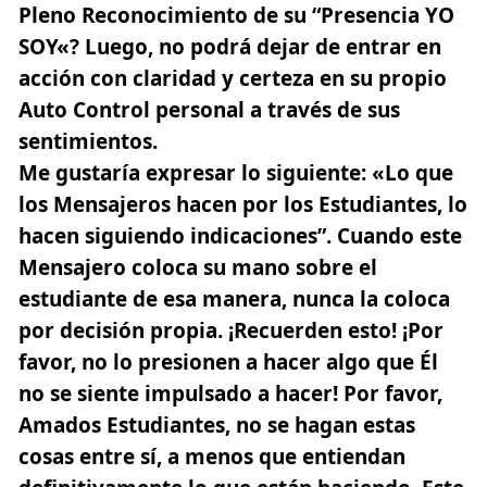
Pleno Reconocimiento de su “Presencia
YO
SOY
«? Luego, no podrá dejar de entrar en
acción con claridad y certeza en su propio
Auto Control personal a través de sus
sentimientos.
Me gustaría expresar lo siguiente: «Lo que
los Mensajeros hacen por los Estudiantes, lo
hacen siguiendo indicaciones”. Cuando este
Mensajero coloca su mano sobre el
estudiante de esa manera, nunca la coloca
por decisión propia. ¡Recuerden esto! ¡Por
favor, no lo presionen a hacer algo que Él
no se siente impulsado a hacer! Por favor,
Amados Estudiantes, no se hagan estas
cosas entre sí, a menos que entiendan