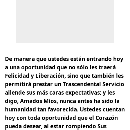
De manera que ustedes están entrando hoy
a una oportunidad que no sólo les traerá
Felicidad y Liberación, sino que también les
permitirá prestar un Trascendental Servicio
allende sus más caras expectativas; y les
digo, Amados Míos, nunca antes ha sido la
humanidad tan favorecida. Ustedes cuentan
hoy con toda oportunidad que el Corazón
pueda desear, al estar rompiendo Sus