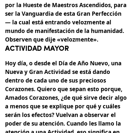
por la Hueste de Maestros Ascendidos, para
ser la Vanguardia de esta Gran Perfección
— la cual está entrando velozmente al
mundo de manifestación de la humanidad.
Observen que dije «velozmente».
ACTIVIDAD MAYOR
Hoy día, o desde el Día de Año Nuevo, una
Nueva y Gran Actividad se está dando
dentro de cada uno de sus preciosos
Corazones. Quiero que sepan esto porque,
Amados Corazones, ¿de qué sirve decir algo
a menos que se explique por qué y cuáles
serán los efectos? Vuelvan a observar el
poder de su atención. Cuando les llamo la
atención a una Actividad, eso significa en