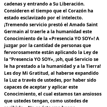
cadenas y entrando a Su Liberación.
Consideren el tiempo que el Corazón ha
estado esclavizado por el intelecto.
¡Tremendo servicio prestó el
Amado Saint
Germain
al traerle a la humanidad este
Conocimiento de la «Presencia YO SOY»! A
juzgar por la cantidad de personas que
fervorosamente están aplicando la Ley de
la “Presencia YO SOY», ¡oh, qué Servicio se
le ha prestado a la humanidad y a la Tierra!
Les doy Mi Gratitud, al haberse expandido
la Luz a través de ustedes, por haber sido
capaces de aceptar y aplicar este
Conocimiento, el cual estamos tan ansiosos
que ustedes tengan, como ustedes de