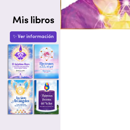
Mis libros
✨ Ver información