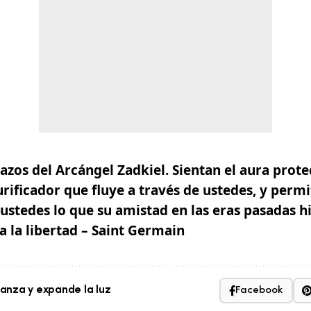
azos del Arcángel Zadkiel. Sientan el aura prote
rificador que fluye a través de ustedes, y perm
ustedes lo que su amistad en las eras pasadas hi
a la libertad – Saint Germain
nza y expande la luz
Facebook