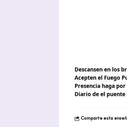
Descansen en los br
Acepten el Fuego Pu
Presencia haga por 
Diario de el puente 
Comparte esta enseña