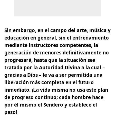
Sin embargo, en el campo del arte, música y
educación en general, sin el entrenamiento
mediante instructores competentes, la
generación de menores definitivamente no
progresará, hasta que la situación sea
tratada por la Autoridad Divina a la cual –
gracias a Dios – le va a ser permitida una
liberación más completa en el futuro
inmediato.
¡La vida misma no usa este plan
de progreso continuo; cada hombre hace
por él mismo el Sendero y establece el
paso!