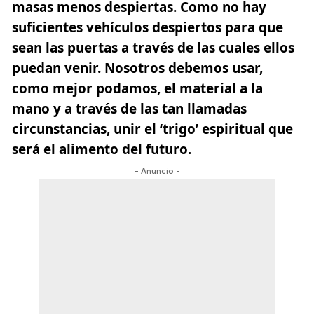
masas menos despiertas. Como no hay
suficientes vehículos despiertos para que
sean las puertas a través de las cuales ellos
puedan venir. Nosotros debemos usar,
como mejor podamos, el material a la
mano y a través de las tan llamadas
circunstancias,
unir el ‘trigo’ espiritual que
será el alimento del futuro.
- Anuncio -