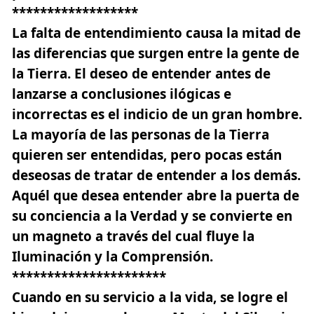
******************
La falta de entendimiento causa la mitad de
las diferencias que surgen entre la gente de
la Tierra. El deseo de entender antes de
lanzarse a conclusiones ilógicas e
incorrectas es el indicio de un gran hombre.
La mayoría de las personas de la Tierra
quieren ser entendidas, pero pocas están
deseosas de tratar de entender a los demás.
Aquél que desea entender abre la puerta de
su conciencia a la Verdad y se convierte en
un magneto a través del cual fluye la
Iluminación y la Comprensión.
**********************
Cuando en su servicio a la vida, se logre el