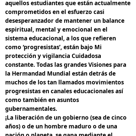
aquellos estudiantes que están actualmente
comprometidos en el esfuerzo casi
desesperanzador de mantener un balance
espiritual, mental y emocional en el
sistema educacional,
a los que refieren
como ‘progresistas’, están bajo Mi
protección y vigilancia Cuidadosa
constante.
Todas las grandes Visiones para
la Hermandad Mundial están detrás de
muchos de los tan llamados movimientos
progresistas en canales educacionales así
como también en asuntos
gubernamentales.
¡La liberación de un gobierno (sea de cinco
años) o de un hombre maduro o de una
nación o planeta, se gana mediante el