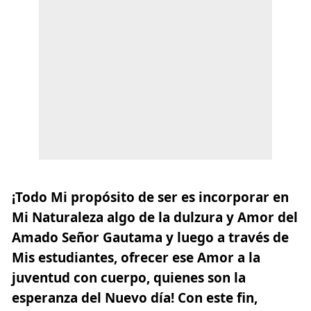
¡Todo Mi propósito de ser es incorporar en
Mi Naturaleza algo de la dulzura y Amor del
Amado Señor Gautama y luego a través de
Mis estudiantes, ofrecer ese Amor a la
juventud con cuerpo, quienes son la
esperanza del Nuevo día! Con este fin,