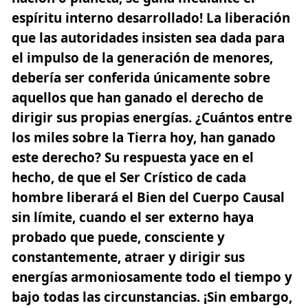
espíritu interno desarrollado! La liberación
que las autoridades insisten sea dada para
el impulso de la generación de menores,
debería ser conferida únicamente sobre
aquellos que han ganado el derecho de
dirigir sus propias energías. ¿Cuántos entre
los miles sobre la Tierra hoy, han ganado
este derecho? Su respuesta yace en el
hecho, de que el Ser Crístico de cada
hombre liberará el Bien del Cuerpo Causal
sin límite, cuando el ser externo haya
probado que puede, consciente y
constantemente, atraer y dirigir sus
energías armoniosamente todo el tiempo y
bajo todas las circunstancias. ¡Sin embargo,