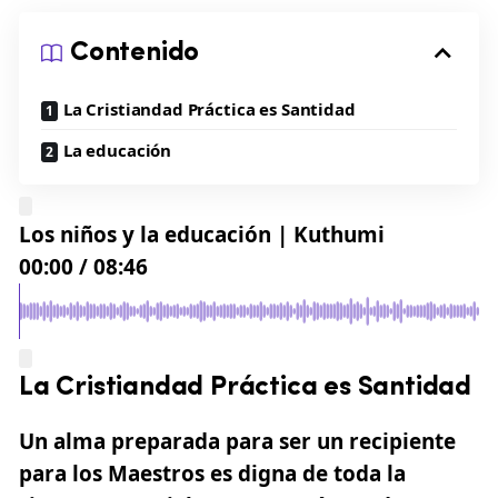
Contenido
La Cristiandad Práctica es Santidad
La educación
Los niños y la educación | Kuthumi
00:00
/
08:46
La Cristiandad Práctica es Santidad
Un alma preparada para ser un recipiente
para los Maestros es digna de toda la