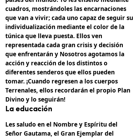
cuadros, mostrándoles las encarnaciones
que van a vivir;
cada uno capaz de seguir su
individualización mediante el color de la
túnica que lleva puesta.
Ellos ven
representada cada gran crisis y decisión
que enfrentarán y Nosotros agotamos la
acción y reacción de los distintos o
diferentes senderos que ellos pueden
tomar. ¡Cuando regresen a los cuerpos
Terrenales, ellos recordarán el propio
Plan
Divino
y lo seguirán!
La educación
Les saludo en el Nombre y Espíritu del
Señor Gautama, el Gran Ejemplar del