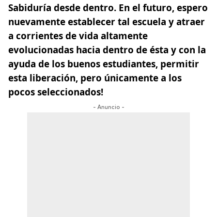
Sabiduría desde dentro. En el futuro, espero
nuevamente establecer tal escuela y atraer
a
corrientes de vida
altamente
evolucionadas hacia dentro de ésta y con la
ayuda de los buenos estudiantes, permitir
esta liberación, pero únicamente a los
pocos seleccionados!
- Anuncio -