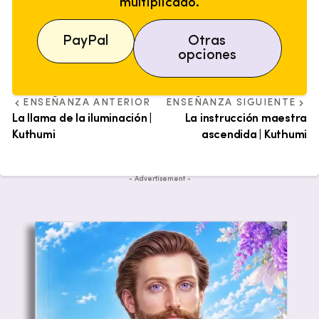
multiplicado.
PayPal
Otras
opciones
ENSEÑANZA ANTERIOR
ENSEÑANZA SIGUIENTE
La llama de la iluminación |
La instrucción maestra
Kuthumi
ascendida | Kuthumi
- Advertisement -