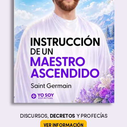
DISCURSOS,
DECRETOS
Y PROFECÍAS
VER INFORMACIÓN