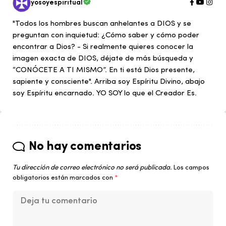
yosoyespiritual
"Todos los hombres buscan anhelantes a DIOS y se
preguntan con inquietud: ¿Cómo saber y cómo poder
encontrar a Dios? - Si realmente quieres conocer la
imagen exacta de DIOS, déjate de más búsqueda y
“CONÓCETE A TI MISMO”. En ti está Dios presente,
sapiente y consciente". Arriba soy Espíritu Divino, abajo
soy Espíritu encarnado. YO SOY lo que el Creador Es.
No hay comentarios
Tu dirección de correo electrónico no será publicada.
Los campos
obligatorios están marcados con
*