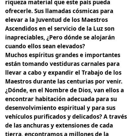
riqueza material que este país pueda
ofrecerle.
Sus llamadas cósmicas para
elevar a la Juventud de los Maestros
Ascendidos en el servicio de la Luz son
inapreciables, ¿Pero dónde se alojarán
cuando ellos sean elevados?
Muchos espíritus grandes e importantes
están tomando vestiduras carnales para
llevar a cabo y expandir el Trabajo de los
Maestros durante las centurias por venir.
¿Dónde, en el Nombre de Dios, van ellos a
encontrar habitación adecuada para su
desenvolvimiento espiritual y para sus
vehículos purificados y delicados? A través
de las anchuras y extensiones de cada
tierra, encontramos a millones de la