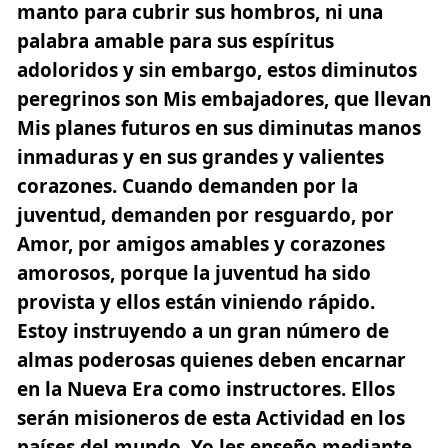
manto para cubrir sus hombros, ni una
palabra amable para sus espíritus
adoloridos y sin embargo, estos diminutos
peregrinos son Mis embajadores, que llevan
Mis planes futuros en sus diminutas manos
inmaduras y en sus grandes y valientes
corazones. Cuando demanden por la
juventud, demanden por resguardo, por
Amor, por amigos amables y corazones
amorosos, porque la juventud ha sido
provista y ellos están viniendo rápido.
Estoy instruyendo a un gran número de
almas poderosas quienes deben encarnar
en la Nueva Era como instructores. Ellos
serán misioneros de esta Actividad en los
países del mundo. Yo les enseño mediante