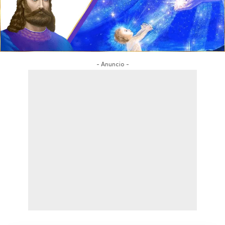
- Anuncio -