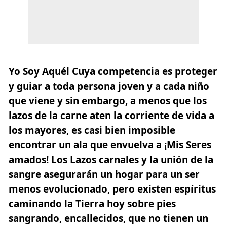
Yo Soy Aquél Cuya competencia es proteger
y guiar a toda persona joven y a cada niño
que viene y sin embargo, a menos que los
lazos de la carne aten la corriente de vida a
los mayores, es casi bien imposible
encontrar un ala que envuelva a
¡Mis Seres
amados!
Los Lazos carnales y la unión de la
sangre asegurarán un hogar para un ser
menos evolucionado, pero existen espíritus
caminando la Tierra hoy sobre pies
sangrando, encallecidos, que no tienen un