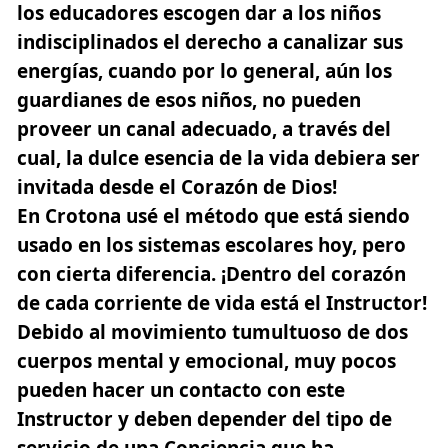
los educadores escogen dar a los niños
indisciplinados el derecho a canalizar sus
energías,
cuando por lo general, aún los
guardianes de esos niños, no pueden
proveer un canal adecuado, a través del
cual, la dulce esencia de la vida debiera ser
invitada desde el Corazón de Dios!
En Crotona usé el método que está siendo
usado en los sistemas escolares hoy, pero
con cierta diferencia. ¡Dentro del corazón
de cada corriente de vida está el Instructor!
Debido al movimiento tumultuoso de dos
cuerpos mental y emocional, muy pocos
pueden hacer un contacto con este
Instructor y deben depender del tipo de
servicio de una Conciencia que ha