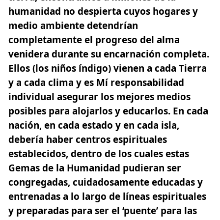
humanidad no despierta cuyos hogares y
medio ambiente detendrían
completamente el progreso del alma
venidera durante su encarnación completa.
Ellos
(los niños índigo)
vienen a cada Tierra
y a cada clima y es Mí responsabilidad
individual asegurar los mejores medios
posibles para alojarlos y educarlos. En cada
nación, en cada estado y en cada isla,
debería haber centros espirituales
establecidos, dentro de los cuales estas
Gemas de la Humanidad pudieran ser
congregadas, cuidadosamente educadas y
entrenadas a lo largo de líneas espirituales
y preparadas para ser el ‘puente’ para las