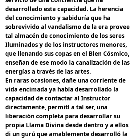
desarrollado esta capacidad. La herencia
del conocimiento y sabiduría que ha
sobrevivido al vandalismo de la era provee
tal almacén de conocimiento de los seres
Iluminados y de los instructores menores,
que llenando sus copas en el Bien Cósmico,
enseñan de ese modo la canalización de las
energías a través de las artes.
En raras ocasiones, dañe una corriente de
vida encimada ya había desarrollado la
capacidad de contactar al Instructor
directamente, permití a tal ser, una
liberación completa para desarrollar su
propia Llama Divina desde dentro y a ellos
di un gurú que amablemente desarrolló la