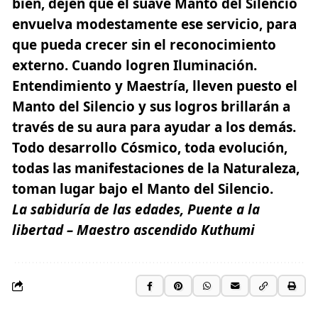
bien, dejen que el suave Manto del Silencio
envuelva modestamente ese servicio, para
que pueda crecer sin el reconocimiento
externo. Cuando logren Iluminación.
Entendimiento y Maestría,
lleven puesto el
Manto del Silencio
y sus logros brillarán a
través de su aura para ayudar a los demás.
Todo desarrollo Cósmico, toda evolución,
todas las manifestaciones de la Naturaleza,
toman lugar bajo el Manto del Silencio.
La sabiduría de las edades, Puente a la
libertad – Maestro ascendido Kuthumi