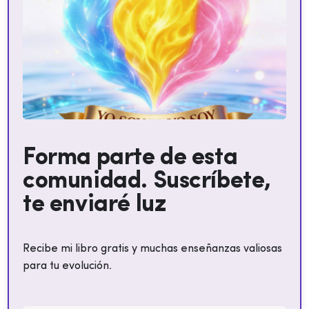
Forma parte de esta
comunidad. Suscríbete,
te enviaré luz
Recibe mi libro gratis y muchas enseñanzas valiosas
para tu evolución.