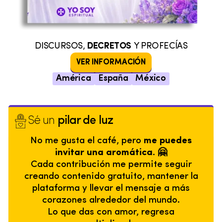
DISCURSOS,
DECRETOS
Y PROFECÍAS
VER INFORMACIÓN
América
España
México
Sé un
pilar de luz
No me gusta el café, pero
me puedes
invitar una aromática. 🤗
Cada contribución me permite seguir
creando contenido gratuito, mantener la
plataforma y llevar el mensaje a más
corazones alrededor del mundo.
Lo que das con amor, regresa