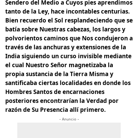
Sendero del Medio a Cuyos pies aprendimos
tanto de la Ley, hace incontables centurias.
Bien recuerdo el Sol resplandeciendo que se
batía sobre Nuestras cabezas, los largos y
polvorientos caminos que Nos condujeron a
través de las anchuras y extensiones de la
India siguiendo un curso invisible mediante
el cual Nuestro Señor magnetizaba la
propia sustancia de la Tierra Misma y
santificaba ciertas localidades en donde
los
Hombres Santos de encarnaciones
posteriores encontrarían la Verdad por
razón de Su Presencia allí primero.
- Anuncio -