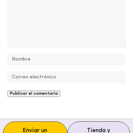
Enviar un
Tienda y