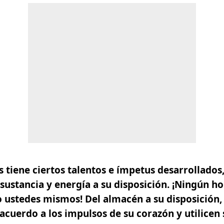
 tiene ciertos talentos e ímpetus desarrollados,
 sustancia y energía a su disposición.
¡Ningún ho
o ustedes mismos!
Del almacén a su disposición,
cuerdo a los impulsos de su corazón y utilicen 