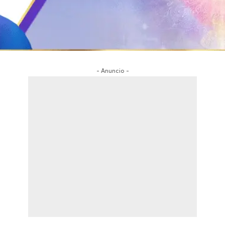
- Anuncio -