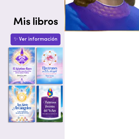
Mis libros
✨ Ver información