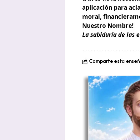
aplicación para acl
moral, financieram
Nuestro Nombre!
La sabiduría de las 
Comparte esta enseña