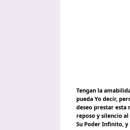
Tengan la amabilida
pueda Yo decir, per
deseo prestar esta 
reposo y silencio al
Su Poder Infinito, 