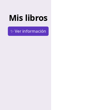
Mis libros
✨ Ver información