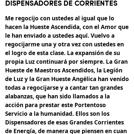
DISPENSADORES DE CORRIENTES
Me regocijo con ustedes al igual que lo
hacen la Hueste Ascendida, con el Amor que
le han enviado a ustedes aquí. Vuelvo a
regocijarme una y otra vez con ustedes en
el logro de esta clase. La expansión de su
propia Luz continuará por siempre. La Gran
Hueste de Maestros Ascendidos, la Legión
de Luz y la Gran Hueste Angélica han venido
todas a regocijarse y a cantar tan grandes
alabanzas, que han sido llamados a la
acción para prestar este Portentoso
Servicio a la humanidad.
Ellos son los
Dispensadores de esas Grandes Corrientes
de Energía,
de manera que piensen en cuan