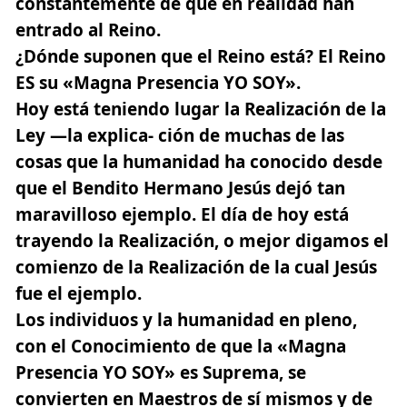
constantemente de que en realidad han
entrado al Reino.
¿Dónde suponen que el Reino está? El Reino
ES su «Magna Presencia YO SOY».
Hoy está teniendo lugar la Realización de la
Ley —la explica- ción de muchas de las
cosas que la humanidad ha conocido desde
que el Bendito Hermano Jesús dejó tan
maravilloso ejemplo. El día de hoy está
trayendo la Realización, o mejor digamos el
comienzo de la Realización de la cual Jesús
fue el ejemplo.
Los individuos y la humanidad en pleno,
con el Conocimiento de que la
«Magna
Presencia YO SOY»
es Suprema, se
convierten en Maestros de sí mismos y de