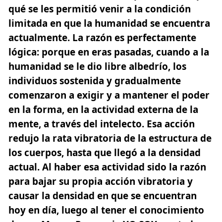
qué se les permitió venir a la condición
limitada en que la humanidad se encuentra
actualmente. La razón es perfectamente
lógica: porque en eras pasadas, cuando a la
humanidad se le dio libre albedrío, los
individuos sostenida y gradualmente
comenzaron a exigir y a mantener el poder
en la forma, en la actividad externa de la
mente, a través del intelecto. Esa acción
redujo la rata vibratoria de la estructura de
los cuerpos, hasta que llegó a la densidad
actual. Al haber esa actividad sido la razón
para bajar su propia acción vibratoria y
causar la densidad en que se encuentran
hoy en día, luego al tener el conocimiento