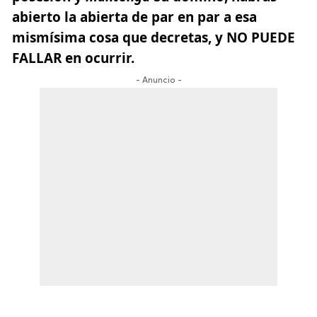
abierto la abierta de par en par a esa
mismísima cosa que decretas, y NO PUEDE
FALLAR en ocurrir.
- Anuncio -