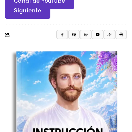
Canal de YouTube
Siguiente