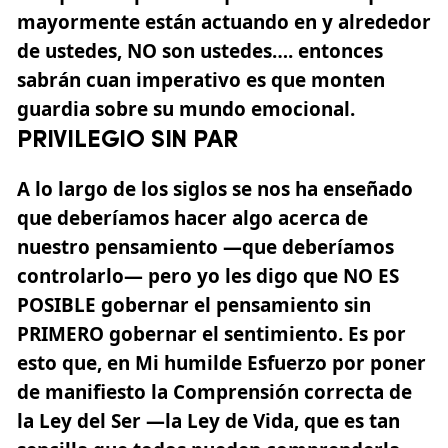
mayormente están actuando en y alrededor
de ustedes, NO son ustedes…. entonces
sabrán cuan imperativo es que monten
guardia sobre su mundo emocional.
PRIVILEGIO SIN PAR
A lo largo de los siglos se nos ha enseñado
que deberíamos hacer algo acerca de
nuestro pensamiento —que deberíamos
controlarlo— pero yo les digo que NO ES
POSIBLE gobernar el pensamiento sin
PRIMERO gobernar el sentimiento. Es por
esto que, en Mi humilde Esfuerzo por poner
de manifiesto la Comprensión correcta de
la Ley del Ser —la Ley de Vida, que es tan