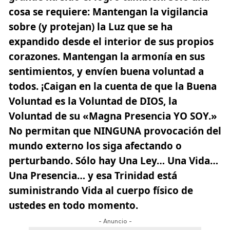
cosa se requiere: Mantengan la vigilancia
sobre (y protejan) la Luz que se ha
expandido desde el interior de sus propios
corazones. Mantengan la armonía en sus
sentimientos, y envíen buena voluntad a
todos. ¡Caigan en la cuenta de que la Buena
Voluntad es la Voluntad de DIOS, la
Voluntad de su «Magna Presencia YO SOY.»
No permitan que NINGUNA provocación del
mundo externo los siga afectando o
perturbando. Sólo hay Una Ley… Una Vida…
Una Presencia… y esa Trinidad está
suministrando Vida al cuerpo físico de
ustedes en todo momento.
- Anuncio -