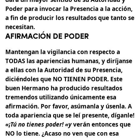
Poder para invocar la Presencia a la acción,
a fin de producir los resultados que tanto se
necesitan.
AFIRMACIÓN DE PODER
Mantengan la vigilancia con respecto a
TODAS las apariencias humanas, y diríjanse
a ellas con la Autoridad de su Presencia,
diciéndoles que NO TIENEN PODER. Este
buen Hermano ha producido resultados
tremendos utilizando únicamente esa
afirmación. Por favor, asúmanla y úsenla. A
toda apariencia que se leí presente, díganle!
«¡Tú no tienes poder! «
y
verán entonces que
NO lo tiene. ¿Acaso no ven que con esa