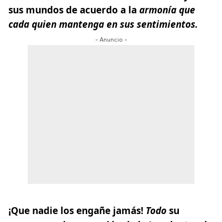
sus mundos de acuerdo a la
armonía que
cada quien mantenga en sus sentimientos.
- Anuncio -
¡Que nadie los engañe jamás!
Todo
su