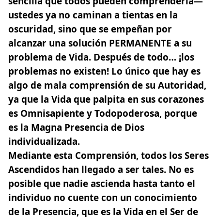
sencilla que todos pueden comprenderla—
ustedes ya no caminan a tientas en la
oscuridad, sino que se empeñan por
alcanzar una solución PERMANENTE a su
problema de Vida. Después de todo…
¡los
problemas no existen! Lo único que hay es
algo de mala comprensión de su Autoridad,
ya que la Vida que palpita en sus corazones
es Omnisapiente y Todopoderosa, porque
es la Magna Presencia de Dios
individualizada.
Mediante esta Comprensión, todos los Seres
Ascendidos han llegado a ser tales. No es
posible que nadie ascienda hasta tanto el
individuo no cuente con un conocimiento
de la Presencia, que es la Vida en el Ser de