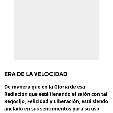
ERA DE LA VELOCIDAD
De manera que en la Gloria de esa
Radiación que está llenando el salón con tal
Regocijo, Felicidad y Liberación, está siendo
anclado en sus sentimientos para su uso