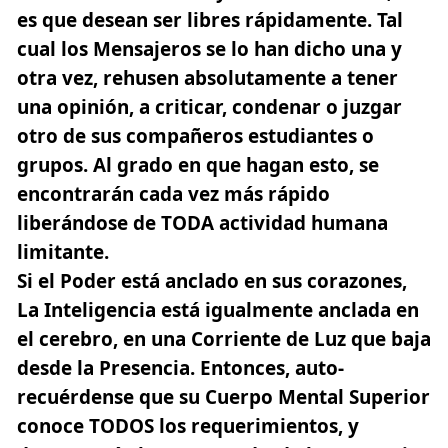
es que desean ser libres rápidamente. Tal
cual los Mensajeros se lo han dicho una y
otra vez, rehusen absolutamente a tener
una opinión, a criticar, condenar o juzgar
otro de sus compañeros estudiantes o
grupos. Al grado en que hagan esto, se
encontrarán cada vez más rápido
liberándose de TODA actividad humana
limitante.
Si el Poder está anclado en sus corazones,
La Inteligencia está igualmente anclada en
el cerebro, en una Corriente de Luz que baja
desde la Presencia. Entonces, auto-
recuérdense que su Cuerpo Mental Superior
conoce TODOS los requerimientos, y