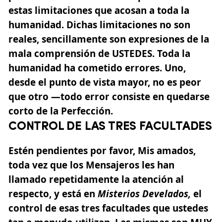
estas limitaciones que acosan a toda la
humanidad. Dichas limitaciones no son
reales, sencillamente son expresiones de la
mala comprensión de USTEDES. Toda la
humanidad ha cometido errores. Uno,
desde el punto de vista mayor, no es peor
que otro —todo error consiste en quedarse
corto de la Perfección.
CONTROL DE LAS TRES FACULTADES
Estén pendientes por favor, Mis amados,
toda vez que los Mensajeros les han
llamado repetidamente la atención al
respecto, y está en
Misterios Develados,
el
control de esas tres facultades que ustedes