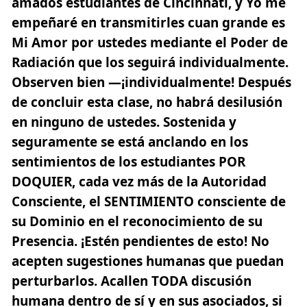
amados estudiantes de Cincinnati, y Yo me
empeñaré en transmitirles cuan grande es
Mi Amor por ustedes mediante el Poder de
Radiación que los seguirá individualmente.
Observen bien —¡individualmente! Después
de concluir esta clase,
no habrá desilusión
en ninguno de ustedes. Sostenida y
seguramente se está anclando en los
sentimientos de los estudiantes POR
DOQUIER, cada vez más de la Autoridad
Consciente, el SENTIMIENTO consciente de
su Dominio en el reconocimiento de su
Presencia. ¡Estén pendientes de esto! No
acepten sugestiones humanas que puedan
perturbarlos. Acallen TODA discusión
humana dentro de sí y en sus asociados, si