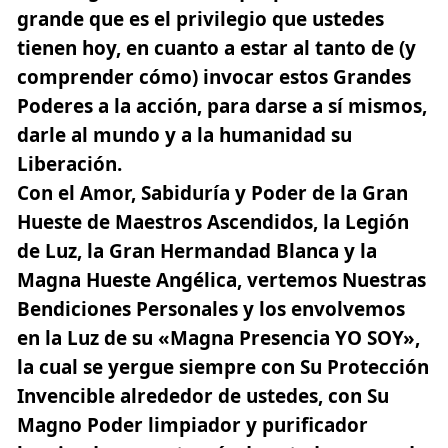
grande que es el privilegio que ustedes
tienen hoy, en cuanto a estar al tanto de (y
comprender cómo) invocar estos Grandes
Poderes a la acción, para darse a sí mismos,
darle al mundo y a la humanidad su
Liberación.
Con el Amor, Sabiduría y Poder de la Gran
Hueste de Maestros Ascendidos, la Legión
de Luz, la Gran Hermandad Blanca y la
Magna Hueste Angélica, vertemos Nuestras
Bendiciones Personales y los envolvemos
en la Luz de su
«Magna Presencia YO SOY»,
la cual se yergue siempre con Su Protección
Invencible alrededor de ustedes, con Su
Magno Poder limpiador y purificador