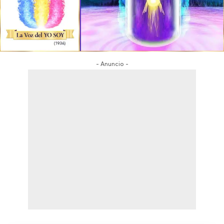
- Anuncio -