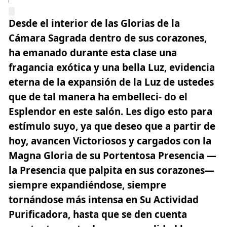
Desde el interior de las Glorias de la
Cámara Sagrada dentro de sus corazones,
ha emanado durante esta clase una
fragancia exótica y una bella Luz, evidencia
eterna de la expansión de la Luz de ustedes
que de tal manera ha embelleci- do el
Esplendor en este salón. Les digo esto para
estímulo suyo, ya que deseo que a partir de
hoy, avancen Victoriosos y cargados con
la
Magna Gloria de su Portentosa Presencia
—
la Presencia que palpita en sus corazones—
siempre expandiéndose, siempre
tornándose más intensa en Su Actividad
Purificadora, hasta que se den cuenta