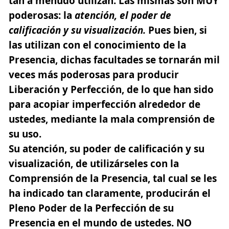
tan a menudo utilizan. Las mismas son MUY
poderosas:
la
atención, el poder de
calificación y su visualización.
Pues bien, si
las utilizan con el conocimiento de la
Presencia, dichas facultades se tornarán mil
veces más poderosas para producir
Liberación y Perfección, de lo que han sido
para acopiar imperfección alrededor de
ustedes, mediante la mala comprensión de
su uso.
Su atención, su poder de calificación y su
visualización, de utilizárseles con la
Comprensión de la Presencia, tal cual se les
ha indicado tan claramente, producirán el
Pleno Poder de la Perfección de su
Presencia en el mundo de ustedes. NO