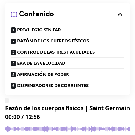
Contenido
PRIVILEGIO SIN PAR
RAZÓN DE LOS CUERPOS FÍSICOS
CONTROL DE LAS TRES FACULTADES
ERA DE LA VELOCIDAD
AFIRMACIÓN DE PODER
DISPENSADORES DE CORRIENTES
Razón de los cuerpos físicos | Saint Germain
00:00
/
12:56