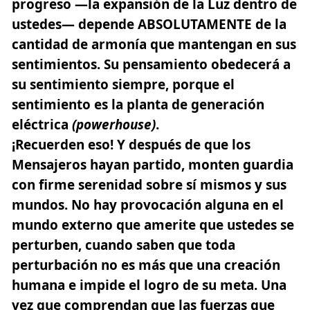
progreso —la expansión de la Luz dentro de
ustedes— depende ABSOLUTAMENTE de la
cantidad de armonía que mantengan en sus
sentimientos. Su pensamiento obedecerá a
su sentimiento siempre, porque el
sentimiento es la planta de generación
eléctrica
(powerhouse)
.
¡Recuerden eso! Y después de que los
Mensajeros hayan partido, monten guardia
con firme serenidad sobre sí mismos y sus
mundos.
No hay provocación alguna en el
mundo externo que amerite que ustedes se
perturben, cuando saben que toda
perturbación no es más que una creación
humana e impide el logro de su meta. Una
vez que comprendan que las fuerzas que