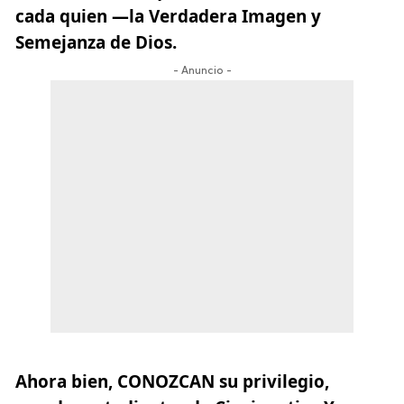
cada quien —la Verdadera Imagen y
Semejanza de Dios.
- Anuncio -
Ahora bien, CONOZCAN su privilegio,