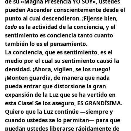
de su
«Magna Presencia YO SOY»,
ustedes
pueden Ascender conscientemente desde el
punto al cual descendieron. ¡Fíjense bien,
todo
es la actividad de la conciencia, y el
sentimiento es conciencia tanto cuanto
también lo es el pensamiento.
La conciencia, que es sentimiento, es el
medio por el cual su sentimiento causó la
densidad. ¡Ahora, vigilen, se los ruego!
¡Monten guardia, de manera que nada
pueda entrar que distorsione la gran
expansión de la Luz que se ha vertido en
esta Clase! Se los aseguro, ES GRANDÍSIMA.
Quiero que la Luz continúe —siempre y
cuando ustedes se lo permitan— para que
puedan ustedes liberarse rápidamente de