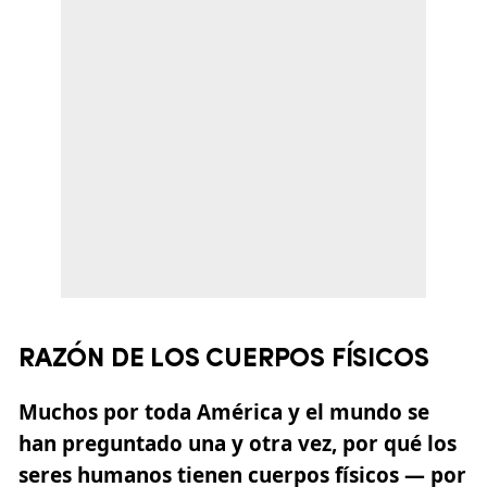
RAZÓN DE LOS CUERPOS FÍSICOS
Muchos por toda América y el mundo se
han preguntado una y otra vez, por qué los
seres humanos tienen cuerpos físicos — por