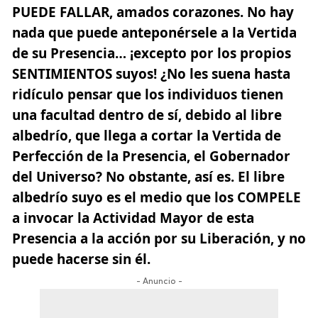
PUEDE FALLAR, amados corazones. No hay
nada que puede anteponérsele a la Vertida
de su Presencia…
¡excepto por los propios
SENTIMIENTOS suyos!
¿No les suena hasta
ridículo pensar que los individuos tienen
una facultad dentro de sí, debido al libre
albedrío, que llega a cortar la Vertida de
Perfección de la Presencia, el Gobernador
del Universo? No obstante, así es. El libre
albedrío suyo es el medio que los COMPELE
a invocar la Actividad Mayor de esta
Presencia a la acción por su Liberación, y no
puede hacerse sin él.
- Anuncio -