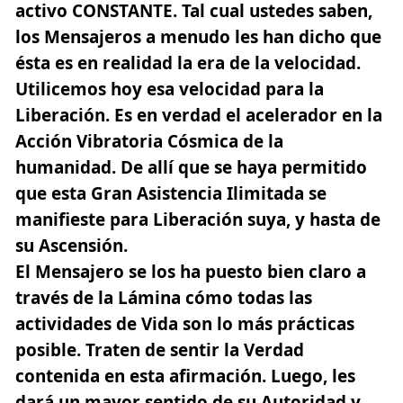
activo CONSTANTE. Tal cual ustedes saben,
los Mensajeros a menudo les han dicho que
ésta es en realidad la era de la velocidad.
Utilicemos hoy esa velocidad para la
Liberación. Es en verdad el acelerador en la
Acción Vibratoria Cósmica de la
humanidad. De allí que se haya permitido
que esta Gran Asistencia Ilimitada se
manifieste para Liberación suya, y hasta de
su
Ascensión.
El Mensajero se los ha puesto bien claro a
través de la Lámina cómo todas las
actividades de Vida son lo más prácticas
posible. Traten de sentir la Verdad
contenida en esta afirmación. Luego, les
dará un mayor sentido de su Autoridad y