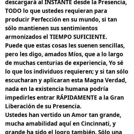
descargará al INSTANTE desde la Presencia,
TODO lo que ustedes requieran para
producir Perfección en su mundo, si tan
sólo mantienen sus sentimientos
armonizados el TIEMPO SUFICIENTE.
Puede que estas cosas les suenen sencillas,
pero les digo, amados Míos, que a lo largo
de muchas centurias de experiencia, Yo sé
lo que los individuos requieren; y si tan sólo
escucharan y aplicaran esta Magna Verdad,
nada en la existencia humana podría
impedirles entrar RÁPIDAMENTE a la Gran
Liberación de su Presencia.
Ustedes han vertido un Amor tan grande,
mucha amabilidad aquí en Cincinnati, y
grande ha sido el logro también. Sólo una