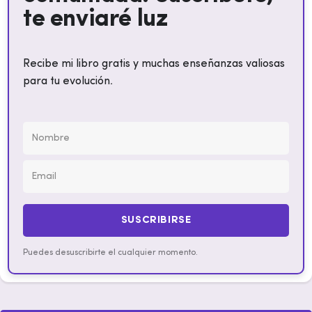
te enviaré luz
Recibe mi libro gratis y muchas enseñanzas valiosas
para tu evolución.
SUSCRIBIRSE
Puedes desuscribirte el cualquier momento.