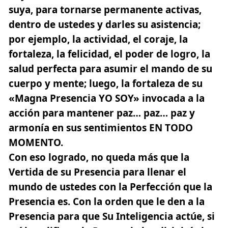
suya, para tornarse permanente activas,
dentro de ustedes y darles su asistencia;
por ejemplo, la actividad, el coraje, la
fortaleza, la felicidad, el poder de logro, la
salud perfecta para asumir el mando de su
cuerpo y mente; luego, la fortaleza de su
«Magna Presencia YO SOY»
invocada a la
acción para mantener paz… paz… paz y
armonía en sus sentimientos EN TODO
MOMENTO.
Con eso logrado, no queda más que la
Vertida de su Presencia para llenar el
mundo de ustedes con la Perfección que la
Presencia es. Con la orden que le den a la
Presencia para que Su Inteligencia actúe, si