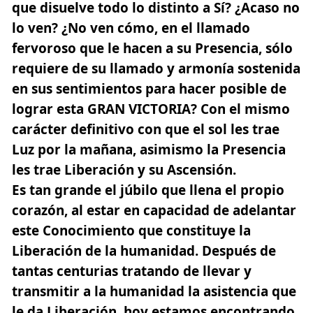
que disuelve todo lo distinto a Sí? ¿Acaso no
lo ven?
¿No ven cómo, en el llamado
fervoroso que le hacen a su Presencia, sólo
requiere de su llamado y armonía sostenida
en sus sentimientos para hacer posible de
lograr esta GRAN VICTORIA?
Con el mismo
carácter definitivo con que el sol les trae
Luz por la mañana, asimismo la Presencia
les trae Liberación y su Ascensión.
Es tan grande el júbilo que llena el propio
corazón, al estar en capacidad de adelantar
este Conocimiento que constituye la
Liberación de la humanidad. Después de
tantas centurias tratando de llevar y
transmitir a la humanidad la asistencia que
le da Liberación, hoy estamos encontrando