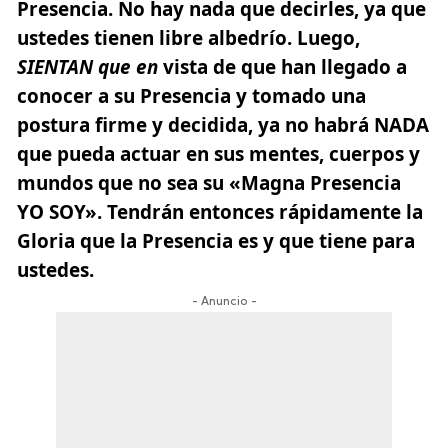
Presencia. No hay nada que decirles, ya que
ustedes tienen libre albedrío. Luego,
SIENTAN que en
vista de que han llegado a
conocer a su Presencia y tomado una
postura firme y decidida, ya no habrá NADA
que pueda actuar en sus mentes, cuerpos y
mundos que no sea su
«Magna Presencia
YO SOY».
Tendrán entonces rápidamente la
Gloria que la Presencia es y que tiene para
ustedes.
- Anuncio -