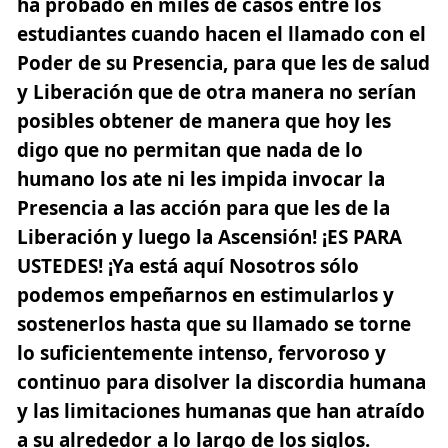
ha probado en miles de casos entre los
estudiantes cuando hacen el llamado con el
Poder de su Presencia, para que les de salud
y Liberación que de otra manera no serían
posibles obtener de manera que hoy les
digo que no permitan que nada de lo
humano los ate ni les impida invocar la
Presencia a las acción para que les de la
Liberación y luego la Ascensión!
¡ES PARA
USTEDES!
¡Ya está aquí Nosotros sólo
podemos empeñarnos en estimularlos y
sostenerlos hasta que su llamado se torne
lo suficientemente intenso, fervoroso y
continuo para disolver la discordia humana
y las limitaciones humanas que han atraído
a su alrededor a lo largo de los siglos.