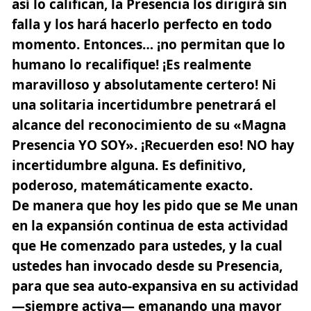
así lo califican, la Presencia los dirigirá sin
falla y los hará hacerlo perfecto en todo
momento. Entonces… ¡no permitan que lo
humano lo recalifique!
¡Es realmente
maravilloso y absolutamente certero! Ni
una solitaria incertidumbre penetrará el
alcance del reconocimiento de su «Magna
Presencia YO SOY». ¡Recuerden eso!
NO hay
incertidumbre alguna. Es definitivo,
poderoso, matemáticamente exacto.
De manera que hoy les pido que se Me unan
en la expansión continua de esta actividad
que He comenzado para ustedes, y la cual
ustedes han invocado desde su Presencia,
para que sea auto-expansiva en su actividad
—siempre activa— emanando una mayor