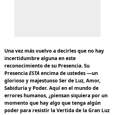
Una vez más vuelvo a decirles que no hay
incertidumbre alguna en este
reconocimiento de su Presencia. Su
Presencia
ESTA
encima de ustedes —un
glorioso y majestuoso Ser de Luz, Amor,
Sabiduría y Poder. Aquí en el mundo de
errores humanos, ¿piensan siquiera por un
momento que hay algo que tenga algún
poder para resistir la Vertida de la Gran Luz