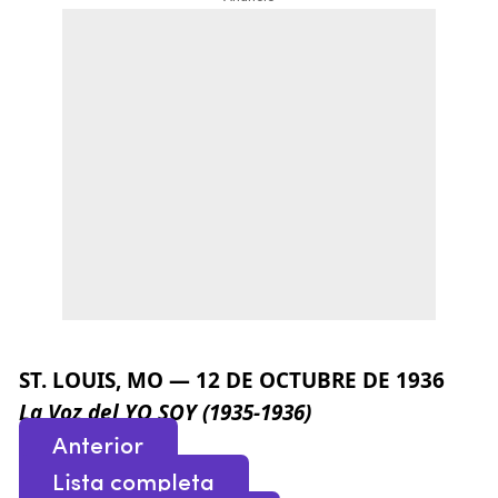
ST. LOUIS, MO — 12 DE OCTUBRE DE 1936
La Voz del YO SOY (1935-1936)
Anterior
Lista completa