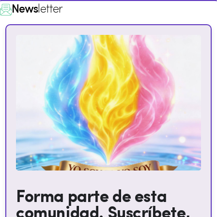
News
letter
Forma parte de esta
comunidad. Suscríbete,