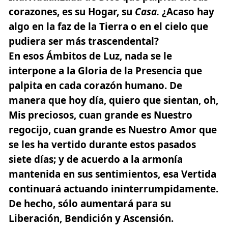
corazones, es su Hogar, su
Casa.
¿Acaso hay
algo en la faz de la Tierra o en el cielo que
pudiera ser más trascendental?
En esos Ámbitos de Luz, nada se le
interpone a la Gloria de la Presencia que
palpita en cada corazón humano. De
manera que hoy día, quiero que sientan, oh,
Mis preciosos, cuan grande es Nuestro
regocijo, cuan grande es Nuestro Amor que
se les ha vertido durante estos pasados
siete días; y de acuerdo a la armonía
mantenida en sus sentimientos, esa Vertida
continuará actuando ininterrumpidamente.
De hecho, sólo aumentará para su
Liberación, Bendición y Ascensión.