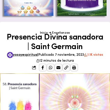
Inicio
➜
Enseñanzas
Presencia Divina sanadora
| Saint Germain
yosoyespiritual
Publicado 7 noviembre, 2023
1.1K vistas
12 minutos de lectura