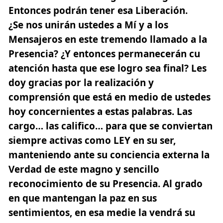
Entonces podrán tener esa Liberación.
¿Se nos unirán ustedes a Mí y a los
Mensajeros en este tremendo llamado a la
Presencia? ¿Y entonces permanecerán cu
atención hasta que ese logro sea final? Les
doy gracias por la realización y
comprensión que está en medio de ustedes
hoy concernientes a estas palabras.
Las
cargo… las califico… para que se conviertan
siempre activas como LEY en su ser,
manteniendo ante su conciencia externa la
Verdad de este magno y sencillo
reconocimiento de su Presencia. Al grado
en que mantengan la paz en sus
sentimientos, en esa medie la vendrá su