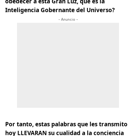
obedecer a esta Gran Luz, que es la
Inteligencia Gobernante del Universo?
- Anuncio -
Por tanto, estas palabras que les transmito
hoy LLEVARAN su cualidad a la conciencia