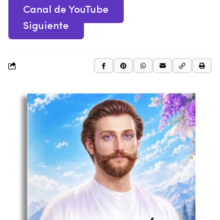
Canal de YouTube
Siguiente