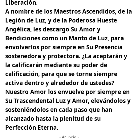
Liberación.
A nombre de los Maestros Ascendidos, de la
Legión de Luz, y de la Poderosa Hueste
Angélica, les descargo Su Amor y
Bendiciones como un Manto de Luz, para
envolverlos por siempre en Su Presencia
sostenedora y protectora. ¿La aceptarán y
la calificarán mediante su poder de
calificación, para que se torne siempre
activa dentro y alrededor de ustedes?
Nuestro Amor los envuelve por siempre en
Su Trascendental Luz y Amor, elevándolos y
sosteniéndolos en cada paso que han
alcanzado hasta la plenitud de su
Perfección Eterna.
- Anuncio -