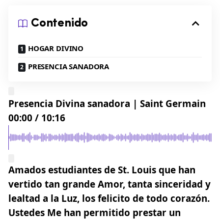
Contenido
HOGAR DIVINO
PRESENCIA SANADORA
Presencia Divina sanadora | Saint Germain
00:00
/
10:16
Amados estudiantes de St. Louis que han
vertido tan grande Amor, tanta sinceridad y
lealtad a la Luz, los felicito de todo corazón.
Ustedes Me han permitido prestar un