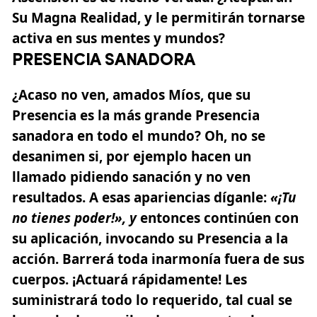
Su Magna Realidad, y le permitirán tornarse
activa en sus mentes y mundos?
PRESENCIA SANADORA
¿Acaso no ven, amados Míos, que su
Presencia es la más grande Presencia
sanadora en todo el mundo? Oh, no se
desanimen si, por ejemplo hacen un
llamado pidiendo sanación y no ven
resultados. A esas apariencias díganle:
«¡Tu
no tienes poder!»,
y
entonces continúen con
su aplicación, invocando su Presencia a la
acción. Barrerá toda inarmonía fuera de sus
cuerpos. ¡Actuará rápidamente! Les
suministrará todo lo requerido, tal cual se