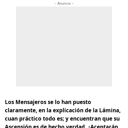
- Anuncio -
Los Mensajeros se lo han puesto
claramente, en la explicación de la Lámina,
cuan práctico todo es; y encuentran que su
Ascensión es de hecho verdad. ¿Aceptarán