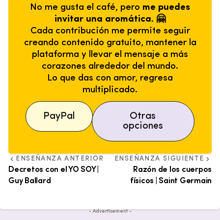
No me gusta el café, pero
me puedes
invitar una aromática. 🤗
Cada contribución me permite seguir
creando contenido gratuito, mantener la
plataforma y llevar el mensaje a más
corazones alrededor del mundo.
Lo que das con amor, regresa
multiplicado.
PayPal
Otras
opciones
ENSEÑANZA ANTERIOR
ENSEÑANZA SIGUIENTE
Decretos con el YO SOY |
Razón de los cuerpos
Guy Ballard
físicos | Saint Germain
- Advertisement -