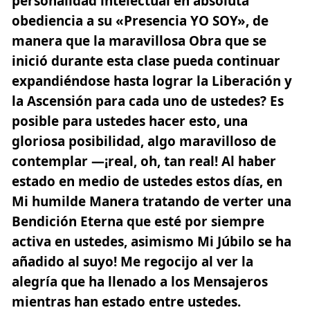
personalidad intelectual en absoluta
obediencia a su «Presencia YO SOY», de
manera que la maravillosa Obra que se
inició durante esta clase pueda continuar
expandiéndose hasta lograr la Liberación y
la Ascensión para cada uno de ustedes? Es
posible para ustedes hacer esto, una
gloriosa posibilidad, algo maravilloso de
contemplar —¡real, oh, tan real! Al haber
estado en medio de ustedes estos días, en
Mi humilde Manera tratando de verter una
Bendición Eterna que esté por siempre
activa en ustedes, asimismo Mi Júbilo se ha
añadido al suyo! Me regocijo al ver la
alegría que ha llenado a los Mensajeros
mientras han estado entre ustedes.