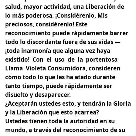
salud, mayor actividad, una Liberación de
lo más poderosa. ¡Considérenlo, Mis
preciosos, considérenlo! Este
reconocimiento puede rápidamente barrer
todo lo discordante fuera de sus vidas —
¡toda inarmonía que alguna vez haya
existido! Con el uso de la portentosa
Llama Violeta Consumidora, consideren
cómo todo lo que les ha atado durante
tanto tiempo, puede rápidamente ser
disuelto y desaparecer.
¿Aceptarán ustedes esto, y tendrán la Gloria
y la Liberación que esto acarrea?
Ustedes tienen toda la autoridad en su
mundo, a través del reconocimiento de su