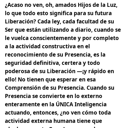
¿Acaso no ven, oh, amados Hijos de la Luz,
lo que todo esto significa para su futura
Liberación? Cada ley, cada facultad de su
Ser que están utilizando a diario, cuando se
le vuelca conscientemente y por completo
a la actividad constructiva en el
reconocimiento de su Presencia, es la
seguridad definitiva, certera y todo
poderosa de su Liberación —¡y rápido en
ello! No tienen que esperar en esa
Comprensión de su Presencia. Cuando su
Presencia se convierte en lo externo
enteramente en la ÚNICA Inteligencia
actuando, entonces,
¿no ven cómo toda
actividad externa humana tiene que