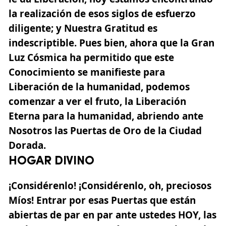
la realización de esos siglos de esfuerzo
diligente; y Nuestra Gratitud es
indescriptible. Pues bien, ahora que la Gran
Luz Cósmica ha permitido que este
Conocimiento se manifieste para
Liberación de la humanidad, podemos
comenzar a ver el fruto, la Liberación
Eterna para la humanidad, abriendo ante
Nosotros las Puertas de Oro de la Ciudad
Dorada.
HOGAR DIVINO
¡Considérenlo! ¡Considérenlo, oh, preciosos
Míos! Entrar por esas Puertas que están
abiertas de par en par ante ustedes HOY, las