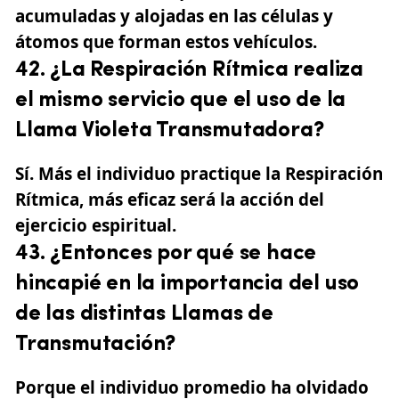
acumuladas y alojadas en las células y
átomos que forman estos vehículos.
42. ¿La Respiración Rítmica realiza
el mismo servicio que el uso de la
Llama Violeta Transmutadora?
Sí. Más el individuo practique la Respiración
Rítmica, más eficaz será la acción del
ejercicio espiritual.
43. ¿Entonces por qué se hace
hincapié en la importancia del uso
de las distintas Llamas de
Transmutación?
Porque el individuo promedio ha olvidado