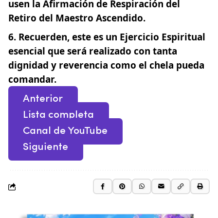
usen la Afirmación de Respiración del
Retiro del Maestro Ascendido.
Recuerden, este es un Ejercicio Espiritual
esencial que será realizado con tanta
dignidad y reverencia como el chela pueda
comandar.
Anterior
Lista completa
Canal de YouTube
Siguiente