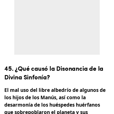
45. ¿Qué causó la Disonancia de la
Divina Sinfonía?
El mal uso del libre albedrío de algunos de
los hijos de los Manús, así como la
desarmonía de los huéspedes huérfanos
que sobrepoblaron el planeta y sus