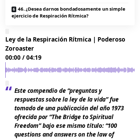
46. ¿Desea darnos bondadosamente un simple
ejercicio de Respiración Rítmica?
Ley de la Respiración Rítmica | Poderoso
Zoroaster
00:00
/
04:19
Este compendio de “
preguntas y
respuestas sobre la ley de la vida
” fue
tomado de una publicación del año 1973
ofrecida por “The Bridge to Spiritual
Freedom” bajo ese mismo título: “100
questions and answers on the law of