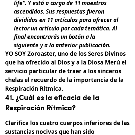
life”. Y está a cargo de 11 maestros
ascendidos. Sus respuestas fueron
divididas en 11 artículos para ofrecer al
lector un artículo por cada temática. Al
final encontrarás un botón a la
siguiente y a la anterior publicación.
YO SOY Zoroaster, uno de los Seres Divinos
que ha ofrecido al Dios y a la Diosa Merú el
servicio particular de traer a los sinceros
chelas el recuerdo de la importancia de la
Respiración Rítmica.
41. ¿Cuál es la eficacia de la
Respiración Rítmica?
Clarifica los cuatro cuerpos inferiores de las
sustancias nocivas que han sido