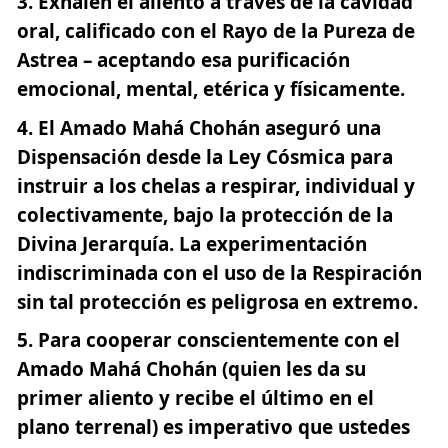
Exhalen
el aliento a través de la cavidad
oral, calificado con el Rayo de la Pureza de
Astrea – aceptando esa purificación
emocional, mental, etérica y físicamente.
El Amado Mahá Chohán aseguró una
Dispensación desde la Ley Cósmica para
instruir a los chelas a respirar, individual y
colectivamente,
bajo la protección de la
Divina Jerarquía
. La experimentación
indiscriminada con el uso de la Respiración
sin tal protección es peligrosa en extremo.
Para cooperar conscientemente con el
Amado Mahá Chohán (quien les da su
primer aliento y recibe el último en el
plano terrenal) es imperativo que ustedes