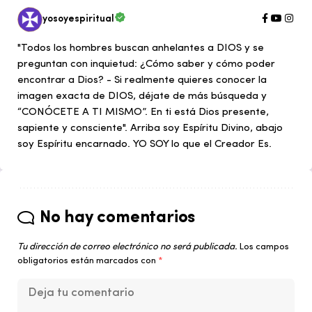
yosoyespiritual
"Todos los hombres buscan anhelantes a DIOS y se
preguntan con inquietud: ¿Cómo saber y cómo poder
encontrar a Dios? - Si realmente quieres conocer la
imagen exacta de DIOS, déjate de más búsqueda y
“CONÓCETE A TI MISMO”. En ti está Dios presente,
sapiente y consciente". Arriba soy Espíritu Divino, abajo
soy Espíritu encarnado. YO SOY lo que el Creador Es.
No hay comentarios
Tu dirección de correo electrónico no será publicada.
Los campos
obligatorios están marcados con
*