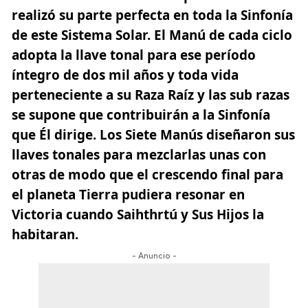
realizó su parte perfecta en toda la Sinfonía
de este Sistema Solar. El Manú de cada ciclo
adopta la llave tonal para ese período
íntegro de dos mil años y toda vida
perteneciente a su Raza Raíz y las sub razas
se supone que contribuirán a la Sinfonía
que Él dirige. Los Siete Manús diseñaron sus
llaves tonales para mezclarlas unas con
otras de modo que el crescendo final para
el planeta Tierra pudiera resonar en
Victoria cuando Saihthrtú y Sus Hijos la
habitaran.
- Anuncio -