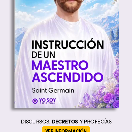
DISCURSOS,
DECRETOS
Y PROFECÍAS
VER INFORMACIÓN