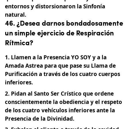
entornos y distorsionaron la Sinfonía
natural.
46. ¿Desea darnos bondadosamente
un simple ejercicio de Respiración
Rítmica?
Llamen
a la Presencia YO SOY y a la
Amada Astrea para que pase su Llama de
Purificación a través de los cuatro cuerpos
inferiores.
Pidan
al Santo Ser Crístico que ordene
conscientemente la obediencia y el respeto
de los cuatro vehículos inferiores ante la
Presencia de la Divinidad.