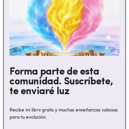
Forma parte de esta
comunidad. Suscríbete,
te enviaré luz
Recibe mi libro gratis y muchas enseñanzas valiosas
para tu evolución.