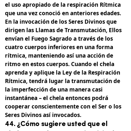
el uso apropiado de la respiración Rítmica
que una vez conoció en anteriores edades.
En la invocación de los Seres Divinos que
dirigen las Llamas de Transmutación,
Ellos
envían el Fuego Sagrado a través de los
cuatro cuerpos inferiores en una forma
rítmica,
manteniendo así una acción de
ritmo en estos cuerpos. Cuando el chela
aprenda y aplique la Ley de la Respiración
Rítmica, tendrá lugar la transmutación de
la imperfección de una manera casi
instantánea – el
chela
entonces podrá
cooperar conscientemente con el Ser o los
Seres Divinos así invocados.
44. ¿Cómo sugiere usted que el