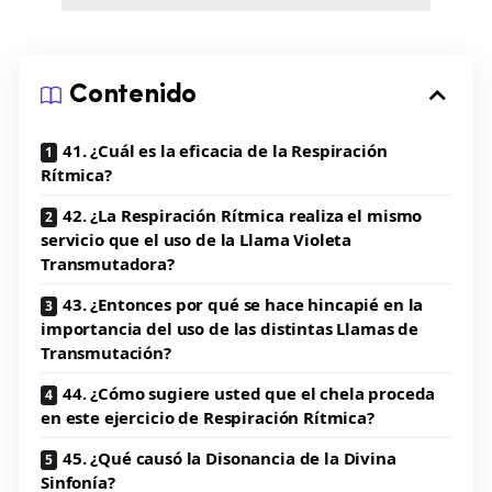
Contenido
41. ¿Cuál es la eficacia de la Respiración
Rítmica?
42. ¿La Respiración Rítmica realiza el mismo
servicio que el uso de la Llama Violeta
Transmutadora?
43. ¿Entonces por qué se hace hincapié en la
importancia del uso de las distintas Llamas de
Transmutación?
44. ¿Cómo sugiere usted que el chela proceda
en este ejercicio de Respiración Rítmica?
45. ¿Qué causó la Disonancia de la Divina
Sinfonía?