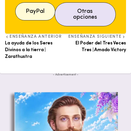
PayPal
Otras
opciones
ENSEÑANZA ANTERIOR
ENSEÑANZA SIGUIENTE
La ayuda de los Seres
El Poder del Tres Veces
Divinos a la tierra |
Tres | Amado Victory
Zarathustra
- Advertisement -