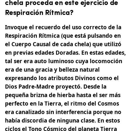
chela proceda en este ejercicio de
Respiración Rítmica?
Invoque el recuerdo del uso correcto de la
Respiración Rítmica (que está pulsando en
el Cuerpo Causal de cada chela) que utilizó
en previas edades Doradas. En estas edades,
tal ser era auto luminoso cuya locomoción
era de una gracia y belleza natural
expresando los atributos Divinos como el
Dios Padre-Madre proyectó
. Desde la
pequeña brizna de hierba hasta el ser más
perfecto en la Tierra, el ritmo del Cosmos
era canalizado sin interferencia porque no
había discordia de ninguna clase. En estos
ciclos el Tono Cósmico del planeta Tierra