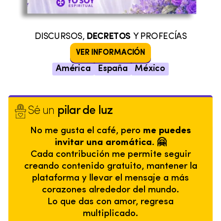
DISCURSOS,
DECRETOS
Y PROFECÍAS
VER INFORMACIÓN
América
España
México
Sé un
pilar de luz
No me gusta el café, pero
me puedes
invitar una aromática. 🤗
Cada contribución me permite seguir
creando contenido gratuito, mantener la
plataforma y llevar el mensaje a más
corazones alrededor del mundo.
Lo que das con amor, regresa
multiplicado.