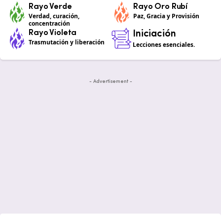
Rayo Verde
Rayo Oro Rubí
Verdad, curación,
Paz, Gracia y Provisión
concentración
Rayo Violeta
Iniciación
Trasmutación y liberación
Lecciones esenciales.
- Advertisement -