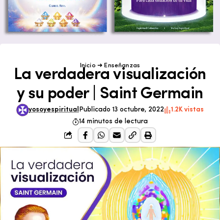
Inicio
➜
Enseñanzas
La verdadera visualización
y su poder | Saint Germain
yosoyespiritual
Publicado 13 octubre, 2022
1.2K vistas
14 minutos de lectura