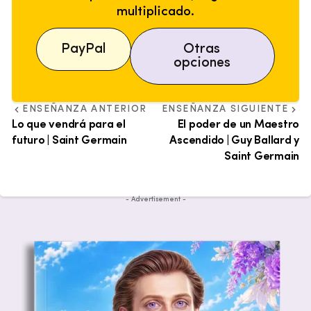
multiplicado.
PayPal
Otras
opciones
ENSEÑANZA ANTERIOR
ENSEÑANZA SIGUIENTE
Lo que vendrá para el
El poder de un Maestro
futuro | Saint Germain
Ascendido | Guy Ballard y
Saint Germain
- Advertisement -