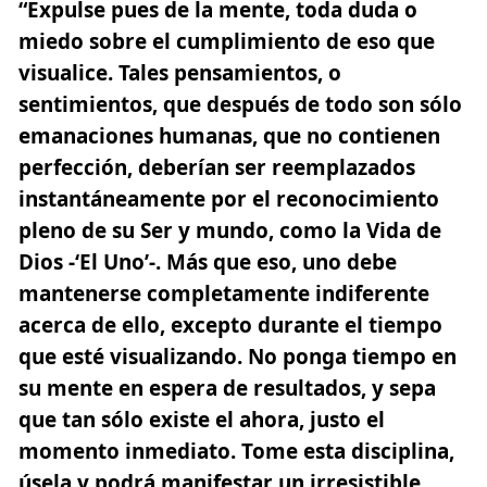
“Expulse pues de la mente, toda duda o
miedo sobre el cumplimiento de eso que
visualice. Tales pensamientos, o
sentimientos, que después de todo son sólo
emanaciones humanas, que no contienen
perfección, deberían ser reemplazados
instantáneamente por el reconocimiento
pleno de su Ser y mundo, como la Vida de
Dios -‘El Uno’-. Más que eso, uno debe
mantenerse completamente indiferente
acerca de ello, excepto durante el tiempo
que esté visualizando. No ponga tiempo en
su mente en espera de resultados, y sepa
que tan sólo existe el ahora, justo el
momento inmediato. Tome esta disciplina,
úsela y podrá manifestar un irresistible