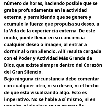
número de horas, haciendo posible que se
grabe profundamente en la actividad
externa, y permitiendo que se genere y
acumule la fuerza que propulsa su deseo, a
la Vida de la experiencia externa. De este
modo, puede llevar en su conciencia
cualquier deseo o imagen, al entrar a
dormir al Gran Silencio. Allí resulta cargada
con el Poder y Actividad Más Grande de
Dios, que existe siempre dentro del Corazón
del Gran Silencio.
Bajo ninguna circunstancia debe comentar
con cualquier otro, ni su deseo, ni el hecho
de que está visualizando algo. Esto es
imperativo. No se hable a sí mismo, ni en