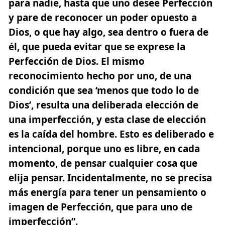
para nadie, hasta que uno desee Perfección
y pare de reconocer un poder opuesto a
Dios, o que hay algo, sea dentro o fuera de
él, que pueda evitar que se exprese la
Perfección de Dios. El mismo
reconocimiento hecho por uno, de una
condición que sea ‘menos que todo lo de
Dios’, resulta una deliberada elección de
una imperfección, y esta clase de elección
es la caída del hombre. Esto es deliberado e
intencional, porque uno es libre, en cada
momento, de pensar cualquier cosa que
elija pensar. Incidentalmente, no se precisa
más energía para tener un pensamiento o
imagen de Perfección, que para uno de
imperfección”.