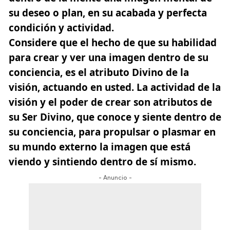
su deseo o plan, en su acabada y perfecta
condición y actividad.
Considere que el hecho de que su habilidad
para crear y ver una imagen dentro de su
conciencia, es el atributo Divino de la
visión, actuando en usted. La actividad de la
visión y el poder de crear son atributos de
su Ser Divino, que conoce y siente dentro de
su conciencia, para propulsar o plasmar en
su mundo externo la imagen que está
viendo y sintiendo dentro de sí mismo.
- Anuncio -