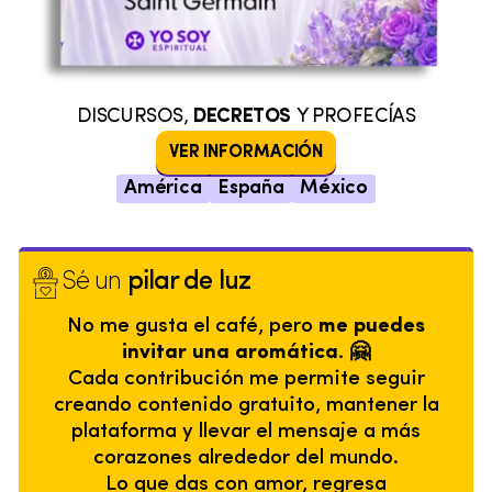
DISCURSOS,
DECRETOS
Y PROFECÍAS
VER INFORMACIÓN
América
España
México
Sé un
pilar de luz
No me gusta el café, pero
me puedes
invitar una aromática. 🤗
Cada contribución me permite seguir
creando contenido gratuito, mantener la
plataforma y llevar el mensaje a más
corazones alrededor del mundo.
Lo que das con amor, regresa