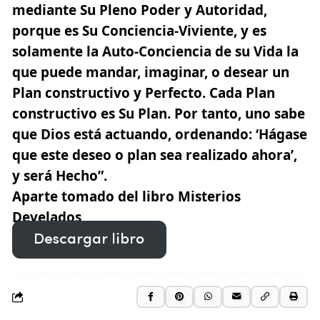
mediante Su Pleno Poder y Autoridad,
porque es Su Conciencia-Viviente, y es
solamente la Auto-Conciencia de su Vida la
que puede mandar, imaginar, o desear un
Plan constructivo y Perfecto. Cada Plan
constructivo es Su Plan. Por tanto, uno sabe
que Dios está actuando, ordenando: ‘Hágase
que este deseo o plan sea realizado ahora’,
y será Hecho”.
Aparte tomado del libro
Misterios
Develados
Descargar libro