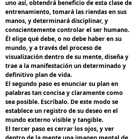
uno así, obtendrá beneficio de esta clase de
entrenamiento, tomará las riendas en sus
manos, y determinará disciplinar, y
conscientemente controlar el ser humano.
Él elige qué debe, o no debe haber en su
mundo, y a través del proceso de
visualización dentro de su mente, diseña y
trae a la manifestación un determinado y
definitivo plan de vida.
El segundo paso es enunciar su plan en
palabras tan concisa y claramente como
sea posible. Escríbalo. De este modo se
establece un registro de su deseo en el
mundo externo visible y tangible.
El tercer paso es cerrar los ojos, y ver
dentro de la mente una imagen mental de