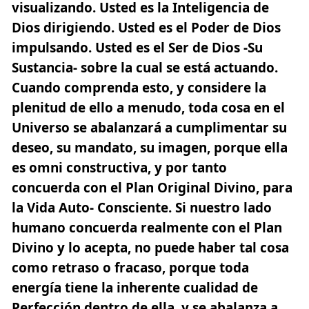
visualizando. Usted es la Inteligencia de
Dios dirigiendo. Usted es el Poder de Dios
impulsando. Usted es el Ser de Dios -Su
Sustancia- sobre la cual se está actuando.
Cuando comprenda esto, y considere la
plenitud de ello a menudo, toda cosa en el
Universo se abalanzará a cumplimentar su
deseo, su mandato, su imagen, porque ella
es omni constructiva, y por tanto
concuerda con el Plan Original Divino, para
la Vida Auto- Consciente. Si nuestro lado
humano concuerda realmente con el Plan
Divino y lo acepta, no puede haber tal cosa
como retraso o fracaso, porque toda
energía tiene la inherente cualidad de
Perfección dentro de ella, y se abalanza a