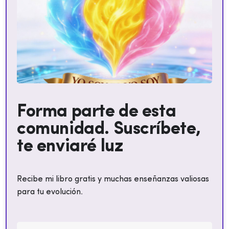
Forma parte de esta
comunidad. Suscríbete,
te enviaré luz
Recibe mi libro gratis y muchas enseñanzas valiosas
para tu evolución.