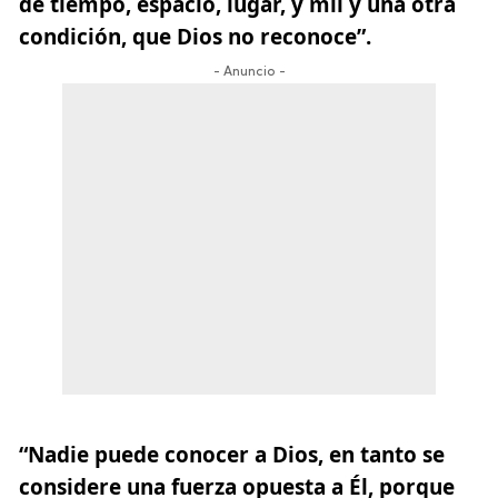
de tiempo, espacio, lugar, y mil y una otra
condición, que Dios no reconoce”.
- Anuncio -
“Nadie puede conocer a Dios, en tanto se
considere una fuerza opuesta a Él, porque