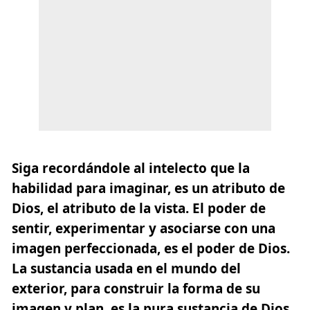
Siga recordándole al intelecto que la
habilidad para imaginar, es un atributo de
Dios, el atributo de la vista. El poder de
sentir, experimentar y asociarse con una
imagen perfeccionada, es el poder de Dios.
La sustancia usada en el mundo del
exterior, para construir la forma de su
imagen y plan, es la pura sustancia de Dios.