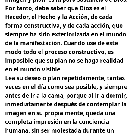
Por tanto, debe saber que Dios es el
Hacedor, el Hecho y la Acción, de cada
forma constructiva, y de cada acción, que
siempre ha sido exteriorizada en el mundo
de la manifestación. Cuando use de este
modo todo el proceso constructivo, es
imposible que su plan no se haga realidad
en el mundo visible.
Lea su deseo o plan repetidamente, tantas
veces en el día como sea posible, y siempre
antes de ir a la cama, porque al ir a dormir,
inmediatamente después de contemplar la
imagen en su propia mente, queda una
completa impresión en la conciencia
humana, sin ser molestada durante un