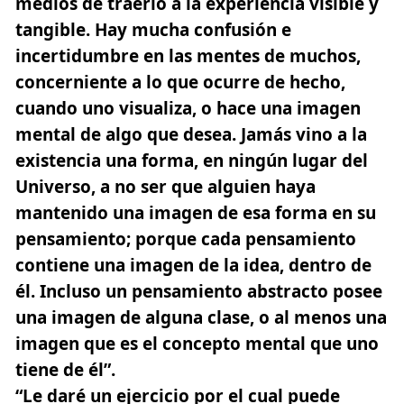
medios de traerlo a la experiencia visible y
tangible. Hay mucha confusión e
incertidumbre en las mentes de muchos,
concerniente a lo que ocurre de hecho,
cuando uno visualiza, o hace una imagen
mental de algo que desea. Jamás vino a la
existencia una forma, en ningún lugar del
Universo, a no ser que alguien haya
mantenido una imagen de esa forma en su
pensamiento; porque cada pensamiento
contiene una imagen de la idea, dentro de
él. Incluso un pensamiento abstracto posee
una imagen de alguna clase, o al menos una
imagen que es el concepto mental que uno
tiene de él”.
“Le daré un ejercicio por el cual puede