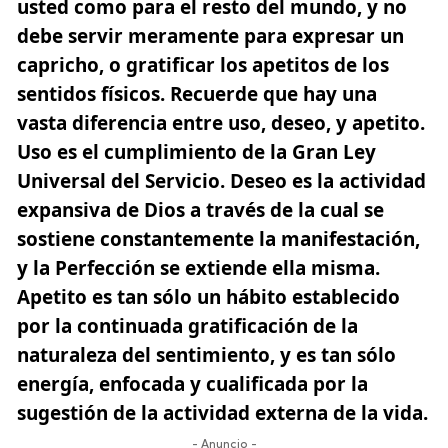
usted como para el resto del mundo, y no
debe servir meramente para expresar un
capricho, o gratificar los apetitos de los
sentidos físicos. Recuerde que hay una
vasta diferencia entre uso, deseo, y apetito.
Uso es el cumplimiento de la Gran Ley
Universal del Servicio. Deseo es la actividad
expansiva de Dios a través de la cual se
sostiene constantemente la manifestación,
y la Perfección se extiende ella misma.
Apetito es tan sólo un hábito establecido
por la continuada gratificación de la
naturaleza del sentimiento, y es tan sólo
energía, enfocada y cualificada por la
sugestión de la actividad externa de la vida.
- Anuncio -