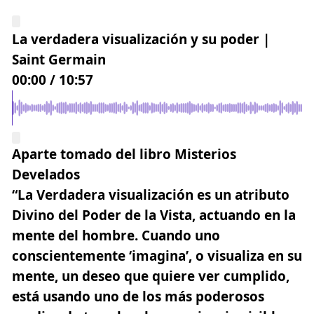
La verdadera visualización y su poder |
Saint Germain
00:00
/
10:57
Aparte tomado del libro
Misterios
Develados
“La Verdadera visualización es un atributo
Divino del Poder de la Vista, actuando en la
mente del hombre. Cuando uno
conscientemente ‘imagina’, o visualiza en su
mente, un deseo que quiere ver cumplido,
está usando uno de los más poderosos