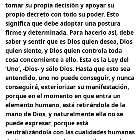
tomar su propia decisión y apoyar su
propio decreto con todo su poder. Esto
significa que debe adoptar una postura
firme y determinada. Para hacerlo así, debe
saber y sentir que es Dios quien desea, Dios
quien siente, y Dios quien controla toda
cosa concerniente a ello. Esta es la Ley del
‘Uno’, -Dios- y sólo Dios. Hasta que esto sea
entendido, uno no puede conseguir, y nunca
conseguirá, exteriorizar su manifestación,
porque en el momento en que entra un
elemento humano, está retirándola de la
mano de Dios, y naturalmente ella no se
puede expresar, porque está
neutralizándola con las cualidades humanas