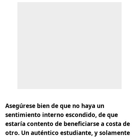
Asegúrese bien de que no haya un
sentimiento interno escondido, de que
estaría contento de beneficiarse a costa de
otro. Un auténtico estudiante, y solamente