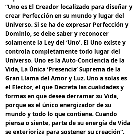
“Uno es El Creador localizado para diseñar y
crear Perfección en su mundo y lugar del
Universo. Si se ha de expresar Perfección y
Dominio, se debe saber y reconocer
solamente la Ley del ‘Uno’. El Uno existe y
controla completamente todo lugar del
Universo. Uno es la Auto-Conciencia de la
Vida, La Única ‘Presencia’ Suprema de la
Gran Llama del Amor y Luz. Uno a solas es
el Elector, el que Decreta las cualidades y
formas en que desea derramar su Vida,
porque es el único energizador de su
mundo y todo lo que contiene. Cuando
piensa o siente, parte de su energía de Vida
se exterioriza para sostener su creación”.