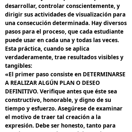
desarrollar, controlar conscientemente, y
dirigir sus actividades de visualización para
una consecución determinada. Hay diversos
pasos para el proceso, que cada estudiante
puede usar en cada una y todas las veces.
Esta práctica, cuando se aplica
verdaderamente, trae resultados visibles y
tangibles:
«El primer paso consiste en DETERMINARSE
A REALIZAR ALGÚN PLAN O DESEO
DEFINITIVO. Verifique antes que éste sea
constructivo, honorable, y digno de su
tiempo y esfuerzo. Asegúrese de examinar
el motivo de traer tal creación a la
expresión. Debe ser honesto, tanto para