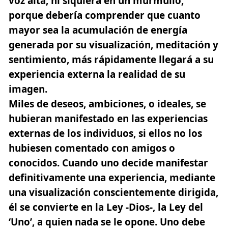
voz alta, ni siquiera en un murmullo,
porque debería comprender que cuanto
mayor sea la acumulación de energía
generada por su visualización, meditación y
sentimiento, más rápidamente llegará a su
experiencia externa la realidad de su
imagen.
Miles de deseos, ambiciones, o ideales, se
hubieran manifestado en las experiencias
externas de los individuos, si ellos no los
hubiesen comentado con amigos o
conocidos. Cuando uno decide manifestar
definitivamente una experiencia, mediante
una visualización conscientemente dirigida,
él se convierte en la Ley -Dios-, la Ley del
‘Uno’, a quien nada se le opone. Uno debe