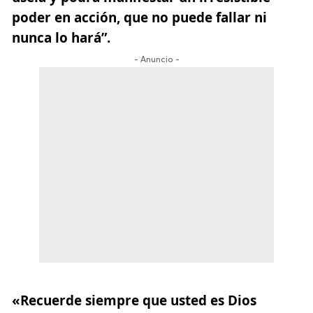
poder en acción, que no puede fallar ni
nunca lo hará”.
- Anuncio -
«Recuerde siempre que usted es Dios