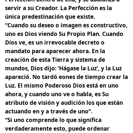
servir a su Creador. La Perfección es la
única predestinación que existe.
“Cuando su deseo o imagen es constructivo,
uno es Dios viendo Su Propio Plan. Cuando
Dios ve, es un irrevocable decreto o
mandato para aparecer ahora. En la
creación de esta Tierra y sistema de
mundos, Dios dijo: ‘Hágase la Luz’, y la Luz
apareció. No tardó eones de tiempo crear la
Luz. El mismo Poderoso Dios está en uno
ahora, y cuando uno ve o habla, es Su
atributo de visión y audición los que están
actuando en y a través de uno”.
“Si uno comprende lo que significa
verdaderamente esto, puede ordenar