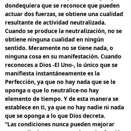
dondequiera que se reconoce que pueden
actuar dos fuerzas, se obtiene una cualidad
resultante de actividad neutralizada.
Cuando se produce la neutralización, no se
obtiene ninguna cualidad en ningún
sentido. Meramente no se tiene nada, o
ninguna cosa en su manifestación. Cuando
reconoces a Dios -El Uno-, lo único que se
manifiesta instantáneamente es la
Perfección, ya que no hay nada que se le
oponga o que lo neutralice-no hay
elemento de tiempo. Y de esta manera se
establece en ti, ya que no hay nadie ni nada
que se oponga a lo que Dios decreta.
“Las condiciones nunca pueden mejorar