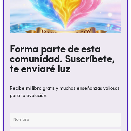
Forma parte de esta
comunidad. Suscríbete,
te enviaré luz
Recibe mi libro gratis y muchas enseñanzas valiosas
para tu evolución.