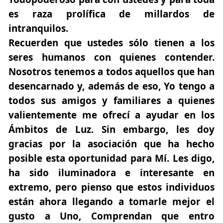
es raza prolífica de millardos de
intranquilos.
Recuerden que ustedes sólo tienen a los
seres humanos con quienes contender.
Nosotros tenemos a todos aquellos que han
desencarnado y, además de eso, Yo tengo a
todos sus amigos y familiares a quienes
valientemente me ofrecí a ayudar en los
Ámbitos de Luz. Sin embargo, les doy
gracias por la asociación que ha hecho
posible esta oportunidad para Mí. Les digo,
ha sido iluminadora e interesante en
extremo, pero pienso que estos individuos
están ahora llegando a tomarle mejor el
gusto a Uno, Comprendan que entro