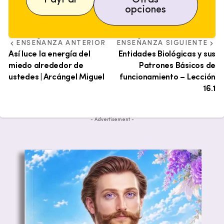
opciones
ENSEÑANZA ANTERIOR
ENSEÑANZA SIGUIENTE
Así luce la energía del
Entidades Biológicas y sus
miedo alrededor de
Patrones Básicos de
ustedes | Arcángel Miguel
funcionamiento – Lección
16.1
- Advertisement -