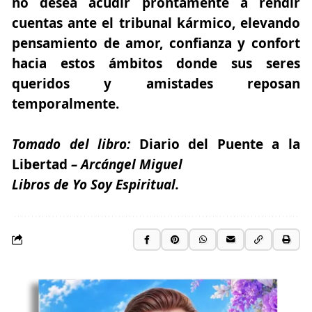
no desea acudir prontamente a rendir
cuentas ante el tribunal kármico, elevando
pensamiento de amor, confianza y confort
hacia estos ámbitos donde sus seres
queridos y amistades reposan
temporalmente.
Tomado del libro:
Diario del Puente a la
Libertad
– Arcángel Miguel
Libros de Yo Soy Espiritual.