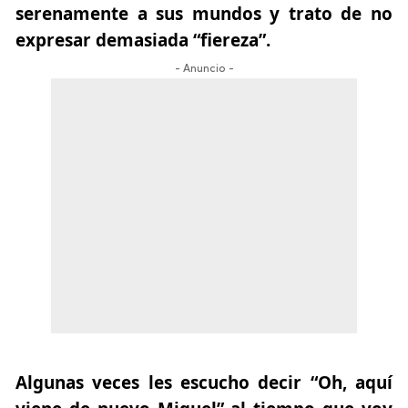
serenamente a sus mundos y trato de no
expresar demasiada “fiereza”.
- Anuncio -
Algunas veces les escucho decir “Oh, aquí