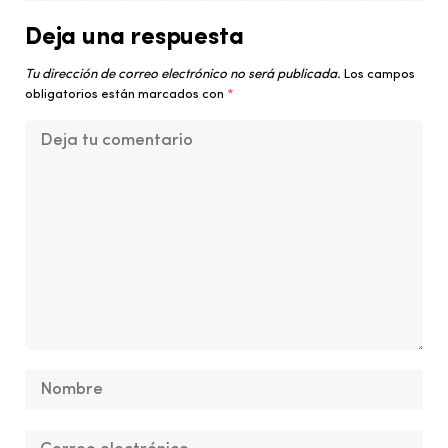
Deja una respuesta
Tu dirección de correo electrónico no será publicada.
Los campos
obligatorios están marcados con
*