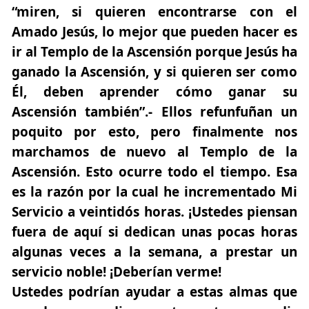
“miren, si quieren encontrarse con el
Amado Jesús, lo mejor que pueden hacer es
ir al Templo de la Ascensión porque Jesús ha
ganado la Ascensión, y si quieren ser como
Él, deben aprender cómo ganar su
Ascensión también”.- Ellos refunfuñan un
poquito por esto, pero finalmente nos
marchamos de nuevo al Templo de la
Ascensión. Esto ocurre todo el tiempo. Esa
es la razón por la cual he incrementado Mi
Servicio a veintidós horas. ¡Ustedes piensan
fuera de aquí si dedican unas pocas horas
algunas veces a la semana, a prestar un
servicio noble! ¡Deberían verme!
Ustedes podrían ayudar a estas almas que