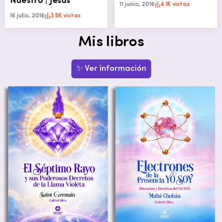
Nuestro | Jesús
11 junio, 2016
4.1K vistas
16 julio, 2016
3.5K vistas
Mis libros
✨ Ver información