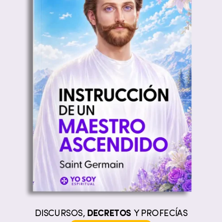
DISCURSOS,
DECRETOS
Y PROFECÍAS