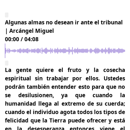
Algunas almas no desean ir ante el tribunal
| Arcángel Miguel
00:00
/
04:08
La gente quiere el fruto y la cosecha
espiritual sin trabajar por ellos. Ustedes
podrán también entender esto para que no
se desilusionen, ya que cuando la
humanidad llega al extremo de su cuerda;
cuando el individuo agota todos los tipos de
felicidad que la Tierra puede ofrecer y está
en la desesperanza entonces viene el