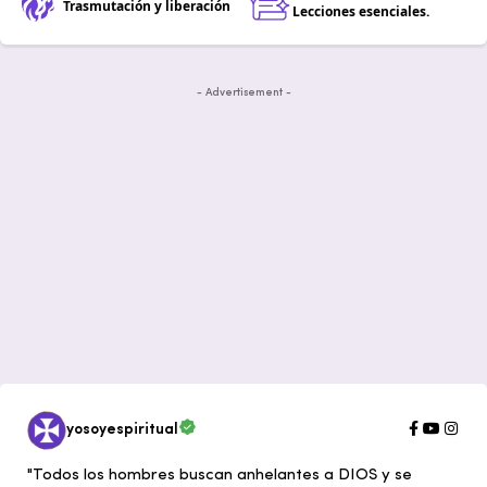
Trasmutación y liberación
Lecciones esenciales.
- Advertisement -
yosoyespiritual
"Todos los hombres buscan anhelantes a DIOS y se