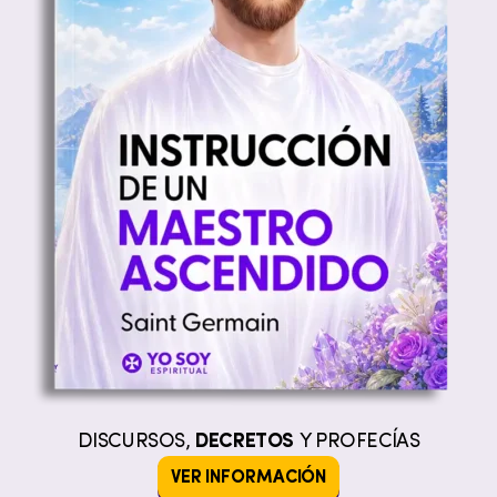
DISCURSOS,
DECRETOS
Y PROFECÍAS
VER INFORMACIÓN