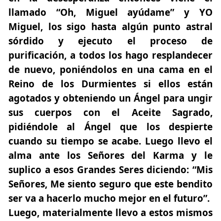
llamado “Oh, Miguel ayúdame” y YO
Miguel, los sigo hasta algún punto astral
sórdido y ejecuto el proceso de
purificación, a todos los hago resplandecer
de nuevo, poniéndolos en una cama en el
Reino de los Durmientes si ellos están
agotados y obteniendo un Ángel para ungir
sus cuerpos con el Aceite Sagrado,
pidiéndole al Ángel que los despierte
cuando su tiempo se acabe. Luego llevo el
alma ante los Señores del Karma y le
suplico a esos Grandes Seres diciendo: “Mis
Señores, Me siento seguro que este bendito
ser va a hacerlo mucho mejor en el futuro”.
Luego, materialmente llevo a estos mismos