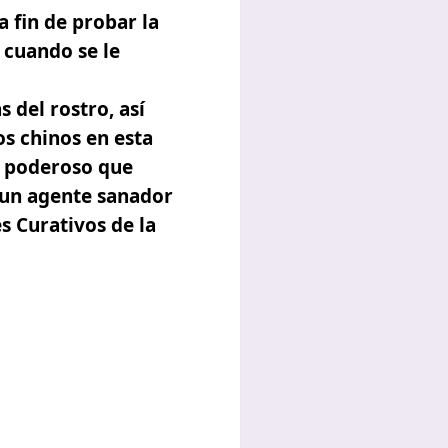
a fin de probar la
 cuando se le
 del rostro, así
os chinos en esta
s poderoso que
 un agente sanador
s Curativos de la