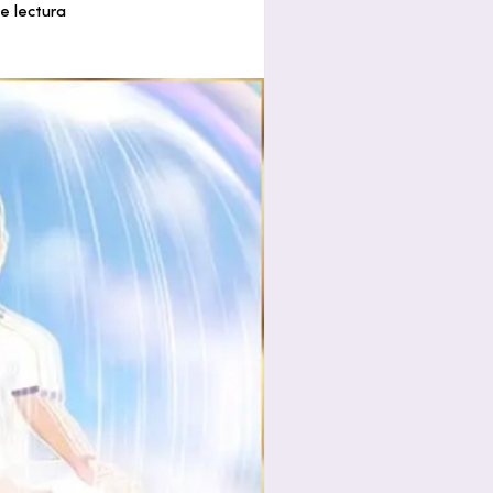
e lectura