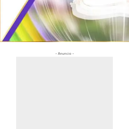
- Anuncio -