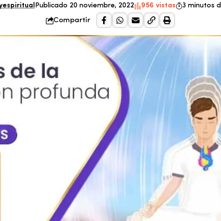
yespiritual
Publicado 20 noviembre, 2022
956 vistas
3 minutos d
Compartir