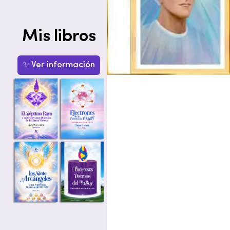
Mis libros
✨ Ver información