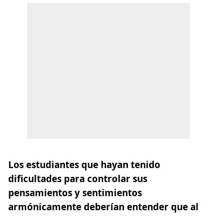
Los estudiantes que hayan tenido
dificultades para controlar sus
pensamientos y sentimientos
armónicamente deberían entender que al