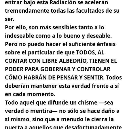
entrar bajo esta Radiación se aceleran
tremendamente todas las facultades de su
ser.
Por ello, son más sensibles tanto a lo
indeseable como a lo bueno y deseable.
Pero no puedo hacer el suficiente énfasis
sobre el particular de que TODOS, AL
CONTAR CON LIBRE ALBEDRÍO, TIENEN EL
PODER PARA GOBERNAR Y CONTROLAR
CÓMO HABRÁN DE PENSAR Y SENTIR. Todos
deberían mantener esta verdad frente a sí
en cada momento.
Todo aquel que difunde un chisme —sea
verdad o mentira— no sólo se hace daño a
sí mismo, sino que a menudo le cierra la
puerta a aquellos que desafortunadamente