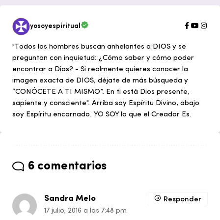
yosoyespiritual
"Todos los hombres buscan anhelantes a DIOS y se
preguntan con inquietud: ¿Cómo saber y cómo poder
encontrar a Dios? - Si realmente quieres conocer la
imagen exacta de DIOS, déjate de más búsqueda y
“CONÓCETE A TI MISMO”. En ti está Dios presente,
sapiente y consciente". Arriba soy Espíritu Divino, abajo
soy Espíritu encarnado. YO SOY lo que el Creador Es.
6 comentarios
Sandra Melo
Responder
17 julio, 2016 a las 7:48 pm