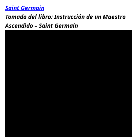
Saint Germain
Tomado del libro:
Instrucción de un Maestro
Ascendido
–
Saint Germain