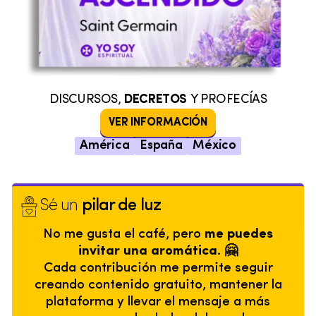
DISCURSOS,
DECRETOS
Y PROFECÍAS
VER INFORMACIÓN
América
España
México
Sé un
pilar de luz
No me gusta el café, pero
me puedes
invitar una aromática. 🤗
Cada contribución me permite seguir
creando contenido gratuito, mantener la
plataforma y llevar el mensaje a más