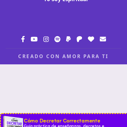
CREADO CON AMOR PARA TI
Cómo Decretar Correctamente
Guía práctica de enseñanzas, decretos e