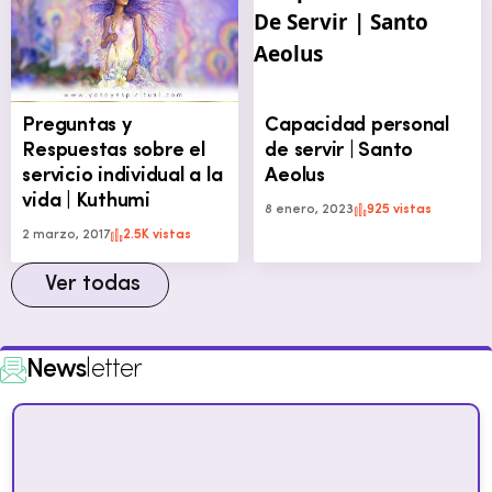
Preguntas y
Capacidad personal
Respuestas sobre el
de servir | Santo
servicio individual a la
Aeolus
vida | Kuthumi
8 enero, 2023
925 vistas
2 marzo, 2017
2.5K vistas
Ver todas
News
letter