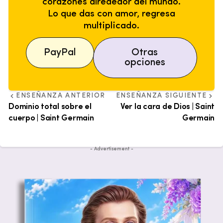
corazones alrededor del mundo.
Lo que das con amor, regresa
multiplicado.
PayPal
Otras
opciones
ENSEÑANZA ANTERIOR
ENSEÑANZA SIGUIENTE
Dominio total sobre el
Ver la cara de Dios | Saint
cuerpo | Saint Germain
Germain
- Advertisement -