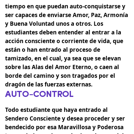
tiempo en que puedan auto-conquistarse y
ser capaces de enviarse Amor, Paz, Armonía
y Buena Voluntad unos a otros. Los
estudiantes deben entender al entrar a la
acción consciente o corriente de vida, que
están o han entrado al proceso de
tamizado, en el cual, ya sea que se elevan
sobre las Alas del Amor Eterno, o caen al
borde del camino y son tragados por el
dragón de las fuerzas externas.
AUTO-CONTROL
Todo estudiante que haya entrado al
Sendero Consciente y desea proceder y ser
bendecido por esa Maravillosa y Poderosa