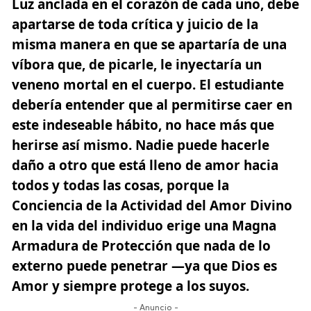
Luz anclada en el corazón de cada uno, debe
apartarse de toda crítica y juicio de la
misma manera en que se apartaría de una
víbora que, de picarle, le inyectaría un
veneno mortal en el cuerpo. El estudiante
debería entender que al permitirse caer en
este indeseable hábito, no hace más que
herirse así mismo. Nadie puede hacerle
daño a otro que está lleno de amor hacia
todos y todas las cosas, porque la
Conciencia de la Actividad del Amor Divino
en la vida del individuo erige una Magna
Armadura de Protección que nada de lo
externo puede penetrar —ya que Dios es
Amor y siempre protege a los suyos.
- Anuncio -