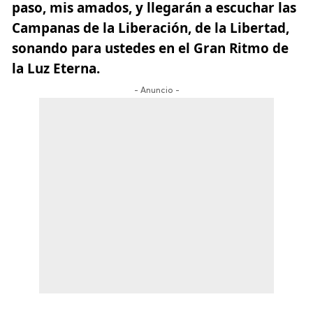
paso, mis amados, y llegarán a escuchar las
Campanas de la Liberación, de la Libertad,
sonando para ustedes en el Gran Ritmo de
la Luz Eterna.
- Anuncio -