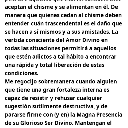
aceptan el chisme y se alimentan en él. De
manera que quienes cedan al chisme deben
entender cuán trascendental es el daño que
se hacen a sí mismos y a sus amistades. La
vertida consciente del Amor Divino en
todas las situaciones permitirá a aquellos
que estén adictos a tal hábito a encontrar
una rápida y total liberación de estas
condiciones.
Me regocijo sobremanera cuando alguien
que tiene una gran fortaleza interna es
capaz de resistir y rehusar cualquier
sugestión sutilmente destructiva, y de
pararse firme con (y en) la Magna Presencia
de su Glorioso Ser Divino. Mantengan el