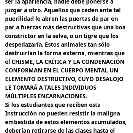
ser la apariencia, nadie debe ponerse a
juzgar a otro
. Aquellos que ceden ante tal
puerilidad le abren las puertas de par en
par a fuerzas más destructivas que una boa
constrictor en la selva, o un tigre que los
despedazaría. Estos animales tan sólo
destruirían la forma externa, mientras que
el CHISME, LA CRÍTICA Y LA CONDENACIÓN
CONFORMAN EN EL CUERPO MENTAL UN
ELEMENTO DESTRUCTIVO, CUYO DESALOJO
LE TOMARÁ A TALES INDIVIDUOS
MÚLTIPLES ENCARNACIONES.
Si los estudiantes que reciben esta
Instrucción no pueden resistir la maligna
embestida de estos elementos acumulados,
deberían retirarse de las clases hasta el