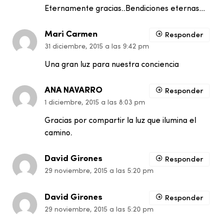
Eternamente gracias..Bendiciones eternas…
Mari Carmen
Responder
31 diciembre, 2015 a las 9:42 pm
Una gran luz para nuestra conciencia
ANA NAVARRO
Responder
1 diciembre, 2015 a las 8:03 pm
Gracias por compartir la luz que ilumina el
camino.
David Girones
Responder
29 noviembre, 2015 a las 5:20 pm
David Girones
Responder
29 noviembre, 2015 a las 5:20 pm