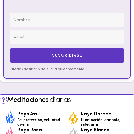
SUSCRIBIRSE
Puedes desuscribirte el cualquier momento.
Meditaciones
diarias
Rayo Azul
Rayo Dorado
Fe, protección, voluntad
Iluminación, armonía,
divina
sabiduría
Rayo Rosa
Rayo Blanco