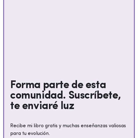
Forma parte de esta
comunidad. Suscríbete,
te enviaré luz
Recibe mi libro gratis y muchas enseñanzas valiosas
para tu evolución.