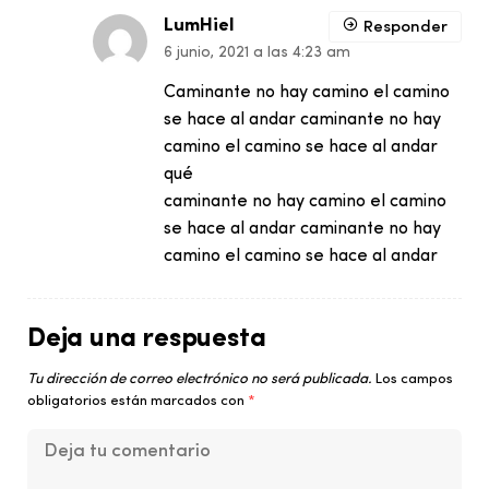
LumHiel
Responder
6 junio, 2021 a las 4:23 am
Caminante no hay camino el camino
se hace al andar caminante no hay
camino el camino se hace al andar
qué
caminante no hay camino el camino
se hace al andar caminante no hay
camino el camino se hace al andar
Deja una respuesta
Tu dirección de correo electrónico no será publicada.
Los campos
obligatorios están marcados con
*