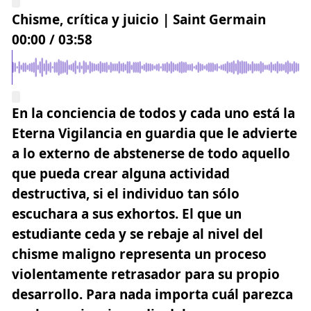
Chisme, crítica y juicio | Saint Germain
00:00
/
03:58
En la conciencia de todos y cada uno está la
Eterna Vigilancia en guardia que le advierte
a lo externo de abstenerse de todo aquello
que pueda crear alguna actividad
destructiva, si el individuo tan sólo
escuchara a sus exhortos. El que un
estudiante ceda y se rebaje al nivel del
chisme maligno representa un proceso
violentamente retrasador para su propio
desarrollo.
Para nada importa cuál parezca