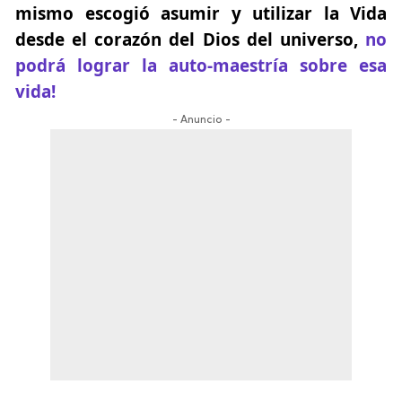
mismo escogió asumir y utilizar la Vida
desde el corazón del Dios del universo,
no
podrá lograr la auto-maestría sobre esa
vida!
- Anuncio -