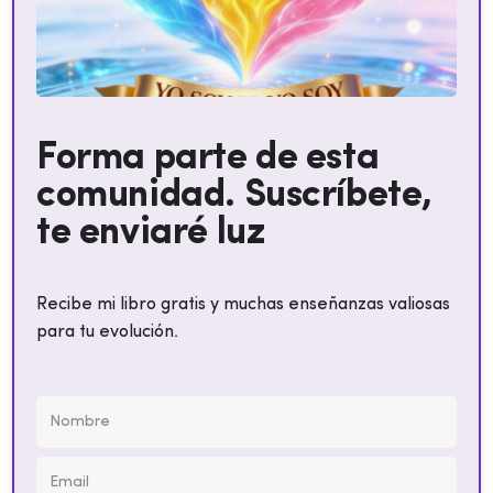
Forma parte de esta
comunidad. Suscríbete,
te enviaré luz
Recibe mi libro gratis y muchas enseñanzas valiosas
para tu evolución.