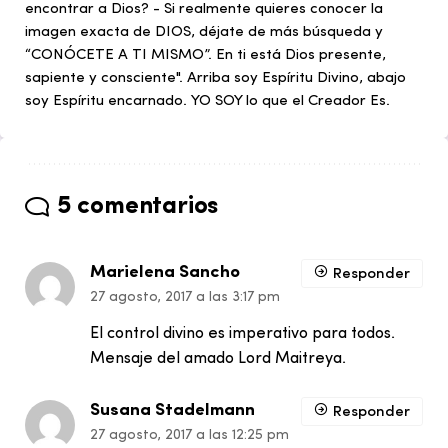
encontrar a Dios? - Si realmente quieres conocer la
imagen exacta de DIOS, déjate de más búsqueda y
“CONÓCETE A TI MISMO”. En ti está Dios presente,
sapiente y consciente". Arriba soy Espíritu Divino, abajo
soy Espíritu encarnado. YO SOY lo que el Creador Es.
5 comentarios
Marielena Sancho
Responder
27 agosto, 2017 a las 3:17 pm
El control divino es imperativo para todos.
Mensaje del amado Lord Maitreya.
Susana Stadelmann
Responder
27 agosto, 2017 a las 12:25 pm