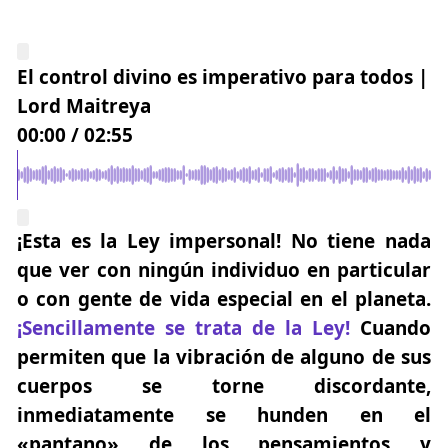
El control divino es imperativo para todos |
Lord Maitreya
00:00
/
02:55
¡Esta es la Ley impersonal! No tiene nada
que ver con ningún individuo en particular
o con gente de vida especial en el planeta.
¡Sencillamente se trata de la Ley!
Cuando
permiten que la vibración de alguno de sus
cuerpos se torne discordante,
inmediatamente se hunden en el
«pantano» de los pensamientos y