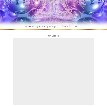
- Anuncio -