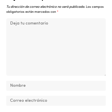
Tu dirección de correo electrónico no será publicada.
Los campos
obligatorios están marcados con
*