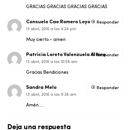
GRACIAS GRACIAS GRACIAS GRACIAS
Consuelo Cao Romero Loyo
Responder
13 abril, 2016 a las 4:24 pm
Muy cierto.- amen
Patricia Loreto Valenzuela Alfaro
Responder
13 abril, 2016 a las 10:58 am
Gracias.Bendiciones
Sandra Melo
Responder
13 abril, 2016 a las 9:38 am
Amén….
Deja una respuesta