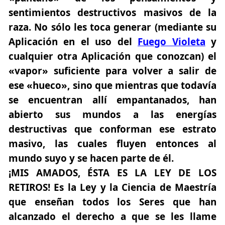
sentimientos destructivos masivos de la
raza. No sólo les toca generar (mediante su
Aplicación en el uso del
Fuego Violeta
y
cualquier otra Aplicación que conozcan) el
«vapor» suficiente para volver a salir de
ese «hueco», sino que mientras que todavía
se encuentran allí empantanados, han
abierto sus mundos a las energías
destructivas que conforman ese estrato
masivo, las cuales fluyen entonces al
mundo suyo y se hacen parte de él.
¡MIS AMADOS, ÉSTA ES LA LEY DE LOS
RETIROS! Es la Ley y la Ciencia de Maestría
que enseñan todos los Seres que han
alcanzado el derecho a que se les llame