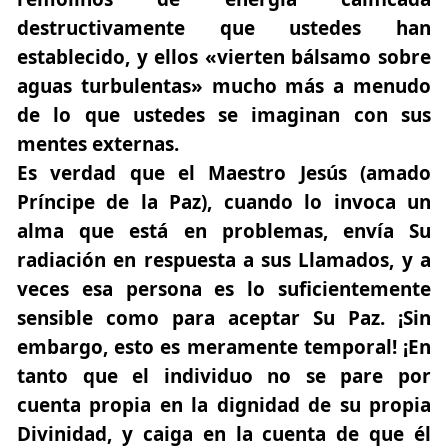
destructivamente que ustedes han
establecido, y ellos «vierten bálsamo sobre
aguas turbulentas» mucho más a menudo
de lo que ustedes se imaginan con sus
mentes externas.
Es verdad que el Maestro Jesús (amado
Príncipe de la Paz), cuando lo invoca un
alma que está en problemas, envía Su
radiación en respuesta a sus Llamados, y a
veces esa persona es lo suficientemente
sensible como para aceptar Su Paz. ¡Sin
embargo, esto es meramente temporal!
¡En
tanto que el individuo no se pare por
cuenta propia
en la dignidad de su propia
Divinidad, y caiga en la cuenta de que él