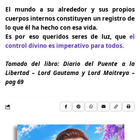
El mundo a su alrededor y sus propios
cuerpos internos constituyen un registro de
lo que él ha hecho con esa vida.
Es por eso queridos seres de luz, que
el
control divino es imperativo para todos.
Tomado del libro:
Diario del Puente a la
Libertad
– Lord Gautama y Lord Maitreya
–
pag 69