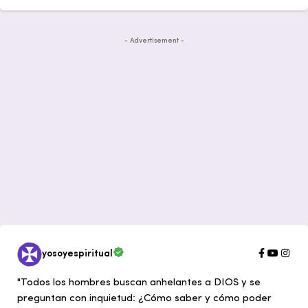
- Advertisement -
yosoyespiritual
"Todos los hombres buscan anhelantes a DIOS y se
preguntan con inquietud: ¿Cómo saber y cómo poder