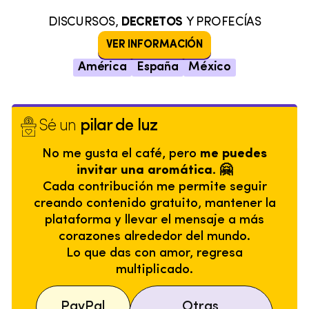
DISCURSOS,
DECRETOS
Y PROFECÍAS
VER INFORMACIÓN
América
España
México
Sé un
pilar de luz
No me gusta el café, pero
me puedes
invitar una aromática. 🤗
Cada contribución me permite seguir
creando contenido gratuito, mantener la
plataforma y llevar el mensaje a más
corazones alrededor del mundo.
Lo que das con amor, regresa
multiplicado.
PayPal
Otras