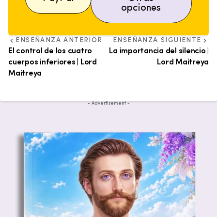
opciones
ENSEÑANZA ANTERIOR
ENSEÑANZA SIGUIENTE
El control de los cuatro
La importancia del silencio |
cuerpos inferiores | Lord
Lord Maitreya
Maitreya
- Advertisement -