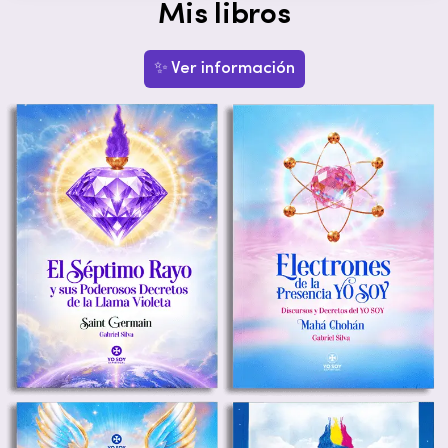
Mis libros
✨ Ver información