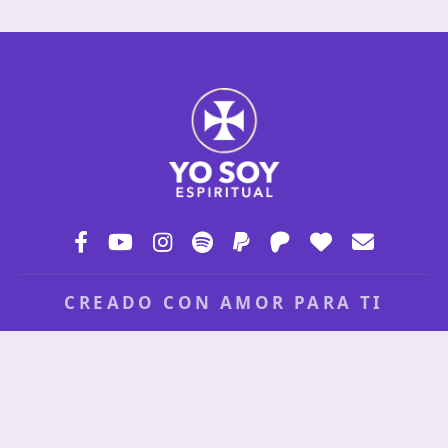
CREADO CON AMOR PARA TI