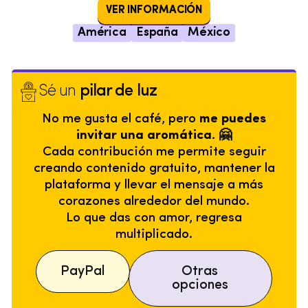
VER INFORMACIÓN
América
España
México
Sé un
pilar de luz
No me gusta el café, pero
me puedes
invitar una aromática. 🤗
Cada contribución me permite seguir
creando contenido gratuito, mantener la
plataforma y llevar el mensaje a más
corazones alrededor del mundo.
Lo que das con amor, regresa
multiplicado.
PayPal
Otras
opciones