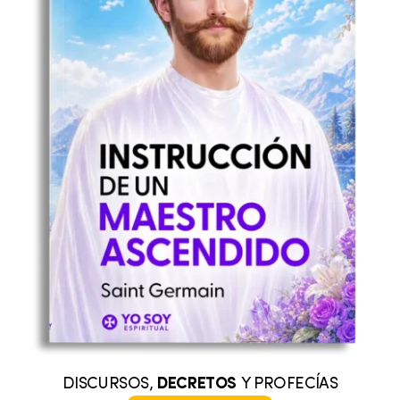
DISCURSOS,
DECRETOS
Y PROFECÍAS