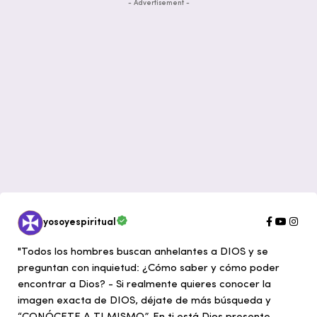
- Advertisement -
yosoyespiritual
"Todos los hombres buscan anhelantes a DIOS y se
preguntan con inquietud: ¿Cómo saber y cómo poder
encontrar a Dios? - Si realmente quieres conocer la
imagen exacta de DIOS, déjate de más búsqueda y