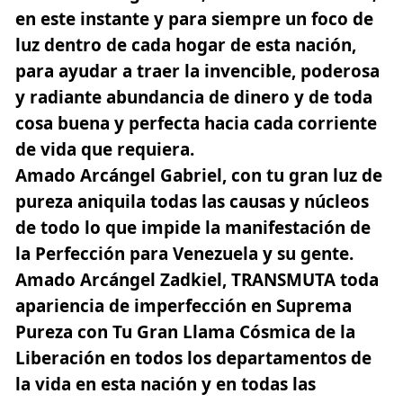
en este instante y para siempre un foco de
luz dentro de cada hogar de esta nación,
para ayudar a traer la invencible, poderosa
y radiante abundancia de dinero y de toda
cosa buena y perfecta hacia cada corriente
de vida que requiera.
Amado Arcángel Gabriel,
con tu gran luz de
pureza aniquila todas las causas y núcleos
de todo lo que impide la manifestación de
la Perfección para Venezuela y su gente.
Amado Arcángel Zadkiel
, TRANSMUTA toda
apariencia de imperfección en Suprema
Pureza con Tu Gran Llama Cósmica de la
Liberación en todos los departamentos de
la vida en esta nación y en todas las