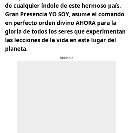
de cualquier índole de este hermoso país.
Gran Presencia YO SOY, asume el comando
en perfecto orden divino AHORA para la
gloria de todos los seres que experimentan
las lecciones de la vida en este lugar del
planeta.
- Anuncio -