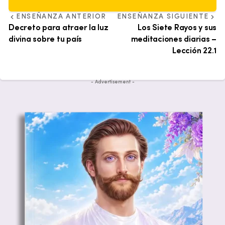
ENSEÑANZA ANTERIOR
ENSEÑANZA SIGUIENTE
Decreto para atraer la luz
Los Siete Rayos y sus
divina sobre tu país
meditaciones diarias –
Lección 22.1
- Advertisement -