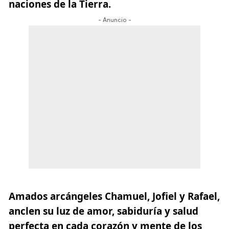
naciones de la Tierra.
- Anuncio -
Amados arcángeles Chamuel, Jofiel y Rafael,
anclen su luz de amor, sabiduría y salud
perfecta en cada corazón y mente de los