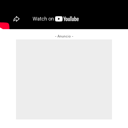
- Anuncio -