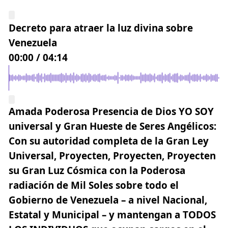
Decreto para atraer la luz divina sobre
Venezuela
00:00
/
04:14
Amada Poderosa Presencia de Dios YO SOY
universal
y Gran Hueste de Seres Angélicos:
Con su autoridad completa de la Gran Ley
Universal,
Proyecten, Proyecten, Proyecten
su Gran Luz Cósmica con la Poderosa
radiación de Mil Soles sobre todo el
Gobierno de Venezuela – a nivel Nacional,
Estatal y Municipal – y mantengan a
TODOS