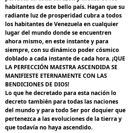
habitantes de este bello país. Hagan que su
radiante luz de prosperidad cubra a todos
los habitantes de Venezuela en cualquier
lugar del mundo donde se encuentren
ahora mismo, en este instante y para
siempre, con su dinámico poder cósmico
doblado a cada instante de cada hora.
¡QUE
LA PERFECCIÓN MAESTRA ASCENDIDA SE
MANIFIESTE ETERNAMENTE CON LAS
BENDICIONES DE DIOS!
Lo que he decretado para esta nación lo
decreto también para todas las naciones
del mundo y para todo Ser por doquier que
pertenezca a las evoluciones de la tierra y
que todavía no haya ascendido.