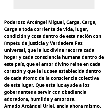
Poderoso Arcángel Miguel
,
Carga, Carga,
Carga
a toda corriente de vida, lugar,
condición y cosa dentro de esta nación con
ímpetu de justicia y Verdadera Paz
universal, que la luz divina recorra cada
hogar y cada consciencia humana dentro de
este país, que el amor divino reine en cada
corazón y que la luz sea establecida dentro
de cada átomo de la consciencia colectiva
de este lugar. Que esta luz ayude a los
gobernantes a servir con obediencia
adoradora, humilde y amorosa.
Amado Arcángel Uriel
, ancla ahora mismo,