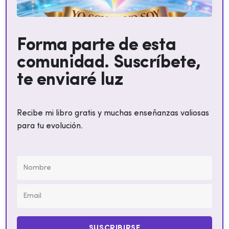
Forma parte de esta
comunidad. Suscríbete,
te enviaré luz
Recibe mi libro gratis y muchas enseñanzas valiosas
para tu evolución.
SUSCRIBIRSE