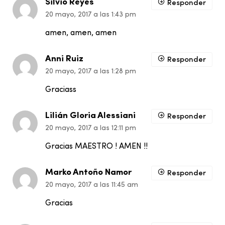
Silvio Reyes
Responder
20 mayo, 2017 a las 1:43 pm
amen, amen, amen
Anni Ruiz
Responder
20 mayo, 2017 a las 1:28 pm
Graciass
Lilián Gloria Alessiani
Responder
20 mayo, 2017 a las 12:11 pm
Gracias MAESTRO ! AMEN !!
Marko Antoño Namor
Responder
20 mayo, 2017 a las 11:45 am
Gracias