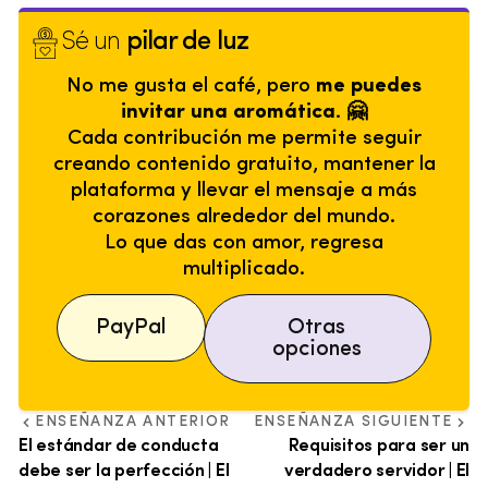
Sé un
pilar de luz
No me gusta el café, pero
me puedes
invitar una aromática. 🤗
Cada contribución me permite seguir
creando contenido gratuito, mantener la
plataforma y llevar el mensaje a más
corazones alrededor del mundo.
Lo que das con amor, regresa
multiplicado.
PayPal
Otras
opciones
ENSEÑANZA ANTERIOR
ENSEÑANZA SIGUIENTE
El estándar de conducta
Requisitos para ser un
debe ser la perfección | El
verdadero servidor | El