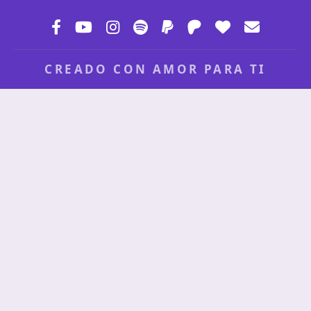
CREADO CON AMOR PARA TI