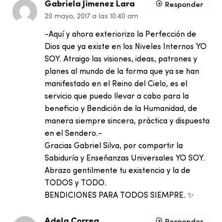
Gabriela Jimenez Lara
Responder
20 mayo, 2017 a las 10:40 am
-Aquí y ahora exteriorizo la Perfección de
Dios que ya existe en los Niveles Internos YO
SOY. Atraigo las visiones, ideas, patrones y
planes al mundo de la forma que ya se han
manifestado en el Reino del Cielo, es el
servicio que puedo llevar a cabo para la
beneficio y Bendición de la Humanidad, de
manera siempre sincera, práctica y dispuesta
en el Sendero.-
Gracias Gabriel Silva, por compartir la
Sabiduría y Enseñanzas Universales YO SOY.
Abrazo gentilmente tu existencia y la de
TODOS y TODO.
BENDICIONES PARA TODOS SIEMPRE. ✨
Adela Correa