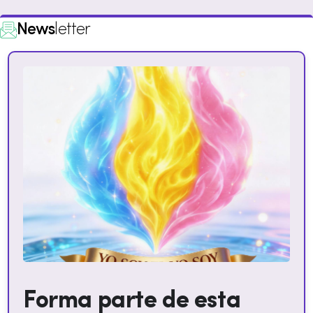
News
letter
Forma parte de esta