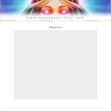
- Anuncio -