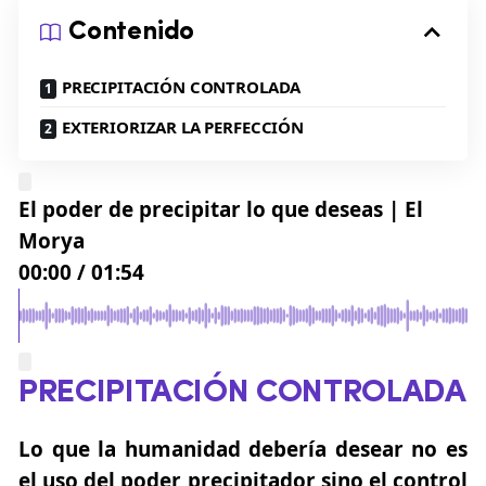
Contenido
PRECIPITACIÓN CONTROLADA
EXTERIORIZAR LA PERFECCIÓN
El poder de precipitar lo que deseas | El
Morya
00:00
/
01:54
PRECIPITACIÓN CONTROLADA
Lo que la humanidad debería desear no es
el uso del poder precipitador sino el control