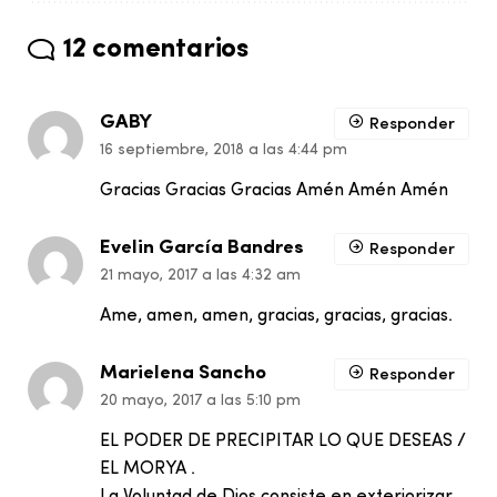
12 comentarios
GABY
Responder
16 septiembre, 2018 a las 4:44 pm
Gracias Gracias Gracias Amén Amén Amén
Evelin García Bandres
Responder
21 mayo, 2017 a las 4:32 am
Ame, amen, amen, gracias, gracias, gracias.
Marielena Sancho
Responder
20 mayo, 2017 a las 5:10 pm
EL PODER DE PRECIPITAR LO QUE DESEAS /
EL MORYA .