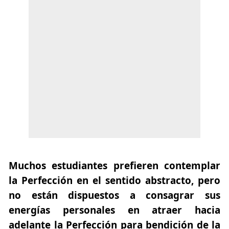
Muchos estudiantes prefieren contemplar
la Perfección en el sentido abstracto, pero
no están dispuestos a consagrar sus
energías personales en atraer hacia
adelante la Perfección para bendición de la