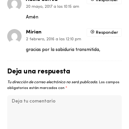
Responder
20 mayo, 2017 a las 10:15 am
Amén
Mirian
Responder
2 febrero, 2016 a las 12:10 pm
gracias por la sabiduria transmitida,
Deja una respuesta
Tu dirección de correo electrónico no será publicada.
Los campos
obligatorios están marcados con
*