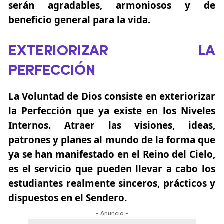
serán agradables, armoniosos y de
beneficio general para la vida.
EXTERIORIZAR LA
PERFECCIÓN
La Voluntad de Dios consiste en exteriorizar
la Perfección que ya existe en los Niveles
Internos. Atraer las visiones, ideas,
patrones y planes al mundo de la forma que
ya se han manifestado en el Reino del Cielo,
es el servicio que pueden llevar a cabo los
estudiantes realmente sinceros, prácticos y
dispuestos en el Sendero.
- Anuncio -