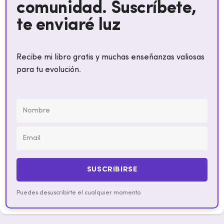
comunidad. Suscríbete,
te enviaré luz
Recibe mi libro gratis y muchas enseñanzas valiosas
para tu evolución.
SUSCRIBIRSE
Puedes desuscribirte el cualquier momento.