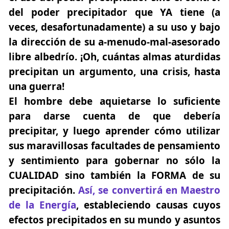
del poder precipitador que YA tiene (a
veces, desafortunadamente) a su uso y bajo
la dirección de su a-menudo-mal-asesorado
libre albedrío. ¡Oh, cuántas almas aturdidas
precipitan un argumento, una crisis, hasta
una guerra!
El hombre debe aquietarse lo suficiente
para darse cuenta de que debería
precipitar, y luego aprender cómo utilizar
sus maravillosas facultades de pensamiento
y sentimiento para gobernar no sólo la
CUALIDAD sino también la FORMA de su
precipitación.
Así, se convertirá en Maestro
de la Energía
, estableciendo causas cuyos
efectos precipitados en su mundo y asuntos