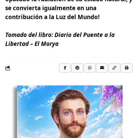
se convierta igualmente en una
contribución a la Luz del Mundo!
Tomado del libro:
Diario del Puente a la
Libertad
– El Morya