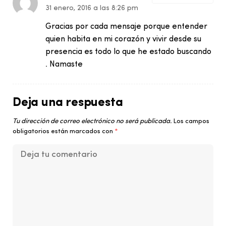
31 enero, 2016 a las 8:26 pm
Gracias por cada mensaje porque entender
quien habita en mi corazón y vivir desde su
presencia es todo lo que he estado buscando
. Namaste
Deja una respuesta
Tu dirección de correo electrónico no será publicada.
Los campos
obligatorios están marcados con
*