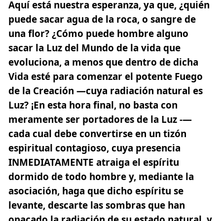
Aquí está nuestra esperanza, ya que, ¿quién
puede sacar agua de la roca, o sangre de
una flor? ¿Cómo puede hombre alguno
sacar la Luz del Mundo de la vida que
evoluciona, a menos que dentro de dicha
Vida esté para comenzar el potente Fuego
de la Creación —cuya radiación natural es
Luz? ¡En esta hora final, no basta con
meramente ser portadores de la Luz -—
cada cual debe convertirse en un tizón
espiritual contagioso,
cuya presencia
INMEDIATAMENTE atraiga el espíritu
dormido de todo hombre
y, mediante la
asociación, haga que dicho espíritu se
levante, descarte las sombras que han
opacado la radiación de su estado natural, y