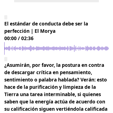
El estándar de conducta debe ser la
perfección | El Morya
00:00
/
02:36
¿Asumirán, por favor, la postura en contra
de descargar crítica en pensamiento,
sentimiento o palabra hablada? Verán: esto
hace de la purificación y limpieza de la
Tierra una tarea interminable, si quienes
saben que la energía actúa de acuerdo con
su calificación siguen vertiéndola calificada