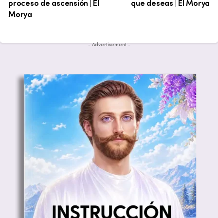
proceso de ascensión | El
que deseas | El Morya
Morya
- Advertisement -