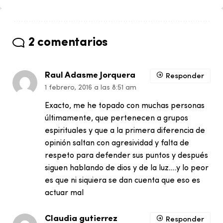
2 comentarios
Raul Adasme Jorquera
Responder
1 febrero, 2016 a las 8:51 am
Exacto, me he topado con muchas personas
últimamente, que pertenecen a grupos
espirituales y que a la primera diferencia de
opinión saltan con agresividad y falta de
respeto para defender sus puntos y después
siguen hablando de dios y de la luz….y lo peor
es que ni siquiera se dan cuenta que eso es
actuar mal
Claudia gutierrez
Responder