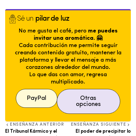
Sé un
pilar de luz
No me gusta el café, pero
me puedes
invitar una aromática. 🤗
Cada contribución me permite seguir
creando contenido gratuito, mantener la
plataforma y llevar el mensaje a más
corazones alrededor del mundo.
Lo que das con amor, regresa
multiplicado.
PayPal
Otras
opciones
ENSEÑANZA ANTERIOR
ENSEÑANZA SIGUIENTE
El Tribunal Kármico y el
El poder de precipitar lo