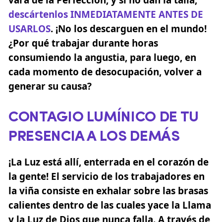
descártenlos INMEDIATAMENTE ANTES DE
USARLOS
. ¡No los descarguen en el mundo!
¿Por qué trabajar durante horas
consumiendo la angustia, para luego, en
cada momento de desocupación, volver a
generar su causa?
CONTAGIO LUMÍNICO DE TU
PRESENCIA A LOS DEMÁS
¡La Luz está allí, enterrada en el corazón de
la gente! El servicio de los trabajadores en
la viña consiste en exhalar sobre las brasas
calientes dentro de las cuales yace la Llama
y la Luz de Dios que nunca falla. A través de