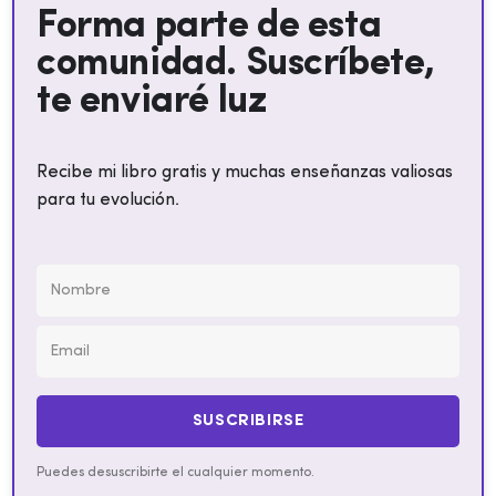
Forma parte de esta
comunidad. Suscríbete,
te enviaré luz
Recibe mi libro gratis y muchas enseñanzas valiosas
para tu evolución.
SUSCRIBIRSE
Puedes desuscribirte el cualquier momento.