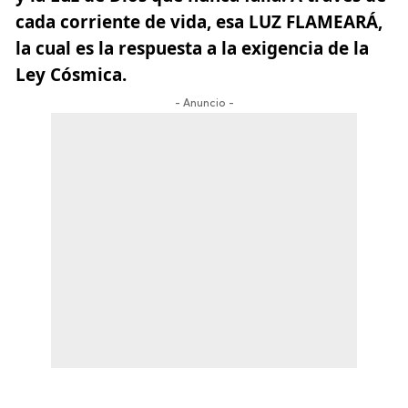
cada corriente de vida, esa LUZ FLAMEARÁ,
la cual es la respuesta a la exigencia de la
Ley Cósmica.
- Anuncio -