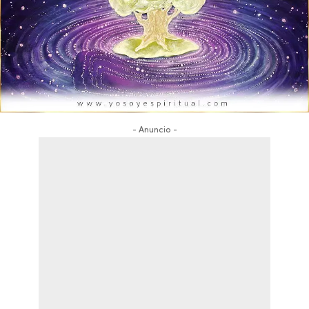
- Anuncio -