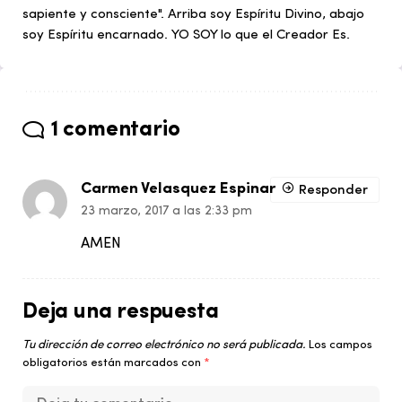
sapiente y consciente". Arriba soy Espíritu Divino, abajo
soy Espíritu encarnado. YO SOY lo que el Creador Es.
1 comentario
Carmen Velasquez Espinar
Responder
23 marzo, 2017 a las 2:33 pm
AMEN
Deja una respuesta
Tu dirección de correo electrónico no será publicada.
Los campos
obligatorios están marcados con
*