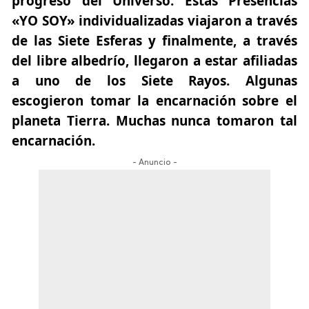
progreso del Universo. Estas Presencias
«YO SOY» individualizadas viajaron a través
de las Siete Esferas y finalmente, a través
del libre albedrío, llegaron a estar afiliadas
a uno de los Siete Rayos. Algunas
escogieron tomar la encarnación sobre el
planeta Tierra. Muchas nunca tomaron tal
encarnación.
- Anuncio -