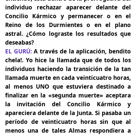
individuo rechazar aparecer delante del
Concilio Kármico y permanecer o en el
Reino de los Durmientes o en el plano
astral. ¿Cómo lograste los resultados que
deseabas?
EL GURÚ:
A través de la aplicación, bendito
chela!. Yo hice la llamada que de todos los
individuos haciendo la transición de la tan
llamada muerte en cada veinticuatro horas,
al menos UNO que estuviera destinado a
finalizar en la «segunda muerte» aceptara
la invitación del Concilio Kármico y
apareciera delante de la Junta. Si pasaba un
período de veinticuatro horas sin que al
menos una de tales Almas respondiera a