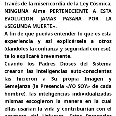
través de la misericordia de la Ley Cósmica,
NINGUNA Alma PERTENECIENTE A ESTA
EVOLUCION JAMAS PASARA POR LA
«SEGUNDA MUERTE»
.
A fin de que puedas entender lo que es esta
experiencia y así explicársela a otros
(dándoles la confianza y seguridad con eso),
te lo explicaré brevemente.
Cuando los Padres Dioses del Sistema
crearon las inteligencias auto-conscientes
las hicieron a Su propia Imagen y
Semejanza (la Presencia «YO SOY» de cada
hombre), las inteligencias individualizadas
mismas escogieron la manera en la cual
ellas usarían la vida y contribuirían con el