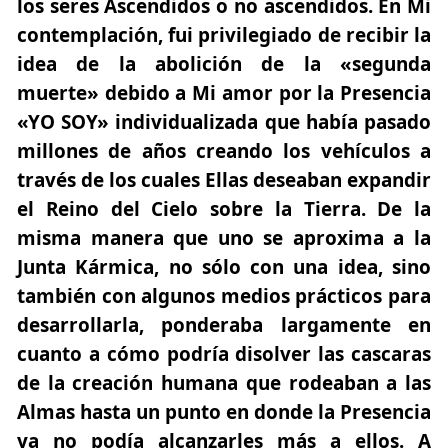
los seres Ascendidos o no ascendidos. En Mi
contemplación, fui privilegiado de recibir la
idea de la abolición de la «segunda
muerte» debido a Mi amor por la Presencia
«YO SOY» individualizada que había pasado
millones de años creando los vehículos a
través de los cuales Ellas deseaban expandir
el Reino del Cielo sobre la Tierra. De la
misma manera que uno se aproxima a la
Junta Kármica, no sólo con una idea, sino
también con algunos medios prácticos para
desarrollarla, ponderaba largamente en
cuanto a cómo podría disolver las cascaras
de la creación humana que rodeaban a las
Almas hasta un punto en donde la Presencia
ya no podía alcanzarles más a ellos. A