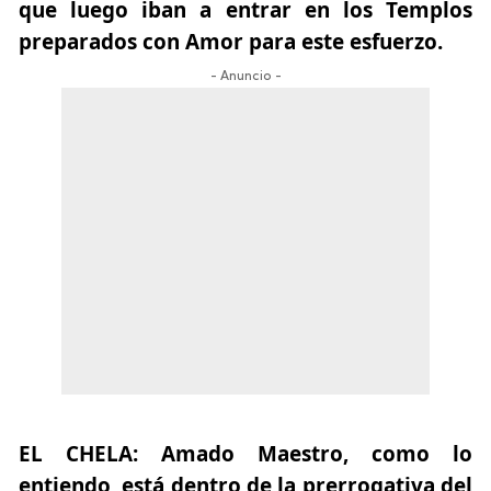
que luego iban a entrar en los Templos
preparados con Amor para este esfuerzo.
- Anuncio -
EL CHELA:
Amado Maestro, como lo
entiendo, está dentro de la prerrogativa del