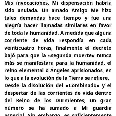
Mis invocaciones, Mi dispensación habría
sido anulada. Un amado Amigo Me hizo
tales demandas hace tiempo y fue una
alegría hacer llamadas similares en favor
de toda la humanidad. A medida que alguna
corriente de vida respondía en cada
veinticuatro horas, finalmente el decreto
bajó para que la «segunda muerte» nunca
más se manifestara para la humanidad, el
reino elemental o Ángeles aprisionados, en
lo que a la evolución de la Tierra se refiere.
Desde la disolución del «Combinado» y el
despertar de las corrientes de vida dentro
del Reino de los Durmientes, un gran
número se ha sumado a Mi guardia
especial. Sin embargo, es suficientemente