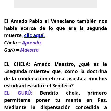
El Amado Pablo el Veneciano también nos
habla acerca de lo que era la segunda
muerte,
clic aquí.
Chela =
Aprendiz
Gurú =
Maestro
EL CHELA:
Amado Maestro, ¿qué es la
«segunda muerte» que, como la doctrina
de la condenación eterna, asusta a muchos
estudiantes sobre el Sendero?
EL GURÚ:
Bendito chela, primero
permíteme poner tu mente en Paz.
Mediante la dispensación concedida a