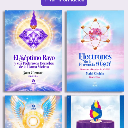
✨ Ver información