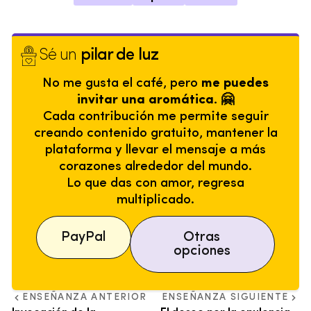
Sé un
pilar de luz
No me gusta el café, pero
me puedes
invitar una aromática. 🤗
Cada contribución me permite seguir
creando contenido gratuito, mantener la
plataforma y llevar el mensaje a más
corazones alrededor del mundo.
Lo que das con amor, regresa
multiplicado.
PayPal
Otras
opciones
ENSEÑANZA ANTERIOR
ENSEÑANZA SIGUIENTE