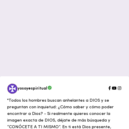
yosoyespiritual
"Todos los hombres buscan anhelantes a DIOS y se
preguntan con inquietud: ¿Cómo saber y cómo poder
encontrar a Dios? - Si realmente quieres conocer la
imagen exacta de DIOS, déjate de más búsqueda y
“CONÓCETE A TI MISMO”. En ti está Dios presente,