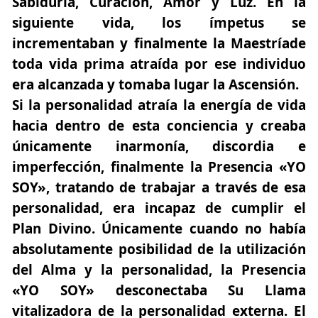
Sabiduría, Curación, Amor y Luz. En la
siguiente vida, los ímpetus se
incrementaban y finalmente la Maestríade
toda vida prima atraída por ese individuo
era alcanzada y tomaba lugar la Ascensión.
Si la personalidad atraía la energía de vida
hacia dentro de esta conciencia y creaba
únicamente inarmonía, discordia e
imperfección, finalmente la Presencia «YO
SOY», tratando de trabajar a través de esa
personalidad, era incapaz de cumplir el
Plan Divino. Únicamente cuando no había
absolutamente posibilidad de la utilización
del Alma y la personalidad, la Presencia
«YO SOY» desconectaba Su Llama
vitalizadora de la personalidad externa. El