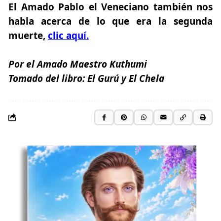
El Amado Pablo el Veneciano también nos
habla acerca de lo que era la segunda
muerte,
clic aquí.
Por el Amado Maestro
Kuthumi
Tomado del libro:
El Gurú y El Chela