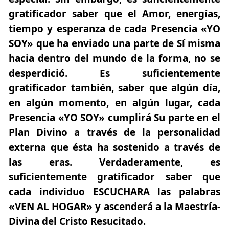
gratificador saber que el Amor, energías,
tiempo y esperanza de cada Presencia «YO
SOY» que ha enviado una parte de Sí misma
hacia dentro del mundo de la forma, no se
desperdició. Es suficientemente
gratificador también, saber que algún día,
en algún momento, en algún lugar, cada
Presencia «YO SOY» cumplirá Su parte en el
Plan Divino a través de la personalidad
externa que ésta ha sostenido a través de
las eras. Verdaderamente, es
suficientemente gratificador saber que
cada individuo ESCUCHARA las palabras
«VEN AL HOGAR» y ascenderá a la Maestría-
Divina del Cristo Resucitado.