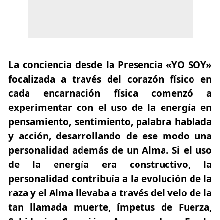
La conciencia desde la Presencia «YO SOY»
focalizada a través del corazón físico en
cada encarnación física comenzó a
experimentar con el uso de la energía en
pensamiento, sentimiento, palabra hablada
y acción, desarrollando de ese modo una
personalidad además de un Alma. Si el uso
de la energía era constructivo, la
personalidad contribuía a la evolución de la
raza y el Alma llevaba a través del velo de la
tan llamada muerte, ímpetus de Fuerza,