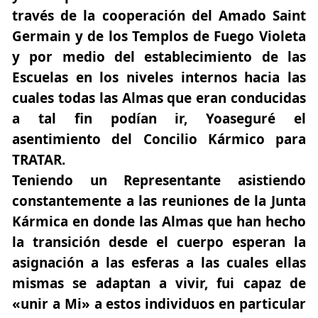
través de la cooperación del Amado Saint
Germain y de los Templos de Fuego Violeta
y por medio del establecimiento de las
Escuelas en los niveles internos hacia las
cuales todas las Almas que eran conducidas
a tal fin podían ir, Yoaseguré el
asentimiento del Concilio Kármico para
TRATAR.
Teniendo un Representante asistiendo
constantemente a las reuniones de la Junta
Kármica en donde las Almas que han hecho
la transición desde el cuerpo esperan la
asignación a las esferas a las cuales ellas
mismas se adaptan a vivir, fui capaz de
«unir a Mi» a estos individuos en particular