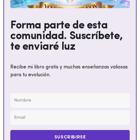
Forma parte de esta
comunidad. Suscríbete,
te enviaré luz
Recibe mi libro gratis y muchas enseñanzas valiosas
para tu evolución.
SUSCRIBIRSE