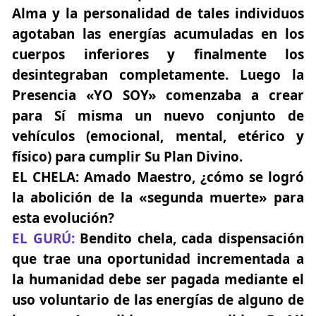
Alma y la personalidad de tales individuos
agotaban las energías acumuladas en los
cuerpos inferiores y finalmente los
desintegraban completamente. Luego la
Presencia «YO SOY» comenzaba a crear
para Sí misma un nuevo conjunto de
vehículos (emocional, mental, etérico y
físico) para cumplir Su Plan Divino.
EL CHELA
: Amado Maestro, ¿cómo se logró
la abolición de la «segunda muerte» para
esta evolución?
EL GURÚ:
Bendito chela, cada dispensación
que trae una oportunidad incrementada a
la humanidad debe ser pagada mediante el
uso voluntario de las energías de alguno de