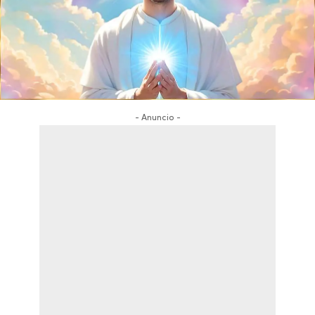
- Anuncio -