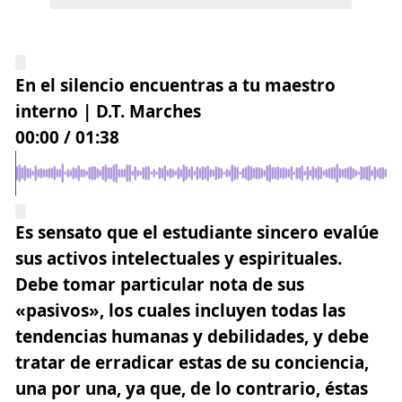
En el silencio encuentras a tu maestro
interno | D.T. Marches
00:00
/
01:38
Es sensato que el estudiante sincero evalúe
sus activos intelectuales y espirituales.
Debe tomar particular nota de sus
«pasivos», los cuales incluyen todas las
tendencias humanas y debilidades, y debe
tratar de
erradicar estas de su conciencia
,
una por una, ya que, de lo contrario, éstas