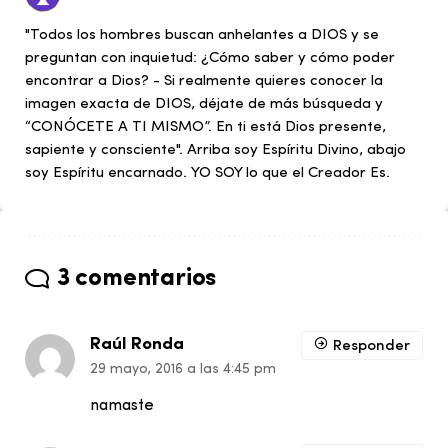
"Todos los hombres buscan anhelantes a DIOS y se
preguntan con inquietud: ¿Cómo saber y cómo poder
encontrar a Dios? - Si realmente quieres conocer la
imagen exacta de DIOS, déjate de más búsqueda y
“CONÓCETE A TI MISMO”. En ti está Dios presente,
sapiente y consciente". Arriba soy Espíritu Divino, abajo
soy Espíritu encarnado. YO SOY lo que el Creador Es.
3 comentarios
Raúl Ronda
Responder
29 mayo, 2016 a las 4:45 pm
namaste