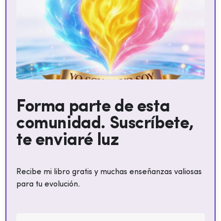
Forma parte de esta
comunidad. Suscríbete,
te enviaré luz
Recibe mi libro gratis y muchas enseñanzas valiosas
para tu evolución.