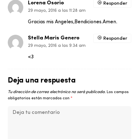
Lorena Osorio
Responder
29 mayo, 2016 a las 11:28 am
Gracias mis Angeles,Bendiciones.Amen.
Stella Maris Genero
Responder
29 mayo, 2016 a las 9:34 am
<3
Deja una respuesta
Tu dirección de correo electrónico no será publicada.
Los campos
obligatorios están marcados con
*