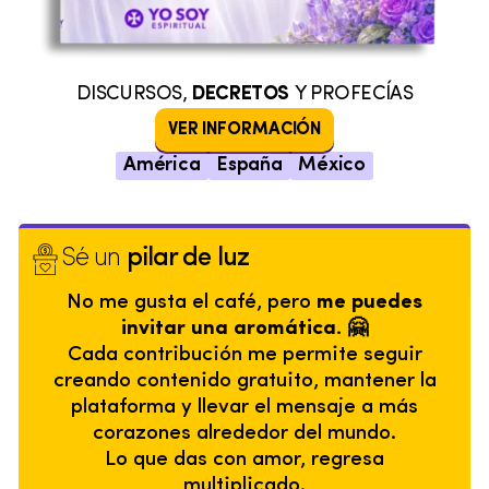
DISCURSOS,
DECRETOS
Y PROFECÍAS
VER INFORMACIÓN
América
España
México
Sé un
pilar de luz
No me gusta el café, pero
me puedes
invitar una aromática. 🤗
Cada contribución me permite seguir
creando contenido gratuito, mantener la
plataforma y llevar el mensaje a más
corazones alrededor del mundo.
Lo que das con amor, regresa
multiplicado.