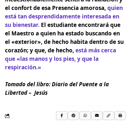
el confort de esa Presencia amorosa,
quien
está tan desprendidamente interesada en
su bienestar.
El estudiante encontrará que
el Maestro a quien ha estado buscando en
el «exterior», de hecho habita dentro de su
corazón; y que, de hecho,
está más cerca
que «las manos y los pies, y que la
respiración.»
Tomado del libro:
Diario del Puente a la
Libertad
– Jesús