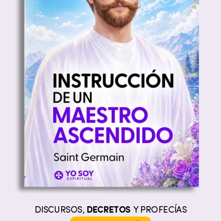
DISCURSOS,
DECRETOS
Y PROFECÍAS