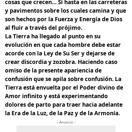
cosas que crecen… Sí hasta en las carreteras
y pavimentos sobre los cuales camina y que
son hechos por la Fuerza y Energía de Dios
al fluir a través del prójimo.
La Tierra ha llegado al punto en su
evolución en que cada hombre debe estar
acorde con la Ley de Su Ser y dejarse de
crear discordia y zozobra. Haciendo caso
omiso de la presente apariencia de
confusión que se apila sobre confusión. La
Tierra está envuelta por el
Poder divino de
Amor
infinito
y está experimentando
dolores de parto para traer hacia adelante
la Era de la Luz, de la Paz y de la Armonía.
- Anuncio -