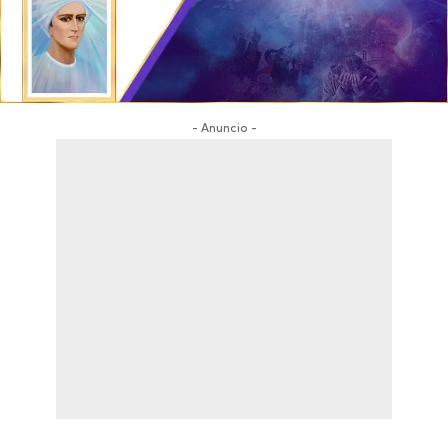
- Anuncio -