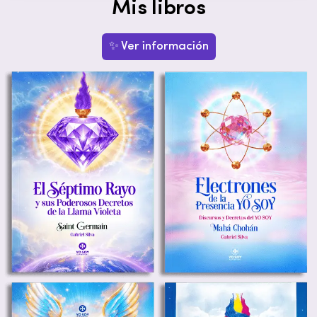
Mis libros
✨ Ver información