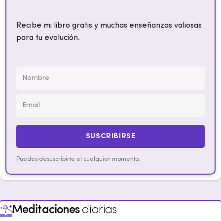
Recibe mi libro gratis y muchas enseñanzas valiosas
para tu evolución.
SUSCRIBIRSE
Puedes desuscribirte el cualquier momento.
Meditaciones
diarias