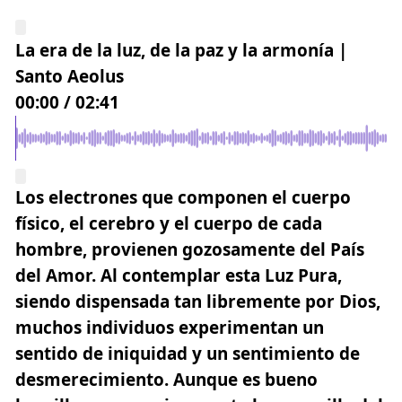
La era de la luz, de la paz y la armonía |
Santo Aeolus
00:00
/
02:41
Los electrones que componen el cuerpo
físico, el cerebro y el cuerpo de cada
hombre, provienen gozosamente del País
del Amor. Al contemplar esta Luz Pura,
siendo dispensada tan libremente por Dios,
muchos individuos experimentan un
sentido de iniquidad y un sentimiento de
desmerecimiento. Aunque es bueno