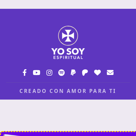
CREADO CON AMOR PARA TI