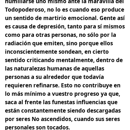
humillarse uno mismo ante la maravilla del
Todopoderoso, no lo es cuando eso produce
un sentido de martirio emocional.
Gente así
es causa de depresión
, tanto para sí mismos
como para otras personas, no sólo por la
radiación que emiten, sino porque ellos
inconscientemente sondean, en cierto
sentido criticando mentalmente, dentro de
las naturalezas humanas de aquellas
personas a su alrededor que todavía
requieren refinarse. Esto no contribuye en
lo más mínimo a vuestro progreso ya que,
saca al frente las funestas influencias que
están constantemente siendo descargadas
por seres No ascendidos, cuando sus seres
personales son tocados.