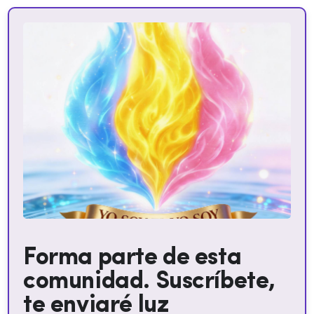
Forma parte de esta
comunidad. Suscríbete,
te enviaré luz