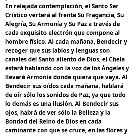
En relajada contemplación,
el Santo Ser
Crístico
verterá al frente Su Fragancia, Su
Alegría, Su Armonía y Su Paz a través de
cada exquisito electrón que compone al
hombre físico. Al cada mañana, Bendecir y
recoger que sus labios y lenguas son
canales del
Santo aliento
de Dios, el Chela
estará hablando con la voz de los Ángeles y
llevará Armonía donde quiera que vaya. Al
Bendecir sus oídos cada mañana, hablará
de oír sólo los sonidos de Paz, ya que todo
lo demás es una ilusión. Al Bendecir sus
ojos, habrá de ver sólo la Belleza y la
Bondad del Reino de Dios en cada
caminante con que se cruce, en las flores y