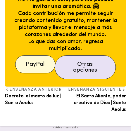
invitar una aromática. 🤗
Cada contribución me permite seguir
creando contenido gratuito, mantener la
plataforma y llevar el mensaje a más
corazones alrededor del mundo.
Lo que das con amor, regresa
multiplicado.
PayPal
Otras
opciones
ENSEÑANZA ANTERIOR
ENSEÑANZA SIGUIENTE
Decreto: el manto de luz |
El Santo Aliento, poder
Santo Aeolus
creativo de Dios | Santo
Aeolus
- Advertisement -