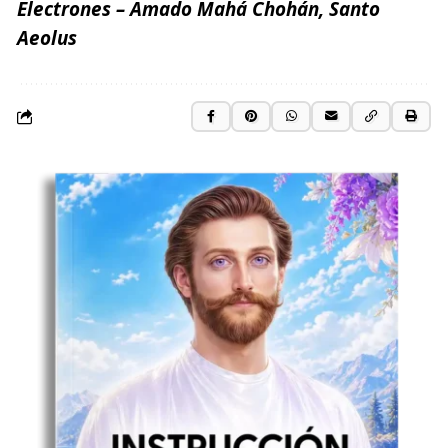
Electrones – Amado Mahá Chohán, Santo
Aeolus