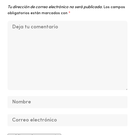
Tu dirección de correo electrónico no será publicada.
Los campos
obligatorios están marcados con
*