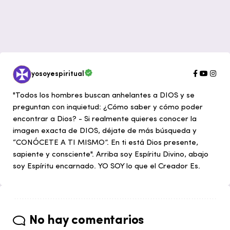
yosoyespiritual
"Todos los hombres buscan anhelantes a DIOS y se
preguntan con inquietud: ¿Cómo saber y cómo poder
encontrar a Dios? - Si realmente quieres conocer la
imagen exacta de DIOS, déjate de más búsqueda y
“CONÓCETE A TI MISMO”. En ti está Dios presente,
sapiente y consciente". Arriba soy Espíritu Divino, abajo
soy Espíritu encarnado. YO SOY lo que el Creador Es.
No hay comentarios