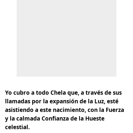
Yo cubro a todo Chela que, a través de sus
llamadas por la expansión de la Luz, esté
asistiendo a este nacimiento, con la Fuerza
y la calmada Confianza de la Hueste
celestial.