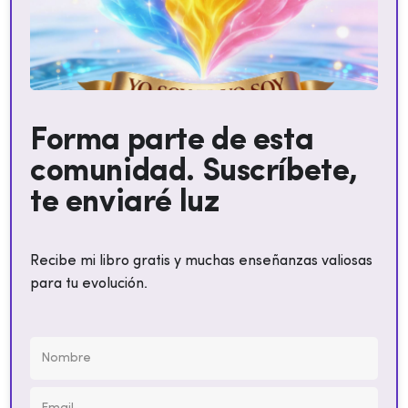
Forma parte de esta
comunidad. Suscríbete,
te enviaré luz
Recibe mi libro gratis y muchas enseñanzas valiosas
para tu evolución.