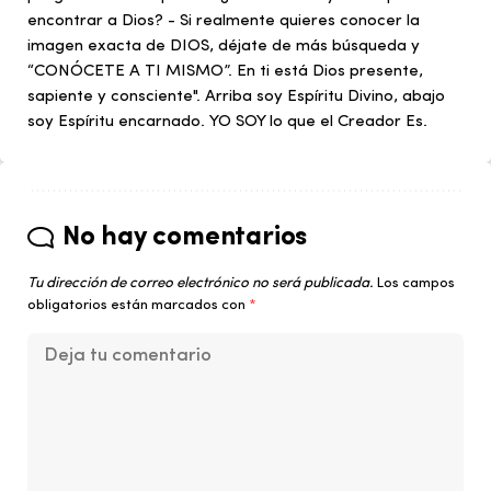
encontrar a Dios? - Si realmente quieres conocer la
imagen exacta de DIOS, déjate de más búsqueda y
“CONÓCETE A TI MISMO”. En ti está Dios presente,
sapiente y consciente". Arriba soy Espíritu Divino, abajo
soy Espíritu encarnado. YO SOY lo que el Creador Es.
No hay comentarios
Tu dirección de correo electrónico no será publicada.
Los campos
obligatorios están marcados con
*