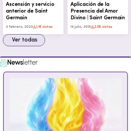
Ascensión y servicio
Aplicación de la
anterior de Saint
Presencia del Amor
Germain
Divino | Saint Germain
3 febrero, 2023
1.1K vistas
14 julio, 2015
3.5K vistas
Ver todas
News
letter