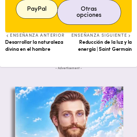
PayPal
Otras
opciones
ENSEÑANZA ANTERIOR
ENSEÑANZA SIGUIENTE
Desarrollar la naturaleza
Reducción de la luz y la
divina en el hombre
energía | Saint Germain
- Advertisement -