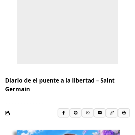
Diario de el puente a la libertad – Saint
Germain