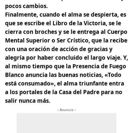
pocos cambios.
Finalmente, cuando el alma se despierta, es
que se escribe el
Libro de la Victoria
, se le
cierra con broches y se le entrega al Cuerpo
Mental Superior o Ser Crístico, que la recibe
con una oración de acción de gracias y
alegría por haber concluido el largo viaje. Y,
al mismo tiempo que la Presencia de Fuego
Blanco anuncia las buenas noticias, «Todo
está consumado», el alma triunfante entra
a los portales de la Casa del Padre para no
salir nunca más.
- Anuncio -