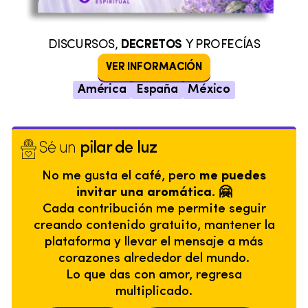
DISCURSOS,
DECRETOS
Y PROFECÍAS
VER INFORMACIÓN
América
España
México
Sé un
pilar de luz
No me gusta el café, pero
me puedes
invitar una aromática. 🤗
Cada contribución me permite seguir
creando contenido gratuito, mantener la
plataforma y llevar el mensaje a más
corazones alrededor del mundo.
Lo que das con amor, regresa
multiplicado.