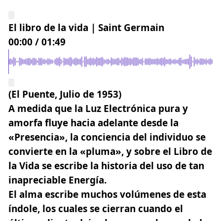
El libro de la vida | Saint Germain
00:00
/
01:49
(El Puente, Julio de 1953)
A medida que la Luz Electrónica pura y
amorfa fluye hacia adelante desde la
«Presencia», la conciencia del individuo se
convierte en la «pluma», y sobre el Libro de
la Vida se escribe la historia del uso de tan
inapreciable Energía.
El alma escribe muchos volúmenes de esta
índole, los cuales se cierran cuando el