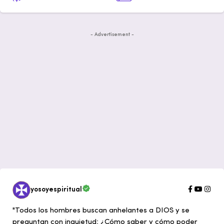
- Advertisement -
yosoyespiritual
"Todos los hombres buscan anhelantes a DIOS y se
preguntan con inquietud: ¿Cómo saber y cómo poder