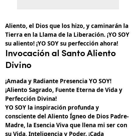
Aliento, el Dios que los hizo, y caminarán la
Tierra en la Llama de la Liberación. ¡
YO SOY
su aliento! ¡
YO SOY
su perfección ahora!
Invocación al Santo Aliento
Divino
¡Amada y Radiante Presencia YO SOY!
¡Aliento Sagrado, Fuente Eterna de Vida y
Perfección Divina!
YO SOY la inspiración profunda y
consciente del Aliento Ígneo de Dios Padre-
Madre, la Esencia Viva que llena mi ser con
su Vida, Inteligencia y Poder. ¡Cada