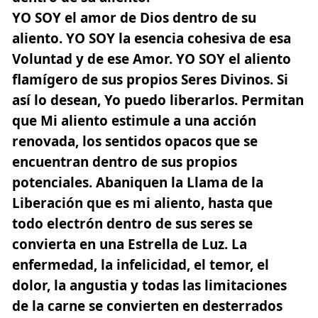
YO SOY
el amor de Dios dentro de su
aliento.
YO SOY
la esencia cohesiva de esa
Voluntad y de ese Amor.
YO SOY
el aliento
flamígero de sus propios Seres Divinos. Si
así lo desean, Yo puedo liberarlos. Permitan
que Mi aliento estimule a una acción
renovada, los sentidos opacos que se
encuentran dentro de sus propios
potenciales. Abaniquen la Llama de la
Liberación
que es mi aliento, hasta que
todo electrón dentro de sus seres se
convierta en una Estrella de Luz. La
enfermedad, la infelicidad, el temor, el
dolor, la angustia y todas las limitaciones
de la carne se convierten en desterrados