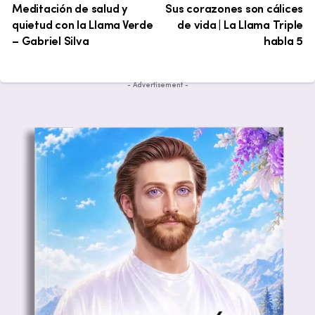
Meditación de salud y
Sus corazones son cálices
quietud con la Llama Verde
de vida | La Llama Triple
– Gabriel Silva
habla 5
- Advertisement -