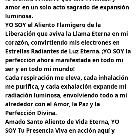
amor en un solo acto sagrado de expansión
luminosa.
YO SOY el Aliento Flamígero de la
Liberación que aviva la Llama Eterna en mi
corazón, convirtiendo mis electrones en
Estrellas Radiantes de Luz Eterna. ¡YO SOY la
perfección ahora manifestada en todo mi
ser y en todo mi mundo!
Cada respiración me eleva, cada inhalación
me purifica, y cada exhalación expande mi
radiación luminosa, envolviendo todo a mi
alrededor con el Amor, la Paz y la
Perfección Divina.
Amado Santo Aliento de Vida Eterna, YO
SOY Tu Presencia Viva en acción aquí y