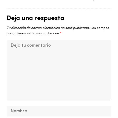
Deja una respuesta
Tu dirección de correo electrónico no será publicada.
Los campos
obligatorios están marcados con
*