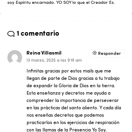
soy Espíritu encarnado. YO SOY lo que el Creador Es.
1 comentario
Reina Villasmil
Responder
13 marzo, 2025 a las 9:19 am
Infinitas gracias por estos mails que me
llegan de parte de Dios gracias a tu trabajo
de expandir la Gloria de Dios en la tierra.
Esta enseñanza y decretos me ayuda a
comprender la importancia de perseverar
en las prácticas del santo aliento. Y cada día
nos enseñas decretos que podemos
practicarlos en los ejercicios de respiración
con las llamas de la Presencia Yo Soy.