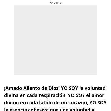
- Anuncio -
¡Amado Aliento de Dios! YO SOY la voluntad
divina en cada respiración, YO SOY el amor
divino en cada latido de mi corazón, YO SOY
la esencia cohesiva que une voluntad y