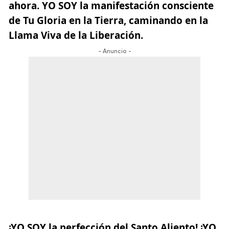
ahora. YO SOY la manifestación consciente
de Tu Gloria en la Tierra, caminando en la
Llama Viva de la Liberación.
- Anuncio -
¡YO SOY la perfección del Santo Aliento! ¡YO