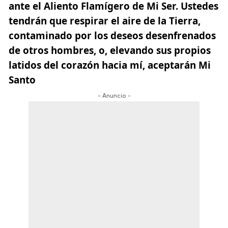
ante el Aliento Flamígero de Mi Ser. Ustedes
tendrán que respirar el aire de la Tierra,
contaminado por los deseos desenfrenados
de otros hombres, o, elevando sus propios
latidos del corazón hacia mí, aceptarán Mi
Santo
- Anuncio -