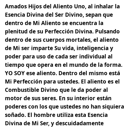
Amados Hijos del Aliento Uno, al inhalar la
Esencia Divina del Ser Divino, sepan que
dentro de Mi Aliento se encuentra la
plenitud de su Perfección Divina. Pulsando
dentro de sus cuerpos mortales, el aliento
de Mi ser imparte Su vida, inteligencia y
poder para uso de cada ser individual al
tiempo que opera en el mundo de la forma.
YO SOY
ese aliento. Dentro del mismo está
Mi Perfección para ustedes. El aliento es el
Combustible Divino que le da poder al
motor de sus seres. En su interior están
poderes con los que ustedes no han siquiera
soñado. El hombre utiliza esta Esencia
Divina de Mi Ser, y descuidadamente