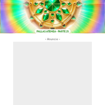
- Anuncio -