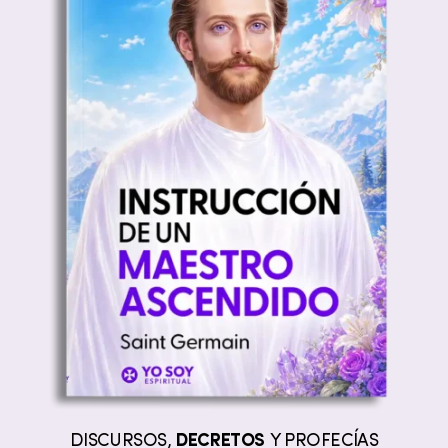
DISCURSOS,
DECRETOS
Y PROFECÍAS