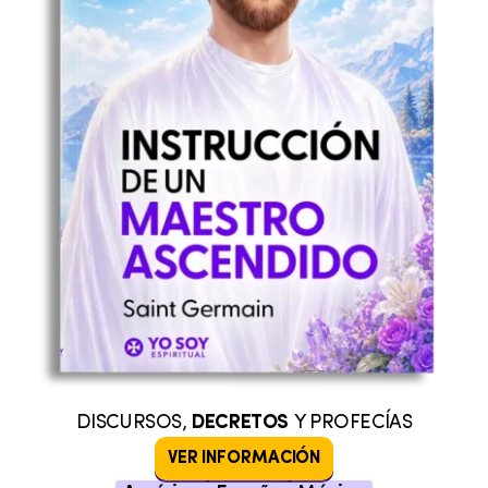
DISCURSOS,
DECRETOS
Y PROFECÍAS
VER INFORMACIÓN