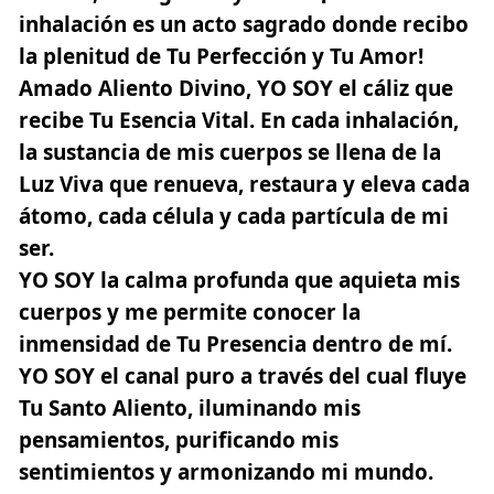
inhalación es un acto sagrado donde recibo
la plenitud de Tu Perfección y Tu Amor!
Amado Aliento Divino, YO SOY el cáliz que
recibe Tu Esencia Vital. En cada inhalación,
la sustancia de mis cuerpos se llena de la
Luz Viva que renueva, restaura y eleva cada
átomo, cada célula y cada partícula de mi
ser.
YO SOY la calma profunda que aquieta mis
cuerpos y me permite conocer la
inmensidad de Tu Presencia dentro de mí.
YO SOY el canal puro a través del cual fluye
Tu Santo Aliento, iluminando mis
pensamientos, purificando mis
sentimientos y armonizando mi mundo.