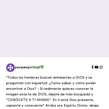
yosoyespiritual
"Todos los hombres buscan anhelantes a DIOS y se
preguntan con inquietud: ¿Cómo saber y cómo poder
encontrar a Dios? - Si realmente quieres conocer la
imagen exacta de DIOS, déjate de más búsqueda y
“CONÓCETE A TI MISMO”. En ti está Dios presente,
sapiente y consciente". Arriba soy Espíritu Divino, abajo