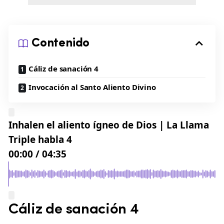
Contenido
Cáliz de sanación 4
Invocación al Santo Aliento Divino
Inhalen el aliento ígneo de Dios | La Llama
Triple habla 4
00:00
/
04:35
Cáliz de sanación 4