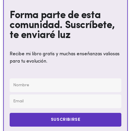
Forma parte de esta
comunidad. Suscríbete,
te enviaré luz
Recibe mi libro gratis y muchas enseñanzas valiosas
para tu evolución.
SUSCRIBIRSE