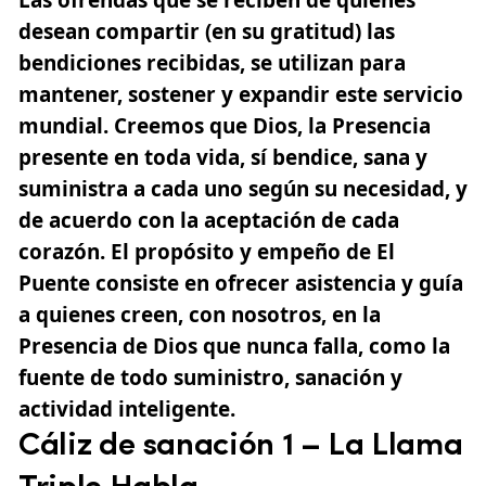
desean compartir (en su gratitud) las
bendiciones recibidas, se utilizan para
mantener, sostener y expandir este servicio
mundial. Creemos que
Dios
, la Presencia
presente en toda vida, sí bendice, sana y
suministra a cada uno según su necesidad, y
de acuerdo con la aceptación de cada
corazón. El propósito y empeño de El
Puente consiste en ofrecer asistencia y guía
a quienes creen, con nosotros, en la
Presencia de Dios que nunca falla, como la
fuente de todo suministro,
sanación
y
actividad inteligente.
Cáliz de sanación 1 – La Llama