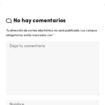
No hay comentarios
Tu dirección de correo electrónico no será publicada.
Los campos
obligatorios están marcados con
*