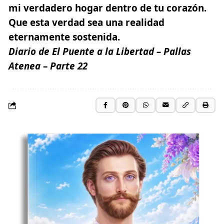
mi verdadero hogar dentro de tu corazón.
Que esta verdad sea una realidad
eternamente sostenida.
Diario de El Puente a la Libertad –
Pallas
Atenea
–
Parte
22