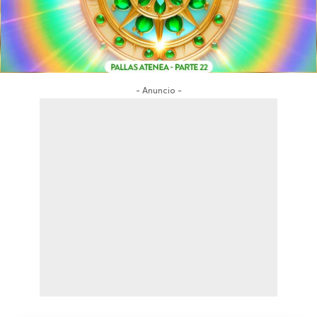
- Anuncio -