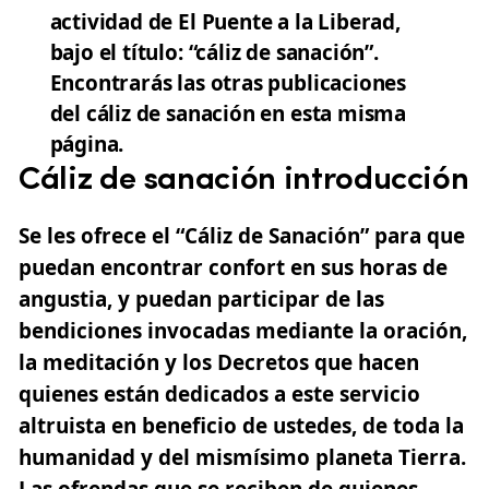
actividad de El Puente a la Liberad,
bajo el título: “cáliz de sanación”.
Encontrarás las otras publicaciones
del cáliz de sanación en esta misma
página.
Cáliz de sanación introducción
Se les ofrece el “Cáliz de Sanación” para que
puedan encontrar confort en sus horas de
angustia, y puedan participar de las
bendiciones invocadas mediante la oración,
la meditación y los Decretos que hacen
quienes están dedicados a este servicio
altruista en beneficio de ustedes, de toda la
humanidad y del mismísimo planeta Tierra.
Las ofrendas que se reciben de quienes