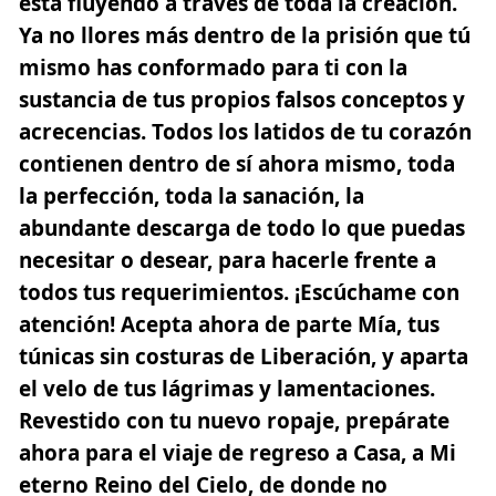
está fluyendo a través de toda la creación.
Ya no llores más dentro de la prisión que tú
mismo has conformado para ti con la
sustancia de tus propios falsos conceptos y
acrecencias. Todos los latidos de tu corazón
contienen dentro de sí ahora mismo, toda
la perfección, toda la sanación, la
abundante descarga de todo lo que puedas
necesitar o desear, para hacerle frente a
todos tus requerimientos. ¡Escúchame con
atención! Acepta ahora de parte Mía, tus
túnicas sin costuras de Liberación, y aparta
el velo de tus lágrimas y lamentaciones.
Revestido con tu nuevo ropaje, prepárate
ahora para el viaje de regreso a Casa, a Mi
eterno Reino del Cielo, de donde no