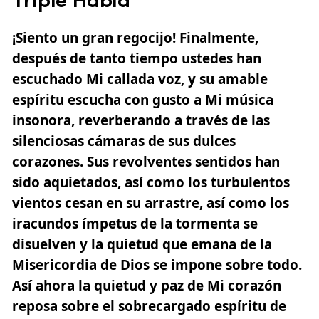
Triple Habla
¡Siento un gran regocijo! Finalmente,
después de tanto tiempo ustedes han
escuchado Mi callada voz, y su amable
espíritu escucha con gusto a Mi música
insonora, reverberando a través de las
silenciosas cámaras de sus dulces
corazones. Sus revolventes sentidos han
sido aquietados, así como los turbulentos
vientos cesan en su arrastre, así como los
iracundos ímpetus de la tormenta se
disuelven y la quietud que emana de la
Misericordia de Dios se impone sobre todo.
Así ahora la quietud y paz de Mi corazón
reposa sobre el sobrecargado espíritu de