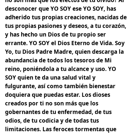
desconocer que
YO SOY
ese
YO SOY
, has
adherido tus propias creaciones, nacidas de
tus propias pasiones y deseos, a tu corazón,
y has hecho un Dios de tu propio ser
errante.
YO SOY
el Dios Eterno de Vida. Soy
Yo, tu Dios Padre Madre, quien descarga la
abundancia de todos los tesoros de Mi
reino, poniéndola a tu alcance y uso.
YO
SOY
quien te da una salud vital y
fulgurante, así como también bienestar
doquiera que puedas estar. Los dioses
creados por ti no son más que los
gobernantes de tu enfermedad, de tus
odios, de tu codicia y de todas tus
limitaciones. Las feroces tormentas que