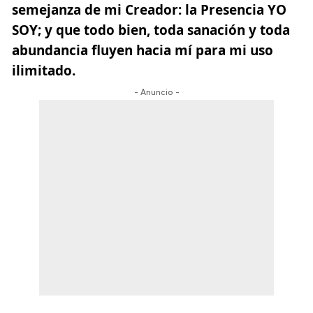
semejanza de mi Creador: la Presencia YO
SOY; y que todo bien, toda sanación y toda
abundancia fluyen hacia mí para mi uso
ilimitado.
- Anuncio -