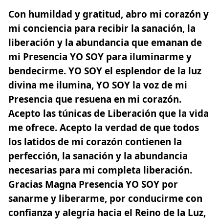
Con humildad y gratitud, abro mi corazón y
mi conciencia para recibir la sanación, la
liberación y la abundancia que emanan de
mi Presencia YO SOY para iluminarme y
bendecirme. YO SOY el esplendor de la luz
divina me ilumina, YO SOY la voz de mi
Presencia que resuena en mi corazón.
Acepto las túnicas de Liberación que la vida
me ofrece. Acepto la verdad de que todos
los latidos de mi corazón contienen la
perfección, la sanación y la abundancia
necesarias para mi completa liberación.
Gracias Magna Presencia YO SOY por
sanarme y liberarme, por conducirme con
confianza y alegría hacia el Reino de la Luz,