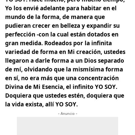
Yo los envié adelante para habitar en el
mundo de la forma, de manera que
pudieran crecer en belleza y expandir su
perfección -con la cual están dotados en
gran medida. Rodeados por la infinita
variedad de forma en Mi creación, ustedes
llegaron a darle forma a un Dios separado
de mí, olvidando que la mismísima forma
en sí, no era más que una concentración
Divina de Mi Esencia, el infinito
YO SOY
.
Doquiera que ustedes estén, doquiera que
la vida exista, allí
YO SOY
.
- Anuncio -