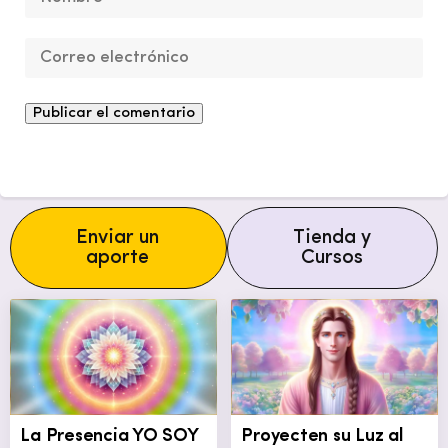
Enviar un
Tienda y
aporte
Cursos
La Presencia YO SOY
Proyecten su Luz al