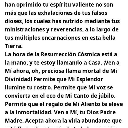
han oprimido tu espíritu valiente no son
más que las exhalaciones de tus falsos
dioses, los cuales has nutrido mediante tus
ministraciones y reverencias, a lo largo de
tus múltiples encarnaciones en esta bella
Tierra.
La hora de la Resurrección Cósmica está a
la mano, y te estoy llamando a Casa. ¡Ven a
Mí ahora, oh, preciosa llama mortal de Mi
Divinidad! Permite que Mi Esplendor
ilumine tu rostro. Permite que Mi voz se
convierta en el eco de Mi Canto de júbilo.
Permite que el regalo de Mi Aliento te eleve
a la inmortalidad. Ven a Mí, tu Dios Padre
Madre. Acepta ahora la vida abundante que