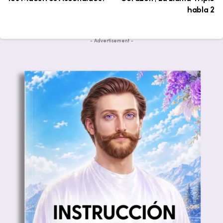
habla 2
- Advertisement -