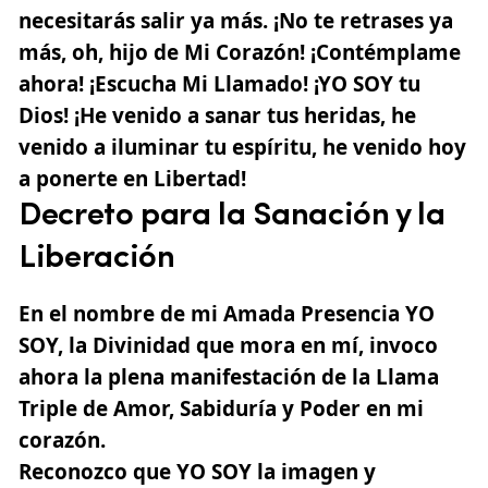
necesitarás salir ya más. ¡No te retrases ya
más, oh, hijo de Mi Corazón! ¡Contémplame
ahora! ¡Escucha Mi Llamado! ¡YO SOY tu
Dios! ¡He venido a sanar tus heridas, he
venido a iluminar tu espíritu, he venido hoy
a ponerte en Libertad!
Decreto para la Sanación y la
Liberación
En el nombre de mi Amada Presencia YO
SOY, la Divinidad que mora en mí, invoco
ahora la plena manifestación de la Llama
Triple de Amor, Sabiduría y Poder en mi
corazón.
Reconozco que YO SOY la imagen y