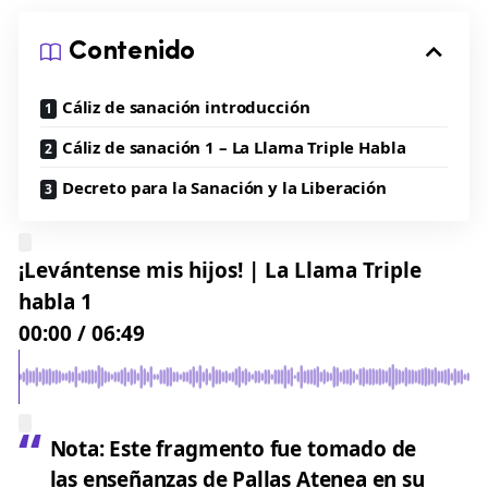
Contenido
Cáliz de sanación introducción
Cáliz de sanación 1 – La Llama Triple Habla
Decreto para la Sanación y la Liberación
¡Levántense mis hijos! | La Llama Triple
habla 1
00:00
/
06:49
Nota: Este fragmento fue tomado de
las enseñanzas de Pallas Atenea en su