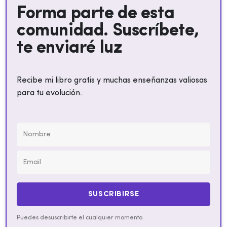
Forma parte de esta
comunidad. Suscríbete,
te enviaré luz
Recibe mi libro gratis y muchas enseñanzas valiosas
para tu evolución.
SUSCRIBIRSE
Puedes desuscribirte el cualquier momento.