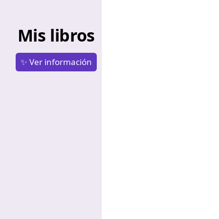
Mis libros
✨ Ver información