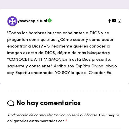
yosoyespiritual
"Todos los hombres buscan anhelantes a DIOS y se
preguntan con inquietud: ¿Cómo saber y cómo poder
encontrar a Dios? - Si realmente quieres conocer la
imagen exacta de DIOS, déjate de más búsqueda y
“CONÓCETE A TI MISMO”. En ti está Dios presente,
sapiente y consciente". Arriba soy Espíritu Divino, abajo
soy Espíritu encarnado. YO SOY lo que el Creador Es.
No hay comentarios
Tu dirección de correo electrónico no será publicada.
Los campos
obligatorios están marcados con
*