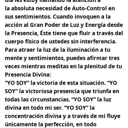
la absoluta necesidad de Auto-Control en
sus sentimientos. Cuando invoquen a la
acción al Gran Poder de Luz y Energía desde
la Presencia,
Éste tiene que fluir a través del
cuerpo físico de ustedes sin interferencia.
Para atraer la luz de la iluminación a tu
mente y sentimientos, puedes afirmar tres
veces mientras meditas en la plenitud de tu
Presencia Divina:
“YO SOY”
la victoria de esta situación.
“YO
SOY”
la victoriosa presencia que triunfa en
todas las circunstancias.
“YO SOY”
la luz
divina en todo mi ser.
“YO SOY”
la
concentración divina y a través de mí fluye
únicamente la perfección, en todo