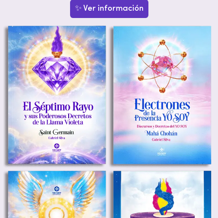
✨ Ver información