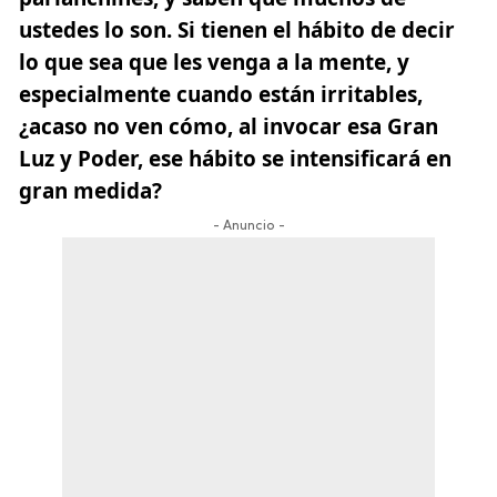
ustedes lo son. Si tienen el hábito de decir
lo que sea que les venga a la mente, y
especialmente cuando están irritables,
¿acaso no ven cómo, al invocar esa Gran
Luz y Poder, ese hábito se intensificará en
gran medida?
- Anuncio -