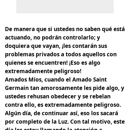
De manera que si ustedes no saben qué está
actuando, no podrán controlarlo;
y
doquiera que vayan, ¡les contarán sus
problemas privados a todos aquellos con
quienes se encuentren! ¡Eso es algo
extremadamente peligroso!
Amados Míos, cuando el Amado Saint
Germain tan amorosamente les pide algo, y
ustedes rehusan obedecer y se rebelan
contra ello, es extremadamente peligroso.
Algún día, de continuar así,
eso los sacará
por completo de la Luz.
Con tal motivo, este
día les estoy llamando la atención a