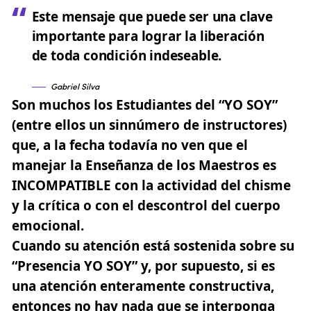
Este mensaje que puede ser una clave
importante para lograr la liberación
de toda condición indeseable.
Gabriel Silva
Son muchos los Estudiantes del “YO SOY”
(entre ellos un sinnúmero de instructores)
que, a la fecha todavía no ven que el
manejar la Enseñanza de los Maestros es
INCOMPATIBLE con la actividad del chisme
y la crítica o con el descontrol del cuerpo
emocional.
Cuando su atención está sostenida sobre su
“Presencia YO SOY”
y, por supuesto, si es
una atención enteramente constructiva,
entonces no hay nada que se interponga