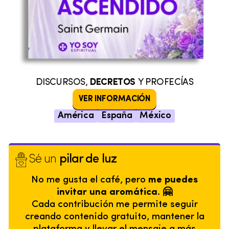
DISCURSOS,
DECRETOS
Y PROFECÍAS
VER INFORMACIÓN
América
España
México
Sé un
pilar de luz
No me gusta el café, pero
me puedes
invitar una aromática. 🤗
Cada contribución me permite seguir
creando contenido gratuito, mantener la