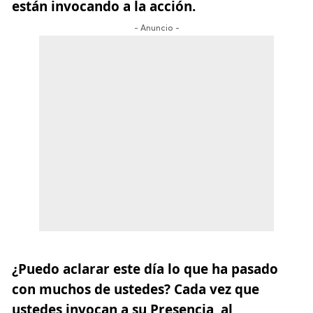
están invocando a la acción.
- Anuncio -
¿Puedo aclarar este día lo que ha pasado
con muchos de ustedes? Cada vez que
ustedes invocan a su Presencia, al