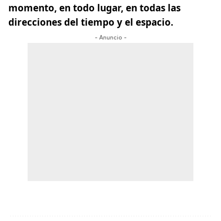
momento, en todo lugar, en todas las
direcciones del tiempo y el espacio.
- Anuncio -