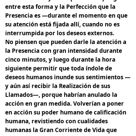
entre esta forma y la Perfección que la
Presencia es —durante el momento en que
su atención está fijada allí, cuando no es
interrumpida por los deseos externos.
No piensen que pueden darle la atención a
la Presencia con gran intensidad durante
cinco minutos, y luego durante la hora
siguiente permitir que toda índole de
deseos humanos inunde sus sentimientos —
y aún así recibir la Realización de sus
Llamados
—, porque habrían anulado la
acción en gran medida. Volverían a poner
en acción su poder humano de calificación
humana, revistiendo con cualidades
humanas la Gran Corriente de Vida que