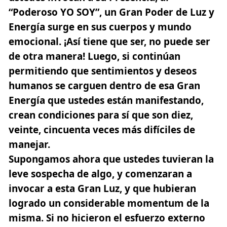
“Poderoso YO SOY”, un Gran Poder de Luz y
Energía surge en sus cuerpos y mundo
emocional.
¡Así tiene que ser, no puede ser
de otra manera!
Luego, si continúan
permitiendo que sentimientos y deseos
humanos se carguen dentro de esa Gran
Energía que ustedes están manifestando,
crean condiciones para sí que son diez,
veinte,
cincuenta veces más difíciles de
manejar.
Supongamos ahora que ustedes tuvieran la
leve sospecha de algo, y comenzaran a
invocar a esta Gran Luz, y que hubieran
logrado un considerable momentum de la
misma. Si no hicieron el esfuerzo externo