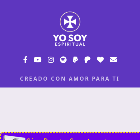
CREADO CON AMOR PARA TI