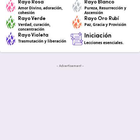
Rayo Rosa
Rayo Blanco
Amor Divino, adoración,
Pureza, Resurrección y
cohesión
Ascensión
Rayo Verde
Rayo Oro Rubí
Verdad, curación,
Paz, Gracia y Provisión
concentración
Rayo Violeta
Iniciación
Trasmutación y liberación
Lecciones esenciales.
- Advertisement -