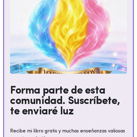
Forma parte de esta
comunidad. Suscríbete,
te enviaré luz
Recibe mi libro gratis y muchas enseñanzas valiosas