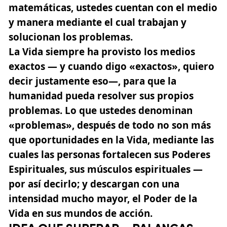
matemáticas, ustedes cuentan con el medio
y manera mediante el cual trabajan y
solucionan los problemas.
La Vida siempre ha provisto los medios
exactos — y cuando digo «exactos», quiero
decir justamente eso—, para que la
humanidad pueda resolver sus propios
problemas. Lo que ustedes denominan
«problemas», después de todo no son más
que oportunidades en la Vida, mediante las
cuales las personas fortalecen sus Poderes
Espirituales, sus músculos espirituales —
por así decirlo; y descargan con una
intensidad mucho mayor, el Poder de la
Vida en sus mundos de acción.