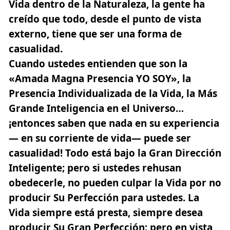
Vida dentro de la Naturaleza, la gente ha
creído que todo, desde el punto de vista
externo, tiene que ser una forma de
casualidad.
Cuando ustedes entienden que son la
«Amada Magna Presencia YO SOY», la
Presencia Individualizada de la Vida, la Más
Grande Inteligencia en el Universo…
¡entonces saben que nada en su experiencia
— en su corriente de vida— puede ser
casualidad! Todo está bajo la Gran Dirección
Inteligente; pero si ustedes rehusan
obedecerle, no pueden culpar la Vida por no
producir Su Perfección para ustedes. La
Vida siempre está presta, siempre desea
producir Su Gran Perfección; pero en vista