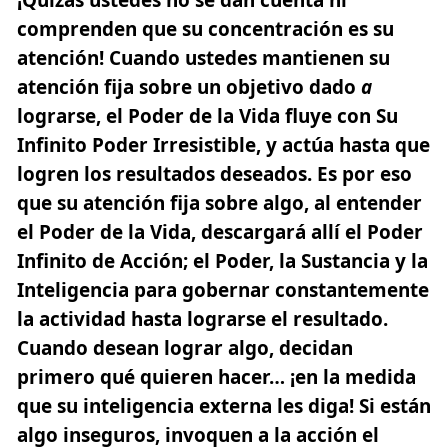
comprenden que su concentración es su
atención! Cuando ustedes mantienen su
atención fija sobre un objetivo dado
a
lograrse, el Poder de la Vida fluye con Su
Infinito Poder Irresistible, y actúa hasta que
logren los resultados deseados. Es por eso
que su atención fija sobre algo, al entender
el Poder de la Vida, descargará allí el Poder
Infinito de Acción; el Poder, la Sustancia y la
Inteligencia para gobernar constantemente
la actividad hasta lograrse el resultado.
Cuando desean lograr algo, decidan
primero qué quieren hacer… ¡en la medida
que su inteligencia externa les diga! Si están
algo inseguros, invoquen a la acción el