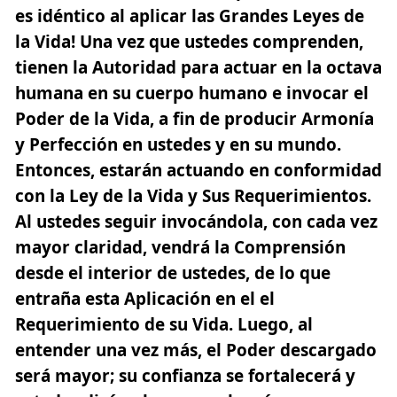
es idéntico al aplicar las Grandes Leyes de
la Vida! Una vez que ustedes comprenden,
tienen la Autoridad para actuar en la octava
humana en su cuerpo humano e invocar el
Poder de la Vida, a fin de producir Armonía
y Perfección en ustedes y en su mundo.
Entonces, estarán actuando en conformidad
con la Ley de la Vida y Sus Requerimientos.
Al ustedes seguir invocándola, con cada vez
mayor claridad, vendrá la Comprensión
desde el interior de ustedes, de lo que
entraña esta Aplicación en el el
Requerimiento de su Vida. Luego, al
entender una vez más, el Poder descargado
será mayor; su confianza se fortalecerá y