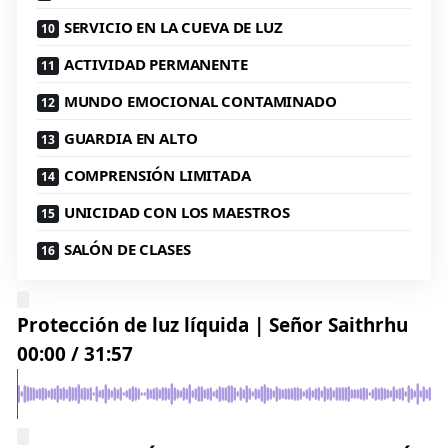
SERVICIO EN LA CUEVA DE LUZ
ACTIVIDAD PERMANENTE
MUNDO EMOCIONAL CONTAMINADO
GUARDIA EN ALTO
COMPRENSIÓN LIMITADA
UNICIDAD CON LOS MAESTROS
SALÓN DE CLASES
Protección de luz líquida | Señor Saithrhu
00:00
/
31:57