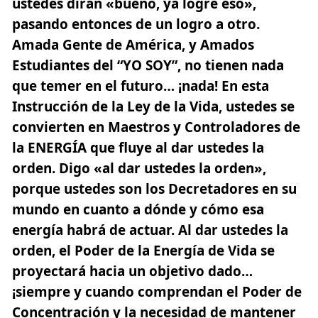
ustedes dirán «bueno, ya logré eso»,
pasando entonces de un logro a otro.
Amada Gente de América, y Amados
Estudiantes del “YO SOY”, no tienen nada
que temer en el futuro… ¡nada! En esta
Instrucción de la Ley de la Vida, ustedes se
convierten en
Maestros
y Controladores de
la ENERGÍA que fluye al dar ustedes la
orden. Digo «al dar ustedes la orden»,
porque ustedes son los Decretadores en su
mundo en cuanto a dónde y cómo esa
energía habrá de actuar. Al dar ustedes la
orden, el Poder de la Energía de Vida se
proyectará hacia un objetivo dado…
¡siempre y cuando comprendan el Poder de
Concentración y la necesidad de mantener