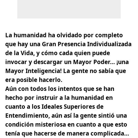
La humanidad ha olvidado por completo
que hay una Gran Presencia Individualizada
de la Vida, y cómo cada quien puede
invocar y descargar un Mayor Poder… ¡una
Mayor Inteligencia! La gente no sabía que
era posible hacerlo.
Aún con todos los intentos que se han
hecho por instruir a la humanidad en
cuanto a los Ideales Superiores de
Entendimiento, aún así la gente sintió una
condición misteriosa en cuanto a que esto
tenía que hacerse de manera complicada…