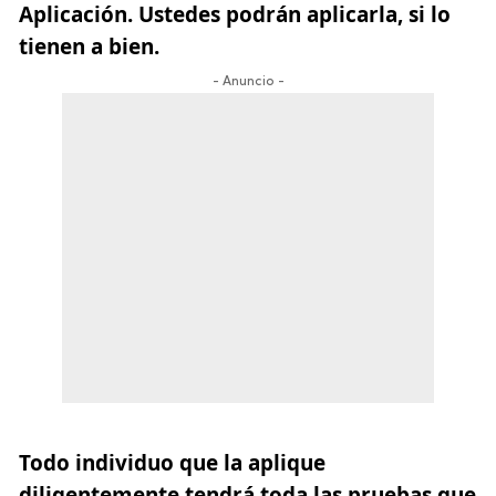
Aplicación. Ustedes podrán aplicarla, si lo
tienen a bien.
- Anuncio -
Todo individuo que la aplique
diligentemente tendrá toda las pruebas que