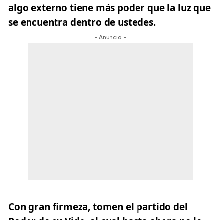
algo externo tiene más poder que la luz que
se encuentra dentro de ustedes.
- Anuncio -
Con gran firmeza, tomen el partido del