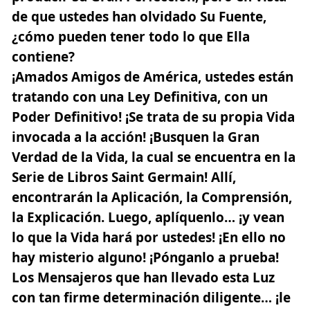
de que ustedes han olvidado Su Fuente,
¿cómo pueden tener todo lo que Ella
contiene?
¡Amados Amigos de América, ustedes están
tratando con una Ley Definitiva, con un
Poder Definitivo! ¡Se trata de su propia Vida
invocada a la acción! ¡Busquen la Gran
Verdad de la Vida, la cual se encuentra en la
Serie de Libros Saint Germain! Allí,
encontrarán la Aplicación, la Comprensión,
la Explicación. Luego, aplíquenlo… ¡y vean
lo que la Vida hará por ustedes! ¡En ello no
hay misterio alguno! ¡Pónganlo a prueba!
Los Mensajeros que han llevado esta
Luz
con tan firme determinación diligente… ¡le