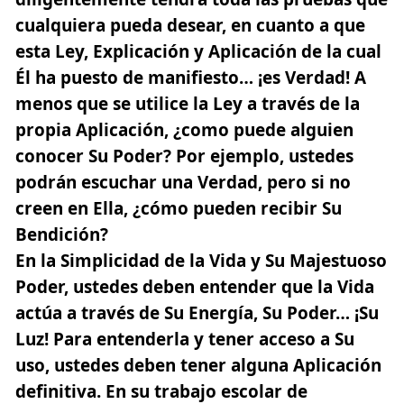
cualquiera pueda desear, en cuanto a que
esta Ley, Explicación y Aplicación de la cual
Él ha puesto de manifiesto… ¡es Verdad! A
menos que se utilice la Ley a través de la
propia Aplicación, ¿como puede alguien
conocer Su Poder? Por ejemplo, ustedes
podrán escuchar una Verdad, pero si no
creen en Ella, ¿cómo pueden recibir Su
Bendición?
En la Simplicidad de la Vida y Su Majestuoso
Poder, ustedes deben entender que la Vida
actúa a través de Su Energía, Su Poder… ¡Su
Luz! Para entenderla y tener acceso a Su
uso, ustedes deben tener alguna Aplicación
definitiva. En su trabajo escolar de