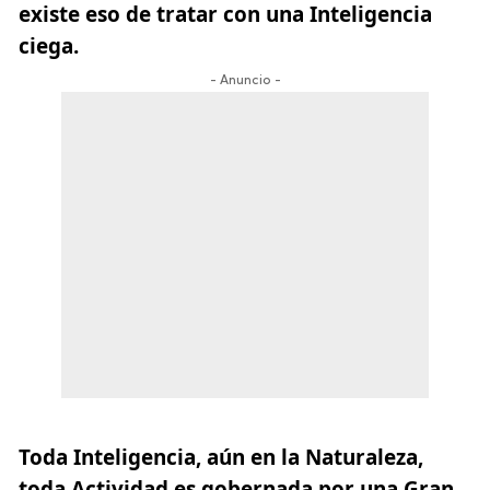
existe eso de tratar con una Inteligencia
ciega.
- Anuncio -
Toda Inteligencia, aún en la Naturaleza,
toda Actividad es gobernada por una Gran