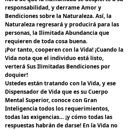
responsabilidad, y derrame Amor y
Bendiciones sobre la Naturaleza. Así, la
Naturaleza regresará y producirá para las
personas, la Ilimitada Abundancia que
requieren de toda cosa buena.
¡Por tanto, cooperen con la Vida! ¡Cuando la
Vida nota que el individuo está listo,
verterá Sus Ilimitadas Bendiciones por
doquier!
Ustedes están tratando con la Vida, y ese
Dispensador de Vida que es su Cuerpo
Mental Superior, conoce con Gran
Inteligencia todos los requerimientos,
todas las exigencias… ¡y cómo todas las
respuestas habrán de darse! En la Vida no