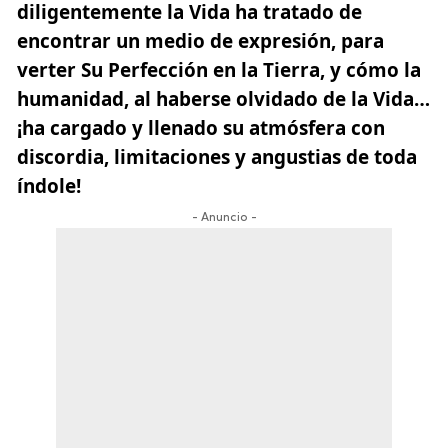
diligentemente la Vida ha tratado de
encontrar un medio de expresión, para
verter Su Perfección en la Tierra, y cómo la
humanidad, al haberse olvidado de la Vida…
¡ha cargado y llenado su atmósfera con
discordia, limitaciones y angustias de toda
índole!
- Anuncio -