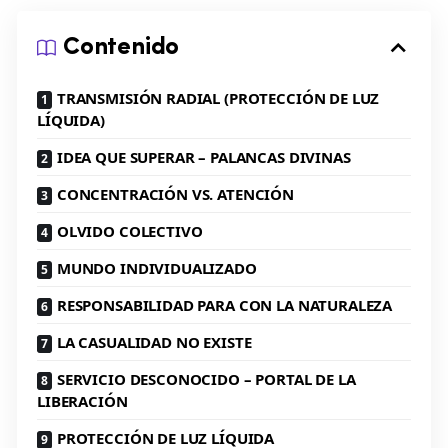
Contenido
TRANSMISIÓN RADIAL (PROTECCIÓN DE LUZ
LÍQUIDA)
IDEA QUE SUPERAR – PALANCAS DIVINAS
CONCENTRACIÓN VS. ATENCIÓN
OLVIDO COLECTIVO
MUNDO INDIVIDUALIZADO
RESPONSABILIDAD PARA CON LA NATURALEZA
LA CASUALIDAD NO EXISTE
SERVICIO DESCONOCIDO – PORTAL DE LA
LIBERACIÓN
PROTECCIÓN DE LUZ LÍQUIDA