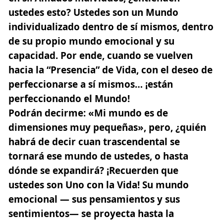
ustedes esto? Ustedes son un Mundo
individualizado dentro de sí mismos, dentro
de su propio mundo emocional y su
capacidad. Por ende, cuando se vuelven
hacia la “Presencia” de Vida, con el deseo de
perfeccionarse a sí mismos… ¡están
perfeccionando el Mundo!
Podrán decirme: «Mi mundo es de
dimensiones muy pequeñas», pero, ¿quién
habrá de decir cuan trascendental se
tornará ese mundo de ustedes, o hasta
dónde se expandirá? ¡Recuerden que
ustedes son Uno con la Vida! Su mundo
emocional — sus pensamientos y sus
sentimientos— se proyecta hasta la