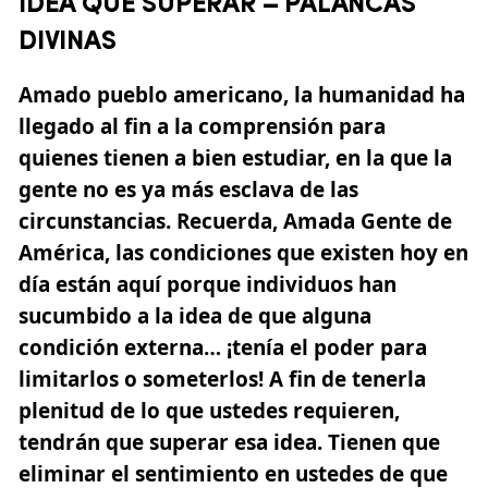
IDEA QUE SUPERAR – PALANCAS
DIVINAS
Amado pueblo americano, la humanidad ha
llegado al fin a la comprensión para
quienes tienen a bien estudiar, en la que la
gente no es ya más esclava de las
circunstancias. Recuerda, Amada Gente de
América, las condiciones que existen hoy en
día están aquí porque individuos han
sucumbido a la idea de que alguna
condición externa… ¡tenía el poder para
limitarlos o someterlos!
A fin de tenerla
plenitud de lo que ustedes requieren,
tendrán que superar esa idea. Tienen que
eliminar el sentimiento en ustedes de que