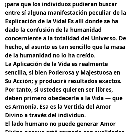
¡para que los individuos pudieran buscar
entre sí alguna manifestación peculiar de la
Explicación de la Vida! Es allí donde se ha
dado la confusión de la humanidad
concerniente a la totalidad del Universo. De
hecho, el asunto es tan sencillo que la masa
de la humanidad no lo ha creído.
La Aplicación de la Vida es realmente
sencilla, si bien Poderosa y Majestuosa en
Su Acción; y producirá resultados exactos.
Por tanto, si ustedes quieren ser libres,
deben primero obedecerle a la Vida — que
es Armonía. Esa es la Vertida del Amor
Divino a través del individuo.
El lado humano no puede generar Amor