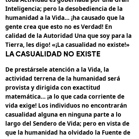
Inteligencia; pero la desobediencia de la
humanidad a la Vida… ¡ha causado que la
gente crea que esto no es Verdad! En
calidad de la Autoridad Una que soy para la
Tierra, les digo! «¡La casualidad no existe!»
LA CASUALIDAD NO EXISTE
De prestársele atención a la Vida, la
actividad terrena de la humanidad será
provista y dirigida con exactitud
matemática… ¡a lo que cada corriente de
vida exige! Los individuos no encontrarán
casualidad alguna en ninguna parte a lo
largo del Sendero de Vida; pero en vista de
que la humanidad ha olvidado la Fuente de