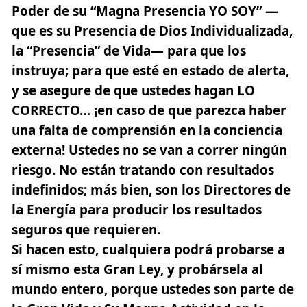
Poder de su “Magna Presencia YO SOY” —
que es su Presencia de Dios Individualizada,
la “Presencia” de Vida— para que los
instruya; para que esté en estado de alerta,
y se asegure de que ustedes hagan LO
CORRECTO… ¡en caso de que parezca haber
una falta de comprensión en la conciencia
externa! Ustedes no se van a correr ningún
riesgo. No están tratando con resultados
indefinidos; más bien, son los Directores de
la Energía para producir los resultados
seguros que requieren.
Si hacen esto, cualquiera podrá probarse a
sí mismo esta Gran Ley, y probársela al
mundo entero, porque ustedes son parte de