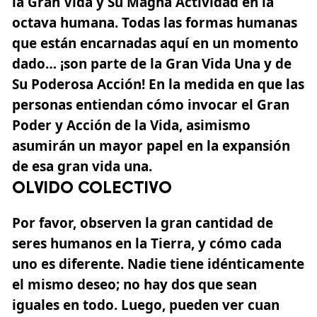
la Gran Vida y Su
Magna
Actividad en la
octava humana. Todas las formas humanas
que están encarnadas aquí en un momento
dado… ¡son parte de la Gran Vida Una y de
Su Poderosa Acción! En la medida en que las
personas entiendan cómo invocar el Gran
Poder y Acción de la Vida, asimismo
asumirán un mayor papel en la expansión
de esa gran vida una.
OLVIDO COLECTIVO
Por favor, observen la gran cantidad de
seres humanos en la Tierra, y cómo cada
uno es diferente. Nadie tiene idénticamente
el mismo deseo; no hay dos que sean
iguales en todo. Luego, pueden ver cuan