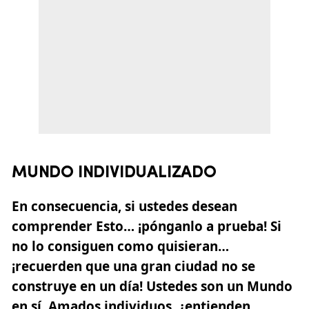
MUNDO INDIVIDUALIZADO
En consecuencia, si ustedes desean
comprender Esto… ¡pónganlo a prueba! Si
no lo consiguen como quisieran…
¡recuerden que una gran ciudad no se
construye en un día! Ustedes son un Mundo
en sí. Amados individuos, ¿entienden