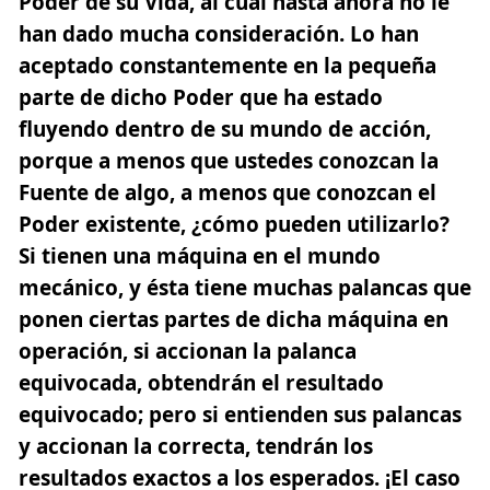
Poder de su Vida, al cual hasta ahora no le
han dado mucha consideración. Lo han
aceptado constantemente en la pequeña
parte de dicho Poder que ha estado
fluyendo dentro de su mundo de acción,
porque a menos que ustedes conozcan la
Fuente de algo, a menos que conozcan el
Poder existente, ¿cómo pueden utilizarlo?
Si tienen una máquina en el mundo
mecánico, y ésta tiene muchas palancas que
ponen ciertas partes de dicha máquina en
operación, si accionan la palanca
equivocada, obtendrán el resultado
equivocado; pero si entienden sus palancas
y accionan la correcta, tendrán los
resultados exactos a los esperados. ¡El caso