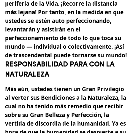
periferia de la Vida. ¡Recorre la distancia
más lejana! Por tanto, en la medida en que
ustedes se estén auto perfeccionando,
levantarán y asistirán en el
perfeccionamiento de todo lo que toca su
mundo — individual o colectivamente. ¡Así
de trascendental puede tornarse su mundo!
RESPONSABILIDAD PARA CON LA
NATURALEZA
Más aún, ustedes tienen un Gran Privilegio
al verter sus Bendiciones a la Naturaleza, la
cual no ha tenido más remedio que recibir
sobre su Gran Belleza y Perfección, la
vertida de discordia de la humanidad. Ya es
hora de que la humanidad se despierte a su