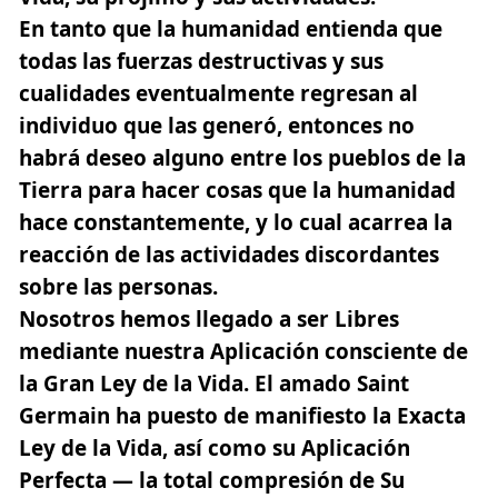
En tanto que la humanidad entienda que
todas las fuerzas destructivas y sus
cualidades eventualmente regresan al
individuo que las generó, entonces no
habrá deseo alguno entre los pueblos de la
Tierra para hacer cosas que la humanidad
hace constantemente, y lo cual acarrea la
reacción de las actividades discordantes
sobre las personas.
Nosotros hemos llegado a ser Libres
mediante nuestra Aplicación consciente de
la Gran Ley de la Vida. El amado Saint
Germain ha puesto de manifiesto la Exacta
Ley de la Vida, así como su Aplicación
Perfecta — la total compresión de Su