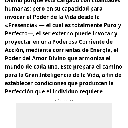
Divino porque está cargado con cualidades
humanas; pero en su capacidad para
invocar el Poder de la Vida desde la
«Presencia» — el cual es totalmente Puro y
Perfecto—, el ser externo puede invocar y
proyectar en una Poderosa Corriente de
Acción, mediante corrientes de Energía, el
Poder del Amor Divino que armoniza el
mundo de cada uno. Este prepara el camino
para la Gran Inteligencia de la Vida, a fin de
establecer condiciones que produzcan la
Perfección que el individuo requiere.
- Anuncio -