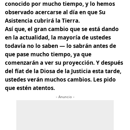
conocido por mucho tiempo, y lo hemos
observado acercarse al día en que Su
Asistencia cubrirá la Tierra.
Así que, el gran cambio que se está dando
en la actualidad, la mayoría de ustedes
todavía no lo saben — lo sabrán antes de
que pase mucho tiempo, ya que
comenzarán a ver su proyección. Y después
del fíat de la Diosa de la Justicia esta tarde,
ustedes verán muchos cambios. Les pido
que estén atentos.
- Anuncio -