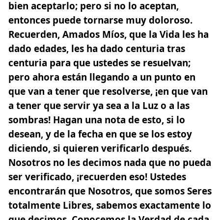
bien aceptarlo; pero si no lo aceptan,
entonces puede tornarse muy doloroso.
Recuerden, Amados Míos, que la Vida les ha
dado edades, les ha dado centuria tras
centuria para que ustedes se resuelvan;
pero ahora están llegando a un punto en
que van a tener que resolverse, ¡en que van
a tener que servir ya sea a la Luz o a las
sombras! Hagan una nota de esto, si lo
desean, y de la fecha en que se los estoy
diciendo, si quieren verificarlo después.
Nosotros no les decimos nada que no pueda
ser verificado, ¡recuerden eso! Ustedes
encontrarán que Nosotros, que somos Seres
totalmente Libres, sabemos exactamente lo
que decimos. Conocemos la Verdad de cada