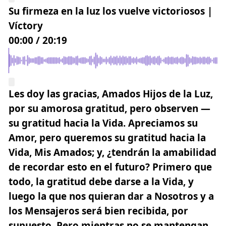
Su firmeza en la luz los vuelve victoriosos |
Víctory
00:00
/
20:19
Les doy las gracias, Amados Hijos de la Luz,
por su amorosa gratitud, pero observen —
su gratitud hacia la Vida. Apreciamos su
Amor, pero queremos su gratitud hacia la
Vida, Mis Amados; y, ¿tendrán la amabilidad
de recordar esto en el futuro? Primero que
todo, la gratitud debe darse a la Vida, y
luego la que nos quieran dar a Nosotros y a
los Mensajeros será bien recibida, por
supuesto. Pero mientras no se mantengan