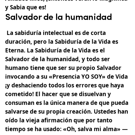
y Sabia que es!
Salvador de la humanidad
La sabiduría intelectual es de corta
duración, pero la Sabiduría de la Vida es
Eterna. La Sabiduría de la Vida es el
Salvador de la humanidad, y todo ser
humano tiene que ser su propio Salvador
invocando a su «Presencia YO SOY» de Vida
¡y deshaciendo todos los errores que haya
cometido! El hacer que se disuelvan y
consuman es la única manera de que pueda
salvarse de su propia creación. Ustedes han
oído la vieja afirmación que por tanto
tiempo se ha usado: «Oh, salva mi alma» —