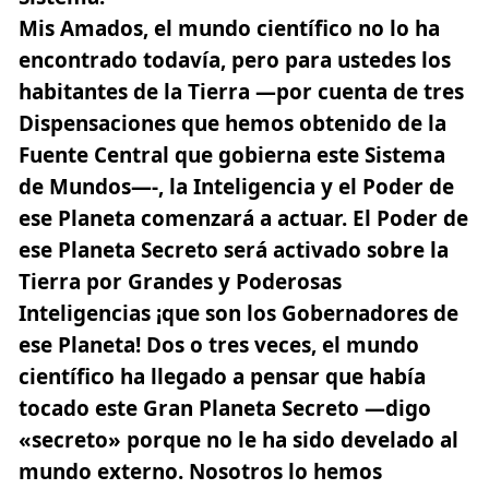
Mis Amados, el mundo científico no lo ha
encontrado todavía, pero para ustedes los
habitantes de la Tierra —por cuenta de tres
Dispensaciones que hemos obtenido de la
Fuente Central que gobierna este Sistema
de Mundos—-, la Inteligencia y el Poder de
ese Planeta comenzará a actuar. El Poder de
ese Planeta Secreto será activado sobre la
Tierra por Grandes y Poderosas
Inteligencias ¡que son los Gobernadores de
ese Planeta! Dos o tres veces, el mundo
científico ha llegado a pensar que había
tocado este Gran Planeta Secreto —digo
«secreto» porque no le ha sido develado al
mundo externo. Nosotros lo hemos