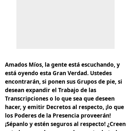
Amados Míos, la gente está escuchando, y
está oyendo esta Gran Verdad. Ustedes
encontrarán, si ponen sus Grupos de pie, si
desean expandir el Trabajo de las
Transcripciones o lo que sea que deseen
hacer, y emitir Decretos al respecto, ¡lo que
los Poderes de la Presencia proveerán!
¡Sépanlo y estén seguros al respecto! ¿Creen