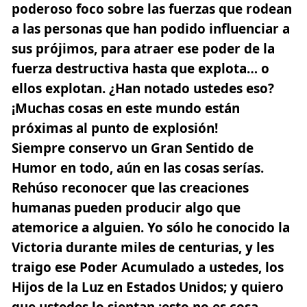
poderoso foco sobre las fuerzas que rodean
a las personas que han podido influenciar a
sus prójimos, para atraer ese poder de la
fuerza destructiva hasta que explota… o
ellos explotan. ¿Han notado ustedes eso?
¡Muchas cosas en este mundo están
próximas al punto de explosión!
Siempre conservo un Gran Sentido de
Humor en todo, aún en las cosas serías.
Rehúso reconocer que las creaciones
humanas pueden producir algo que
atemorice a alguien. Yo sólo he conocido la
Victoria durante miles de centurias, y les
traigo ese Poder Acumulado a ustedes, los
Hijos de la Luz en Estados Unidos; y quiero
que ustedes lo sientan ¡esto no es cosa