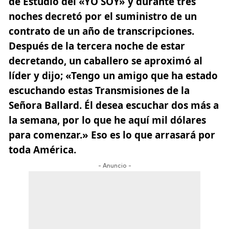
de Estudio del «YO SOY» y durante tres
noches decretó por el suministro de un
contrato de un año de transcripciones.
Después de la tercera noche de estar
decretando, un caballero se aproximó al
líder y dijo; «Tengo un amigo que ha estado
escuchando estas Transmisiones de la
Señora Ballard. Él desea escuchar dos más a
la semana, por lo que he aquí mil dólares
para comenzar.» Eso es lo que arrasará por
toda América.
- Anuncio -