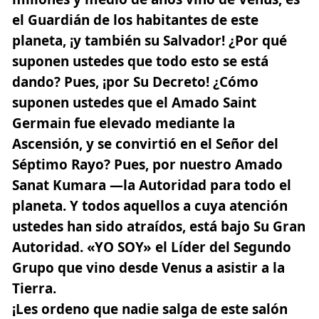
el Guardián de los habitantes de este
planeta, ¡y también su Salvador! ¿Por qué
suponen ustedes que todo esto se está
dando? Pues, ¡por Su Decreto! ¿Cómo
suponen ustedes que el Amado Saint
Germain fue elevado mediante la
Ascensión, y se convirtió en el Señor del
Séptimo Rayo? Pues, por nuestro Amado
Sanat Kumara —la Autoridad para todo el
planeta. Y todos aquellos a cuya atención
ustedes han sido atraídos, está bajo Su Gran
Autoridad. «YO SOY» el Líder del Segundo
Grupo que vino desde Venus a asistir a la
Tierra.
¡Les ordeno que nadie salga de este salón