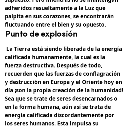
adheridos resueltamente a la Luz que
palpita en sus corazones, se encontrarán
fluctuando entre el bien y su opuesto.
Punto de explosión
La Tierra está siendo liberada de la energía
calificada humanamente, la cual es la
fuerza destructiva. Después de todo,
recuerden que las fuerzas de conflagración
y destrucción en Europa y el Oriente hoy en
día ¡son la propia creación de la humanidad!
Sea que se trate de seres desencarnados o
en la forma humana, aún así se trata de
energía calificada discordantemente por
los seres humanos. Esta impulsa su