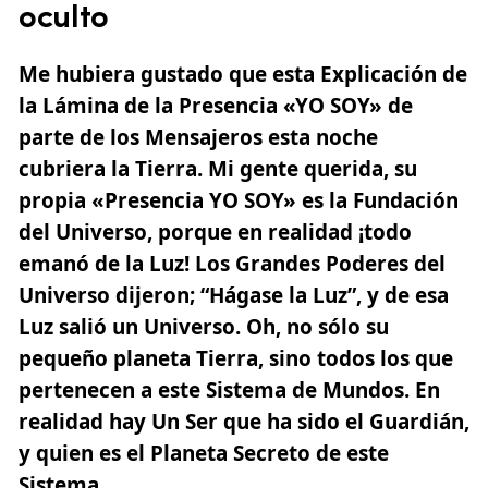
oculto
Me hubiera gustado que esta Explicación de
la Lámina de la Presencia «YO SOY» de
parte de los Mensajeros esta noche
cubriera la Tierra. Mi gente querida, su
propia «Presencia YO SOY» es la Fundación
del Universo, porque en realidad ¡todo
emanó de la Luz! Los Grandes Poderes del
Universo dijeron; “Hágase la Luz”, y de esa
Luz salió un Universo. Oh, no sólo su
pequeño planeta Tierra, sino todos los que
pertenecen a este Sistema de Mundos. En
realidad hay Un Ser que ha sido el Guardián,
y quien es el Planeta Secreto de este
Sistema.