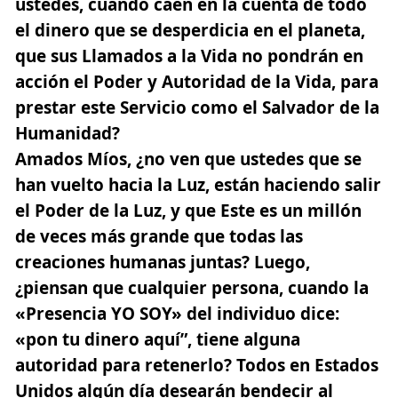
ustedes, cuando caen en la cuenta de todo
el dinero que se desperdicia en el planeta,
que sus Llamados a la Vida no pondrán en
acción el Poder y Autoridad de la Vida, para
prestar este Servicio como el Salvador de la
Humanidad?
Amados Míos, ¿no ven que ustedes que se
han vuelto hacia la Luz, están haciendo salir
el Poder de la Luz, y que Este es un millón
de veces más grande que todas las
creaciones humanas juntas? Luego,
¿piensan que cualquier persona, cuando la
«Presencia YO SOY» del individuo dice:
«pon tu dinero aquí”, tiene alguna
autoridad para retenerlo? Todos en Estados
Unidos algún día desearán bendecir al