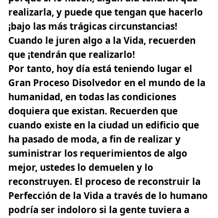
realizarla, y puede que tengan que hacerlo
¡bajo las más trágicas circunstancias!
Cuando le juren algo a la Vida, recuerden
que ¡tendrán que realizarlo!
Por tanto, hoy día está teniendo lugar el
Gran Proceso Disolvedor en el mundo de la
humanidad, en todas las condiciones
doquiera que existan. Recuerden que
cuando existe en la ciudad un edificio que
ha pasado de moda, a fin de realizar y
suministrar los requerimientos de algo
mejor, ustedes lo demuelen y lo
reconstruyen. El proceso de reconstruir la
Perfección de la Vida a través de lo humano
podría ser indoloro si la gente tuviera a