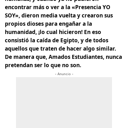
encontrar más o ver a la «Presencia YO
SOY», dieron media vuelta y crearon sus
propios dioses para engañar a la
humanidad, ¡lo cual hicieron! En eso
consistió la caída de Egipto, y de todos
aquellos que traten de hacer algo similar.
De manera que, Amados Estudiantes, nunca
pretendan ser lo que no son.
- Anuncio -