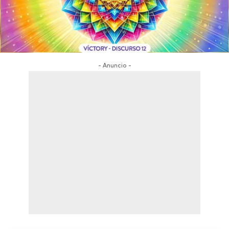
- Anuncio -