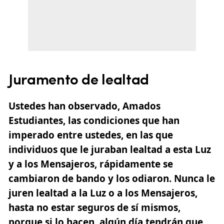
Juramento de lealtad
Ustedes han observado, Amados
Estudiantes, las condiciones que han
imperado entre ustedes, en las que
individuos que le juraban lealtad a esta Luz
y a los Mensajeros, rápidamente se
cambiaron de bando y los odiaron. Nunca le
juren lealtad a la Luz o a los Mensajeros,
hasta no estar seguros de sí mismos,
porque si lo hacen, algún día tendrán que