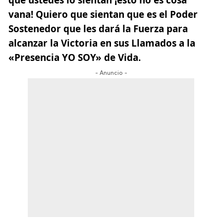
vana! Quiero que sientan que es el Poder
Sostenedor que les dará la Fuerza para
alcanzar la Victoria en sus Llamados a la
«Presencia YO SOY» de Vida.
- Anuncio -