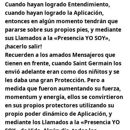
Cuando hayan logrado Entendimiento,
cuando hayan logrado la Aplicación,
entonces en algún momento tendrán que
pararse sobre sus propios pies, y mediante
sus Llamados a la «Presencia YO SOY»,
¡hacerlo salir!
Recuerden a los amados Mensajeros que
tienen en frente, cuando Saint Germain los
envió adelante eran como dos niñitos y se
les daba una gran Protección. Pero a
medida que fueron aumentando su fuerza,
momentum y energía, ellos se convirtieron
en sus propios protectores utilizando su
propio poder dinámico de Aplicación, y
mediante los Llamados a la «Presencia YO