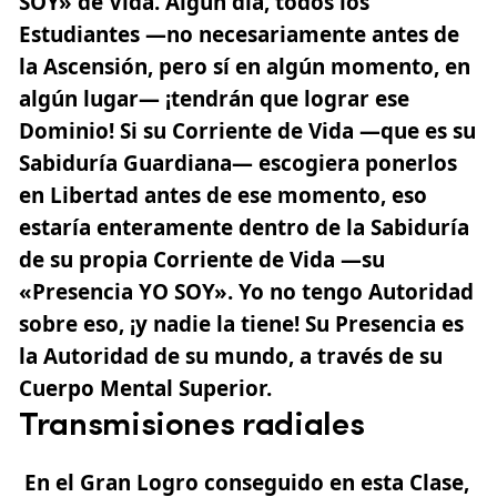
SOY» de Vida. Algún día, todos los
Estudiantes —no necesariamente antes de
la Ascensión, pero sí en algún momento, en
algún lugar— ¡tendrán que lograr ese
Dominio! Si su Corriente de Vida —que es su
Sabiduría Guardiana— escogiera ponerlos
en Libertad antes de ese momento, eso
estaría enteramente dentro de la Sabiduría
de su propia Corriente de Vida —su
«Presencia YO SOY». Yo no tengo Autoridad
sobre eso, ¡y nadie la tiene! Su Presencia es
la Autoridad de su mundo, a través de su
Cuerpo Mental Superior.
Transmisiones radiales
En el Gran Logro conseguido en esta Clase,