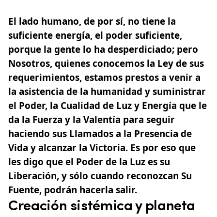
El lado humano, de por sí, no tiene la
suficiente energía, el poder suficiente,
porque la gente lo ha desperdiciado; pero
Nosotros, quienes conocemos la Ley de sus
requerimientos, estamos prestos a venir a
la asistencia de la humanidad y suministrar
el Poder, la Cualidad de Luz y Energía que le
da la Fuerza y la Valentía para seguir
haciendo sus Llamados a la Presencia de
Vida y alcanzar la Victoria. Es por eso que
les digo que el Poder de la Luz es su
Liberación, y sólo cuando reconozcan Su
Fuente, podrán hacerla salir.
Creación sistémica y planeta