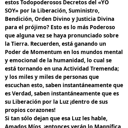
estos Todopoderosos Decretos del «YO
SOY» por la Liberación, Suministro,
Bendición, Orden Divino y Justicia Divina
para el prójimo? Esto es lo más Poderoso
que alguna vez se haya pronunciado sobre
la Tierra. Recuerden, está ganando un
Poder de Momentum en los mundos mental
y emocional de la humanidad, lo cual se
está tornando en una Actividad Tremenda;
y los miles y miles de personas que
escuchan esto, saben instantáneamente que
es Verdad, saben instantáneamente que es
su Liberación por la Luz ¡dentro de sus
propios corazones!
Si tan sólo dejan que esa Luz les hable,
Amados Míos, ¡entonces verán lo Magnífica