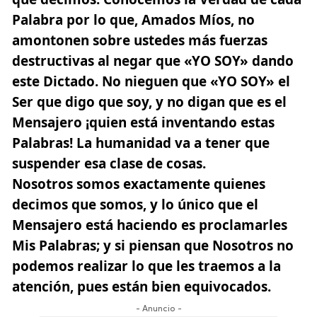
Palabra por lo que, Amados Míos, no
amontonen sobre ustedes más fuerzas
destructivas al negar que «YO SOY» dando
este Dictado. No nieguen que «YO SOY» el
Ser que digo que soy, y no digan que es el
Mensajero ¡quien está inventando estas
Palabras! La humanidad va a tener que
suspender esa clase de cosas.
Nosotros somos exactamente quienes
decimos que somos, y lo único que el
Mensajero está haciendo es proclamarles
Mis Palabras; y si piensan que Nosotros no
podemos realizar lo que les traemos a la
atención, pues están bien equivocados.
- Anuncio -