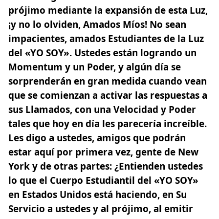
prójimo mediante la expansión de esta Luz,
¡y no lo olviden, Amados Míos! No sean
impacientes, amados Estudiantes de la Luz
del «YO SOY». Ustedes están logrando un
Momentum y un Poder, y algún día se
sorprenderán en gran medida cuando vean
que se comienzan a activar las respuestas a
sus Llamados, con una Velocidad y Poder
tales que hoy en día les parecería increíble.
Les digo a ustedes, amigos que podrán
estar aquí por primera vez, gente de New
York y de otras partes: ¿Entienden ustedes
lo que el Cuerpo Estudiantil del «YO SOY»
en Estados Unidos está haciendo, en Su
Servicio a ustedes y al prójimo, al emitir