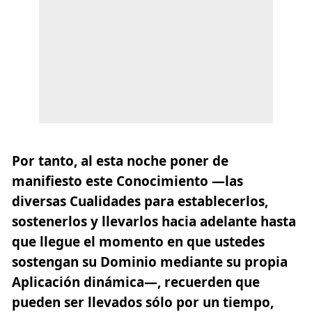
Por tanto, al esta noche poner de
manifiesto este Conocimiento —las
diversas Cualidades para establecerlos,
sostenerlos y llevarlos hacia adelante hasta
que llegue el momento en que ustedes
sostengan su Dominio mediante su propia
Aplicación dinámica—, recuerden que
pueden ser llevados sólo por un tiempo,