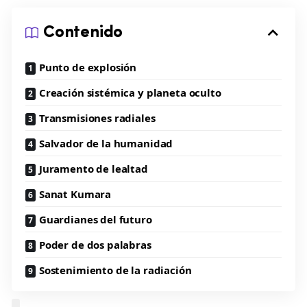
Contenido
Punto de explosión
Creación sistémica y planeta oculto
Transmisiones radiales
Salvador de la humanidad
Juramento de lealtad
Sanat Kumara
Guardianes del futuro
Poder de dos palabras
Sostenimiento de la radiación