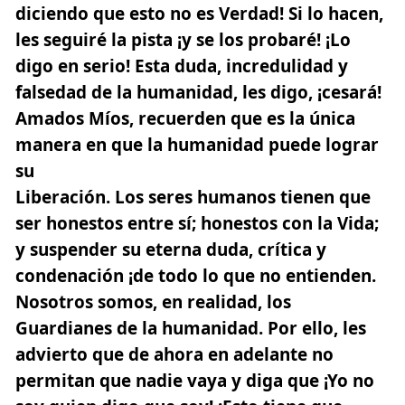
diciendo que esto no es Verdad! Si lo hacen,
les seguiré la pista ¡y se los probaré! ¡Lo
digo en serio! Esta duda, incredulidad y
falsedad de la humanidad, les digo, ¡cesará!
Amados Míos, recuerden que es la única
manera en que la humanidad puede lograr
su
Liberación. Los seres humanos tienen que
ser honestos entre sí; honestos con la Vida;
y suspender su eterna duda, crítica y
condenación ¡de todo lo que no entienden.
Nosotros somos, en realidad, los
Guardianes de la humanidad. Por ello, les
advierto que de ahora en adelante no
permitan que nadie vaya y diga que ¡Yo no