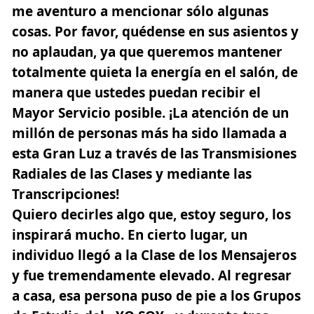
me aventuro a mencionar sólo algunas
cosas. Por favor, quédense en sus asientos y
no aplaudan, ya que queremos mantener
totalmente quieta la energía en el salón, de
manera que ustedes puedan recibir el
Mayor Servicio posible. ¡La atención de un
millón de personas más ha sido llamada a
esta Gran Luz a través de las Transmisiones
Radiales de las Clases y mediante las
Transcripciones!
Quiero decirles algo que, estoy seguro, los
inspirará mucho. En cierto lugar, un
individuo llegó a la Clase de los Mensajeros
y fue tremendamente elevado. Al regresar
a casa, esa persona puso de pie a los Grupos