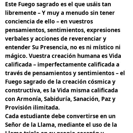
Este Fuego sagrado es el que usáis tan
libremente – Y muy a menudo sin tener
conciencia de ello – en vuestros
pensamientos, sentimientos, expresiones
verbales y acciones de reverenciar y
entender Su Presencia, no es ni místico ni
mágico. Vuestra creación humana es Vida
calificada – imperfectamente calificada a
través de pensamientos y sentimientos –
el
Fuego sagrado de la creación cósmica
y
constructiva, es la Vida misma calificada
con Armonía, Sabiduría, Sanación, Paz y
Provisión ilimitada.
Cada estudiante debe convertirse en un
Señor de la Llama, mediante el uso de la