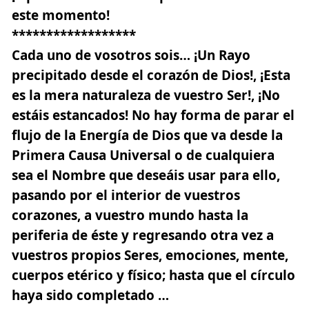
este momento!
******************
Cada uno de vosotros sois… ¡Un Rayo
precipitado desde el corazón de Dios!, ¡Esta
es la mera naturaleza de vuestro Ser!, ¡No
estáis estancados! No hay forma de parar el
flujo de la Energía de Dios que va desde la
Primera Causa Universal o de cualquiera
sea el Nombre que deseáis usar para ello,
pasando por el interior de vuestros
corazones, a vuestro mundo hasta la
periferia de éste y regresando otra vez a
vuestros propios Seres, emociones, mente,
cuerpos etérico y físico; hasta que el círculo
haya sido completado …