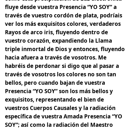
fluye desde vuestra Presencia “YO SOY” a
través de vuestro cordón de plata, podríais
ver los más exquisitos colores,
verdaderos
Rayos de arco iris
, fluyendo dentro de
vuestro corazón, expandiendo la Llama
triple inmortal de Dios y entonces, fluyendo
hacia afuera a través de vosotros. Me
habréis de perdonar si digo que al pasar a
través de vosotros los colores no son tan
bellos, pero cuando bajan de vuestra
Presencia “YO SOY” son los más bellos y
exquisitos, representando el bien de
vuestros Cuerpos Causales y la radiación
específica de vuestra Amada Presencia “YO
SOY”; así como la radiación del Maestro