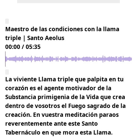
Maestro de las condiciones con la llama
triple | Santo Aeolus
00:00
/
05:35
La viviente Llama triple que palpita en tu
corazón es el agente motivador de la
Substancia primigenia de la Vida que crea
dentro de vosotros el
Fuego sagrado de la
creación
. En vuestra meditación paraos
reverentemente ante este Santo
Tabernáculo en que mora esta Llama.