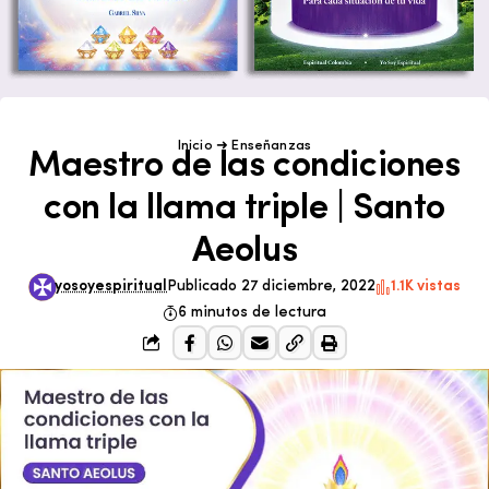
Inicio
➜
Enseñanzas
Maestro de las condiciones
con la llama triple | Santo
Aeolus
yosoyespiritual
Publicado 27 diciembre, 2022
1.1K vistas
6 minutos de lectura