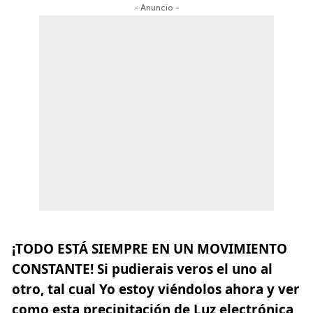
- Anuncio -
¡TODO ESTÁ SIEMPRE EN UN MOVIMIENTO
CONSTANTE! Si pudierais veros el uno al
otro, tal cual Yo estoy viéndolos ahora y ver
como esta precipitación de Luz electrónica