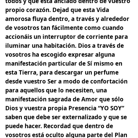
todos y que está anclado dentro de vuestro
propio corazón. Dejad que esta Vida
amorosa fluya dentro, a través y alrededor
de vosotros tan fácilmente como cuando
accionáis un interruptor de corriente para
iluminar una habitación. Dios a través de
vosotros ha escogido expresar alguna
manifestación particular de Sí mismo en
esta Tierra, para descargar un perfume
desde vuestro Ser a modo de confortación
para aquellos que lo necesiten, una
manifestación sagrada de Amor que sólo
Dios y vuestra propia Presencia “YO SOY”
saben que debe ser externalizado y que se
puede hacer. Recordad que dentro de
vosotros está oculto alguna parte del Plan