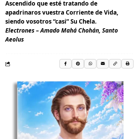
Ascendido que esté tratando de
apadrinaros vuestra Corriente de Vida,
siendo vosotros “casi” Su Chela.
Electrones – Amado Mahá Chohán, Santo
Aeolus