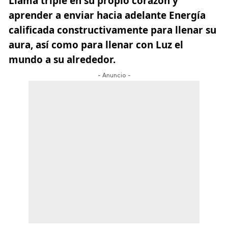
Llama triple en su propio corazón y
aprender a enviar hacia adelante Energía
calificada constructivamente para llenar su
aura, así como para llenar con Luz el
mundo a su alrededor.
- Anuncio -