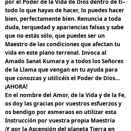
por el Poder de la Vida de Dios dentro de ti–
todo lo que hayas de hacer, lo puedes hacer
bien, perfectamente bien
. Renuncia a toda
duda, terquedad y apariencias falsas y sabe
que no estás sólo, que puedes ser un
Maestro de las condiciones que afectan tu
vida en este plano terrenal. Invoca al
Amado Sanat Kumara y a todos los Señores
de la Llama que vengan en tu ayuda para
que conozcas y utilicéis el Poder de Dios…
¡AHORA!
En el nombre del Amor, de la Vida y de la Fe,
os doy las gracias por vuestros esfuerzos y
os bendigo por esmeraos en utilizar esta
Instrucción por vuestra propia Maestría
¡Y por la Ascensión del planeta Tierra en