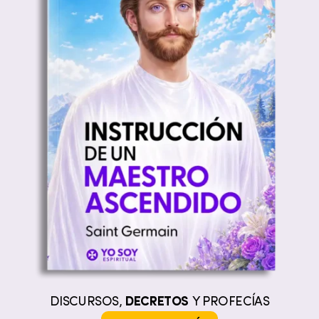
DISCURSOS,
DECRETOS
Y PROFECÍAS