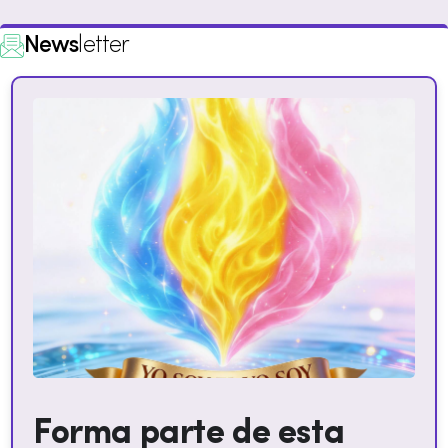
News
letter
Forma parte de esta