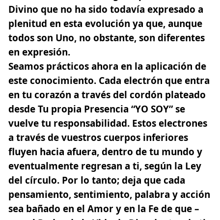
Divino que no ha sido todavía expresado a
plenitud en esta evolución ya que, aunque
todos son Uno, no obstante, son diferentes
en expresión.
Seamos prácticos ahora en la aplicación de
este conocimiento. Cada electrón que entra
en tu corazón a través del cordón plateado
desde Tu propia
Presencia “YO SOY”
se
vuelve tu responsabilidad. Estos electrones
a través de vuestros cuerpos inferiores
fluyen hacia afuera, dentro de tu mundo y
eventualmente regresan a ti, según la Ley
del
círculo
. Por lo tanto; deja que cada
pensamiento, sentimiento, palabra y acción
sea bañado en el Amor y en la Fe de que –