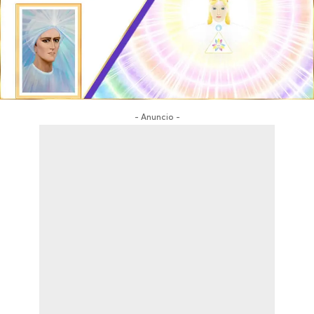
- Anuncio -