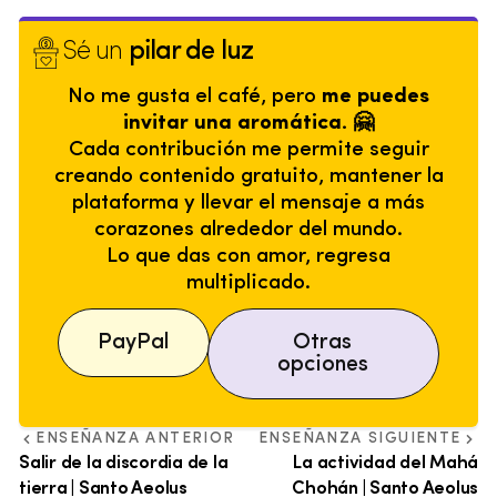
Sé un
pilar de luz
No me gusta el café, pero
me puedes
invitar una aromática. 🤗
Cada contribución me permite seguir
creando contenido gratuito, mantener la
plataforma y llevar el mensaje a más
corazones alrededor del mundo.
Lo que das con amor, regresa
multiplicado.
PayPal
Otras
opciones
ENSEÑANZA ANTERIOR
ENSEÑANZA SIGUIENTE
Salir de la discordia de la
La actividad del Mahá
tierra | Santo Aeolus
Chohán | Santo Aeolus