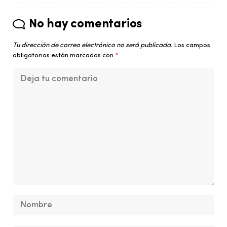
No hay comentarios
Tu dirección de correo electrónico no será publicada.
Los campos
obligatorios están marcados con
*