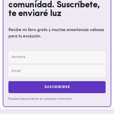
comunidad. Suscríbete,
te enviaré luz
Recibe mi libro gratis y muchas enseñanzas valiosas
para tu evolución.
SUSCRIBIRSE
Puedes desuscribirte el cualquier momento.