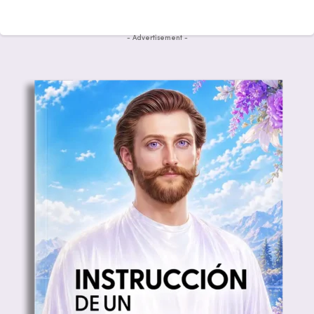
- Advertisement -