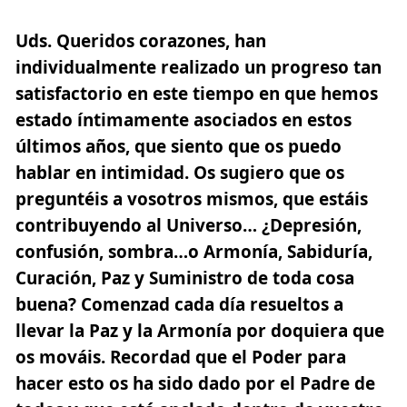
Uds. Queridos corazones, han
individualmente realizado un progreso tan
satisfactorio en este tiempo en que hemos
estado íntimamente asociados en estos
últimos años, que siento que os puedo
hablar en intimidad. Os sugiero que os
preguntéis a vosotros mismos, que estáis
contribuyendo al Universo… ¿Depresión,
confusión, sombra…o Armonía, Sabiduría,
Curación, Paz y Suministro de toda cosa
buena? Comenzad cada día resueltos a
llevar la Paz y la Armonía
por doquiera que
os mováis. Recordad que el Poder para
hacer esto os ha sido dado por el Padre de