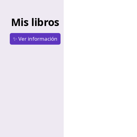
Mis libros
✨ Ver información