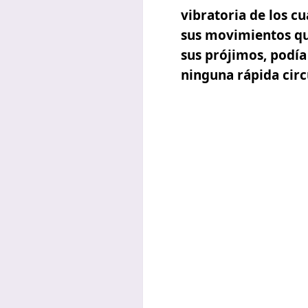
vibratoria de los cu
sus movimientos que
sus prójimos, podía
ninguna rápida circ