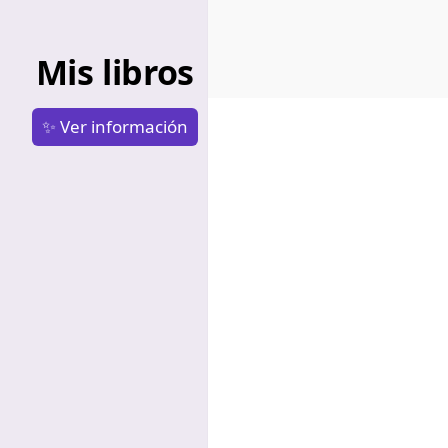
Mis libros
✨ Ver información