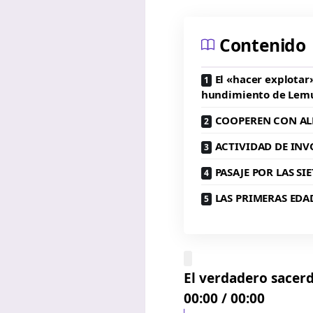
Contenido
El «hacer explotar»
hundimiento de Lem
COOPEREN CON AL
ACTIVIDAD DE IN
PASAJE POR LAS SIE
LAS PRIMERAS EDA
El verdadero sacerd
00:00
/
00:00