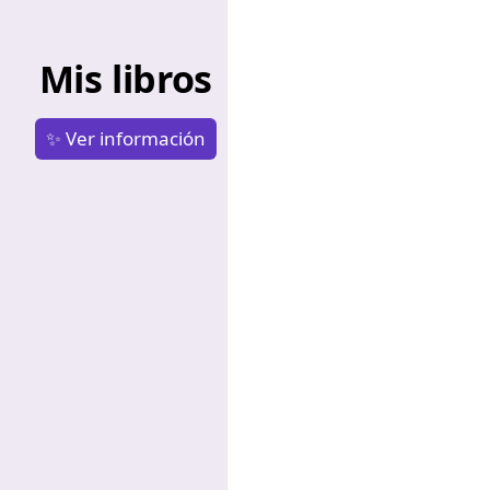
Mis libros
✨ Ver información