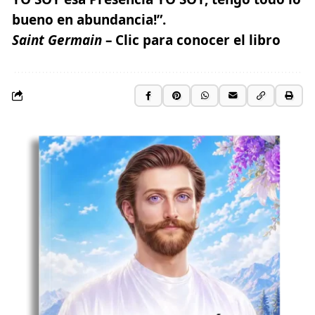
bueno en abundancia!”.
Saint Germain
–
Clic para conocer el libro