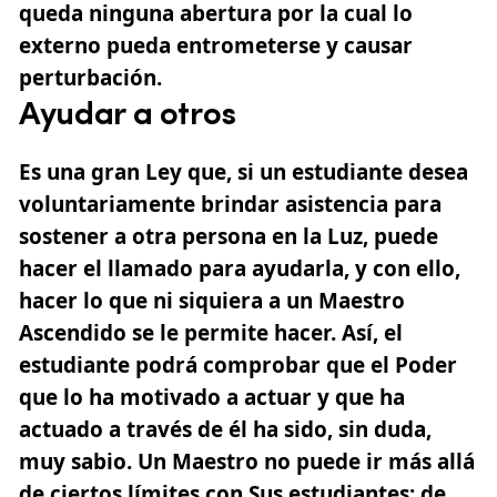
queda ninguna abertura por la cual lo
externo pueda entrometerse y causar
perturbación.
Ayudar a otros
Es una gran Ley que, si un estudiante desea
voluntariamente brindar asistencia para
sostener a otra persona en la Luz, puede
hacer el llamado para ayudarla, y con ello,
hacer lo que ni siquiera a un Maestro
Ascendido se le permite hacer. Así, el
estudiante podrá comprobar que el Poder
que lo ha motivado a actuar y que ha
actuado a través de él ha sido, sin duda,
muy sabio. Un Maestro no puede ir más allá
de ciertos límites con Sus estudiantes; de