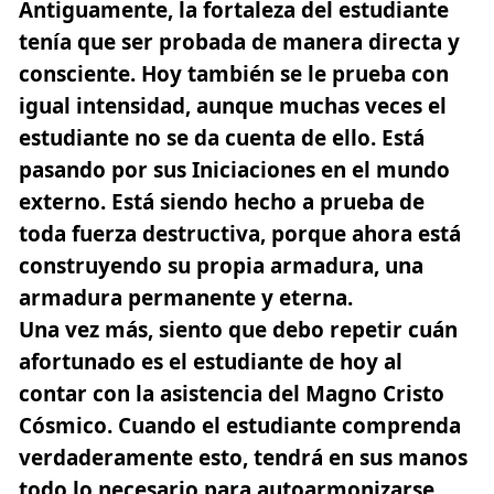
Antiguamente, la fortaleza del estudiante
tenía que ser probada de manera directa y
consciente. Hoy también se le prueba con
igual intensidad, aunque muchas veces el
estudiante no se da cuenta de ello. Está
pasando por sus Iniciaciones en el mundo
externo. Está siendo hecho a prueba de
toda fuerza destructiva, porque ahora está
construyendo su propia armadura, una
armadura permanente y eterna.
Una vez más, siento que debo repetir cuán
afortunado es el estudiante de hoy al
contar con la asistencia del Magno Cristo
Cósmico. Cuando el estudiante comprenda
verdaderamente esto, tendrá en sus manos
todo lo necesario para autoarmonizarse,