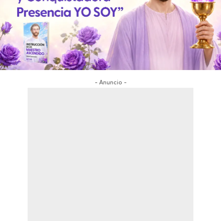
- Anuncio -