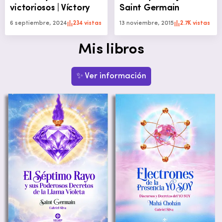
victoriosos | Víctory
Saint Germain
6 septiembre, 2024
234 vistas
13 noviembre, 2015
2.7K vistas
Mis libros
✨ Ver información