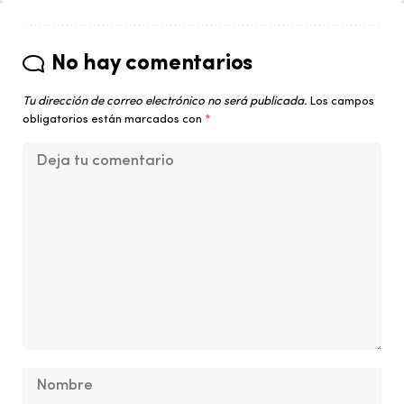
No hay comentarios
Tu dirección de correo electrónico no será publicada.
Los campos
obligatorios están marcados con
*