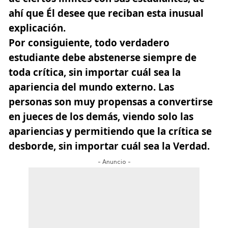
ahí que Él desee que reciban esta inusual
explicación.
Por consiguiente, todo verdadero
estudiante debe abstenerse siempre de
toda crítica, sin importar cuál sea la
apariencia del mundo externo. Las
personas son muy propensas a convertirse
en jueces de los demás, viendo solo las
apariencias y permitiendo que la crítica se
desborde, sin importar cuál sea la Verdad.
- Anuncio -