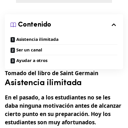
Contenido
Asistencia ilimitada
Ser un canal
Ayudar a otros
Tomado del libro de Saint Germain
Asistencia ilimitada
En el pasado, a los estudiantes no se les
daba ninguna motivación antes de alcanzar
cierto punto en su preparación. Hoy los
estudiantes son muy afortunados.