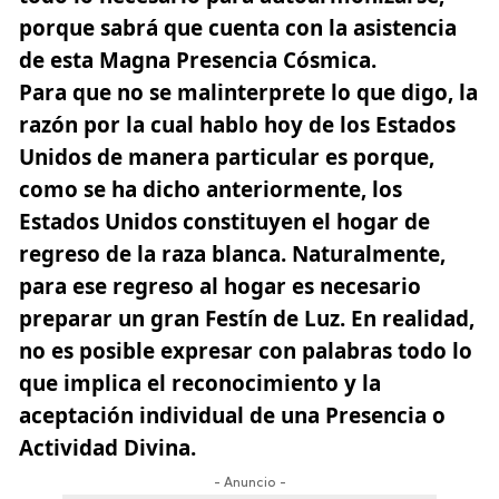
porque sabrá que cuenta con la asistencia
de esta Magna Presencia Cósmica.
Para que no se malinterprete lo que digo, la
razón por la cual hablo hoy de los Estados
Unidos de manera particular es porque,
como se ha dicho anteriormente, los
Estados Unidos constituyen el hogar de
regreso de la raza blanca. Naturalmente,
para ese regreso al hogar es necesario
preparar un gran Festín de Luz. En realidad,
no es posible expresar con palabras todo lo
que implica el reconocimiento y la
aceptación individual de una Presencia o
Actividad Divina.
- Anuncio -