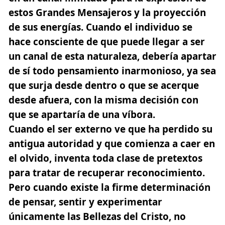
estos Grandes Mensajeros y la proyección
de sus energías. Cuando el individuo se
hace consciente de que puede llegar a ser
un canal de esta naturaleza, debería apartar
de sí todo pensamiento inarmonioso, ya sea
que surja desde dentro o que se acerque
desde afuera, con la misma decisión con
que se apartaría de una víbora.
Cuando el ser externo ve que ha perdido su
antigua autoridad y que comienza a caer en
el olvido, inventa toda clase de pretextos
para tratar de recuperar reconocimiento.
Pero cuando existe la firme determinación
de pensar, sentir y experimentar
únicamente las Bellezas del Cristo, no