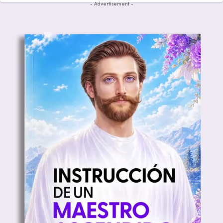
- Advertisement -