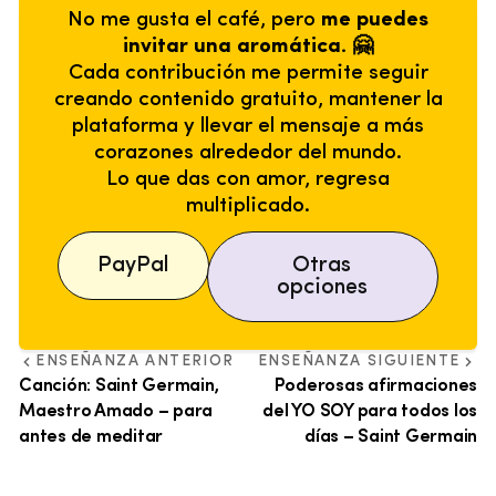
No me gusta el café, pero
me puedes
invitar una aromática. 🤗
Cada contribución me permite seguir
creando contenido gratuito, mantener la
plataforma y llevar el mensaje a más
corazones alrededor del mundo.
Lo que das con amor, regresa
multiplicado.
PayPal
Otras
opciones
ENSEÑANZA ANTERIOR
ENSEÑANZA SIGUIENTE
Canción: Saint Germain,
Poderosas afirmaciones
Maestro Amado – para
del YO SOY para todos los
antes de meditar
días – Saint Germain