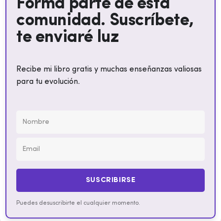
Forma parte de esta
comunidad. Suscríbete,
te enviaré luz
Recibe mi libro gratis y muchas enseñanzas valiosas
para tu evolución.
SUSCRIBIRSE
Puedes desuscribirte el cualquier momento.