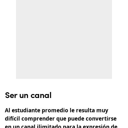
Ser un canal
Al estudiante promedio le resulta muy
difícil comprender que puede convertirse
en un canal ilimitado para la expresión de