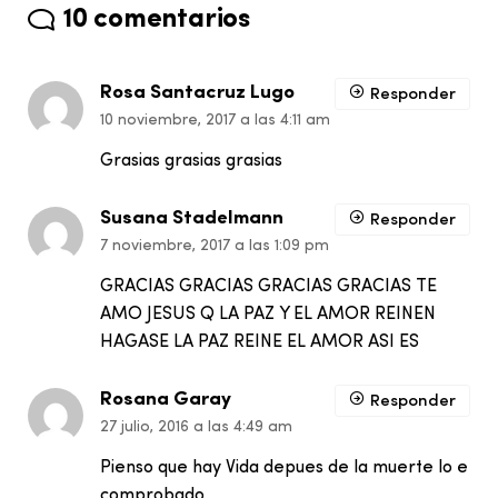
10 comentarios
Rosa Santacruz Lugo
Responder
10 noviembre, 2017 a las 4:11 am
Grasias grasias grasias
Susana Stadelmann
Responder
7 noviembre, 2017 a las 1:09 pm
GRACIAS GRACIAS GRACIAS GRACIAS TE
AMO JESUS Q LA PAZ Y EL AMOR REINEN
HAGASE LA PAZ REINE EL AMOR ASI ES
Rosana Garay
Responder
27 julio, 2016 a las 4:49 am
Pienso que hay Vida depues de la muerte lo e
comprobado