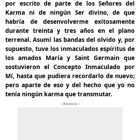
por escrito de parte de los Señores del
Karma ni de ningún Ser divino, de que
habría de desenvolverme exitosamente
durante treinta y tres años en el plano
terrenal. Asumí las bandas del olvido y, por
supuesto, tuve los inmaculados espíritus de
los amados María y Saint Germain que
sostuvieron el Concepto Inmaculado por
Mí, hasta que pudiera recordarlo de nuevo;
pero aparte de eso y del hecho que yo no
tenía ningún karma que transmutar.
- Anuncio -