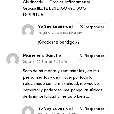
Glorificado!!!…Gracias! infinitamente
Gracias!!!…TE BENDIGO «YO SOY»
ESPIRITUAL!!!
Yo Soy Espiritual
Responder
26 julio, 2016 a las 10:31 pm
¡Gracias te bendigo x2
Marielena Sancho
Responder
26 julio, 2016 a las 7:49 pm
Saco de mi mente y sentimientos , de mis
pensamientos y de mi cuerpo, todo lo
relacionado con la mortalidad, me vuelvo
immortal y poderosa, me pongo las túnicas
de la inmortalidad y me visto bien …
Yo Soy Espiritual
Responder