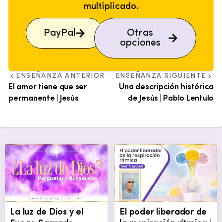
multiplicado.
PayPal
Otras
opciones
ENSEÑANZA ANTERIOR
ENSEÑANZA SIGUIENTE
El amor tiene que ser
Una descripción histórica
permanente | Jesús
de Jesús | Pablo Lentulo
La luz de Dios y el
El poder liberador de