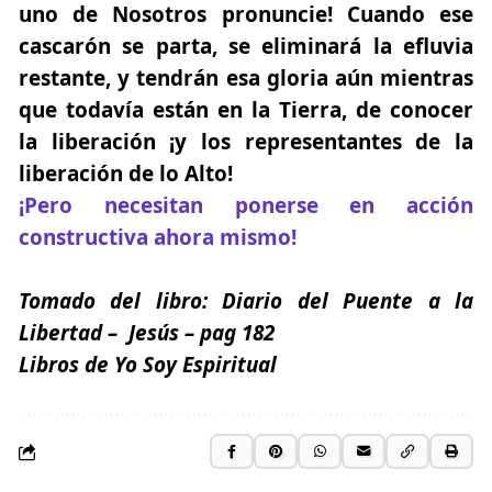
uno de Nosotros pronuncie! Cuando ese
cascarón se parta, se eliminará la efluvia
restante, y tendrán esa gloria aún mientras
que todavía están en la Tierra, de conocer
la liberación ¡y los representantes de la
liberación de lo Alto!
¡Pero necesitan ponerse en acción
constructiva ahora mismo!
Tomado del libro:
Diario del Puente a la
Libertad
– Jesús – pag 182
Libros de Yo Soy Espiritual