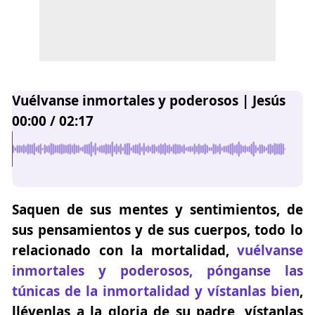
Vuélvanse inmortales y poderosos | Jesús
00:00
/
02:17
Saquen de sus mentes y sentimientos, de
sus pensamientos y de sus cuerpos, todo lo
relacionado con la mortalidad,
vuélvanse
inmortales y poderosos, pónganse las
túnicas de la inmortalidad y vístanlas bien
,
llévenlas a la gloria de su padre, vístanlas