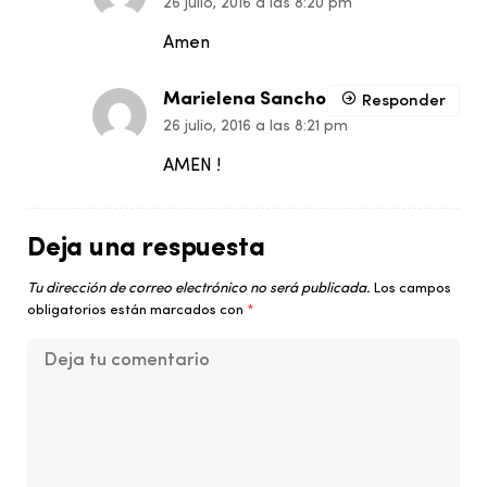
26 julio, 2016 a las 8:20 pm
Amen
Marielena Sancho
Responder
26 julio, 2016 a las 8:21 pm
AMEN !
Deja una respuesta
Tu dirección de correo electrónico no será publicada.
Los campos
obligatorios están marcados con
*