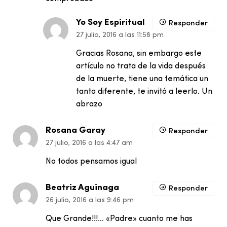
Yo Soy Espiritual
Responder
27 julio, 2016 a las 11:58 pm
Gracias Rosana, sin embargo este
artículo no trata de la vida después
de la muerte, tiene una temática un
tanto diferente, te invitó a leerlo. Un
abrazo
Rosana Garay
Responder
27 julio, 2016 a las 4:47 am
No todos pensamos igual
Beatriz Aguinaga
Responder
26 julio, 2016 a las 9:46 pm
Que Grande!!!… «Padre» cuanto me has