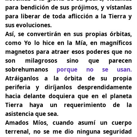
para bendición de sus prójimos, y vístanlas
para liberar de toda aflicción a la Tierra y
sus evoluciones.
Así, se convertirán en sus propias órbitas,
como Yo lo hice en la Mía, en magníficos
magnetos para atraer esos poderes que no
son milagrosos sino que parecen
sobrehumanos
porque no se usan.
Atráiganlos a la órbita de su propia
periferia y diríjanlos desprendidamente
hacia delante doquiera que en el planeta
Tierra haya un requerimiento de la
asistencia que sea.
Amados Míos, cuando asumí un cuerpo
terrenal, no se me dio ninguna seguridad