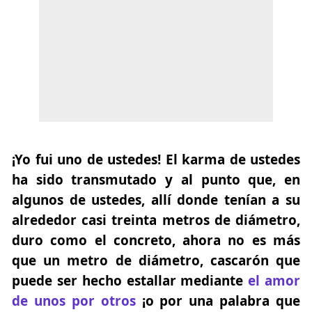
¡Yo fui uno de ustedes!
El karma de ustedes
ha sido transmutado y al punto que, en
algunos de ustedes, allí donde tenían a su
alrededor casi treinta metros de diámetro,
duro como el concreto, ahora no es más
que
un metro
de diámetro, cascarón que
puede ser hecho estallar mediante
el amor
de unos por otros
¡o por una palabra que