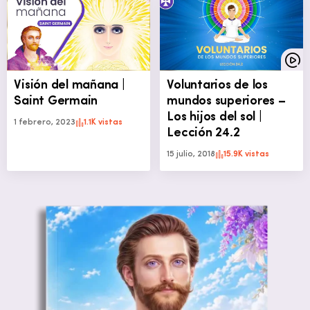
Visión del mañana |
Voluntarios de los
Saint Germain
mundos superiores –
Los hijos del sol |
1 febrero, 2023
1.1K vistas
Lección 24.2
15 julio, 2018
15.9K vistas