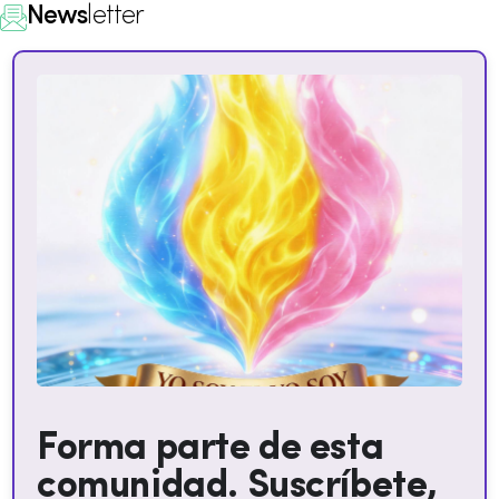
News
letter
Forma parte de esta
comunidad. Suscríbete,