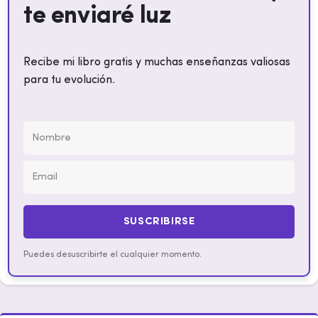
te enviaré luz
Recibe mi libro gratis y muchas enseñanzas valiosas
para tu evolución.
SUSCRIBIRSE
Puedes desuscribirte el cualquier momento.