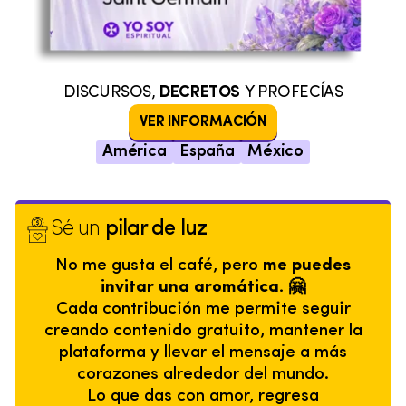
DISCURSOS,
DECRETOS
Y PROFECÍAS
VER INFORMACIÓN
América
España
México
Sé un
pilar de luz
No me gusta el café, pero
me puedes
invitar una aromática. 🤗
Cada contribución me permite seguir
creando contenido gratuito, mantener la
plataforma y llevar el mensaje a más
corazones alrededor del mundo.
Lo que das con amor, regresa