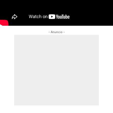
- Anuncio -