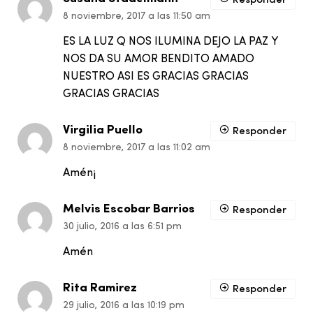
Responder
8 noviembre, 2017 a las 11:50 am
ES LA LUZ Q NOS ILUMINA DEJO LA PAZ Y
NOS DA SU AMOR BENDITO AMADO
NUESTRO ASI ES GRACIAS GRACIAS
GRACIAS GRACIAS
Virgilia Puello
Responder
8 noviembre, 2017 a las 11:02 am
Amén¡
Melvis Escobar Barrios
Responder
30 julio, 2016 a las 6:51 pm
Amén
Rita Ramirez
Responder
29 julio, 2016 a las 10:19 pm