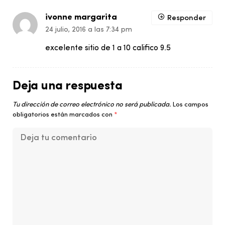
ivonne margarita
Responder
24 julio, 2016 a las 7:34 pm
excelente sitio de 1 a 10 califico 9.5
Deja una respuesta
Tu dirección de correo electrónico no será publicada.
Los campos
obligatorios están marcados con
*