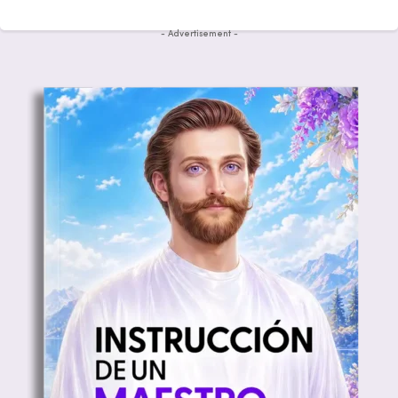
- Advertisement -