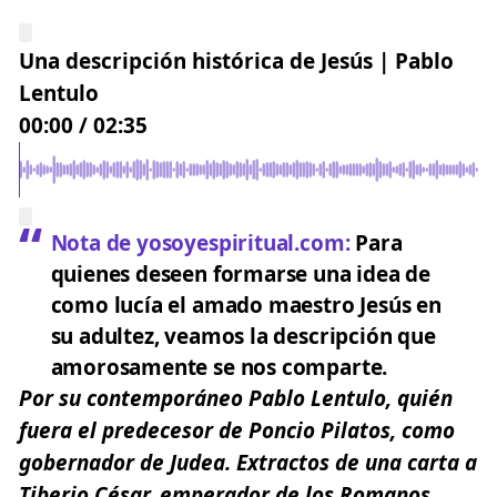
Una descripción histórica de Jesús | Pablo
Lentulo
00:00
/
02:35
Nota de yosoyespiritual.com:
Para
quienes deseen formarse una idea de
como lucía el amado maestro Jesús en
su adultez, veamos la descripción que
amorosamente se nos comparte.
Por su contemporáneo Pablo Lentulo, quién
fuera el predecesor de Poncio Pilatos, como
gobernador de Judea. Extractos de una carta a
Tiberio César, emperador de los Romanos.