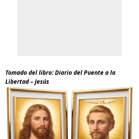
Tomado del libro:
Diario del Puente a la
Libertad
– Jesús