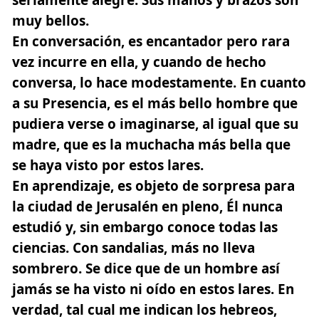
muy bellos.
En conversación, es encantador pero rara
vez incurre en ella, y cuando de hecho
conversa, lo hace modestamente. En cuanto
a su Presencia, es el más bello hombre que
pudiera verse o imaginarse, al igual que su
madre, que es la muchacha más bella que
se haya visto por estos lares.
En aprendizaje, es objeto de sorpresa para
la ciudad de Jerusalén en pleno, Él nunca
estudió y, sin embargo conoce todas las
ciencias. Con sandalias, más no lleva
sombrero. Se dice que de un hombre así
jamás se ha visto ni oído en estos lares. En
verdad, tal cual me indican los hebreos,