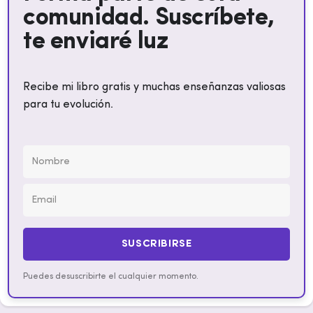
comunidad. Suscríbete,
te enviaré luz
Recibe mi libro gratis y muchas enseñanzas valiosas
para tu evolución.
SUSCRIBIRSE
Puedes desuscribirte el cualquier momento.