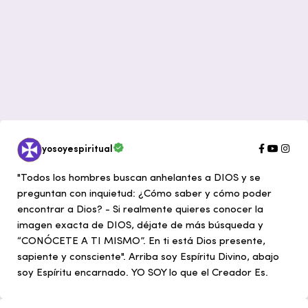
yosoyespiritual
"Todos los hombres buscan anhelantes a DIOS y se
preguntan con inquietud: ¿Cómo saber y cómo poder
encontrar a Dios? - Si realmente quieres conocer la
imagen exacta de DIOS, déjate de más búsqueda y
“CONÓCETE A TI MISMO”. En ti está Dios presente,
sapiente y consciente". Arriba soy Espíritu Divino, abajo
soy Espíritu encarnado. YO SOY lo que el Creador Es.