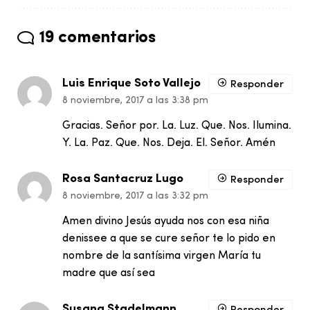
19 comentarios
Luis Enrique Soto Vallejo
Responder
8 noviembre, 2017 a las 3:38 pm
Gracias. Señor por. La. Luz. Que. Nos. Ilumina.
Y. La. Paz. Que. Nos. Deja. El. Señor. Amén
Rosa Santacruz Lugo
Responder
8 noviembre, 2017 a las 3:32 pm
Amen divino Jesús ayuda nos con esa niña
denissee a que se cure señor te lo pido en
nombre de la santísima virgen María tu
madre que así sea
Susana Stadelmann