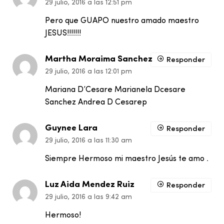
29 julio, 2016 a las 12:51 pm
Pero que GUAPO nuestro amado maestro
JESUS!!!!!!!
Martha Moraima Sanchez
Responder
29 julio, 2016 a las 12:01 pm
Mariana D’Cesare Marianela Dcesare
Sanchez Andrea D Cesarep
Guynee Lara
Responder
29 julio, 2016 a las 11:30 am
Siempre Hermoso mi maestro Jesús te amo .
Luz Aida Mendez Ruiz
Responder
29 julio, 2016 a las 9:42 am
Hermoso!