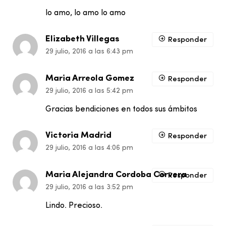
lo amo, lo amo lo amo
Elizabeth Villegas
Responder
29 julio, 2016 a las 6:43 pm
Maria Arreola Gomez
Responder
29 julio, 2016 a las 5:42 pm
Gracias bendiciones en todos sus ámbitos
Victoria Madrid
Responder
29 julio, 2016 a las 4:06 pm
Maria Alejandra Cordoba Corvera
Responder
29 julio, 2016 a las 3:52 pm
Lindo. Precioso.