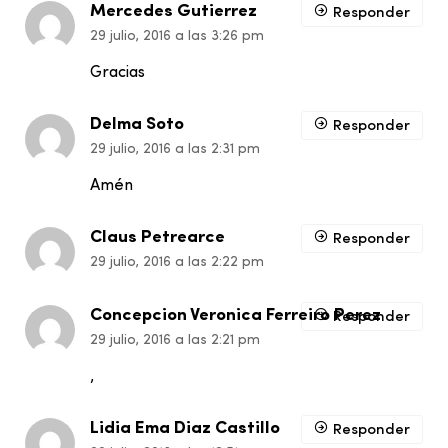
Mercedes Gutierrez
Responder
29 julio, 2016 a las 3:26 pm
Gracias
Delma Soto
Responder
29 julio, 2016 a las 2:31 pm
Amén
Claus Petrearce
Responder
29 julio, 2016 a las 2:22 pm
Concepcion Veronica Ferreiro Perez
Responder
29 julio, 2016 a las 2:21 pm
,
Lidia Ema Diaz Castillo
Responder