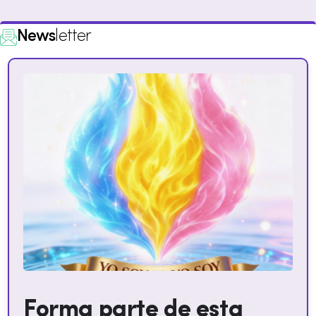
News
letter
Forma parte de esta