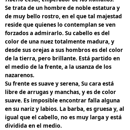
Se trata de un hombre de noble estatura y
de muy bello rostro, en el que tal majestad
reside que quienes lo contemplan se ven
forzados a admirarlo. Su cabello es del
color de una nuez totalmente madura, y
desde sus orejas a sus hombros es del color
de la tierra, pero brillante. Está partido en
el medio de la frente, a la usanza de los
nazarenos.
Su frente es suave y serena, Su cara está
libre de arrugas y manchas, y es de color
suave. Es imposible encontrar falla alguna
en su nariz y labios. La barba, es gruesa y, al
igual que el cabello, no es muy larga y está
dividida en el medio.