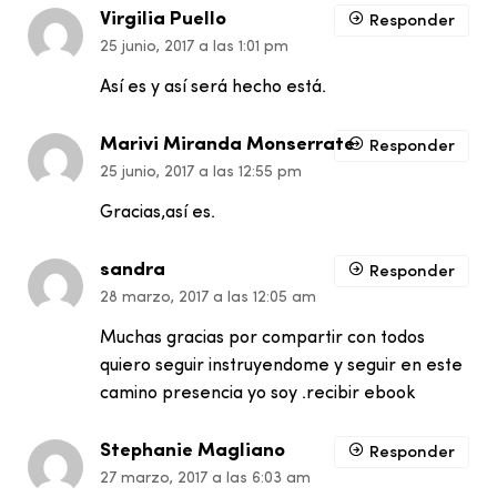
Virgilia Puello
Responder
25 junio, 2017 a las 1:01 pm
Así es y así será hecho está.
Marivi Miranda Monserrate
Responder
25 junio, 2017 a las 12:55 pm
Gracias,así es.
sandra
Responder
28 marzo, 2017 a las 12:05 am
Muchas gracias por compartir con todos
quiero seguir instruyendome y seguir en este
camino presencia yo soy .recibir ebook
Stephanie Magliano
Responder
27 marzo, 2017 a las 6:03 am