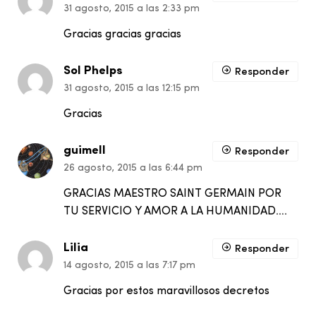
31 agosto, 2015 a las 2:33 pm
Gracias gracias gracias
Sol Phelps
Responder
31 agosto, 2015 a las 12:15 pm
Gracias
guimell
Responder
26 agosto, 2015 a las 6:44 pm
GRACIAS MAESTRO SAINT GERMAIN POR
TU SERVICIO Y AMOR A LA HUMANIDAD….
Lilia
Responder
14 agosto, 2015 a las 7:17 pm
Gracias por estos maravillosos decretos