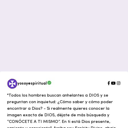
yosoyespiritual
"Todos los hombres buscan anhelantes a DIOS y se
preguntan con inquietud: ¿Cómo saber y cómo poder
encontrar a Dios? - Si realmente quieres conocer la
imagen exacta de DIOS, déjate de más búsqueda y
“CONÓCETE A TI MISMO”. En ti está Dios presente,