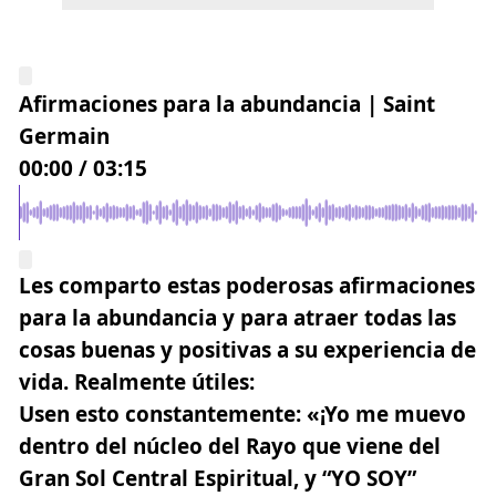
Afirmaciones para la abundancia | Saint
Germain
00:00
/
03:15
Les comparto estas poderosas afirmaciones
para la abundancia y para atraer todas las
cosas buenas y positivas a su experiencia de
vida. Realmente útiles:
Usen esto constantemente:
«¡Yo me muevo
dentro del núcleo del Rayo que viene del
Gran Sol Central Espiritual, y “YO SOY”