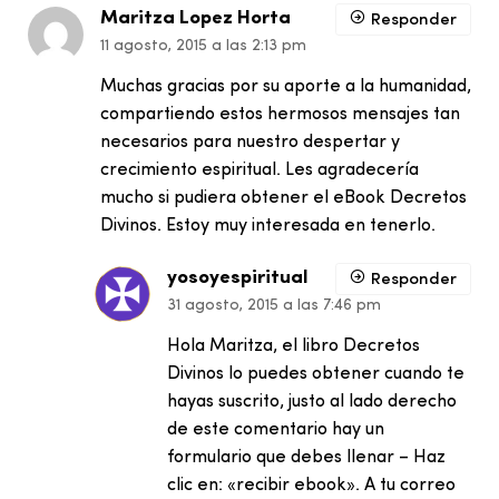
Maritza Lopez Horta
Responder
11 agosto, 2015 a las 2:13 pm
Muchas gracias por su aporte a la humanidad,
compartiendo estos hermosos mensajes tan
necesarios para nuestro despertar y
crecimiento espiritual. Les agradecería
mucho si pudiera obtener el eBook Decretos
Divinos. Estoy muy interesada en tenerlo.
yosoyespiritual
Responder
31 agosto, 2015 a las 7:46 pm
Hola Maritza, el libro Decretos
Divinos lo puedes obtener cuando te
hayas suscrito, justo al lado derecho
de este comentario hay un
formulario que debes llenar – Haz
clic en: «recibir ebook». A tu correo