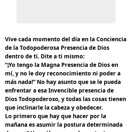
Vive cada momento del día en la Conciencia
de la Todopoderosa Presencia de Dios
dentro de ti. Dite a ti mismo:
“¡Yo tengo la Magna Presencia de Dios en
mí, y no le doy reconocimiento ni poder a
más nada!”
No hay asunto que se le pueda
enfrentar a esa Invencible presencia de
Dios Todopoderoso, y todas las cosas tienen
que inclinarle la cabeza y obedecer.
Lo primero que hay que hacer por la
mañana es asumir la postura determinada