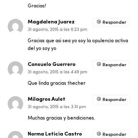
Gracias!
Magdalena Juarez
Responder
31 agosto, 2015 a las 6:23 pm
Gracias que asi sea yo soy la opulencia activa
del yo soy yo
Consuelo Guerrero
Responder
31 agosto, 2015 a las 4:49 pm
Que linda gracias thecher
Milagros Aulet
Responder
31 agosto, 2015 a las 3:31 pm
Muchas gracias y bendiciones.
Norma Leticia Castro
Responder