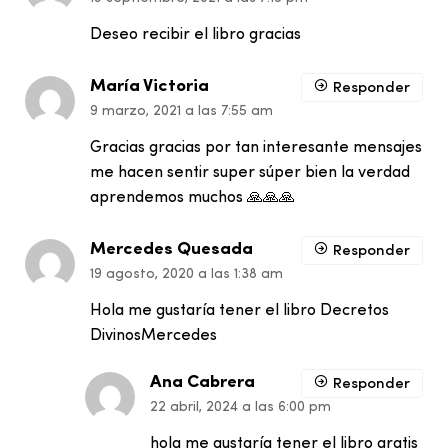
Deseo recibir el libro gracias
María Victoria
Responder
9 marzo, 2021 a las 7:55 am
Gracias gracias por tan interesante mensajes
me hacen sentir super súper bien la verdad
aprendemos muchos 🙏🙏🙏
Mercedes Quesada
Responder
19 agosto, 2020 a las 1:38 am
Hola me gustaría tener el libro Decretos
DivinosMercedes
Ana Cabrera
Responder
22 abril, 2024 a las 6:00 pm
hola me gustaría tener el libro gratis