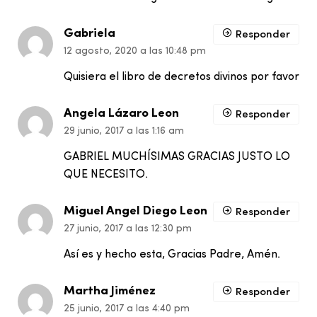
Gabriela
Responder
12 agosto, 2020 a las 10:48 pm
Quisiera el libro de decretos divinos por favor
Angela Lázaro Leon
Responder
29 junio, 2017 a las 1:16 am
GABRIEL MUCHÍSIMAS GRACIAS JUSTO LO
QUE NECESITO.
Miguel Angel Diego Leon
Responder
27 junio, 2017 a las 12:30 pm
Así es y hecho esta, Gracias Padre, Amén.
Martha Jiménez
Responder
25 junio, 2017 a las 4:40 pm