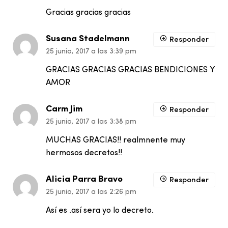
Gracias gracias gracias
Susana Stadelmann
Responder
25 junio, 2017 a las 3:39 pm
GRACIAS GRACIAS GRACIAS BENDICIONES Y
AMOR
Carm Jim
Responder
25 junio, 2017 a las 3:38 pm
MUCHAS GRACIAS!! realmnente muy
hermosos decretos!!
Alicia Parra Bravo
Responder
25 junio, 2017 a las 2:26 pm
Así es .así sera yo lo decreto.