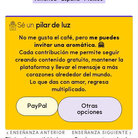
Sé un
pilar de luz
No me gusta el café, pero
me puedes
invitar una aromática. 🤗
Cada contribución me permite seguir
creando contenido gratuito, mantener la
plataforma y llevar el mensaje a más
corazones alrededor del mundo.
Lo que das con amor, regresa
multiplicado.
PayPal
Otras
opciones
ENSEÑANZA ANTERIOR
ENSEÑANZA SIGUIENTE