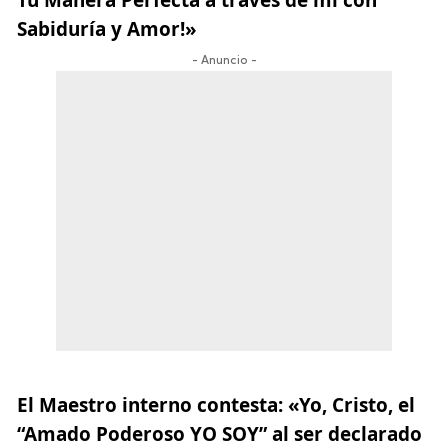
Sabiduría y Amor!»
- Anuncio -
El Maestro interno contesta:
«Yo, Cristo, el
“Amado Poderoso YO SOY” al ser declarado