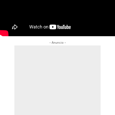
- Anuncio -