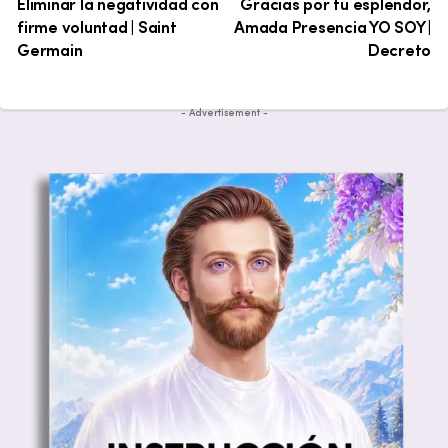
Eliminar la negatividad con
Gracias por tu esplendor,
firme voluntad | Saint
Amada Presencia YO SOY |
Germain
Decreto
- Advertisement -