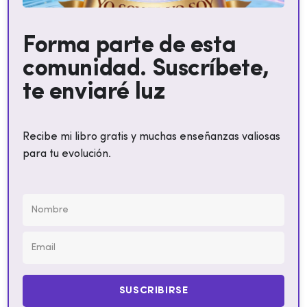
Forma parte de esta
comunidad. Suscríbete,
te enviaré luz
Recibe mi libro gratis y muchas enseñanzas valiosas
para tu evolución.
SUSCRIBIRSE