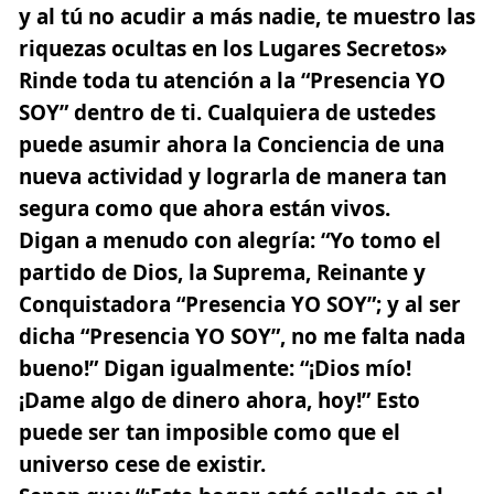
y al tú no acudir a más nadie, te muestro las
riquezas ocultas en los Lugares Secretos»
Rinde toda tu atención a la “Presencia YO
SOY” dentro de ti. Cualquiera de ustedes
puede asumir ahora la Conciencia de una
nueva actividad y lograrla de manera tan
segura como que ahora están vivos.
Digan a menudo con alegría:
“Yo tomo el
partido de Dios, la Suprema, Reinante y
Conquistadora “Presencia YO SOY”; y al ser
dicha “Presencia YO SOY”, no me falta nada
bueno!”
Digan igualmente:
“¡Dios mío!
¡Dame algo de dinero ahora, hoy!”
Esto
puede ser tan imposible como que el
universo cese de existir.