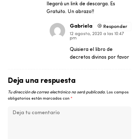
llegará un link de descarga. Es
Gratuito. Un abrazo!!
Gabriela
Responder
12 agosto, 2020 a las 10:47
pm
Quisiera el libro de
decretos divinos por favor
Deja una respuesta
Tu dirección de correo electrónico no será publicada.
Los campos
obligatorios están marcados con
*