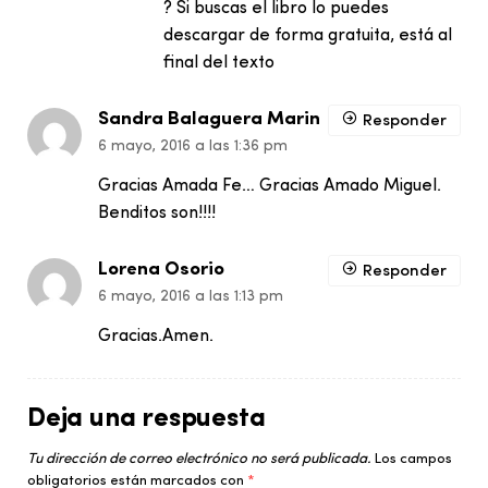
? Si buscas el libro lo puedes
descargar de forma gratuita, está al
final del texto
Sandra Balaguera Marin
Responder
6 mayo, 2016 a las 1:36 pm
Gracias Amada Fe… Gracias Amado Miguel.
Benditos son!!!!
Lorena Osorio
Responder
6 mayo, 2016 a las 1:13 pm
Gracias.Amen.
Deja una respuesta
Tu dirección de correo electrónico no será publicada.
Los campos
obligatorios están marcados con
*