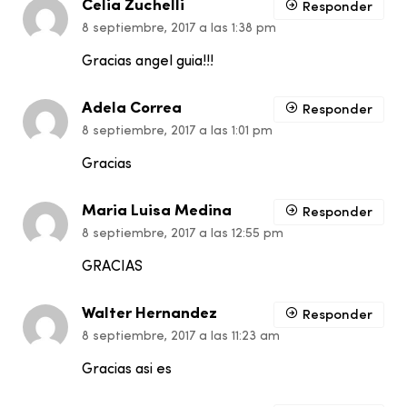
Celia Zuchelli
Responder
8 septiembre, 2017 a las 1:38 pm
Gracias angel guia!!!
Adela Correa
Responder
8 septiembre, 2017 a las 1:01 pm
Gracias
Maria Luisa Medina
Responder
8 septiembre, 2017 a las 12:55 pm
GRACIAS
Walter Hernandez
Responder
8 septiembre, 2017 a las 11:23 am
Gracias asi es