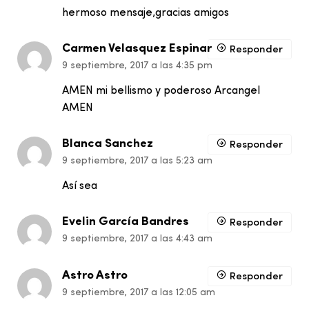
hermoso mensaje,gracias amigos
Carmen Velasquez Espinar
Responder
9 septiembre, 2017 a las 4:35 pm
AMEN mi bellismo y poderoso Arcangel
AMEN
Blanca Sanchez
Responder
9 septiembre, 2017 a las 5:23 am
Así sea
Evelin García Bandres
Responder
9 septiembre, 2017 a las 4:43 am
Astro Astro
Responder
9 septiembre, 2017 a las 12:05 am