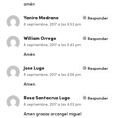
amén
Yanira Medrano
Responder
8 septiembre, 2017 a las 6:53 pm
William Orrego
Responder
8 septiembre, 2017 a las 5:43 pm
Amèn
Jose Lugo
Responder
8 septiembre, 2017 a las 4:06 pm
Amen.
Rosa Santacruz Lugo
Responder
8 septiembre, 2017 a las 4:02 pm
Amen grasias arcangel miguel