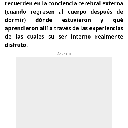
recuerden en la conciencia cerebral externa
(cuando regresen al cuerpo después de
dormir) dónde estuvieron y qué
aprendieron allí a través de las experiencias
de las cuales su ser interno realmente
disfrutó.
- Anuncio -