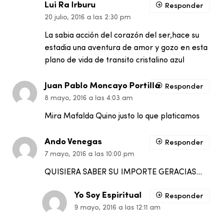
Lui Ra Irburu
Responder
20 julio, 2016 a las 2:30 pm
La sabia acción del corazón del ser,hace su
estadia una aventura de amor y gozo en esta
plano de vida de transito cristalino azul
Juan Pablo Moncayo Portilla
Responder
8 mayo, 2016 a las 4:03 am
Mira Mafalda Quino justo lo que platicamos
Ando Venegas
Responder
7 mayo, 2016 a las 10:00 pm
QUISIERA SABER SU IMPORTE GERACIAS…
Yo Soy Espiritual
Responder
9 mayo, 2016 a las 12:11 am