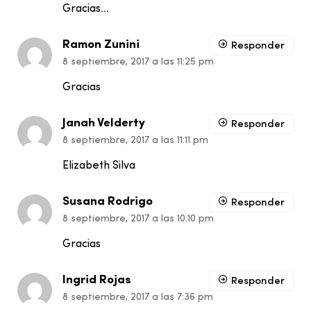
Gracias…
Ramon Zunini
Responder
8 septiembre, 2017 a las 11:25 pm
Gracias
Janah Velderty
Responder
8 septiembre, 2017 a las 11:11 pm
Elizabeth Silva
Susana Rodrigo
Responder
8 septiembre, 2017 a las 10:10 pm
Gracias
Ingrid Rojas
Responder
8 septiembre, 2017 a las 7:36 pm