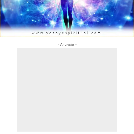
- Anuncio -