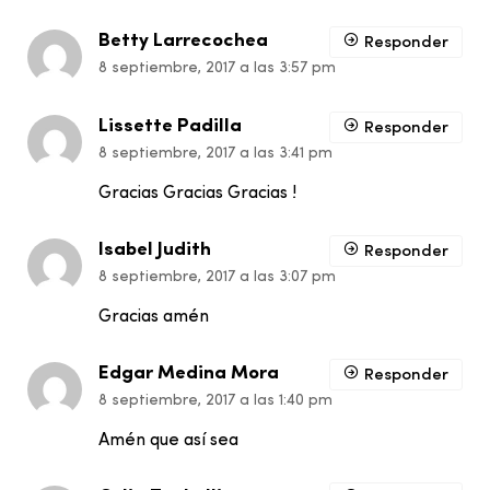
Betty Larrecochea
Responder
8 septiembre, 2017 a las 3:57 pm
Lissette Padilla
Responder
8 septiembre, 2017 a las 3:41 pm
Gracias Gracias Gracias !
Isabel Judith
Responder
8 septiembre, 2017 a las 3:07 pm
Gracias amén
Edgar Medina Mora
Responder
8 septiembre, 2017 a las 1:40 pm
Amén que así sea