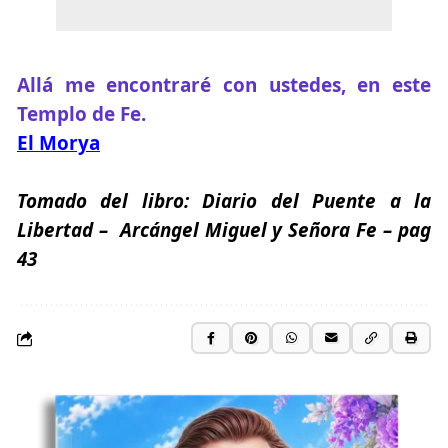
Allá me encontraré con ustedes, en este
Templo de Fe.
El Morya
Tomado del libro:
Diario del Puente a la
Libertad
– Arcángel Miguel y Señora Fe
– pag
43