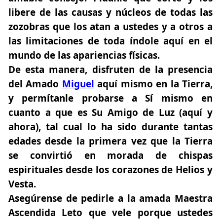
libere de las causas y núcleos de todas las
zozobras que los atan a ustedes y a otros a
las limitaciones de toda índole aquí en el
mundo de las apariencias físicas.
De esta manera, disfruten de la presencia
del Amado
Miguel
aquí mismo en la Tierra,
y permítanle probarse a Sí mismo en
cuanto a que es Su Amigo de Luz (aquí y
ahora), tal cual lo ha sido durante tantas
edades desde la primera vez que la Tierra
se convirtió en morada de chispas
espirituales desde los corazones de Helios y
Vesta.
Asegúrense de pedirle a la amada Maestra
Ascendida Leto que vele porque ustedes