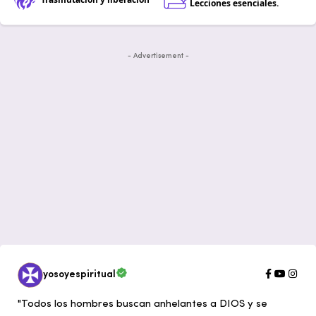
Lecciones esenciales.
- Advertisement -
yosoyespiritual
"Todos los hombres buscan anhelantes a DIOS y se