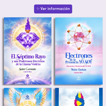
✨ Ver información