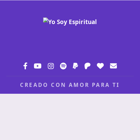
CREADO CON AMOR PARA TI