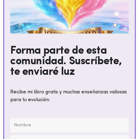
Forma parte de esta
comunidad. Suscríbete,
te enviaré luz
Recibe mi libro gratis y muchas enseñanzas valiosas
para tu evolución.