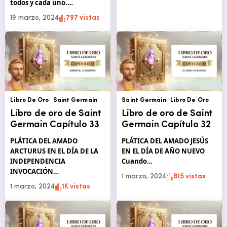
todos y cada uno.…
19 marzo, 2024
797 vistas
Libro De Oro
Saint Germain
Saint Germain
Libro De Oro
Libro de oro de Saint
Libro de oro de Saint
Germain Capítulo 33
Germain Capítulo 32
PLÁTICA DEL AMADO
PLÁTICA DEL AMADO JESÚS
ARCTURUS EN EL DÍA DE LA
EN EL DÍA DE AÑO NUEVO
INDEPENDENCIA
Cuando…
INVOCACIÓN…
1 marzo, 2024
815 vistas
1 marzo, 2024
1K vistas