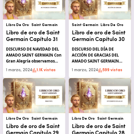
Libro De Oro
Saint Germain
Saint Germain
Libro De Oro
Libro de oro de Saint
Libro de oro de Saint
Germain Capítulo 31
Germain Capítulo 30
DISCURSO DE NAVIDAD DEL
DISCURSO DEL DÍA DE
AMADO SAINT GERMAIN Con
ACCIÓN DE GRACIAS DEL
Gran Alegría observamos…
AMADO SAINT GERMAIN…
1 marzo, 2024
1.1K vistas
1 marzo, 2024
599 vistas
Libro De Oro
Saint Germain
Libro De Oro
Saint Germain
Libro de oro de Saint
Libro de oro de Saint
Germain Capítulo 29
Germain Capítulo 28