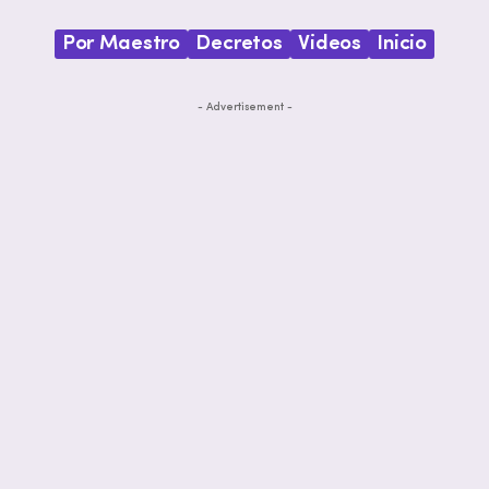
Por Maestro
Decretos
Videos
Inicio
- Advertisement -