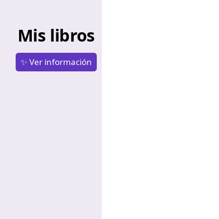
Mis libros
✨ Ver información